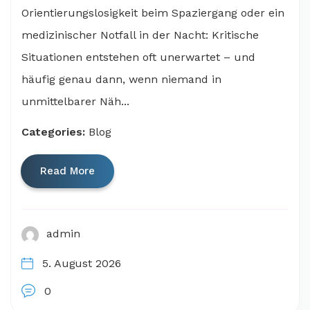
Orientierungslosigkeit beim Spaziergang oder ein
medizinischer Notfall in der Nacht: Kritische
Situationen entstehen oft unerwartet – und
häufig genau dann, wenn niemand in
unmittelbarer Näh...
Categories:
Blog
Read More
admin
5. August 2026
0