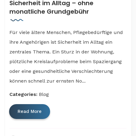
Sicherheit im Alltag – ohne
monatliche Grundgebühr
Für viele ältere Menschen, Pflegebedürftige und
ihre Angehörigen ist Sicherheit im Alltag ein
zentrales Thema. Ein Sturz in der Wohnung,
plötzliche Kreislaufprobleme beim Spaziergang
oder eine gesundheitliche Verschlechterung
können schnell zur ernsten No...
Categories:
Blog
Read More