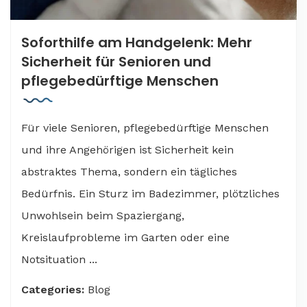
Soforthilfe am Handgelenk: Mehr
Sicherheit für Senioren und
pflegebedürftige Menschen
Für viele Senioren, pflegebedürftige Menschen
und ihre Angehörigen ist Sicherheit kein
abstraktes Thema, sondern ein tägliches
Bedürfnis. Ein Sturz im Badezimmer, plötzliches
Unwohlsein beim Spaziergang,
Kreislaufprobleme im Garten oder eine
Notsituation ...
Categories:
Blog