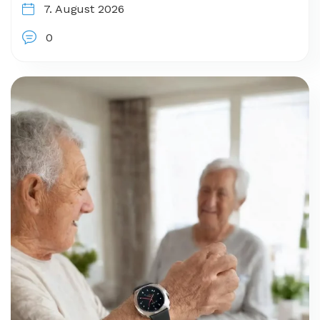
7. August 2026
0