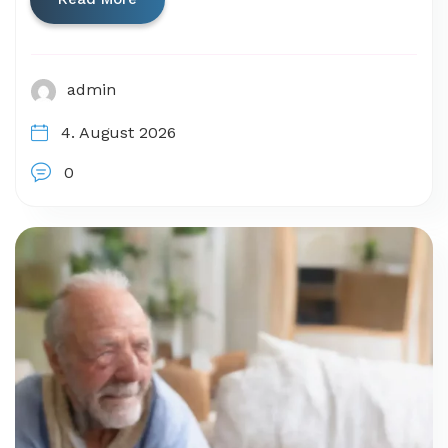
admin
4. August 2026
0