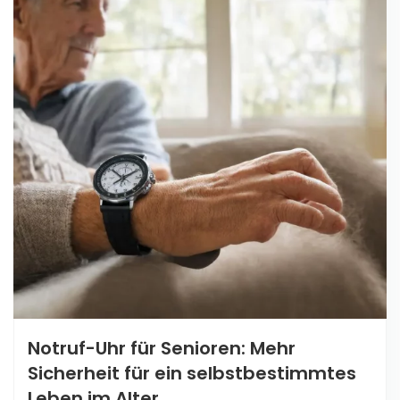
Notruf-Uhr für Senioren: Mehr
Sicherheit für ein selbstbestimmtes
Leben im Alter