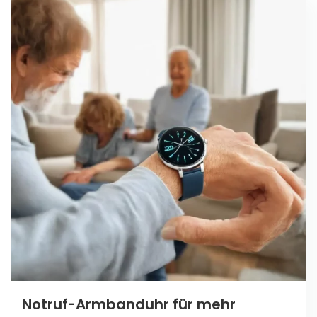
Notruf-Armbanduhr für mehr