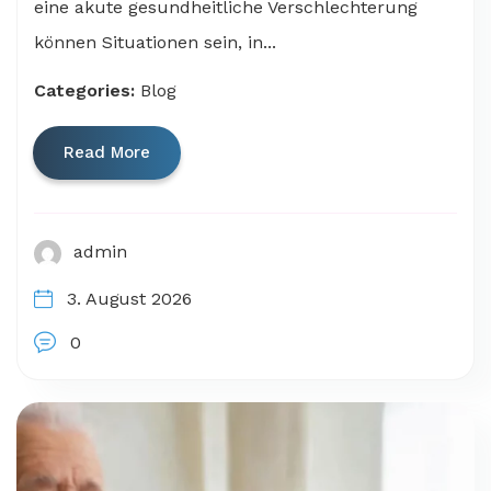
eine akute gesundheitliche Verschlechterung
können Situationen sein, in...
Categories:
Blog
Read More
admin
3. August 2026
0