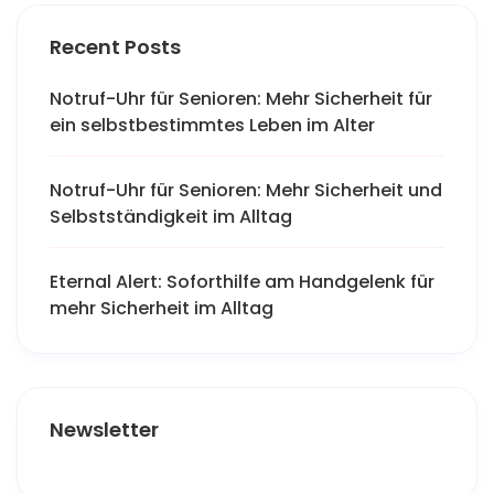
Recent Posts
Notruf-Uhr für Senioren: Mehr Sicherheit für
ein selbstbestimmtes Leben im Alter
Notruf-Uhr für Senioren: Mehr Sicherheit und
Selbstständigkeit im Alltag
Eternal Alert: Soforthilfe am Handgelenk für
mehr Sicherheit im Alltag
Newsletter