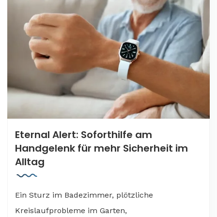
Eternal Alert: Soforthilfe am
Handgelenk für mehr Sicherheit im
Alltag
Ein Sturz im Badezimmer, plötzliche
Kreislaufprobleme im Garten,