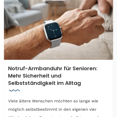
Notruf-Armbanduhr für Senioren:
Mehr Sicherheit und
Selbstständigkeit im Alltag
Viele ältere Menschen möchten so lange wie
möglich selbstbestimmt in den eigenen vier