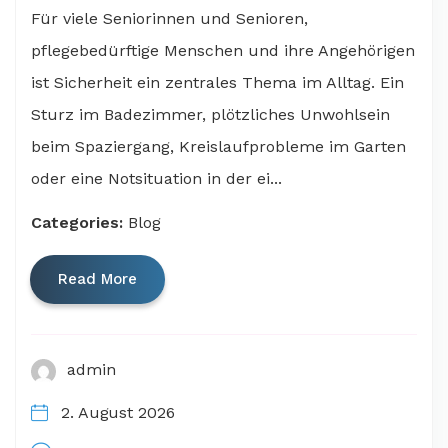
Für viele Seniorinnen und Senioren,
pflegebedürftige Menschen und ihre Angehörigen
ist Sicherheit ein zentrales Thema im Alltag. Ein
Sturz im Badezimmer, plötzliches Unwohlsein
beim Spaziergang, Kreislaufprobleme im Garten
oder eine Notsituation in der ei...
Categories:
Blog
Read More
admin
2. August 2026