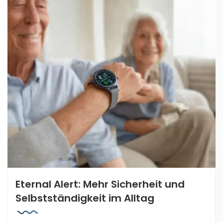
Eternal Alert: Mehr Sicherheit und
Selbstständigkeit im Alltag