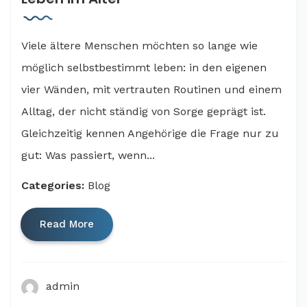
Viele ältere Menschen möchten so lange wie
möglich selbstbestimmt leben: in den eigenen
vier Wänden, mit vertrauten Routinen und einem
Alltag, der nicht ständig von Sorge geprägt ist.
Gleichzeitig kennen Angehörige die Frage nur zu
gut: Was passiert, wenn...
Categories:
Blog
Read More
admin