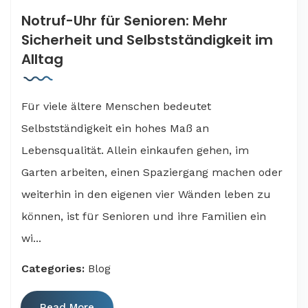
Notruf-Uhr für Senioren: Mehr
Sicherheit und Selbstständigkeit im
Alltag
Für viele ältere Menschen bedeutet
Selbstständigkeit ein hohes Maß an
Lebensqualität. Allein einkaufen gehen, im
Garten arbeiten, einen Spaziergang machen oder
weiterhin in den eigenen vier Wänden leben zu
können, ist für Senioren und ihre Familien ein
wi...
Categories:
Blog
Read More