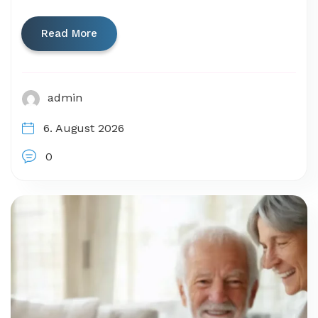
Read More
admin
6. August 2026
0