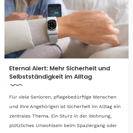
Eternal Alert: Mehr Sicherheit und
Selbstständigkeit im Alltag
Für viele Senioren, pflegebedürftige Menschen
und ihre Angehörigen ist Sicherheit im Alltag ein
zentrales Thema. Ein Sturz in der Wohnung,
plötzliches Unwohlsein beim Spaziergang oder