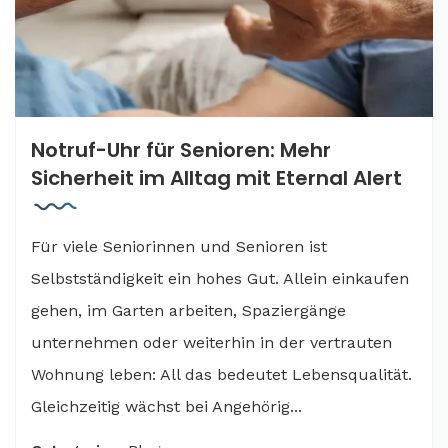
Notruf-Uhr für Senioren: Mehr
Sicherheit im Alltag mit Eternal Alert
Für viele Seniorinnen und Senioren ist
Selbstständigkeit ein hohes Gut. Allein einkaufen
gehen, im Garten arbeiten, Spaziergänge
unternehmen oder weiterhin in der vertrauten
Wohnung leben: All das bedeutet Lebensqualität.
Gleichzeitig wächst bei Angehörig...