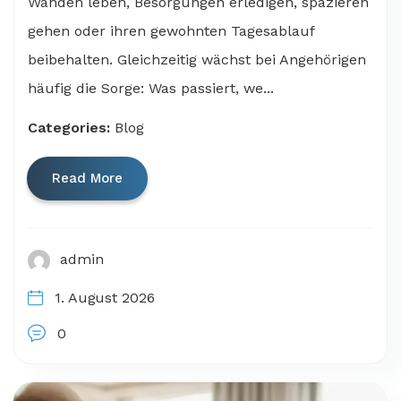
Wänden leben, Besorgungen erledigen, spazieren
gehen oder ihren gewohnten Tagesablauf
beibehalten. Gleichzeitig wächst bei Angehörigen
häufig die Sorge: Was passiert, we...
Categories:
Blog
Read More
admin
1. August 2026
0