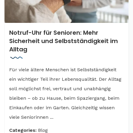
Notruf-Uhr für Senioren: Mehr
Sicherheit und Selbstständigkeit im
Alltag
Für viele ältere Menschen ist Selbstständigkeit
ein wichtiger Teil ihrer Lebensqualität. Der Alltag
soll möglichst frei, vertraut und unabhängig
bleiben – ob zu Hause, beim Spaziergang, beim
Einkaufen oder im Garten. Gleichzeitig wissen
viele Seniorinnen ...
Categories:
Blog