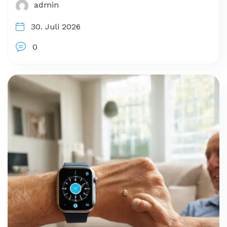
admin
30. Juli 2026
0