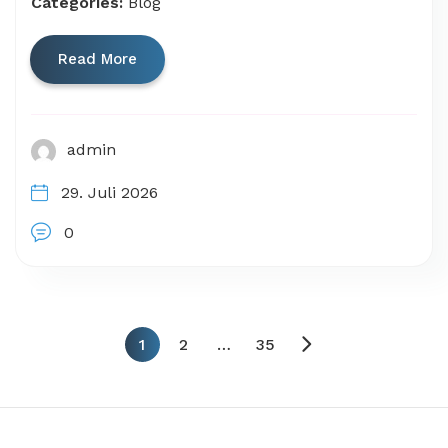
Categories:
Blog
Read More
admin
29. Juli 2026
0
1
2
…
35