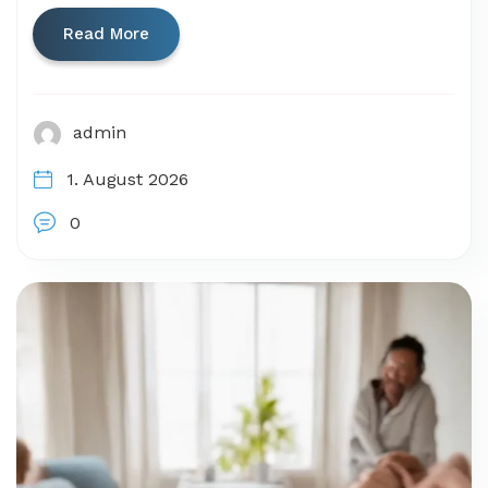
Read More
admin
1. August 2026
0