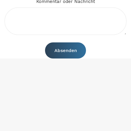
Kommentar oder Nachricht
Absenden