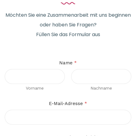
Möchten Sie eine Zusammenarbeit mit uns beginnen
oder haben Sie Fragen?
Füllen Sie das Formular aus
Name
*
Vorname
Nachname
E-Mail-Adresse
*