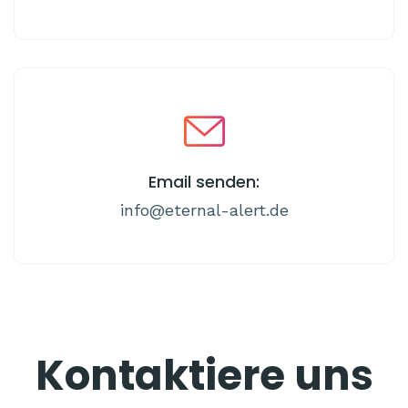
Email senden:
info@eternal-alert.de
Kontaktiere uns