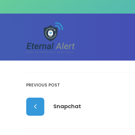
PREVIOUS POST
Snapchat