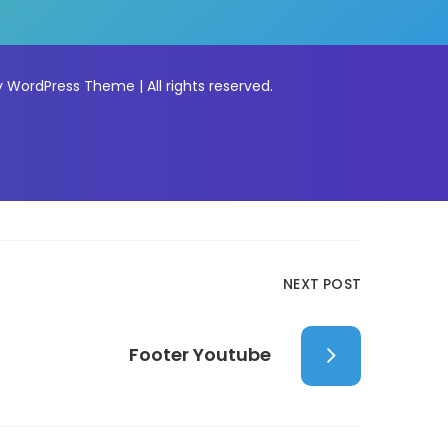
WordPress Theme | All rights reserved.
NEXT POST
Footer Youtube