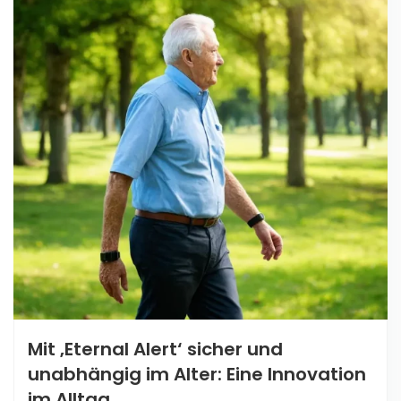
Mit ‚Eternal Alert‘ sicher und
unabhängig im Alter: Eine Innovation
im Alltag