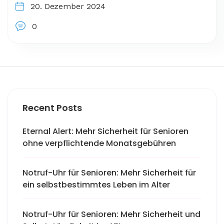
20. Dezember 2024
0
Recent Posts
Eternal Alert: Mehr Sicherheit für Senioren
ohne verpflichtende Monatsgebühren
Notruf-Uhr für Senioren: Mehr Sicherheit für
ein selbstbestimmtes Leben im Alter
Notruf-Uhr für Senioren: Mehr Sicherheit und