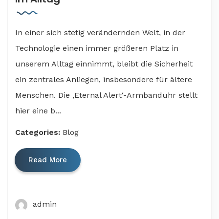
In einer sich stetig verändernden Welt, in der
Technologie einen immer größeren Platz in
unserem Alltag einnimmt, bleibt die Sicherheit
ein zentrales Anliegen, insbesondere für ältere
Menschen. Die ‚Eternal Alert‘-Armbanduhr stellt
hier eine b...
Categories:
Blog
Read More
admin