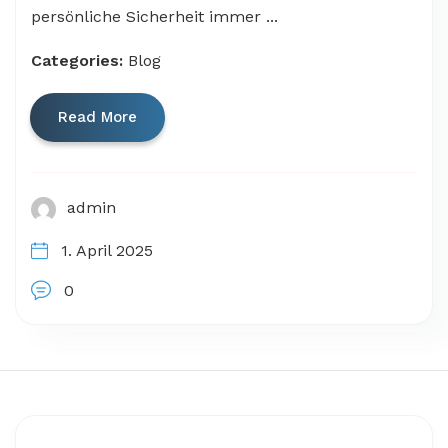
persönliche Sicherheit immer ...
Categories:
Blog
Read More
admin
1. April 2025
0