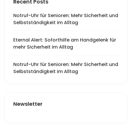
Recent Posts
Notruf-Uhr für Senioren: Mehr Sicherheit und
Selbstständigkeit im Alltag
Eternal Alert: Soforthilfe am Handgelenk für
mehr Sicherheit im Alltag
Notruf-Uhr für Senioren: Mehr Sicherheit und
Selbstständigkeit im Alltag
Newsletter