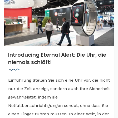
Introducing Eternal Alert: Die Uhr, die
niemals schläft!
Einführung Stellen Sie sich eine Uhr vor, die nicht
nur die Zeit anzeigt, sondern auch Ihre Sicherheit
gewährleistet, indem sie
Notfallbenachrichtigungen sendet, ohne dass Sie
einen Finger rühren müssen. In einer Welt, in der