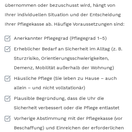
übernommen oder bezuschusst wird, hängt von
Ihrer individuellen Situation und der Entscheidung
Ihrer Pflegekasse ab. Häufige Voraussetzungen sind:
Anerkannter Pflegegrad (Pflegegrad 1–5)
Erheblicher Bedarf an Sicherheit im Alltag (z. B.
Sturzrisiko, Orientierungsschwierigkeiten,
Demenz, Mobilität außerhalb der Wohnung)
Häusliche Pflege (Sie leben zu Hause – auch
allein – und nicht vollstationär)
Plausible Begründung, dass die Uhr die
Sicherheit verbessert oder die Pflege entlastet
Vorherige Abstimmung mit der Pflegekasse (vor
Beschaffung) und Einreichen der erforderlichen