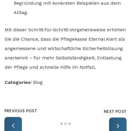
Begründung mit konkreten Beispielen aus dem
Alltag.
Mit dieser Schritt‑für‑Schritt‑Vorgehensweise erhöhen
Sie die Chance, dass die Pflegekasse Eternal Alert als
angemessene und wirtschaftliche Sicherheitslösung
anerkennt – für mehr Selbstständigkeit, Entlastung
der Pflege und schnelle Hilfe im Notfall.
Categories:
Blog
PREVIOUS POST
NEXT POST