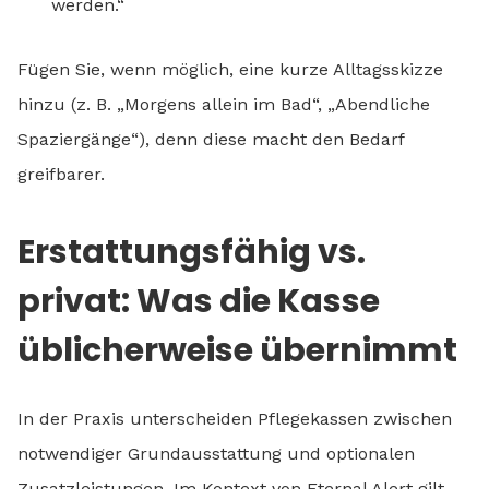
werden.“
Fügen Sie, wenn möglich, eine kurze Alltagsskizze
hinzu (z. B. „Morgens allein im Bad“, „Abendliche
Spaziergänge“), denn diese macht den Bedarf
greifbarer.
Erstattungsfähig vs.
privat: Was die Kasse
üblicherweise übernimmt
In der Praxis unterscheiden Pflegekassen zwischen
notwendiger Grundausstattung und optionalen
Zusatzleistungen. Im Kontext von Eternal Alert gilt