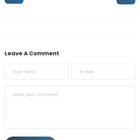
Leave A Comment