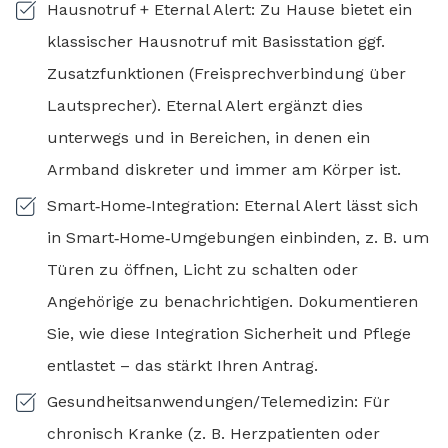
Hausnotruf + Eternal Alert: Zu Hause bietet ein
klassischer Hausnotruf mit Basisstation ggf.
Zusatzfunktionen (Freisprechverbindung über
Lautsprecher). Eternal Alert ergänzt dies
unterwegs und in Bereichen, in denen ein
Armband diskreter und immer am Körper ist.
Smart‑Home‑Integration: Eternal Alert lässt sich
in Smart‑Home‑Umgebungen einbinden, z. B. um
Türen zu öffnen, Licht zu schalten oder
Angehörige zu benachrichtigen. Dokumentieren
Sie, wie diese Integration Sicherheit und Pflege
entlastet – das stärkt Ihren Antrag.
Gesundheitsanwendungen/Telemedizin: Für
chronisch Kranke (z. B. Herzpatienten oder