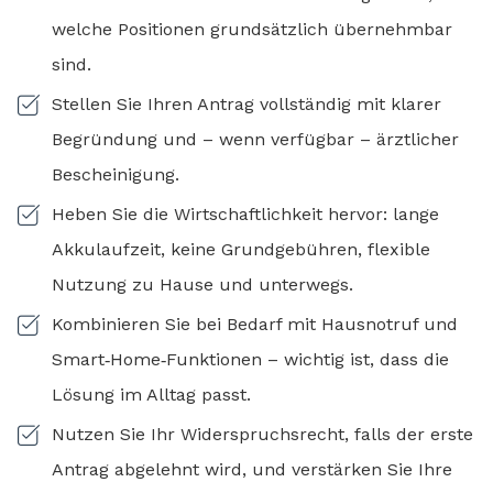
welche Positionen grundsätzlich übernehmbar
sind.
Stellen Sie Ihren Antrag vollständig mit klarer
Begründung und – wenn verfügbar – ärztlicher
Bescheinigung.
Heben Sie die Wirtschaftlichkeit hervor: lange
Akkulaufzeit, keine Grundgebühren, flexible
Nutzung zu Hause und unterwegs.
Kombinieren Sie bei Bedarf mit Hausnotruf und
Smart‑Home‑Funktionen – wichtig ist, dass die
Lösung im Alltag passt.
Nutzen Sie Ihr Widerspruchsrecht, falls der erste
Antrag abgelehnt wird, und verstärken Sie Ihre