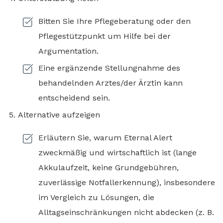
Bitten Sie Ihre Pflegeberatung oder den
Pflegestützpunkt um Hilfe bei der
Argumentation.
Eine ergänzende Stellungnahme des
behandelnden Arztes/der Ärztin kann
entscheidend sein.
Alternative aufzeigen
Erläutern Sie, warum Eternal Alert
zweckmäßig und wirtschaftlich ist (lange
Akkulaufzeit, keine Grundgebühren,
zuverlässige Notfallerkennung), insbesondere
im Vergleich zu Lösungen, die
Alltagseinschränkungen nicht abdecken (z. B.