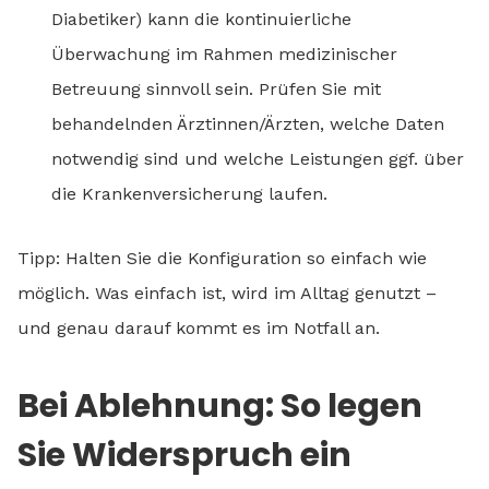
Diabetiker) kann die kontinuierliche
Überwachung im Rahmen medizinischer
Betreuung sinnvoll sein. Prüfen Sie mit
behandelnden Ärztinnen/Ärzten, welche Daten
notwendig sind und welche Leistungen ggf. über
die Krankenversicherung laufen.
Tipp: Halten Sie die Konfiguration so einfach wie
möglich. Was einfach ist, wird im Alltag genutzt –
und genau darauf kommt es im Notfall an.
Bei Ablehnung: So legen
Sie Widerspruch ein