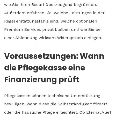
wie Sie Ihren Bedarf überzeugend begründen.
Außerdem erfahren Sie, welche Leistungen in der
Regel erstattungsfähig sind, welche optionalen
Premium‑Services privat bleiben und wie Sie bei
einer Ablehnung wirksam Widerspruch einlegen.
Voraussetzungen: Wann
die Pflegekasse eine
Finanzierung prüft
Pflegekassen können technische Unterstützung
bewilligen, wenn diese die Selbstständigkeit fördert
oder die häusliche Pflege erleichtert. Ob Eternal Alert