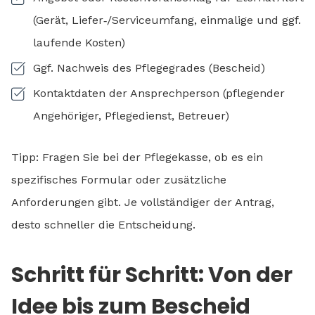
(Gerät, Liefer‑/Serviceumfang, einmalige und ggf.
laufende Kosten)
Ggf. Nachweis des Pflegegrades (Bescheid)
Kontaktdaten der Ansprechperson (pflegender
Angehöriger, Pflegedienst, Betreuer)
Tipp: Fragen Sie bei der Pflegekasse, ob es ein
spezifisches Formular oder zusätzliche
Anforderungen gibt. Je vollständiger der Antrag,
desto schneller die Entscheidung.
Schritt für Schritt: Von der
Idee bis zum Bescheid