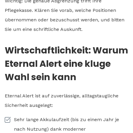
Wichtig: Die genaue Abgrenzung trifft Ihre
Pflegekasse. Klären Sie vorab, welche Positionen
übernommen oder bezuschusst werden, und bitten
Sie um eine schriftliche Auskunft.
Wirtschaftlichkeit: Warum
Eternal Alert eine kluge
Wahl sein kann
Eternal Alert ist auf zuverlässige, alltagstaugliche
Sicherheit ausgelegt:
Sehr lange Akkulaufzeit (bis zu einem Jahr je
nach Nutzung) dank moderner