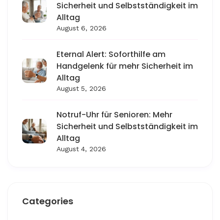
Sicherheit und Selbstständigkeit im
Alltag
August 6, 2026
Eternal Alert: Soforthilfe am
Handgelenk für mehr Sicherheit im
Alltag
August 5, 2026
Notruf-Uhr für Senioren: Mehr
Sicherheit und Selbstständigkeit im
Alltag
August 4, 2026
Categories