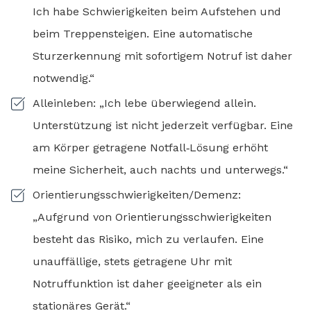
Ich habe Schwierigkeiten beim Aufstehen und
beim Treppensteigen. Eine automatische
Sturzerkennung mit sofortigem Notruf ist daher
notwendig.“
Alleinleben: „Ich lebe überwiegend allein.
Unterstützung ist nicht jederzeit verfügbar. Eine
am Körper getragene Notfall‑Lösung erhöht
meine Sicherheit, auch nachts und unterwegs.“
Orientierungsschwierigkeiten/Demenz:
„Aufgrund von Orientierungsschwierigkeiten
besteht das Risiko, mich zu verlaufen. Eine
unauffällige, stets getragene Uhr mit
Notruffunktion ist daher geeigneter als ein
stationäres Gerät.“