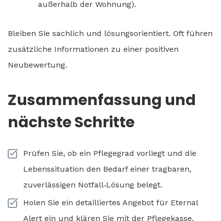
außerhalb der Wohnung).
Bleiben Sie sachlich und lösungsorientiert. Oft führen
zusätzliche Informationen zu einer positiven
Neubewertung.
Zusammenfassung und
nächste Schritte
Prüfen Sie, ob ein Pflegegrad vorliegt und die
Lebenssituation den Bedarf einer tragbaren,
zuverlässigen Notfall‑Lösung belegt.
Holen Sie ein detailliertes Angebot für Eternal
Alert ein und klären Sie mit der Pflegekasse,