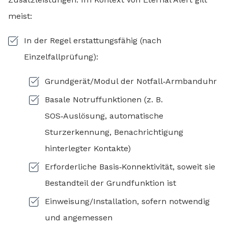
meist:
In der Regel erstattungsfähig (nach
Einzelfallprüfung):
Grundgerät/Modul der Notfall‑Armbanduhr
Basale Notruffunktionen (z. B.
SOS‑Auslösung, automatische
Sturzerkennung, Benachrichtigung
hinterlegter Kontakte)
Erforderliche Basis‑Konnektivität, soweit sie
Bestandteil der Grundfunktion ist
Einweisung/Installation, sofern notwendig
und angemessen