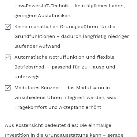
Low‑Power‑IoT‑Technik – kein tägliches Laden,
geringere Ausfallrisiken
Keine monatlichen Grundgebühren für die
Grundfunktionen – dadurch langfristig niedriger
laufender Aufwand
Automatische Notruffunktion und flexible
Betriebsmodi – passend für zu Hause und
unterwegs
Modulares Konzept – das Modul kann in
verschiedene Uhren integriert werden, was
Tragekomfort und Akzeptanz erhöht
Aus Kostensicht bedeutet dies: Die einmalige
Investition in die Grundausstattung kann – gerade