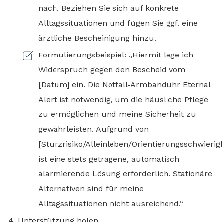
nach. Beziehen Sie sich auf konkrete
Alltagssituationen und fügen Sie ggf. eine
ärztliche Bescheinigung hinzu.
Formulierungsbeispiel: „Hiermit lege ich
Widerspruch gegen den Bescheid vom
[Datum] ein. Die Notfall‑Armbanduhr Eternal
Alert ist notwendig, um die häusliche Pflege
zu ermöglichen und meine Sicherheit zu
gewährleisten. Aufgrund von
[Sturzrisiko/Alleinleben/Orientierungsschwierig
ist eine stets getragene, automatisch
alarmierende Lösung erforderlich. Stationäre
Alternativen sind für meine
Alltagssituationen nicht ausreichend.“
Unterstützung holen