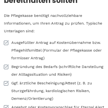
bereithalten sollten
Die Pflegekasse benötigt nachvollziehbare
Informationen, um Ihren Antrag zu prüfen. Typische
Unterlagen sind:
Ausgefüllter Antrag auf Kostenübernahme bzw.
Pflegehilfsmittel (Formular der Pflegekasse oder
formloser Antrag)
Begründung des Bedarfs (schriftliche Darstellung
der Alltagssituation und Risiken)
Ggf. ärztliche Bescheinigung/Attest (z. B. zu
Sturzgefährdung, kardiologischen Risiken,
Demenz/Orientierung)
Angebot oder Kostenvoranschlag für Eternal Alert