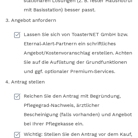
stationären Lösungen (z. B. fester Hausnotruf
mit Basisstation) besser passt.
Angebot anfordern
Lassen Sie sich von ToasterNET GmbH bzw.
Eternal‑Alert‑Partnern ein schriftliches
Angebot/Kostenvoranschlag erstellen. Achten
Sie auf die Auflistung der Grundfunktionen
und ggf. optionaler Premium‑Services.
Antrag stellen
Reichen Sie den Antrag mit Begründung,
Pflegegrad‑Nachweis, ärztlicher
Bescheinigung (falls vorhanden) und Angebot
bei Ihrer Pflegekasse ein.
Wichtig: Stellen Sie den Antrag vor dem Kauf,