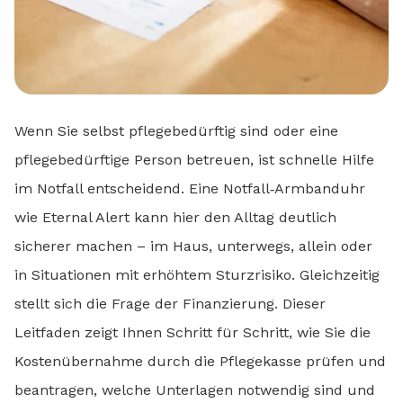
Wenn Sie selbst pflegebedürftig sind oder eine
pflegebedürftige Person betreuen, ist schnelle Hilfe
im Notfall entscheidend. Eine Notfall‑Armbanduhr
wie Eternal Alert kann hier den Alltag deutlich
sicherer machen – im Haus, unterwegs, allein oder
in Situationen mit erhöhtem Sturzrisiko. Gleichzeitig
stellt sich die Frage der Finanzierung. Dieser
Leitfaden zeigt Ihnen Schritt für Schritt, wie Sie die
Kostenübernahme durch die Pflegekasse prüfen und
beantragen, welche Unterlagen notwendig sind und