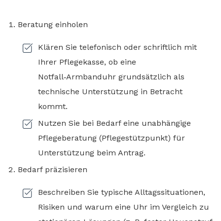
Beratung einholen
Klären Sie telefonisch oder schriftlich mit
Ihrer Pflegekasse, ob eine
Notfall‑Armbanduhr grundsätzlich als
technische Unterstützung in Betracht
kommt.
Nutzen Sie bei Bedarf eine unabhängige
Pflegeberatung (Pflegestützpunkt) für
Unterstützung beim Antrag.
Bedarf präzisieren
Beschreiben Sie typische Alltagssituationen,
Risiken und warum eine Uhr im Vergleich zu