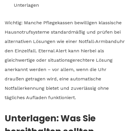
Unterlagen
Wichtig: Manche Pflegekassen bewilligen klassische
Hausnotrufsysteme standardmäßig und prüfen bei
alternativen Lösungen wie einer Notfall‑Armbanduhr
den Einzelfall. Eternal Alert kann hierbei als
gleichwertige oder situationsgerechtere Lösung
anerkannt werden – vor allem, wenn die Uhr
draußen getragen wird, eine automatische
Notfallerkennung bietet und zuverlässig ohne
tägliches Aufladen funktioniert.
Unterlagen: Was Sie