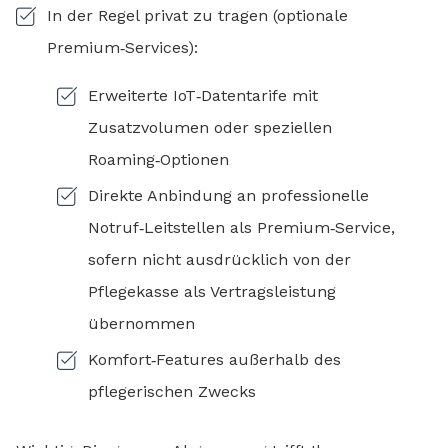
In der Regel privat zu tragen (optionale
Premium‑Services):
Erweiterte IoT‑Datentarife mit
Zusatzvolumen oder speziellen
Roaming‑Optionen
Direkte Anbindung an professionelle
Notruf‑Leitstellen als Premium‑Service,
sofern nicht ausdrücklich von der
Pflegekasse als Vertragsleistung
übernommen
Komfort‑Features außerhalb des
pflegerischen Zwecks