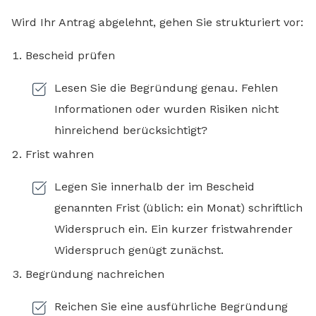
Wird Ihr Antrag abgelehnt, gehen Sie strukturiert vor:
Bescheid prüfen
Lesen Sie die Begründung genau. Fehlen
Informationen oder wurden Risiken nicht
hinreichend berücksichtigt?
Frist wahren
Legen Sie innerhalb der im Bescheid
genannten Frist (üblich: ein Monat) schriftlich
Widerspruch ein. Ein kurzer fristwahrender
Widerspruch genügt zunächst.
Begründung nachreichen
Reichen Sie eine ausführliche Begründung