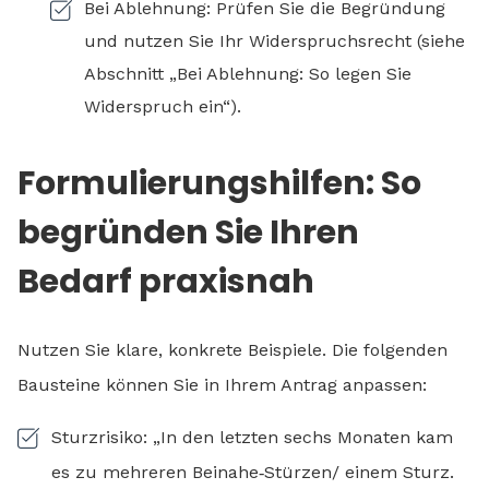
Bei Ablehnung: Prüfen Sie die Begründung
und nutzen Sie Ihr Widerspruchsrecht (siehe
Abschnitt „Bei Ablehnung: So legen Sie
Widerspruch ein“).
Formulierungshilfen: So
begründen Sie Ihren
Bedarf praxisnah
Nutzen Sie klare, konkrete Beispiele. Die folgenden
Bausteine können Sie in Ihrem Antrag anpassen:
Sturzrisiko: „In den letzten sechs Monaten kam
es zu mehreren Beinahe‑Stürzen/ einem Sturz.