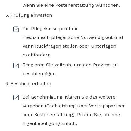
wenn Sie eine Kostenerstattung wünschen.
Prüfung abwarten
Die Pflegekasse prüft die
medizinisch‑pflegerische Notwendigkeit und
kann Rückfragen stellen oder Unterlagen
nachfordern.
Reagieren Sie zeitnah, um den Prozess zu
beschleunigen.
Bescheid erhalten
Bei Genehmigung: Klären Sie das weitere
Vorgehen (Sachleistung über Vertragspartner
oder Kostenerstattung). Prüfen Sie, ob eine
Eigenbeteiligung anfällt.