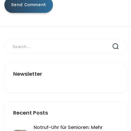
Newsletter
Recent Posts
Notruf-Uhr für Senioren: Mehr