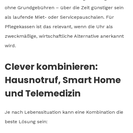
ohne Grundgebühren – über die Zeit günstiger sein
als laufende Miet- oder Servicepauschalen. Für
Pflegekassen ist das relevant, wenn die Uhr als
zweckmäßige, wirtschaftliche Alternative anerkannt
wird.
Clever kombinieren:
Hausnotruf, Smart Home
und Telemedizin
Je nach Lebenssituation kann eine Kombination die
beste Lösung sein: