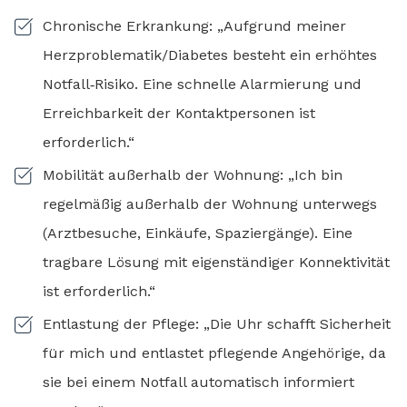
Chronische Erkrankung: „Aufgrund meiner
Herzproblematik/Diabetes besteht ein erhöhtes
Notfall‑Risiko. Eine schnelle Alarmierung und
Erreichbarkeit der Kontaktpersonen ist
erforderlich.“
Mobilität außerhalb der Wohnung: „Ich bin
regelmäßig außerhalb der Wohnung unterwegs
(Arztbesuche, Einkäufe, Spaziergänge). Eine
tragbare Lösung mit eigenständiger Konnektivität
ist erforderlich.“
Entlastung der Pflege: „Die Uhr schafft Sicherheit
für mich und entlastet pflegende Angehörige, da
sie bei einem Notfall automatisch informiert