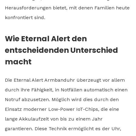
Herausforderungen bietet, mit denen Familien heute
konfrontiert sind.
Wie Eternal Alert den
entscheidenden Unterschied
macht
Die Eternal Alert Armbanduhr überzeugt vor allem
durch ihre Fähigkeit, in Notfällen automatisch einen
Notruf abzusetzen. Möglich wird dies durch den
Einsatz moderner Low-Power IoT-Chips, die eine
lange Akkulaufzeit von bis zu einem Jahr
garantieren. Diese Technik ermöglicht es der Uhr,