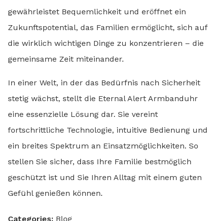
gewährleistet Bequemlichkeit und eröffnet ein
Zukunftspotential, das Familien ermöglicht, sich auf
die wirklich wichtigen Dinge zu konzentrieren – die
gemeinsame Zeit miteinander.
In einer Welt, in der das Bedürfnis nach Sicherheit
stetig wächst, stellt die Eternal Alert Armbanduhr
eine essenzielle Lösung dar. Sie vereint
fortschrittliche Technologie, intuitive Bedienung und
ein breites Spektrum an Einsatzmöglichkeiten. So
stellen Sie sicher, dass Ihre Familie bestmöglich
geschützt ist und Sie Ihren Alltag mit einem guten
Gefühl genießen können.
Categories:
Blog