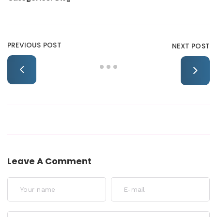
PREVIOUS POST
NEXT POST
Leave A Comment