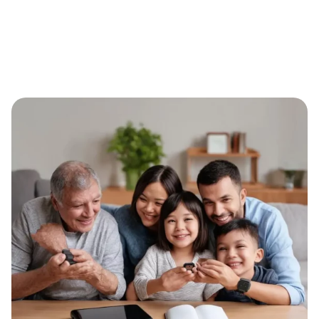
Eternal Alert: Die unverzichtbare Sicherheitslösung für
Familien im digitalen Zeitalter