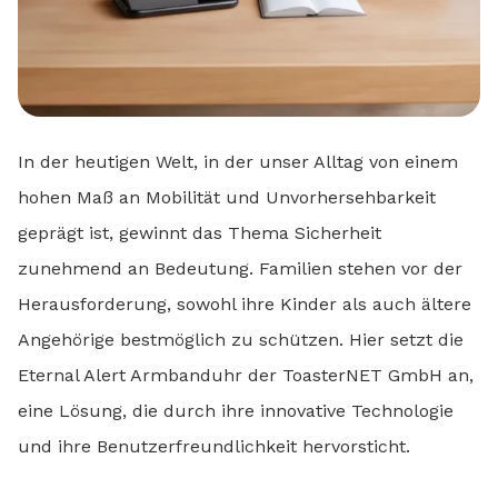
In der heutigen Welt, in der unser Alltag von einem
hohen Maß an Mobilität und Unvorhersehbarkeit
geprägt ist, gewinnt das Thema Sicherheit
zunehmend an Bedeutung. Familien stehen vor der
Herausforderung, sowohl ihre Kinder als auch ältere
Angehörige bestmöglich zu schützen. Hier setzt die
Eternal Alert Armbanduhr der ToasterNET GmbH an,
eine Lösung, die durch ihre innovative Technologie
und ihre Benutzerfreundlichkeit hervorsticht.