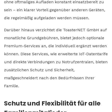
ohne oftmaliges Aufladen konstant einsatzbereit zu
sein – ein klarer Vorteil gegenüber anderen Geräten,
die regelmäßig aufgeladen werden müssen.
Darüber hinaus verzichtet die ToasterNET GmbH auf
monatliche Grundgebühren, bietet jedoch optionale
Premium-Services an, die individuell ergänzt werden
können. Diese Services, wie erweiterte IoT-Datentarife
und direkte Verbindungen zu Notrufzentralen, bieten
zusätzlichen Schutz und Sicherheit,
maßgeschneidert nach den Bedürfnissen Ihrer
Familie.
Schutz und Flexibilität für alle