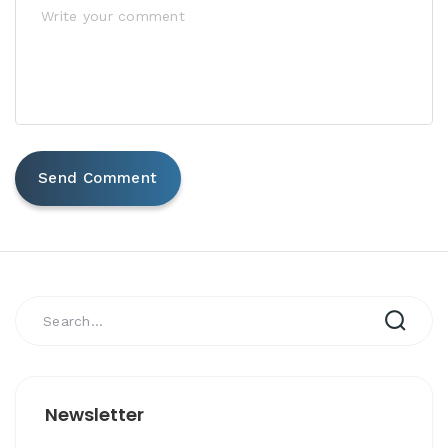
Newsletter