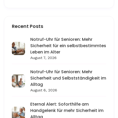
Recent Posts
Notruf-Uhr für Senioren: Mehr
Sicherheit für ein selbstbestimmtes
Leben im Alter
August 7, 2026
Notruf-Uhr für Senioren: Mehr
Sicherheit und Selbstständigkeit im
Alltag
August 6, 2026
Eternal Alert: Soforthilfe am
Handgelenk für mehr Sicherheit im
Alltag