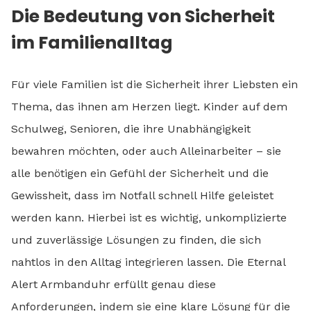
Die Bedeutung von Sicherheit
im Familienalltag
Für viele Familien ist die Sicherheit ihrer Liebsten ein
Thema, das ihnen am Herzen liegt. Kinder auf dem
Schulweg, Senioren, die ihre Unabhängigkeit
bewahren möchten, oder auch Alleinarbeiter – sie
alle benötigen ein Gefühl der Sicherheit und die
Gewissheit, dass im Notfall schnell Hilfe geleistet
werden kann. Hierbei ist es wichtig, unkomplizierte
und zuverlässige Lösungen zu finden, die sich
nahtlos in den Alltag integrieren lassen. Die Eternal
Alert Armbanduhr erfüllt genau diese
Anforderungen, indem sie eine klare Lösung für die