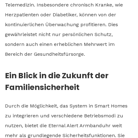
Telemedizin. Insbesondere chronisch Kranke, wie
Herzpatienten oder Diabetiker, können von der
kontinuierlichen Überwachung profitieren. Dies
gewährleistet nicht nur persönlichen Schutz,
sondern auch einen erheblichen Mehrwert im
Bereich der Gesundheitsfürsorge.
Ein Blick in die Zukunft der
Familiensicherheit
Durch die Möglichkeit, das System in Smart Homes
zu integrieren und verschiedene Betriebsmodi zu
nutzen, bietet die Eternal Alert Armbanduhr weit
mehr als grundlegende Sicherheitsfunktionen. Sie