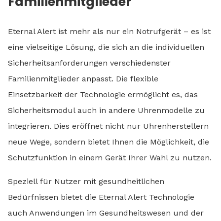
Familienmitglieder
Eternal Alert ist mehr als nur ein Notrufgerät – es ist
eine vielseitige Lösung, die sich an die individuellen
Sicherheitsanforderungen verschiedenster
Familienmitglieder anpasst. Die flexible
Einsetzbarkeit der Technologie ermöglicht es, das
Sicherheitsmodul auch in andere Uhrenmodelle zu
integrieren. Dies eröffnet nicht nur Uhrenherstellern
neue Wege, sondern bietet Ihnen die Möglichkeit, die
Schutzfunktion in einem Gerät Ihrer Wahl zu nutzen.
Speziell für Nutzer mit gesundheitlichen
Bedürfnissen bietet die Eternal Alert Technologie
auch Anwendungen im Gesundheitswesen und der