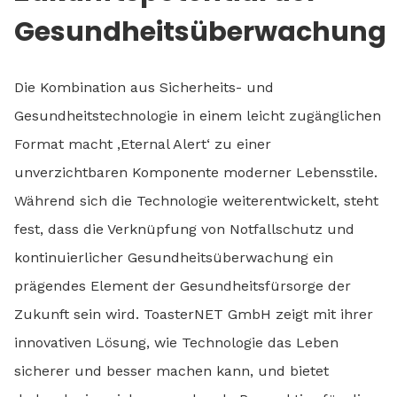
Gesundheitsüberwachung
Die Kombination aus Sicherheits- und
Gesundheitstechnologie in einem leicht zugänglichen
Format macht ‚Eternal Alert‘ zu einer
unverzichtbaren Komponente moderner Lebensstile.
Während sich die Technologie weiterentwickelt, steht
fest, dass die Verknüpfung von Notfallschutz und
kontinuierlicher Gesundheitsüberwachung ein
prägendes Element der Gesundheitsfürsorge der
Zukunft sein wird. ToasterNET GmbH zeigt mit ihrer
innovativen Lösung, wie Technologie das Leben
sicherer und besser machen kann, und bietet