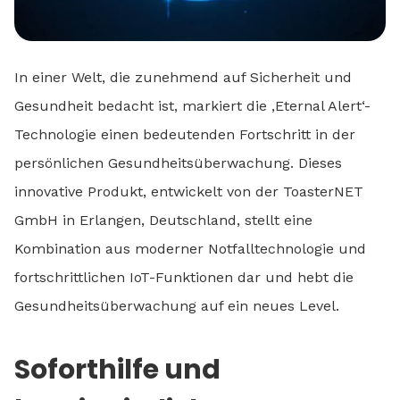
In einer Welt, die zunehmend auf Sicherheit und
Gesundheit bedacht ist, markiert die ‚Eternal Alert‘-
Technologie einen bedeutenden Fortschritt in der
persönlichen Gesundheitsüberwachung. Dieses
innovative Produkt, entwickelt von der ToasterNET
GmbH in Erlangen, Deutschland, stellt eine
Kombination aus moderner Notfalltechnologie und
fortschrittlichen IoT-Funktionen dar und hebt die
Gesundheitsüberwachung auf ein neues Level.
Soforthilfe und