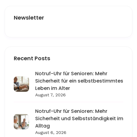
Newsletter
Recent Posts
Notruf-Uhr für Senioren: Mehr
Sicherheit für ein selbstbestimmtes
Leben im Alter
August 7, 2026
Notruf-Uhr für Senioren: Mehr
Sicherheit und Selbstständigkeit im
Alltag
August 6, 2026