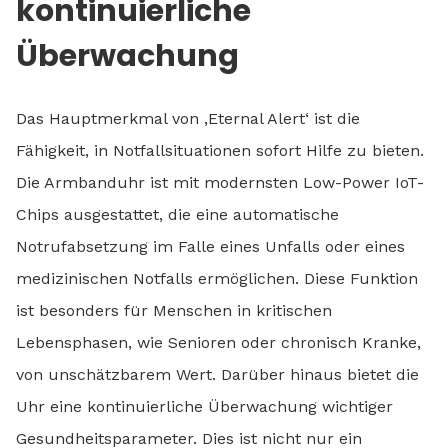
kontinuierliche
Überwachung
Das Hauptmerkmal von ‚Eternal Alert‘ ist die
Fähigkeit, in Notfallsituationen sofort Hilfe zu bieten.
Die Armbanduhr ist mit modernsten Low-Power IoT-
Chips ausgestattet, die eine automatische
Notrufabsetzung im Falle eines Unfalls oder eines
medizinischen Notfalls ermöglichen. Diese Funktion
ist besonders für Menschen in kritischen
Lebensphasen, wie Senioren oder chronisch Kranke,
von unschätzbarem Wert. Darüber hinaus bietet die
Uhr eine kontinuierliche Überwachung wichtiger
Gesundheitsparameter. Dies ist nicht nur ein