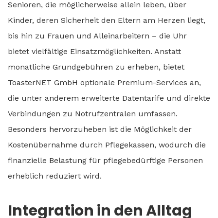
Senioren, die möglicherweise allein leben, über
Kinder, deren Sicherheit den Eltern am Herzen liegt,
bis hin zu Frauen und Alleinarbeitern – die Uhr
bietet vielfältige Einsatzmöglichkeiten. Anstatt
monatliche Grundgebühren zu erheben, bietet
ToasterNET GmbH optionale Premium-Services an,
die unter anderem erweiterte Datentarife und direkte
Verbindungen zu Notrufzentralen umfassen.
Besonders hervorzuheben ist die Möglichkeit der
Kostenübernahme durch Pflegekassen, wodurch die
finanzielle Belastung für pflegebedürftige Personen
erheblich reduziert wird.
Integration in den Alltag