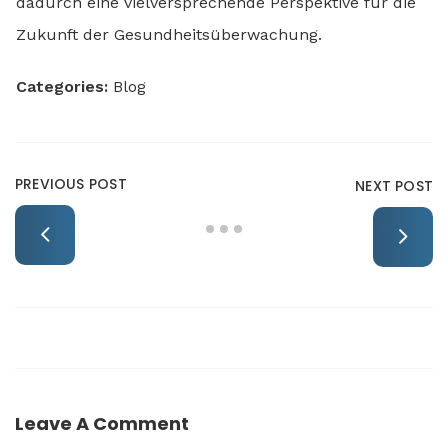
dadurch eine vielversprechende Perspektive für die
Zukunft der Gesundheitsüberwachung.
Categories:
Blog
PREVIOUS POST
NEXT POST
Leave A Comment