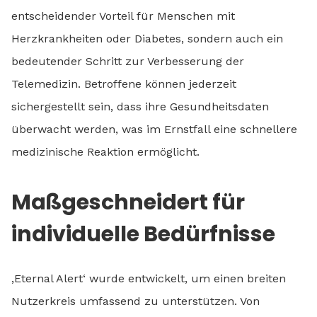
entscheidender Vorteil für Menschen mit
Herzkrankheiten oder Diabetes, sondern auch ein
bedeutender Schritt zur Verbesserung der
Telemedizin. Betroffene können jederzeit
sichergestellt sein, dass ihre Gesundheitsdaten
überwacht werden, was im Ernstfall eine schnellere
medizinische Reaktion ermöglicht.
Maßgeschneidert für
individuelle Bedürfnisse
‚Eternal Alert‘ wurde entwickelt, um einen breiten
Nutzerkreis umfassend zu unterstützen. Von