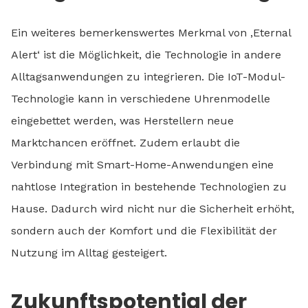
Ein weiteres bemerkenswertes Merkmal von ‚Eternal
Alert‘ ist die Möglichkeit, die Technologie in andere
Alltagsanwendungen zu integrieren. Die IoT-Modul-
Technologie kann in verschiedene Uhrenmodelle
eingebettet werden, was Herstellern neue
Marktchancen eröffnet. Zudem erlaubt die
Verbindung mit Smart-Home-Anwendungen eine
nahtlose Integration in bestehende Technologien zu
Hause. Dadurch wird nicht nur die Sicherheit erhöht,
sondern auch der Komfort und die Flexibilität der
Nutzung im Alltag gesteigert.
Zukunftspotential der