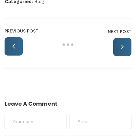
Categories:
Blog
PREVIOUS POST
NEXT POST
Leave A Comment