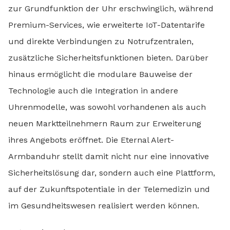
zur Grundfunktion der Uhr erschwinglich, während
Premium-Services, wie erweiterte IoT-Datentarife
und direkte Verbindungen zu Notrufzentralen,
zusätzliche Sicherheitsfunktionen bieten. Darüber
hinaus ermöglicht die modulare Bauweise der
Technologie auch die Integration in andere
Uhrenmodelle, was sowohl vorhandenen als auch
neuen Marktteilnehmern Raum zur Erweiterung
ihres Angebots eröffnet. Die Eternal Alert-
Armbanduhr stellt damit nicht nur eine innovative
Sicherheitslösung dar, sondern auch eine Plattform,
auf der Zukunftspotentiale in der Telemedizin und
im Gesundheitswesen realisiert werden können.