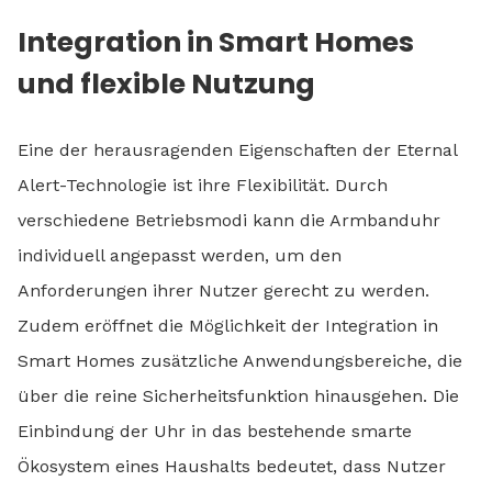
Integration in Smart Homes
und flexible Nutzung
Eine der herausragenden Eigenschaften der Eternal
Alert-Technologie ist ihre Flexibilität. Durch
verschiedene Betriebsmodi kann die Armbanduhr
individuell angepasst werden, um den
Anforderungen ihrer Nutzer gerecht zu werden.
Zudem eröffnet die Möglichkeit der Integration in
Smart Homes zusätzliche Anwendungsbereiche, die
über die reine Sicherheitsfunktion hinausgehen. Die
Einbindung der Uhr in das bestehende smarte
Ökosystem eines Haushalts bedeutet, dass Nutzer