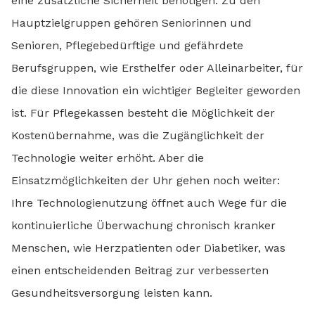
eine zusätzliche Sicherheit benötigen. Zu den
Hauptzielgruppen gehören Seniorinnen und
Senioren, Pflegebedürftige und gefährdete
Berufsgruppen, wie Ersthelfer oder Alleinarbeiter, für
die diese Innovation ein wichtiger Begleiter geworden
ist. Für Pflegekassen besteht die Möglichkeit der
Kostenübernahme, was die Zugänglichkeit der
Technologie weiter erhöht. Aber die
Einsatzmöglichkeiten der Uhr gehen noch weiter:
Ihre Technologienutzung öffnet auch Wege für die
kontinuierliche Überwachung chronisch kranker
Menschen, wie Herzpatienten oder Diabetiker, was
einen entscheidenden Beitrag zur verbesserten
Gesundheitsversorgung leisten kann.