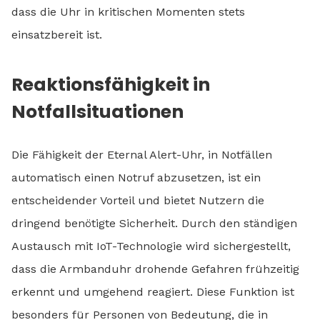
dass die Uhr in kritischen Momenten stets
einsatzbereit ist.
Reaktionsfähigkeit in
Notfallsituationen
Die Fähigkeit der Eternal Alert-Uhr, in Notfällen
automatisch einen Notruf abzusetzen, ist ein
entscheidender Vorteil und bietet Nutzern die
dringend benötigte Sicherheit. Durch den ständigen
Austausch mit IoT-Technologie wird sichergestellt,
dass die Armbanduhr drohende Gefahren frühzeitig
erkennt und umgehend reagiert. Diese Funktion ist
besonders für Personen von Bedeutung, die in