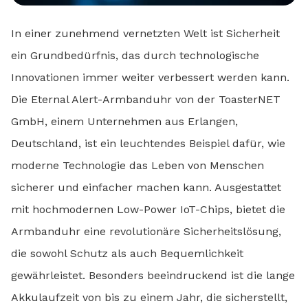
In einer zunehmend vernetzten Welt ist Sicherheit
ein Grundbedürfnis, das durch technologische
Innovationen immer weiter verbessert werden kann.
Die Eternal Alert-Armbanduhr von der ToasterNET
GmbH, einem Unternehmen aus Erlangen,
Deutschland, ist ein leuchtendes Beispiel dafür, wie
moderne Technologie das Leben von Menschen
sicherer und einfacher machen kann. Ausgestattet
mit hochmodernen Low-Power IoT-Chips, bietet die
Armbanduhr eine revolutionäre Sicherheitslösung,
die sowohl Schutz als auch Bequemlichkeit
gewährleistet. Besonders beeindruckend ist die lange
Akkulaufzeit von bis zu einem Jahr, die sicherstellt,