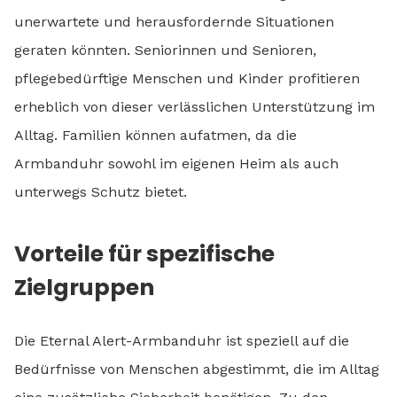
unerwartete und herausfordernde Situationen
geraten könnten. Seniorinnen und Senioren,
pflegebedürftige Menschen und Kinder profitieren
erheblich von dieser verlässlichen Unterstützung im
Alltag. Familien können aufatmen, da die
Armbanduhr sowohl im eigenen Heim als auch
unterwegs Schutz bietet.
Vorteile für spezifische
Zielgruppen
Die Eternal Alert-Armbanduhr ist speziell auf die
Bedürfnisse von Menschen abgestimmt, die im Alltag