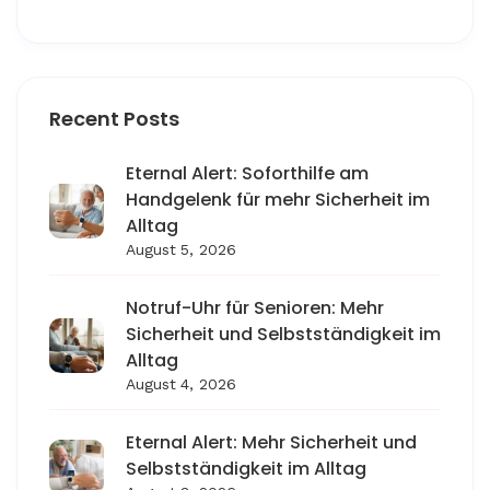
Recent Posts
Eternal Alert: Soforthilfe am
Handgelenk für mehr Sicherheit im
Alltag
August 5, 2026
Notruf-Uhr für Senioren: Mehr
Sicherheit und Selbstständigkeit im
Alltag
August 4, 2026
Eternal Alert: Mehr Sicherheit und
Selbstständigkeit im Alltag