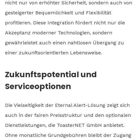
nicht nur von erhöhter Sicherheit, sondern auch von
gesteigerter Bequemlichkeit und Flexibilität
profitieren. Diese Integration fördert nicht nur die
Akzeptanz moderner Technologien, sondern
gewährleistet auch einen nahtlosen Übergang zu
einer zukunftsorientierten Lebensweise.
Zukunftspotential und
Serviceoptionen
Die Vielseitigkeit der Eternal Alert-Lösung zeigt sich
auch in der fairen Preisstruktur und den optionalen
Dienstleistungen, die ToasterNET GmbH anbietet.
Ohne monatliche Grundgebühren bleibt der Zugang