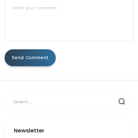
Newsletter