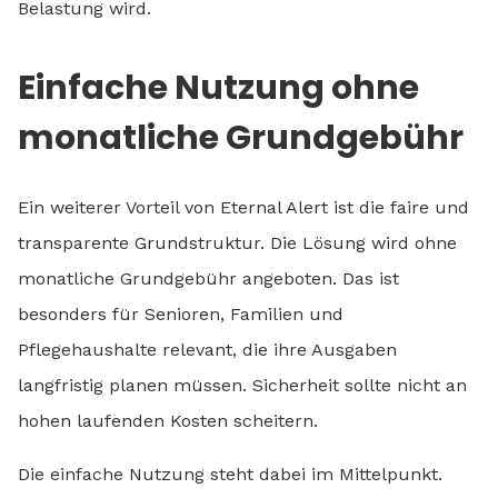
Belastung wird.
Einfache Nutzung ohne
monatliche Grundgebühr
Ein weiterer Vorteil von Eternal Alert ist die faire und
transparente Grundstruktur. Die Lösung wird ohne
monatliche Grundgebühr angeboten. Das ist
besonders für Senioren, Familien und
Pflegehaushalte relevant, die ihre Ausgaben
langfristig planen müssen. Sicherheit sollte nicht an
hohen laufenden Kosten scheitern.
Die einfache Nutzung steht dabei im Mittelpunkt.