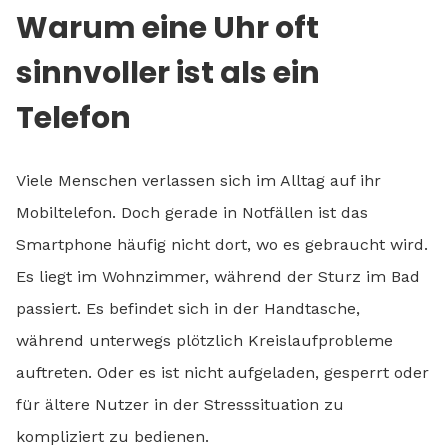
Warum eine Uhr oft
sinnvoller ist als ein
Telefon
Viele Menschen verlassen sich im Alltag auf ihr
Mobiltelefon. Doch gerade in Notfällen ist das
Smartphone häufig nicht dort, wo es gebraucht wird.
Es liegt im Wohnzimmer, während der Sturz im Bad
passiert. Es befindet sich in der Handtasche,
während unterwegs plötzlich Kreislaufprobleme
auftreten. Oder es ist nicht aufgeladen, gesperrt oder
für ältere Nutzer in der Stresssituation zu
kompliziert zu bedienen.