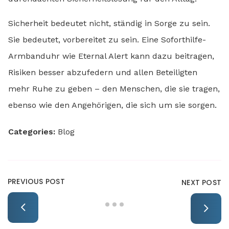
Sicherheit bedeutet nicht, ständig in Sorge zu sein.
Sie bedeutet, vorbereitet zu sein. Eine Soforthilfe-
Armbanduhr wie Eternal Alert kann dazu beitragen,
Risiken besser abzufedern und allen Beteiligten
mehr Ruhe zu geben – den Menschen, die sie tragen,
ebenso wie den Angehörigen, die sich um sie sorgen.
Categories:
Blog
PREVIOUS POST
NEXT POST