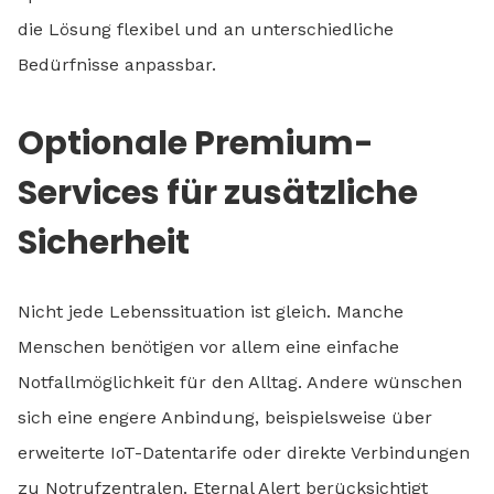
die Lösung flexibel und an unterschiedliche
Bedürfnisse anpassbar.
Optionale Premium-
Services für zusätzliche
Sicherheit
Nicht jede Lebenssituation ist gleich. Manche
Menschen benötigen vor allem eine einfache
Notfallmöglichkeit für den Alltag. Andere wünschen
sich eine engere Anbindung, beispielsweise über
erweiterte IoT-Datentarife oder direkte Verbindungen
zu Notrufzentralen. Eternal Alert berücksichtigt