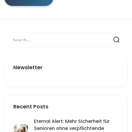
Newsletter
Recent Posts
Eternal Alert: Mehr Sicherheit für
Senioren ohne verpflichtende