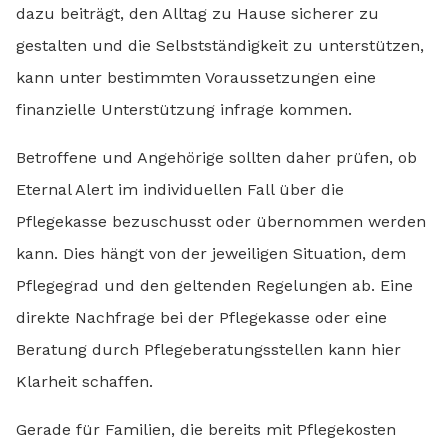
dazu beiträgt, den Alltag zu Hause sicherer zu
gestalten und die Selbstständigkeit zu unterstützen,
kann unter bestimmten Voraussetzungen eine
finanzielle Unterstützung infrage kommen.
Betroffene und Angehörige sollten daher prüfen, ob
Eternal Alert im individuellen Fall über die
Pflegekasse bezuschusst oder übernommen werden
kann. Dies hängt von der jeweiligen Situation, dem
Pflegegrad und den geltenden Regelungen ab. Eine
direkte Nachfrage bei der Pflegekasse oder eine
Beratung durch Pflegeberatungsstellen kann hier
Klarheit schaffen.
Gerade für Familien, die bereits mit Pflegekosten