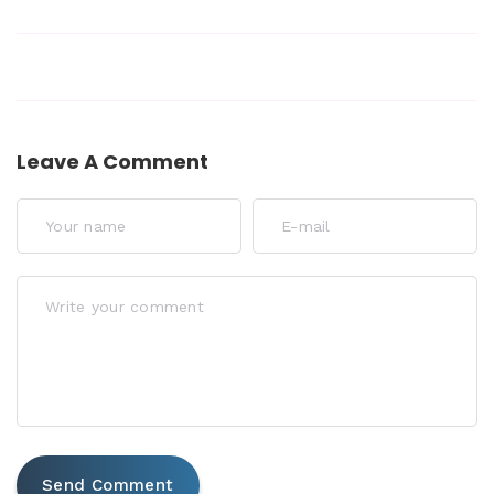
Leave A Comment