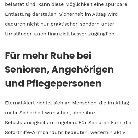
belastet sind, kann diese Möglichkeit eine spürbare
Entlastung darstellen. Sicherheit im Alltag wird
dadurch nicht nur praktischer, sondern unter
Umständen auch finanziell besser zugänglich.
Für mehr Ruhe bei
Senioren, Angehörigen
und Pflegepersonen
Eternal Alert richtet sich an Menschen, die im Alltag
mehr Sicherheit wünschen, ohne ihre
Selbstständigkeit aufzugeben. Für Senioren kann die
Soforthilfe-Armbanduhr bedeuten, weiterhin aktiv