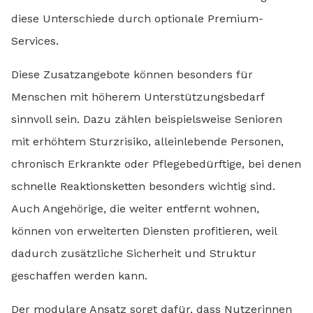
diese Unterschiede durch optionale Premium-
Services.
Diese Zusatzangebote können besonders für
Menschen mit höherem Unterstützungsbedarf
sinnvoll sein. Dazu zählen beispielsweise Senioren
mit erhöhtem Sturzrisiko, alleinlebende Personen,
chronisch Erkrankte oder Pflegebedürftige, bei denen
schnelle Reaktionsketten besonders wichtig sind.
Auch Angehörige, die weiter entfernt wohnen,
können von erweiterten Diensten profitieren, weil
dadurch zusätzliche Sicherheit und Struktur
geschaffen werden kann.
Der modulare Ansatz sorgt dafür, dass Nutzerinnen