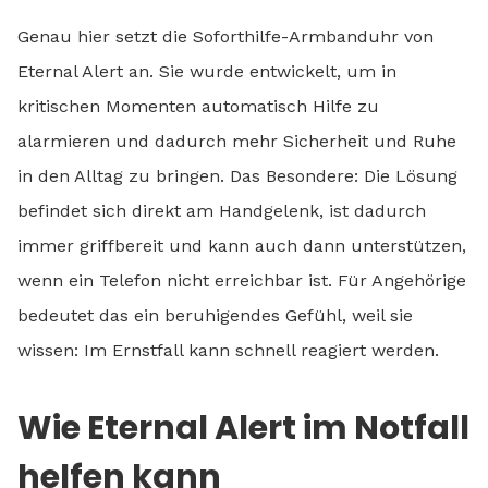
Genau hier setzt die Soforthilfe-Armbanduhr von
Eternal Alert an. Sie wurde entwickelt, um in
kritischen Momenten automatisch Hilfe zu
alarmieren und dadurch mehr Sicherheit und Ruhe
in den Alltag zu bringen. Das Besondere: Die Lösung
befindet sich direkt am Handgelenk, ist dadurch
immer griffbereit und kann auch dann unterstützen,
wenn ein Telefon nicht erreichbar ist. Für Angehörige
bedeutet das ein beruhigendes Gefühl, weil sie
wissen: Im Ernstfall kann schnell reagiert werden.
Wie Eternal Alert im Notfall
helfen kann