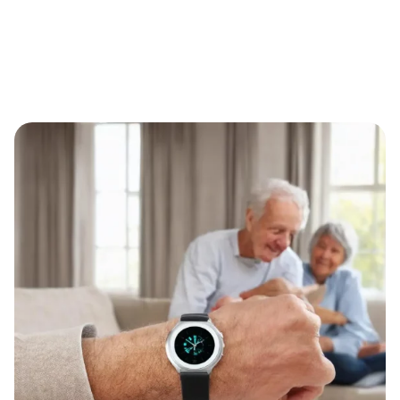
Eternal Alert: Mehr Sicherheit im Alltag für Senioren und
pflegebedürftige Menschen