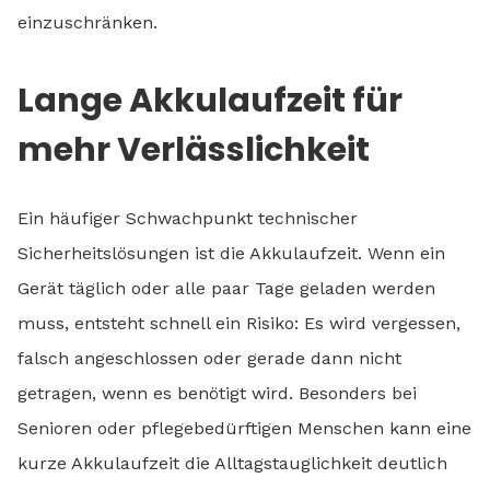
einzuschränken.
Lange Akkulaufzeit für
mehr Verlässlichkeit
Ein häufiger Schwachpunkt technischer
Sicherheitslösungen ist die Akkulaufzeit. Wenn ein
Gerät täglich oder alle paar Tage geladen werden
muss, entsteht schnell ein Risiko: Es wird vergessen,
falsch angeschlossen oder gerade dann nicht
getragen, wenn es benötigt wird. Besonders bei
Senioren oder pflegebedürftigen Menschen kann eine
kurze Akkulaufzeit die Alltagstauglichkeit deutlich