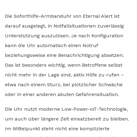
Die Soforthilfe-Armbanduhr von Eternal Alert ist
darauf ausgelegt, in Notfallsituationen zuverlässig
Unterstützung auszulösen. Je nach Konfiguration
kann die Uhr automatisch einen Notruf
beziehungsweise eine Benachrichtigung absetzen.
Das ist besonders wichtig, wenn Betroffene selbst
nicht mehr in der Lage sind, aktiv Hilfe zu rufen –
etwa nach einem Sturz, bei plötzlicher Schwäche
oder in einer anderen akuten Gefahrensituation.
Die Uhr nutzt moderne Low-Power-IoT-Technologie,
um auch über längere Zeit einsatzbereit zu bleiben.
Im Mittelpunkt steht nicht eine komplizierte