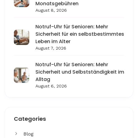
Monatsgebühren
August 8, 2026
Notruf-Uhr für Senioren: Mehr
Sicherheit für ein selbstbestimmtes
Leben im Alter
August 7, 2026
Notruf-Uhr für Senioren: Mehr
Sicherheit und Selbstständigkeit im
Alltag
August 6, 2026
Categories
Blog