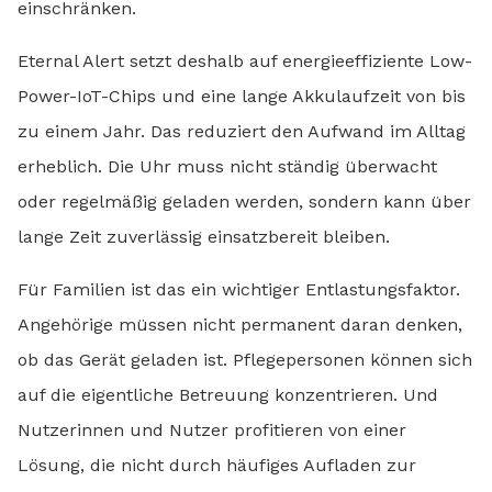
einschränken.
Eternal Alert setzt deshalb auf energieeffiziente Low-
Power-IoT-Chips und eine lange Akkulaufzeit von bis
zu einem Jahr. Das reduziert den Aufwand im Alltag
erheblich. Die Uhr muss nicht ständig überwacht
oder regelmäßig geladen werden, sondern kann über
lange Zeit zuverlässig einsatzbereit bleiben.
Für Familien ist das ein wichtiger Entlastungsfaktor.
Angehörige müssen nicht permanent daran denken,
ob das Gerät geladen ist. Pflegepersonen können sich
auf die eigentliche Betreuung konzentrieren. Und
Nutzerinnen und Nutzer profitieren von einer
Lösung, die nicht durch häufiges Aufladen zur