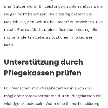
und Nutzer nicht für Leistungen zahlen müssen, die
sie gar nicht benötigen. Gleichzeitig besteht die
Möglichkeit, den Schutz bei Bedarf zu erweitern. Das
macht Eternal Alert zu einer flexiblen Lösung, die
mit veränderten Lebenssituationen mitwachsen
kann.
Unterstützung durch
Pflegekassen prüfen
Für Menschen mit Pflegebedarf kann auch die
mögliche Kostenübernahme durch Pflegekassen ein
wichtiger Aspekt sein. Wenn eine Sicherheitslösung