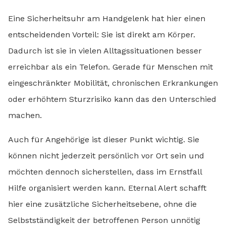
Eine Sicherheitsuhr am Handgelenk hat hier einen
entscheidenden Vorteil: Sie ist direkt am Körper.
Dadurch ist sie in vielen Alltagssituationen besser
erreichbar als ein Telefon. Gerade für Menschen mit
eingeschränkter Mobilität, chronischen Erkrankungen
oder erhöhtem Sturzrisiko kann das den Unterschied
machen.
Auch für Angehörige ist dieser Punkt wichtig. Sie
können nicht jederzeit persönlich vor Ort sein und
möchten dennoch sicherstellen, dass im Ernstfall
Hilfe organisiert werden kann. Eternal Alert schafft
hier eine zusätzliche Sicherheitsebene, ohne die
Selbstständigkeit der betroffenen Person unnötig