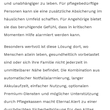
und unabhängiger zu leben. Für pflegebedürftige
Personen kann sie eine zusätzliche Absicherung im
häuslichen Umfeld schaffen. Für Angehörige bietet
sie das beruhigende Gefühl, dass in kritischen
Momenten Hilfe alarmiert werden kann.
Besonders wertvoll ist diese Lösung dort, wo
Menschen allein leben, gesundheitlich vorbelastet
sind oder sich ihre Familie nicht jederzeit in
unmittelbarer Nähe befindet. Die Kombination aus
automatischer Notfallalarmierung, langer
Akkulaufzeit, einfacher Nutzung, optionalen
Premium-Diensten und möglicher Unterstützung
durch Pflegekassen macht Eternal Alert zu einer
durchdachten Sicherheitslösung für den Alltag.