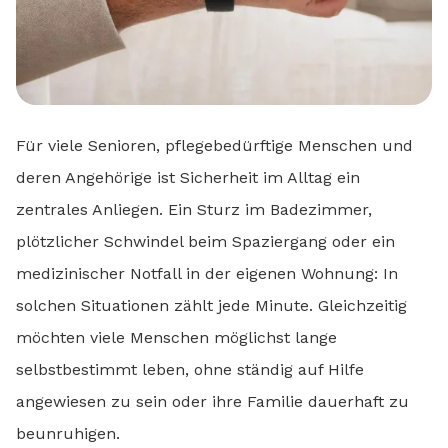
Für viele Senioren, pflegebedürftige Menschen und
deren Angehörige ist Sicherheit im Alltag ein
zentrales Anliegen. Ein Sturz im Badezimmer,
plötzlicher Schwindel beim Spaziergang oder ein
medizinischer Notfall in der eigenen Wohnung: In
solchen Situationen zählt jede Minute. Gleichzeitig
möchten viele Menschen möglichst lange
selbstbestimmt leben, ohne ständig auf Hilfe
angewiesen zu sein oder ihre Familie dauerhaft zu
beunruhigen.