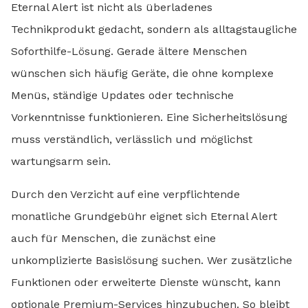
Eternal Alert ist nicht als überladenes
Technikprodukt gedacht, sondern als alltagstaugliche
Soforthilfe-Lösung. Gerade ältere Menschen
wünschen sich häufig Geräte, die ohne komplexe
Menüs, ständige Updates oder technische
Vorkenntnisse funktionieren. Eine Sicherheitslösung
muss verständlich, verlässlich und möglichst
wartungsarm sein.
Durch den Verzicht auf eine verpflichtende
monatliche Grundgebühr eignet sich Eternal Alert
auch für Menschen, die zunächst eine
unkomplizierte Basislösung suchen. Wer zusätzliche
Funktionen oder erweiterte Dienste wünscht, kann
optionale Premium-Services hinzubuchen. So bleibt