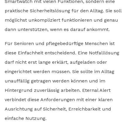
Smartwatch mit vielen Funktionen, sondern eine
praktische Sicherheitslösung für den Alltag. Sie soll
möglichst unkompliziert funktionieren und genau
dann unterstützen, wenn es darauf ankommt.
Für Senioren und pflegebedürftige Menschen ist
diese Einfachheit entscheidend. Eine Notfalllösung
darf nicht erst lange erklärt, aufgeladen oder
eingerichtet werden müssen. Sie sollte im Alltag
unauffällig getragen werden können und im
Hintergrund zuverlässig arbeiten. Eternal Alert
verbindet diese Anforderungen mit einer klaren
Ausrichtung auf Sicherheit, Erreichbarkeit und
einfache Nutzung.