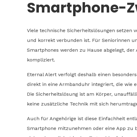
Smartphone-
Viele technische Sicherheitslösungen setzen 
und korrekt verbunden ist. Für Seniorinnen un
Smartphones werden zu Hause abgelegt, der A
kompliziert.
Eternal Alert verfolgt deshalb einen besonders 
direkt in eine Armbanduhr integriert, die wie
Die Sicherheitslösung ist am Körper, unauffäll
keine zusätzliche Technik mit sich herumtragen
Auch für Angehörige ist diese Einfachheit entl
Smartphone mitzunehmen oder eine App zu bed