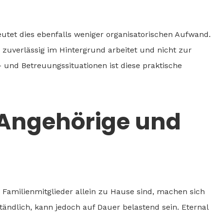
tet dies ebenfalls weniger organisatorischen Aufwand.
r zuverlässig im Hintergrund arbeitet und nicht zur
- und Betreuungssituationen ist diese praktische
 Angehörige und
 Familienmitglieder allein zu Hause sind, machen sich
tändlich, kann jedoch auf Dauer belastend sein. Eternal