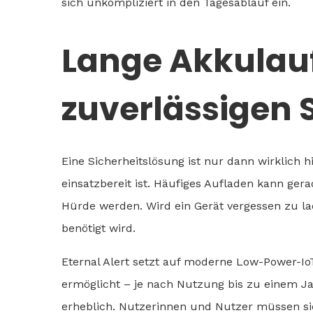
sich unkompliziert in den Tagesablauf ein.
Lange Akkulauf
zuverlässigen 
Eine Sicherheitslösung ist nur dann wirklich 
einsatzbereit ist. Häufiges Aufladen kann ger
Hürde werden. Wird ein Gerät vergessen zu la
benötigt wird.
Eternal Alert setzt auf moderne Low-Power-IoT
ermöglicht – je nach Nutzung bis zu einem Ja
erheblich. Nutzerinnen und Nutzer müssen si