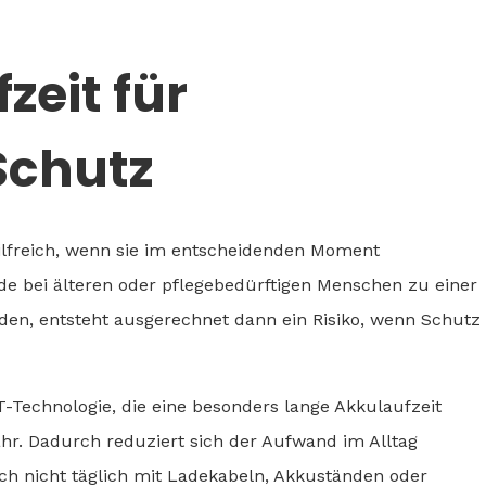
zeit für
Schutz
hilfreich, wenn sie im entscheidenden Moment
ade bei älteren oder pflegebedürftigen Menschen zu einer
den, entsteht ausgerechnet dann ein Risiko, wenn Schutz
-Technologie, die eine besonders lange Akkulaufzeit
hr. Dadurch reduziert sich der Aufwand im Alltag
ch nicht täglich mit Ladekabeln, Akkuständen oder