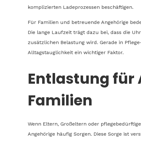
komplizierten Ladeprozessen beschäftigen.
Für Familien und betreuende Angehörige bedeu
Die lange Laufzeit trägt dazu bei, dass die Uh
zusätzlichen Belastung wird. Gerade in Pflege
Alltagstauglichkeit ein wichtiger Faktor.
Entlastung für
Familien
Wenn Eltern, Großeltern oder pflegebedürftige
Angehörige häufig Sorgen. Diese Sorge ist vers