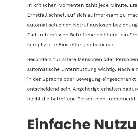
In kritischen Momenten zählt jede Minute. Ete
Ernstfall schnell auf sich aufmerksam zu mac
automatisch einen Notruf auslösen beziehungs
Dadurch müssen Betroffene nicht erst ein S
komplizierte Einstellungen bedienen.
Besonders für ältere Menschen oder Personen
automatische Unterstützung wichtig. Nach eine
in der Sprache oder Bewegung eingeschränkt s
entscheidend sein. Angehörige erhalten dadurch
bleibt die betroffene Person nicht unbemerkt.
Einfache Nutz