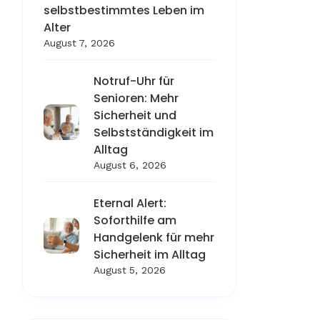
selbstbestimmtes Leben im
Alter
August 7, 2026
Notruf-Uhr für
Senioren: Mehr
Sicherheit und
Selbstständigkeit im
Alltag
August 6, 2026
Eternal Alert:
Soforthilfe am
Handgelenk für mehr
Sicherheit im Alltag
August 5, 2026