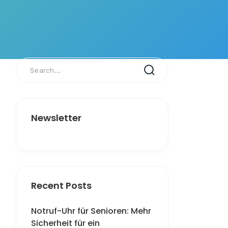
Newsletter
Recent Posts
Notruf-Uhr für Senioren: Mehr
Sicherheit für ein