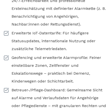
24/7‑Erreichbarkeit und professionelle
Ersteinschätzung mit definierter Alarmkette (z. B.
Benachrichtigung von Angehörigen,
Nachbar:innen oder Rettungsdienst).
Erweiterte IoT‑Datentarife: Für häufigere
Statusupdates, internationale Nutzung oder
zusätzliche Telemetriedaten.
Geofencing und erweiterte Alarmprofile: Feiner
einstellbare Zonen, Zeitfenster und
Eskalationswege – praktisch bei Demenz,
Kinderwegen oder Schichtarbeit.
Betreuer‑/Pflege‑Dashboard: Gemeinsame Sicht
auf Alarme und Verlaufsdaten für Angehörige
oder Pflegedienste – mit granularen Rechten und