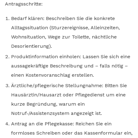
Antragsschritte:
Bedarf klären: Beschreiben Sie die konkrete
Alltagssituation (Sturzereignisse, Alleinzeiten,
Wohnsituation, Wege zur Toilette, nächtliche
Desorientierung).
Produktinformation einholen: Lassen Sie sich eine
aussagekräftige Beschreibung und – falls nötig –
einen Kostenvoranschlag erstellen.
Ärztliche/pflegerische Stellungnahme: Bitten Sie
Hausärztin/Hausarzt oder Pflegedienst um eine
kurze Begründung, warum ein
Notruf‑/Assistenzsystem angezeigt ist.
Antrag an die Pflegekasse: Reichen Sie ein
formloses Schreiben oder das Kassenformular ein,