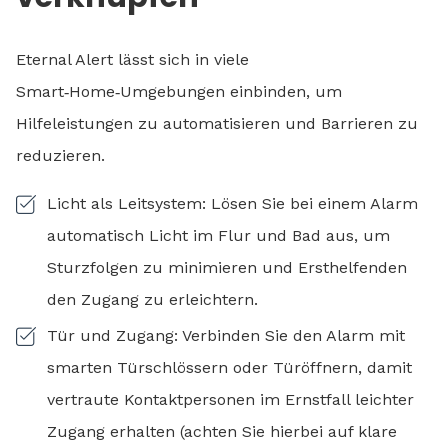
Eternal Alert lässt sich in viele
Smart‑Home‑Umgebungen einbinden, um
Hilfeleistungen zu automatisieren und Barrieren zu
reduzieren.
Licht als Leitsystem: Lösen Sie bei einem Alarm
automatisch Licht im Flur und Bad aus, um
Sturzfolgen zu minimieren und Ersthelfenden
den Zugang zu erleichtern.
Tür und Zugang: Verbinden Sie den Alarm mit
smarten Türschlössern oder Türöffnern, damit
vertraute Kontaktpersonen im Ernstfall leichter
Zugang erhalten (achten Sie hierbei auf klare