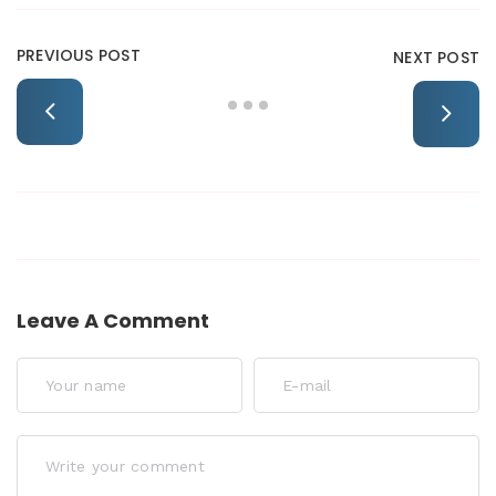
PREVIOUS POST
NEXT POST
Leave A Comment