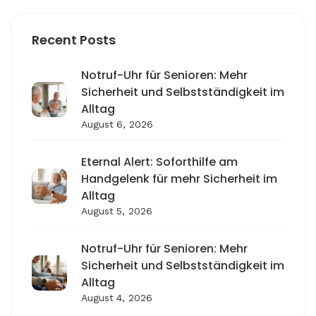
Recent Posts
Notruf-Uhr für Senioren: Mehr
Sicherheit und Selbstständigkeit im
Alltag
August 6, 2026
Eternal Alert: Soforthilfe am
Handgelenk für mehr Sicherheit im
Alltag
August 5, 2026
Notruf-Uhr für Senioren: Mehr
Sicherheit und Selbstständigkeit im
Alltag
August 4, 2026