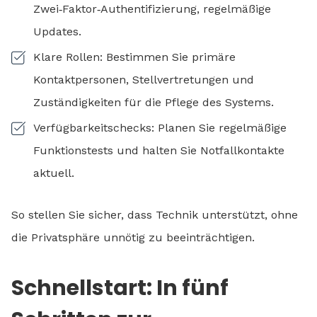
Zwei‑Faktor‑Authentifizierung, regelmäßige
Updates.
Klare Rollen: Bestimmen Sie primäre
Kontaktpersonen, Stellvertretungen und
Zuständigkeiten für die Pflege des Systems.
Verfügbarkeitschecks: Planen Sie regelmäßige
Funktionstests und halten Sie Notfallkontakte
aktuell.
So stellen Sie sicher, dass Technik unterstützt, ohne
die Privatsphäre unnötig zu beeinträchtigen.
Schnellstart: In fünf