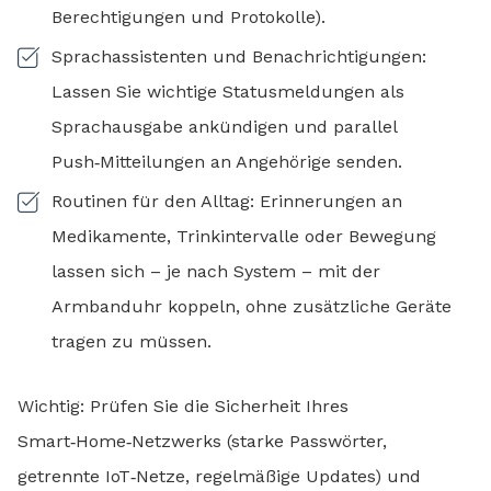
Berechtigungen und Protokolle).
Sprachassistenten und Benachrichtigungen:
Lassen Sie wichtige Statusmeldungen als
Sprachausgabe ankündigen und parallel
Push‑Mitteilungen an Angehörige senden.
Routinen für den Alltag: Erinnerungen an
Medikamente, Trinkintervalle oder Bewegung
lassen sich – je nach System – mit der
Armbanduhr koppeln, ohne zusätzliche Geräte
tragen zu müssen.
Wichtig: Prüfen Sie die Sicherheit Ihres
Smart‑Home‑Netzwerks (starke Passwörter,
getrennte IoT‑Netze, regelmäßige Updates) und