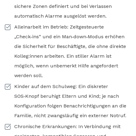
sichere Zonen definiert und bei Verlassen
automatisch Alarme ausgelöst werden.
Alleinarbeit im Betrieb: Zeitgesteuerte
„Check‑ins“ und ein Man‑down‑Modus erhöhen
die Sicherheit für Beschäftigte, die ohne direkte
Kolleg:innen arbeiten. Ein stiller Alarm ist
möglich, wenn unbemerkt Hilfe angefordert
werden soll.
Kinder auf dem Schulweg: Ein diskreter
SOS‑Knopf beruhigt Eltern und Kind; je nach
Konfiguration folgen Benachrichtigungen an die
Familie, nicht zwangsläufig ein externer Notruf.
Chronische Erkrankungen: In Verbindung mit