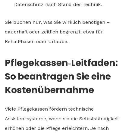
Datenschutz nach Stand der Technik.
Sie buchen nur, was Sie wirklich benötigen –
dauerhaft oder zeitlich begrenzt, etwa für
Reha‑Phasen oder Urlaube.
Pflegekassen‑Leitfaden:
So beantragen Sie eine
Kostenübernahme
Viele Pflegekassen fördern technische
Assistenzsysteme, wenn sie die Selbstständigkeit
erhöhen oder die Pflege erleichtern. Je nach