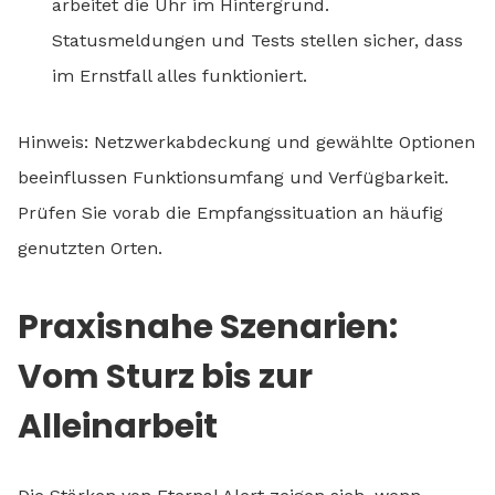
arbeitet die Uhr im Hintergrund.
Statusmeldungen und Tests stellen sicher, dass
im Ernstfall alles funktioniert.
Hinweis: Netzwerkabdeckung und gewählte Optionen
beeinflussen Funktionsumfang und Verfügbarkeit.
Prüfen Sie vorab die Empfangssituation an häufig
genutzten Orten.
Praxisnahe Szenarien:
Vom Sturz bis zur
Alleinarbeit