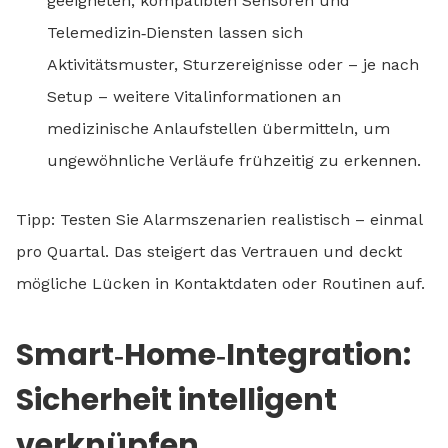
geeigneten, kompatiblen Sensoren und
Telemedizin‑Diensten lassen sich
Aktivitätsmuster, Sturzereignisse oder – je nach
Setup – weitere Vitalinformationen an
medizinische Anlaufstellen übermitteln, um
ungewöhnliche Verläufe frühzeitig zu erkennen.
Tipp: Testen Sie Alarmszenarien realistisch – einmal
pro Quartal. Das steigert das Vertrauen und deckt
mögliche Lücken in Kontaktdaten oder Routinen auf.
Smart‑Home‑Integration:
Sicherheit intelligent
verknüpfen