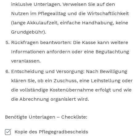
inklusive Unterlagen. Verweisen Sie auf den
Nutzen im Pflegealltag und die Wirtschaftlichkeit
(lange Akkulaufzeit, einfache Handhabung, keine
Grundgebühr).
Rückfragen beantworten: Die Kasse kann weitere
Informationen anfordern oder eine Begutachtung
veranlassen.
Entscheidung und Versorgung: Nach Bewilligung
klären Sie, ob ein Zuschuss, eine Leihstellung oder
die vollständige Kostenübernahme erfolgt und wie
die Abrechnung organisiert wird.
Benötigte Unterlagen – Checkliste:
Kopie des Pflegegradbescheids