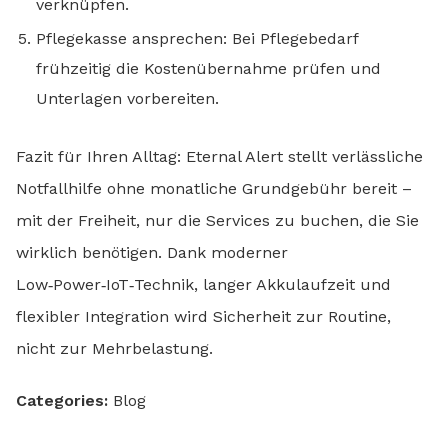
verknüpfen.
Pflegekasse ansprechen: Bei Pflegebedarf
frühzeitig die Kostenübernahme prüfen und
Unterlagen vorbereiten.
Fazit für Ihren Alltag: Eternal Alert stellt verlässliche
Notfallhilfe ohne monatliche Grundgebühr bereit –
mit der Freiheit, nur die Services zu buchen, die Sie
wirklich benötigen. Dank moderner
Low‑Power‑IoT‑Technik, langer Akkulaufzeit und
flexibler Integration wird Sicherheit zur Routine,
nicht zur Mehrbelastung.
Categories:
Blog