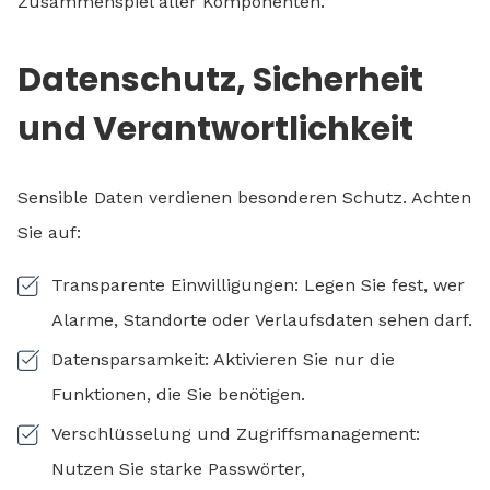
Zusammenspiel aller Komponenten.
Datenschutz, Sicherheit
und Verantwortlichkeit
Sensible Daten verdienen besonderen Schutz. Achten
Sie auf:
Transparente Einwilligungen: Legen Sie fest, wer
Alarme, Standorte oder Verlaufsdaten sehen darf.
Datensparsamkeit: Aktivieren Sie nur die
Funktionen, die Sie benötigen.
Verschlüsselung und Zugriffsmanagement:
Nutzen Sie starke Passwörter,