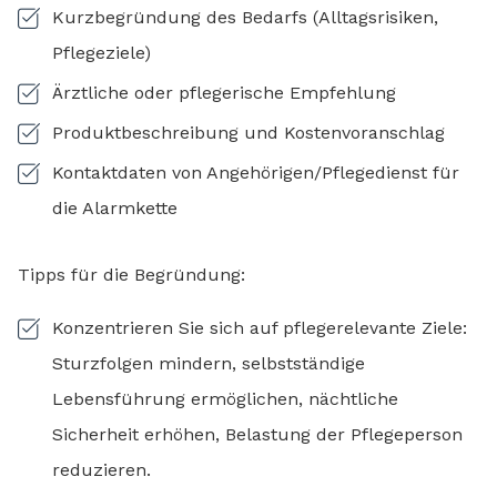
Kurzbegründung des Bedarfs (Alltagsrisiken,
Pflegeziele)
Ärztliche oder pflegerische Empfehlung
Produktbeschreibung und Kostenvoranschlag
Kontaktdaten von Angehörigen/Pflegedienst für
die Alarmkette
Tipps für die Begründung:
Konzentrieren Sie sich auf pflegerelevante Ziele:
Sturzfolgen mindern, selbstständige
Lebensführung ermöglichen, nächtliche
Sicherheit erhöhen, Belastung der Pflegeperson
reduzieren.