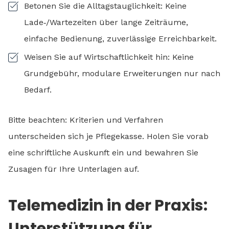
Betonen Sie die Alltagstauglichkeit: Keine
Lade‑/Wartezeiten über lange Zeiträume,
einfache Bedienung, zuverlässige Erreichbarkeit.
Weisen Sie auf Wirtschaftlichkeit hin: Keine
Grundgebühr, modulare Erweiterungen nur nach
Bedarf.
Bitte beachten: Kriterien und Verfahren
unterscheiden sich je Pflegekasse. Holen Sie vorab
eine schriftliche Auskunft ein und bewahren Sie
Zusagen für Ihre Unterlagen auf.
Telemedizin in der Praxis:
Unterstützung für