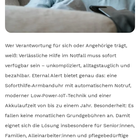
Wer Verantwortung für sich oder Angehörige trägt,
weiß: Verlässliche Hilfe im Notfall muss sofort
verfügbar sein – unkompliziert, alltagstauglich und
bezahlbar. Eternal Alert bietet genau das: eine
Soforthilfe‑Armbanduhr mit automatischem Notruf,
moderner Low‑Power‑IoT‑Technik und einer
Akkulaufzeit von bis zu einem Jahr. Besonderheit: Es
fallen keine monatlichen Grundgebühren an. Damit
eignet sich die Lösung insbesondere für Senior:innen,
Familien, Alleinarbeiter:innen und pflegebedürftige