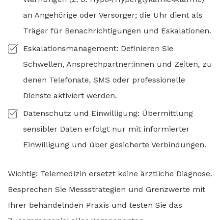
an Angehörige oder Versorger; die Uhr dient als
Träger für Benachrichtigungen und Eskalationen.
Eskalationsmanagement: Definieren Sie
Schwellen, Ansprechpartner:innen und Zeiten, zu
denen Telefonate, SMS oder professionelle
Dienste aktiviert werden.
Datenschutz und Einwilligung: Übermittlung
sensibler Daten erfolgt nur mit informierter
Einwilligung und über gesicherte Verbindungen.
Wichtig: Telemedizin ersetzt keine ärztliche Diagnose.
Besprechen Sie Messstrategien und Grenzwerte mit
Ihrer behandelnden Praxis und testen Sie das