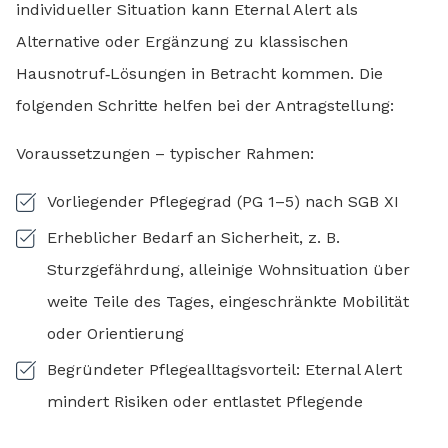
individueller Situation kann Eternal Alert als
Alternative oder Ergänzung zu klassischen
Hausnotruf‑Lösungen in Betracht kommen. Die
folgenden Schritte helfen bei der Antragstellung:
Voraussetzungen – typischer Rahmen:
Vorliegender Pflegegrad (PG 1–5) nach SGB XI
Erheblicher Bedarf an Sicherheit, z. B.
Sturzgefährdung, alleinige Wohnsituation über
weite Teile des Tages, eingeschränkte Mobilität
oder Orientierung
Begründeter Pflegealltagsvorteil: Eternal Alert
mindert Risiken oder entlastet Pflegende