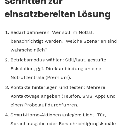
Schritten zur
einsatzbereiten Lösung
Bedarf definieren: Wer soll im Notfall
benachrichtigt werden? Welche Szenarien sind
wahrscheinlich?
Betriebsmodus wählen: Still/laut, gestufte
Eskalation, ggf. Direktanbindung an eine
Notrufzentrale (Premium).
Kontakte hinterlegen und testen: Mehrere
Kontaktwege angeben (Telefon, SMS, App) und
einen Probelauf durchführen.
Smart‑Home‑Aktionen anlegen: Licht, Tür,
Sprachausgabe oder Benachrichtigungskanäle