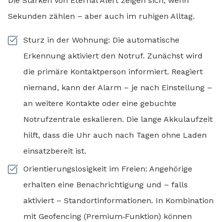
Die Stärken von Eternal Alert zeigen sich, wenn
Sekunden zählen – aber auch im ruhigen Alltag.
Sturz in der Wohnung: Die automatische
Erkennung aktiviert den Notruf. Zunächst wird
die primäre Kontaktperson informiert. Reagiert
niemand, kann der Alarm – je nach Einstellung –
an weitere Kontakte oder eine gebuchte
Notrufzentrale eskalieren. Die lange Akkulaufzeit
hilft, dass die Uhr auch nach Tagen ohne Laden
einsatzbereit ist.
Orientierungslosigkeit im Freien: Angehörige
erhalten eine Benachrichtigung und – falls
aktiviert – Standortinformationen. In Kombination
mit Geofencing (Premium‑Funktion) können