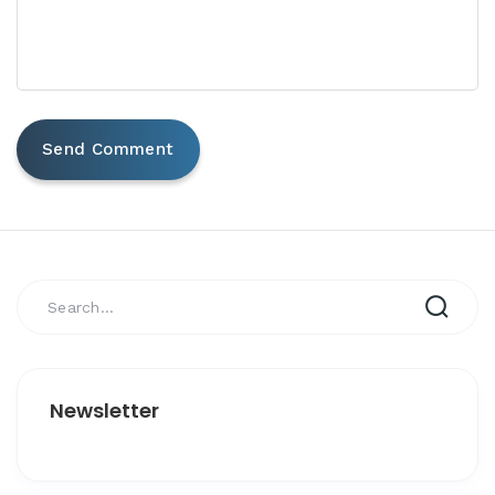
Newsletter