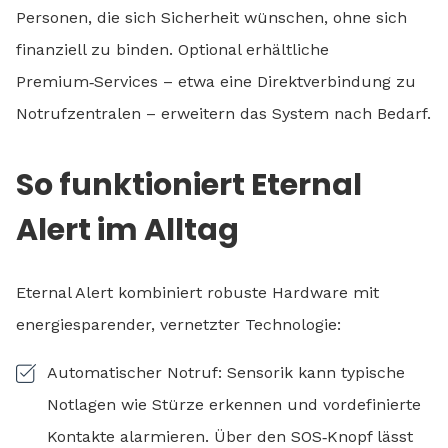
Personen, die sich Sicherheit wünschen, ohne sich
finanziell zu binden. Optional erhältliche
Premium‑Services – etwa eine Direktverbindung zu
Notrufzentralen – erweitern das System nach Bedarf.
So funktioniert Eternal
Alert im Alltag
Eternal Alert kombiniert robuste Hardware mit
energiesparender, vernetzter Technologie:
Automatischer Notruf: Sensorik kann typische
Notlagen wie Stürze erkennen und vordefinierte
Kontakte alarmieren. Über den SOS‑Knopf lässt