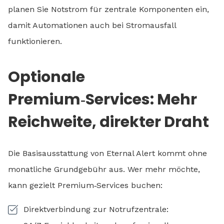
planen Sie Notstrom für zentrale Komponenten ein,
damit Automationen auch bei Stromausfall
funktionieren.
Optionale
Premium‑Services: Mehr
Reichweite, direkter Draht
Die Basisausstattung von Eternal Alert kommt ohne
monatliche Grundgebühr aus. Wer mehr möchte,
kann gezielt Premium‑Services buchen:
Direktverbindung zur Notrufzentrale: