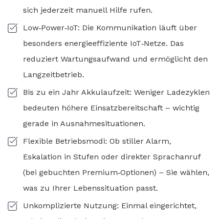
sich jederzeit manuell Hilfe rufen.
Low‑Power‑IoT: Die Kommunikation läuft über
besonders energieeffiziente IoT‑Netze. Das
reduziert Wartungsaufwand und ermöglicht den
Langzeitbetrieb.
Bis zu ein Jahr Akkulaufzeit: Weniger Ladezyklen
bedeuten höhere Einsatzbereitschaft – wichtig
gerade in Ausnahmesituationen.
Flexible Betriebsmodi: Ob stiller Alarm,
Eskalation in Stufen oder direkter Sprachanruf
(bei gebuchten Premium‑Optionen) – Sie wählen,
was zu Ihrer Lebenssituation passt.
Unkomplizierte Nutzung: Einmal eingerichtet,