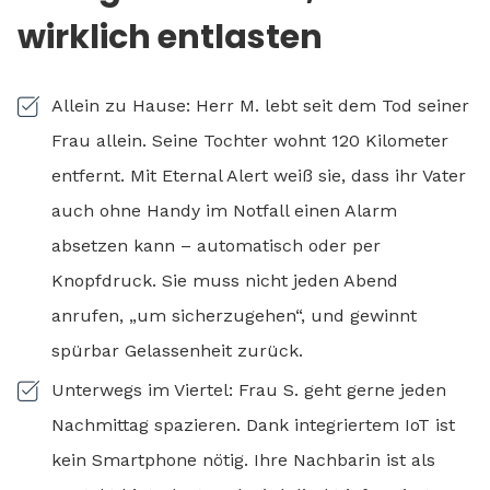
wirklich entlasten
Allein zu Hause: Herr M. lebt seit dem Tod seiner
Frau allein. Seine Tochter wohnt 120 Kilometer
entfernt. Mit Eternal Alert weiß sie, dass ihr Vater
auch ohne Handy im Notfall einen Alarm
absetzen kann – automatisch oder per
Knopfdruck. Sie muss nicht jeden Abend
anrufen, „um sicherzugehen“, und gewinnt
spürbar Gelassenheit zurück.
Unterwegs im Viertel: Frau S. geht gerne jeden
Nachmittag spazieren. Dank integriertem IoT ist
kein Smartphone nötig. Ihre Nachbarin ist als