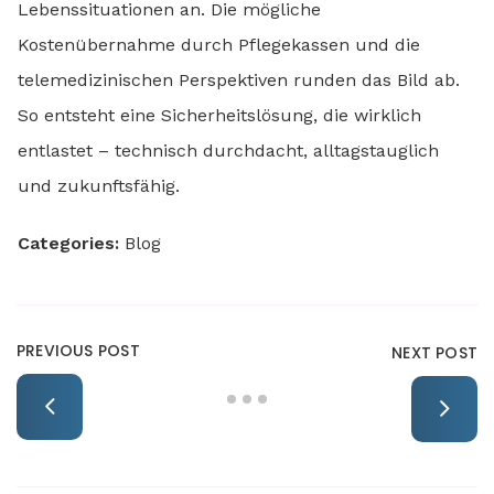
Lebenssituationen an. Die mögliche
Kostenübernahme durch Pflegekassen und die
telemedizinischen Perspektiven runden das Bild ab.
So entsteht eine Sicherheitslösung, die wirklich
entlastet – technisch durchdacht, alltagstauglich
und zukunftsfähig.
Categories:
Blog
PREVIOUS POST
NEXT POST