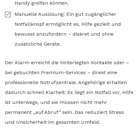
Handy greifen können.
Manuelle Auslösung: Ein gut zugänglicher
Notfallknopf ermöglicht es, Hilfe gezielt und
bewusst anzufordern – diskret und ohne
zusätzliche Geräte.
Der Alarm erreicht die hinterlegten Kontakte oder –
bei gebuchten Premium-Services – direkt eine
professionelle Notrufzentrale. Angehörige erhalten
dadurch schnell Klarheit: Es liegt ein Notfall vor, Hilfe
ist unterwegs, und sie müssen nicht mehr
permanent „auf Abruf“ sein. Das reduziert Stress
und Unsicherheit im gesamten Umfeld.