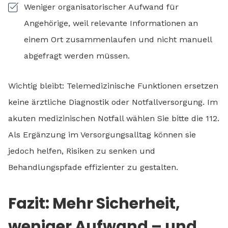
Weniger organisatorischer Aufwand für
Angehörige, weil relevante Informationen an
einem Ort zusammenlaufen und nicht manuell
abgefragt werden müssen.
Wichtig bleibt: Telemedizinische Funktionen ersetzen
keine ärztliche Diagnostik oder Notfallversorgung. Im
akuten medizinischen Notfall wählen Sie bitte die 112.
Als Ergänzung im Versorgungsalltag können sie
jedoch helfen, Risiken zu senken und
Behandlungspfade effizienter zu gestalten.
Fazit: Mehr Sicherheit,
weniger Aufwand – und