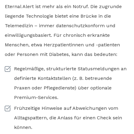
Eternal Alert ist mehr als ein Notruf. Die zugrunde
liegende Technologie bietet eine Brücke in die
Telemedizin – immer datenschutzkonform und
einwilligungsbasiert. Für chronisch erkrankte
Menschen, etwa Herzpatientinnen und -patienten
oder Personen mit Diabetes, kann das bedeuten:
Regelmäßige, strukturierte Statusmeldungen an
definierte Kontaktstellen (z. B. betreuende
Praxen oder Pflegedienste) über optionale
Premium-Services.
Frühzeitige Hinweise auf Abweichungen vom
Alltagspattern, die Anlass für einen Check sein
können.