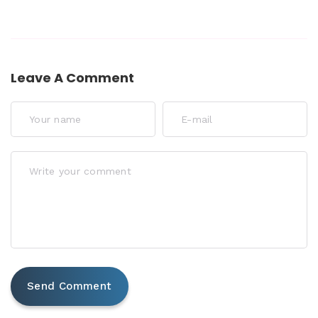
Leave A Comment