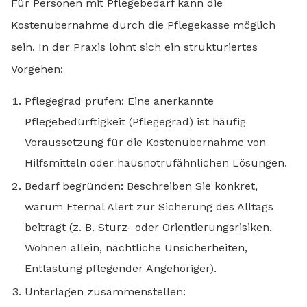
Für Personen mit Pflegebedarf kann die
Kostenübernahme durch die Pflegekasse möglich
sein. In der Praxis lohnt sich ein strukturiertes
Vorgehen:
Pflegegrad prüfen: Eine anerkannte
Pflegebedürftigkeit (Pflegegrad) ist häufig
Voraussetzung für die Kostenübernahme von
Hilfsmitteln oder hausnotrufähnlichen Lösungen.
Bedarf begründen: Beschreiben Sie konkret,
warum Eternal Alert zur Sicherung des Alltags
beiträgt (z. B. Sturz- oder Orientierungsrisiken,
Wohnen allein, nächtliche Unsicherheiten,
Entlastung pflegender Angehöriger).
Unterlagen zusammenstellen: