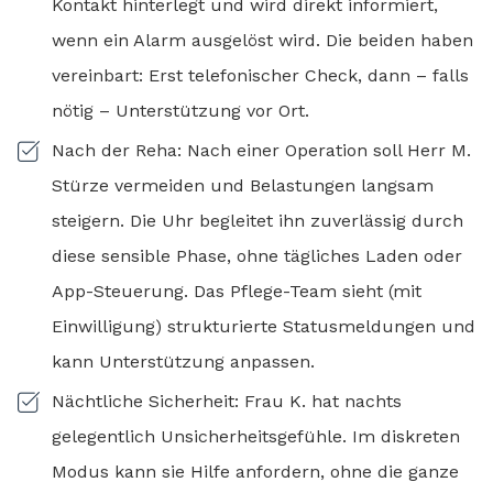
Kontakt hinterlegt und wird direkt informiert,
wenn ein Alarm ausgelöst wird. Die beiden haben
vereinbart: Erst telefonischer Check, dann – falls
nötig – Unterstützung vor Ort.
Nach der Reha: Nach einer Operation soll Herr M.
Stürze vermeiden und Belastungen langsam
steigern. Die Uhr begleitet ihn zuverlässig durch
diese sensible Phase, ohne tägliches Laden oder
App-Steuerung. Das Pflege-Team sieht (mit
Einwilligung) strukturierte Statusmeldungen und
kann Unterstützung anpassen.
Nächtliche Sicherheit: Frau K. hat nachts
gelegentlich Unsicherheitsgefühle. Im diskreten
Modus kann sie Hilfe anfordern, ohne die ganze