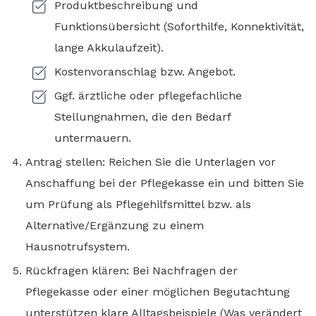
Produktbeschreibung und
Funktionsübersicht (Soforthilfe, Konnektivität,
lange Akkulaufzeit).
Kostenvoranschlag bzw. Angebot.
Ggf. ärztliche oder pflegefachliche
Stellungnahmen, die den Bedarf
untermauern.
Antrag stellen: Reichen Sie die Unterlagen vor
Anschaffung bei der Pflegekasse ein und bitten Sie
um Prüfung als Pflegehilfsmittel bzw. als
Alternative/Ergänzung zu einem
Hausnotrufsystem.
Rückfragen klären: Bei Nachfragen der
Pflegekasse oder einer möglichen Begutachtung
unterstützen klare Alltagsbeispiele (Was verändert