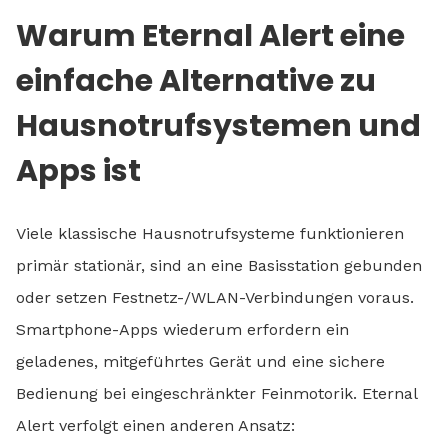
Warum Eternal Alert eine
einfache Alternative zu
Hausnotrufsystemen und
Apps ist
Viele klassische Hausnotrufsysteme funktionieren
primär stationär, sind an eine Basisstation gebunden
oder setzen Festnetz-/WLAN-Verbindungen voraus.
Smartphone-Apps wiederum erfordern ein
geladenes, mitgeführtes Gerät und eine sichere
Bedienung bei eingeschränkter Feinmotorik. Eternal
Alert verfolgt einen anderen Ansatz: