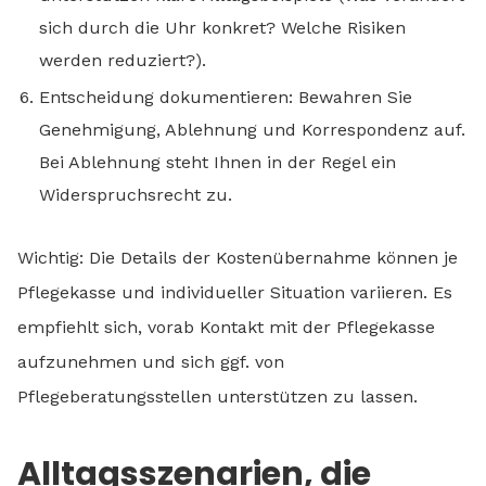
sich durch die Uhr konkret? Welche Risiken
werden reduziert?).
Entscheidung dokumentieren: Bewahren Sie
Genehmigung, Ablehnung und Korrespondenz auf.
Bei Ablehnung steht Ihnen in der Regel ein
Widerspruchsrecht zu.
Wichtig: Die Details der Kostenübernahme können je
Pflegekasse und individueller Situation variieren. Es
empfiehlt sich, vorab Kontakt mit der Pflegekasse
aufzunehmen und sich ggf. von
Pflegeberatungsstellen unterstützen zu lassen.
Alltagsszenarien, die