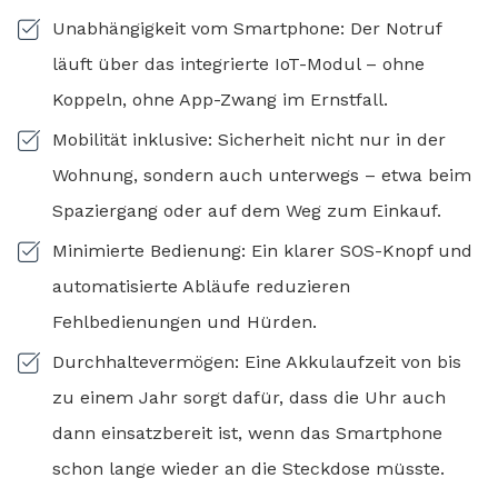
Unabhängigkeit vom Smartphone: Der Notruf
läuft über das integrierte IoT-Modul – ohne
Koppeln, ohne App-Zwang im Ernstfall.
Mobilität inklusive: Sicherheit nicht nur in der
Wohnung, sondern auch unterwegs – etwa beim
Spaziergang oder auf dem Weg zum Einkauf.
Minimierte Bedienung: Ein klarer SOS-Knopf und
automatisierte Abläufe reduzieren
Fehlbedienungen und Hürden.
Durchhaltevermögen: Eine Akkulaufzeit von bis
zu einem Jahr sorgt dafür, dass die Uhr auch
dann einsatzbereit ist, wenn das Smartphone
schon lange wieder an die Steckdose müsste.