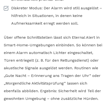
Diskreter Modus: Der Alarm wird still ausgelöst –
hilfreich in Situationen, in denen keine
Aufmerksamkeit erregt werden soll.
Über offene Schnittstellen lässt sich Eternal Alert in
Smart-Home-Umgebungen einbinden. So können bei
einem Alarm automatisch Lichter eingeschaltet,
Türen entriegelt (z. B. für den Rettungsdienst) oder
akustische Signale ausgelöst werden. Routinen wie
„Gute Nacht – Erinnerung ans Tragen der Uhr“ oder
„Morgendliche Aktivitätsprüfung“ lassen sich
ebenfalls abbilden. Ergebnis: Sicherheit wird Teil der
gewohnten Umgebung – ohne zusätzliche Hürden.