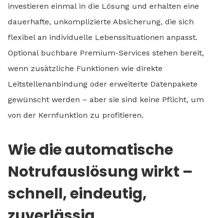
investieren einmal in die Lösung und erhalten eine
dauerhafte, unkomplizierte Absicherung, die sich
flexibel an individuelle Lebenssituationen anpasst.
Optional buchbare Premium-Services stehen bereit,
wenn zusätzliche Funktionen wie direkte
Leitstellenanbindung oder erweiterte Datenpakete
gewünscht werden – aber sie sind keine Pflicht, um
von der Kernfunktion zu profitieren.
Wie die automatische
Notrufauslösung wirkt –
schnell, eindeutig,
zuverlässig