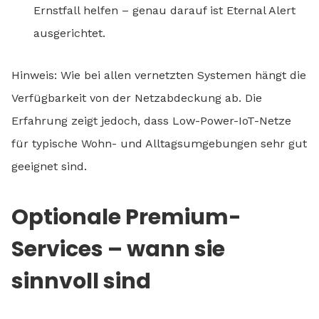
Ernstfall helfen – genau darauf ist Eternal Alert
ausgerichtet.
Hinweis: Wie bei allen vernetzten Systemen hängt die
Verfügbarkeit von der Netzabdeckung ab. Die
Erfahrung zeigt jedoch, dass Low-Power-IoT-Netze
für typische Wohn- und Alltagsumgebungen sehr gut
geeignet sind.
Optionale Premium-
Services – wann sie
sinnvoll sind