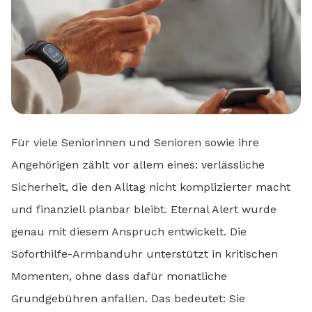
Für viele Seniorinnen und Senioren sowie ihre
Angehörigen zählt vor allem eines: verlässliche
Sicherheit, die den Alltag nicht komplizierter macht
und finanziell planbar bleibt. Eternal Alert wurde
genau mit diesem Anspruch entwickelt. Die
Soforthilfe-Armbanduhr unterstützt in kritischen
Momenten, ohne dass dafür monatliche
Grundgebühren anfallen. Das bedeutet: Sie