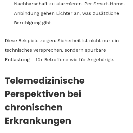
Nachbarschaft zu alarmieren. Per Smart-Home-
Anbindung gehen Lichter an, was zusätzliche
Beruhigung gibt.
Diese Beispiele zeigen: Sicherheit ist nicht nur ein
technisches Versprechen, sondern spürbare
Entlastung – für Betroffene wie für Angehörige.
Telemedizinische
Perspektiven bei
chronischen
Erkrankungen