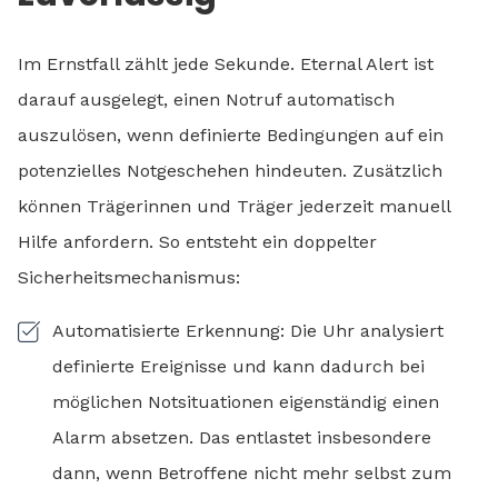
Im Ernstfall zählt jede Sekunde. Eternal Alert ist
darauf ausgelegt, einen Notruf automatisch
auszulösen, wenn definierte Bedingungen auf ein
potenzielles Notgeschehen hindeuten. Zusätzlich
können Trägerinnen und Träger jederzeit manuell
Hilfe anfordern. So entsteht ein doppelter
Sicherheitsmechanismus:
Automatisierte Erkennung: Die Uhr analysiert
definierte Ereignisse und kann dadurch bei
möglichen Notsituationen eigenständig einen
Alarm absetzen. Das entlastet insbesondere
dann, wenn Betroffene nicht mehr selbst zum