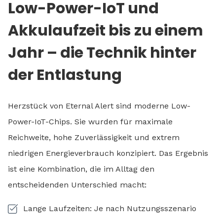
Low-Power-IoT und
Akkulaufzeit bis zu einem
Jahr – die Technik hinter
der Entlastung
Herzstück von Eternal Alert sind moderne Low-
Power-IoT-Chips. Sie wurden für maximale
Reichweite, hohe Zuverlässigkeit und extrem
niedrigen Energieverbrauch konzipiert. Das Ergebnis
ist eine Kombination, die im Alltag den
entscheidenden Unterschied macht:
Lange Laufzeiten: Je nach Nutzungsszenario