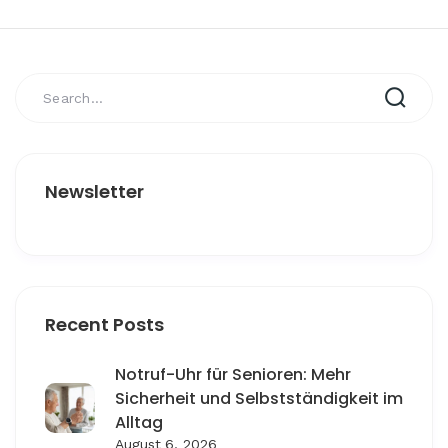
Newsletter
Recent Posts
Notruf-Uhr für Senioren: Mehr
Sicherheit und Selbstständigkeit im
Alltag
August 6, 2026