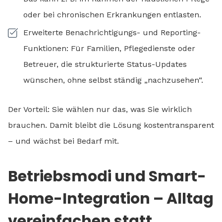
oder bei chronischen Erkrankungen entlasten.
Erweiterte Benachrichtigungs- und Reporting-
Funktionen: Für Familien, Pflegedienste oder
Betreuer, die strukturierte Status-Updates
wünschen, ohne selbst ständig „nachzusehen“.
Der Vorteil: Sie wählen nur das, was Sie wirklich
brauchen. Damit bleibt die Lösung kostentransparent
– und wächst bei Bedarf mit.
Betriebsmodi und Smart-
Home-Integration – Alltag
vereinfachen statt