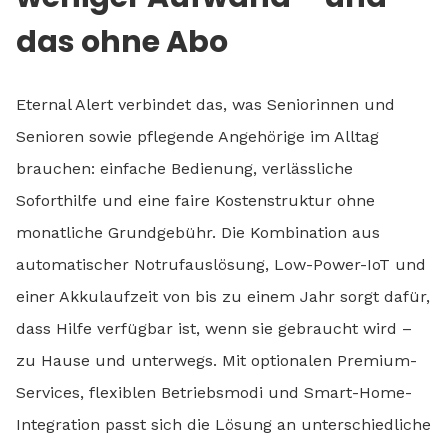
das ohne Abo
Eternal Alert verbindet das, was Seniorinnen und
Senioren sowie pflegende Angehörige im Alltag
brauchen: einfache Bedienung, verlässliche
Soforthilfe und eine faire Kostenstruktur ohne
monatliche Grundgebühr. Die Kombination aus
automatischer Notrufauslösung, Low-Power-IoT und
einer Akkulaufzeit von bis zu einem Jahr sorgt dafür,
dass Hilfe verfügbar ist, wenn sie gebraucht wird –
zu Hause und unterwegs. Mit optionalen Premium-
Services, flexiblen Betriebsmodi und Smart-Home-
Integration passt sich die Lösung an unterschiedliche