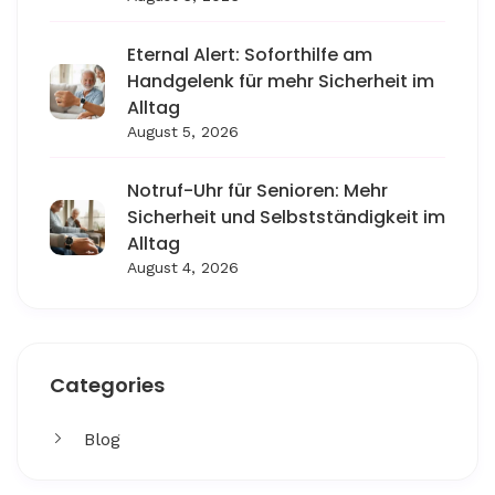
Eternal Alert: Soforthilfe am
Handgelenk für mehr Sicherheit im
Alltag
August 5, 2026
Notruf-Uhr für Senioren: Mehr
Sicherheit und Selbstständigkeit im
Alltag
August 4, 2026
Categories
Blog