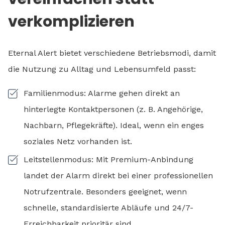
verkomplizieren
Eternal Alert bietet verschiedene Betriebsmodi, damit
die Nutzung zu Alltag und Lebensumfeld passt:
Familienmodus: Alarme gehen direkt an
hinterlegte Kontaktpersonen (z. B. Angehörige,
Nachbarn, Pflegekräfte). Ideal, wenn ein enges
soziales Netz vorhanden ist.
Leitstellenmodus: Mit Premium-Anbindung
landet der Alarm direkt bei einer professionellen
Notrufzentrale. Besonders geeignet, wenn
schnelle, standardisierte Abläufe und 24/7-
Erreichbarkeit prioritär sind.