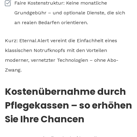
Faire Kostenstruktur: Keine monatliche
Grundgebühr – und optionale Dienste, die sich
an realen Bedarfen orientieren.
Kurz: Eternal Alert vereint die Einfachheit eines
klassischen Notrufknopfs mit den Vorteilen
moderner, vernetzter Technologien – ohne Abo-
Zwang.
Kostenübernahme durch
Pflegekassen – so erhöhen
Sie Ihre Chancen