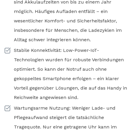
sind Akkulaufzeiten von bis zu einem Jahr
möglich. Häufiges Aufladen entfällt – ein
wesentlicher Komfort- und Sicherheitsfaktor,
insbesondere für Menschen, die Ladezyklen im
Alltag schwer integrieren können.
Stabile Konnektivität: Low-Power-IoT-
Technologien wurden für robuste Verbindungen
optimiert. So kann der Notruf auch ohne
gekoppeltes Smartphone erfolgen – ein klarer
Vorteil gegenüber Lösungen, die auf das Handy in
Reichweite angewiesen sind.
Wartungsarme Nutzung: Weniger Lade- und
Pflegeaufwand steigert die tatsächliche
Tragequote. Nur eine getragene Uhr kann im