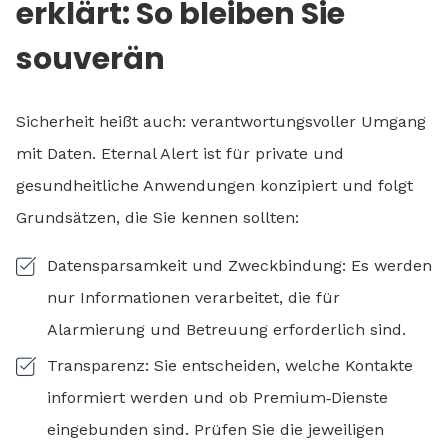
erklärt: So bleiben Sie
souverän
Sicherheit heißt auch: verantwortungsvoller Umgang
mit Daten. Eternal Alert ist für private und
gesundheitliche Anwendungen konzipiert und folgt
Grundsätzen, die Sie kennen sollten:
Datensparsamkeit und Zweckbindung: Es werden
nur Informationen verarbeitet, die für
Alarmierung und Betreuung erforderlich sind.
Transparenz: Sie entscheiden, welche Kontakte
informiert werden und ob Premium‑Dienste
eingebunden sind. Prüfen Sie die jeweiligen