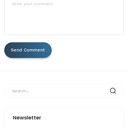
Newsletter