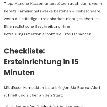
Tipp: Manche Kassen unterstützen auch dann, wenn
bereits Familiennetzwerke bestehen – insbesondere,
wenn die ständige Erreichbarkeit nicht gesichert ist.
Eine realistische Beschreibung Ihrer
Betreuungssituation erhöht die Erfolgschancen.
Checkliste:
Ersteinrichtung in 15
Minuten
Mit dieser kompakten Liste bringen Sie Eternal Alert
schnell und sicher an den Start:
Paket prüfen (1 Minute): Uhr, Armband,