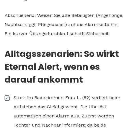
Abschließend: Weisen Sie alle Beteiligten (Angehörige,
Nachbarn, ggf. Pflegedienst) auf die Alarmkette hin.
Ein kurzer Übungsdurchlauf schafft Sicherheit.
Alltagsszenarien: So wirkt
Eternal Alert, wenn es
darauf ankommt
Sturz im Badezimmer: Frau L. (82) verliert beim
Aufstehen das Gleichgewicht. Die Uhr löst
automatisch einen Alarm aus. Zuerst werden
Tochter und Nachbar informiert; da beide