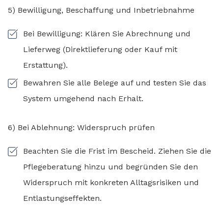
5) Bewilligung, Beschaffung und Inbetriebnahme
Bei Bewilligung: Klären Sie Abrechnung und
Lieferweg (Direktlieferung oder Kauf mit
Erstattung).
Bewahren Sie alle Belege auf und testen Sie das
System umgehend nach Erhalt.
6) Bei Ablehnung: Widerspruch prüfen
Beachten Sie die Frist im Bescheid. Ziehen Sie die
Pflegeberatung hinzu und begründen Sie den
Widerspruch mit konkreten Alltagsrisiken und
Entlastungseffekten.