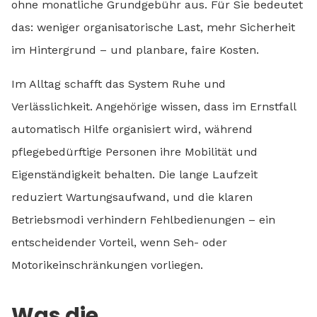
ohne monatliche Grundgebühr aus. Für Sie bedeutet
das: weniger organisatorische Last, mehr Sicherheit
im Hintergrund – und planbare, faire Kosten.
Im Alltag schafft das System Ruhe und
Verlässlichkeit. Angehörige wissen, dass im Ernstfall
automatisch Hilfe organisiert wird, während
pflegebedürftige Personen ihre Mobilität und
Eigenständigkeit behalten. Die lange Laufzeit
reduziert Wartungsaufwand, und die klaren
Betriebsmodi verhindern Fehlbedienungen – ein
entscheidender Vorteil, wenn Seh- oder
Motorikeinschränkungen vorliegen.
Was die