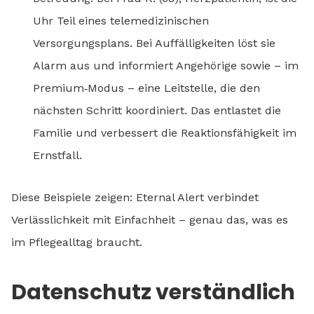
Uhr Teil eines telemedizinischen
Versorgungsplans. Bei Auffälligkeiten löst sie
Alarm aus und informiert Angehörige sowie – im
Premium‑Modus – eine Leitstelle, die den
nächsten Schritt koordiniert. Das entlastet die
Familie und verbessert die Reaktionsfähigkeit im
Ernstfall.
Diese Beispiele zeigen: Eternal Alert verbindet
Verlässlichkeit mit Einfachheit – genau das, was es
im Pflegealltag braucht.
Datenschutz verständlich