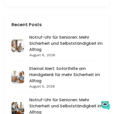
Recent Posts
Notruf-Uhr für Senioren: Mehr
Sicherheit und Selbstständigkeit im
Alltag
August 6, 2026
Eternal Alert: Soforthilfe am
Handgelenk für mehr Sicherheit im
Alltag
August 5, 2026
Notruf-Uhr für Senioren: Mehr
Sicherheit und Selbstständigkeit im
Alltag