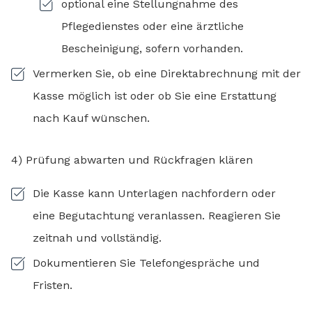
optional eine Stellungnahme des
Pflegedienstes oder eine ärztliche
Bescheinigung, sofern vorhanden.
Vermerken Sie, ob eine Direktabrechnung mit der
Kasse möglich ist oder ob Sie eine Erstattung
nach Kauf wünschen.
4) Prüfung abwarten und Rückfragen klären
Die Kasse kann Unterlagen nachfordern oder
eine Begutachtung veranlassen. Reagieren Sie
zeitnah und vollständig.
Dokumentieren Sie Telefongespräche und
Fristen.