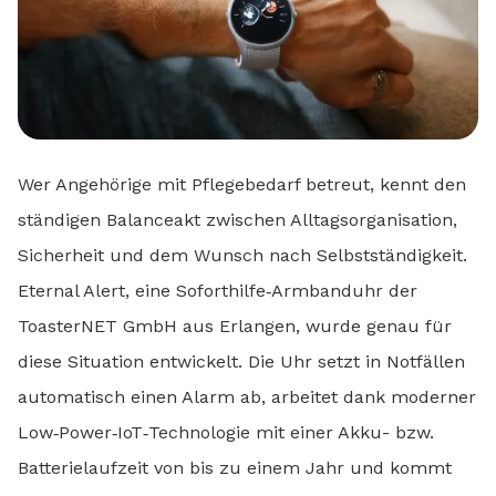
Wer Angehörige mit Pflegebedarf betreut, kennt den
ständigen Balanceakt zwischen Alltagsorganisation,
Sicherheit und dem Wunsch nach Selbstständigkeit.
Eternal Alert, eine Soforthilfe‑Armbanduhr der
ToasterNET GmbH aus Erlangen, wurde genau für
diese Situation entwickelt. Die Uhr setzt in Notfällen
automatisch einen Alarm ab, arbeitet dank moderner
Low‑Power‑IoT‑Technologie mit einer Akku- bzw.
Batterielaufzeit von bis zu einem Jahr und kommt