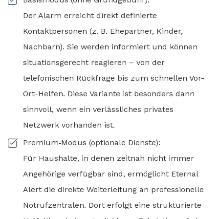
Der Alarm erreicht direkt definierte
Kontaktpersonen (z. B. Ehepartner, Kinder,
Nachbarn). Sie werden informiert und können
situationsgerecht reagieren – von der
telefonischen Rückfrage bis zum schnellen Vor-
Ort-Helfen. Diese Variante ist besonders dann
sinnvoll, wenn ein verlässliches privates
Netzwerk vorhanden ist.
Premium‑Modus (optionale Dienste):
Für Haushalte, in denen zeitnah nicht immer
Angehörige verfügbar sind, ermöglicht Eternal
Alert die direkte Weiterleitung an professionelle
Notrufzentralen. Dort erfolgt eine strukturierte