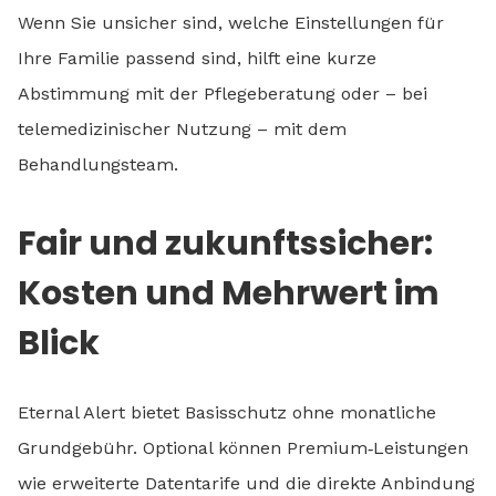
Wenn Sie unsicher sind, welche Einstellungen für
Ihre Familie passend sind, hilft eine kurze
Abstimmung mit der Pflegeberatung oder – bei
telemedizinischer Nutzung – mit dem
Behandlungsteam.
Fair und zukunftssicher:
Kosten und Mehrwert im
Blick
Eternal Alert bietet Basisschutz ohne monatliche
Grundgebühr. Optional können Premium‑Leistungen
wie erweiterte Datentarife und die direkte Anbindung