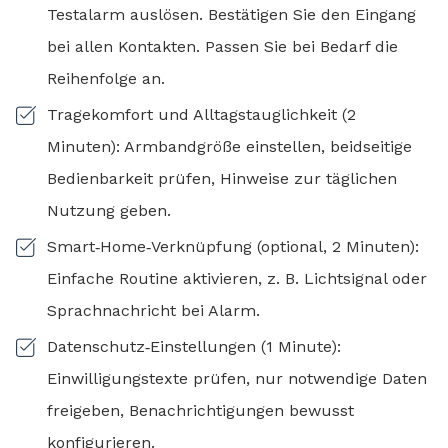
Testalarm auslösen. Bestätigen Sie den Eingang
bei allen Kontakten. Passen Sie bei Bedarf die
Reihenfolge an.
Tragekomfort und Alltagstauglichkeit (2
Minuten): Armbandgröße einstellen, beidseitige
Bedienbarkeit prüfen, Hinweise zur täglichen
Nutzung geben.
Smart‑Home‑Verknüpfung (optional, 2 Minuten):
Einfache Routine aktivieren, z. B. Lichtsignal oder
Sprachnachricht bei Alarm.
Datenschutz‑Einstellungen (1 Minute):
Einwilligungstexte prüfen, nur notwendige Daten
freigeben, Benachrichtigungen bewusst
konfigurieren.