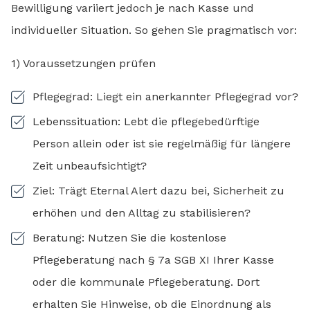
Bewilligung variiert jedoch je nach Kasse und
individueller Situation. So gehen Sie pragmatisch vor:
1) Voraussetzungen prüfen
Pflegegrad: Liegt ein anerkannter Pflegegrad vor?
Lebenssituation: Lebt die pflegebedürftige
Person allein oder ist sie regelmäßig für längere
Zeit unbeaufsichtigt?
Ziel: Trägt Eternal Alert dazu bei, Sicherheit zu
erhöhen und den Alltag zu stabilisieren?
Beratung: Nutzen Sie die kostenlose
Pflegeberatung nach § 7a SGB XI Ihrer Kasse
oder die kommunale Pflegeberatung. Dort
erhalten Sie Hinweise, ob die Einordnung als