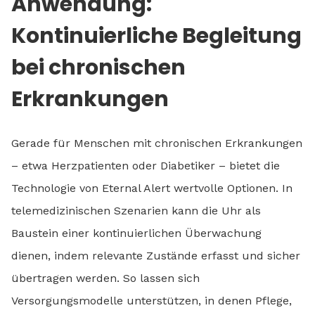
Anwendung:
Kontinuierliche Begleitung
bei chronischen
Erkrankungen
Gerade für Menschen mit chronischen Erkrankungen
– etwa Herzpatienten oder Diabetiker – bietet die
Technologie von Eternal Alert wertvolle Optionen. In
telemedizinischen Szenarien kann die Uhr als
Baustein einer kontinuierlichen Überwachung
dienen, indem relevante Zustände erfasst und sicher
übertragen werden. So lassen sich
Versorgungsmodelle unterstützen, in denen Pflege,