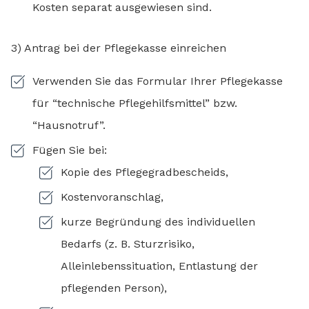
Kosten separat ausgewiesen sind.
3) Antrag bei der Pflegekasse einreichen
Verwenden Sie das Formular Ihrer Pflegekasse
für “technische Pflegehilfsmittel” bzw.
“Hausnotruf”.
Fügen Sie bei:
Kopie des Pflegegradbescheids,
Kostenvoranschlag,
kurze Begründung des individuellen
Bedarfs (z. B. Sturzrisiko,
Alleinlebenssituation, Entlastung der
pflegenden Person),