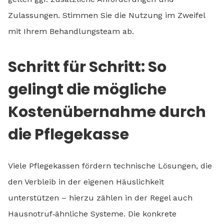
Zulassungen. Stimmen Sie die Nutzung im Zweifel
mit Ihrem Behandlungsteam ab.
Schritt für Schritt: So
gelingt die mögliche
Kostenübernahme durch
die Pflegekasse
Viele Pflegekassen fördern technische Lösungen, die
den Verbleib in der eigenen Häuslichkeit
unterstützen – hierzu zählen in der Regel auch
Hausnotruf‑ähnliche Systeme. Die konkrete