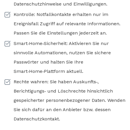
Datenschutzhinweise und Einwilligungen.
Kontrolle: Notfallkontakte erhalten nur im
Ereignisfall Zugriff auf relevante Informationen.
Passen Sie die Einstellungen jederzeit an.
Smart‑Home‑Sicherheit: Aktivieren Sie nur
sinnvolle Automationen, nutzen Sie sichere
Passwörter und halten Sie Ihre
Smart‑Home‑Plattform aktuell.
Rechte wahren: Sie haben Auskunfts‑,
Berichtigungs‑ und Löschrechte hinsichtlich
gespeicherter personenbezogener Daten. Wenden
Sie sich dafür an den Anbieter bzw. dessen
Datenschutzkontakt.