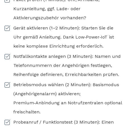
Kurzanleitung, ggf. Lade- oder
Aktivierungszubehör vorhanden?
Gerät aktivieren (1–2 Minuten): Starten Sie die
Uhr gemäß Anleitung. Dank Low‑Power‑IoT ist
keine komplexe Einrichtung erforderlich.
Notfallkontakte anlegen (3 Minuten): Namen und
Telefonnummern der Angehörigen festlegen,
Reihenfolge definieren, Erreichbarkeiten prüfen.
Betriebsmodus wählen (2 Minuten): Basismodus
(Angehörigenalarm) aktivieren;
Premium‑Anbindung an Notrufzentralen optional
freischalten.
Probeanruf / Funktionstest (3 Minuten): Einen