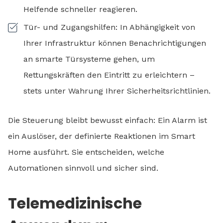
Helfende schneller reagieren.
Tür- und Zugangshilfen: In Abhängigkeit von
Ihrer Infrastruktur können Benachrichtigungen
an smarte Türsysteme gehen, um
Rettungskräften den Eintritt zu erleichtern –
stets unter Wahrung Ihrer Sicherheitsrichtlinien.
Die Steuerung bleibt bewusst einfach: Ein Alarm ist
ein Auslöser, der definierte Reaktionen im Smart
Home ausführt. Sie entscheiden, welche
Automationen sinnvoll und sicher sind.
Telemedizinische