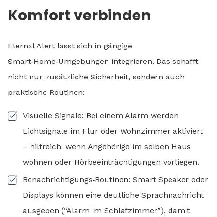
Komfort verbinden
Eternal Alert lässt sich in gängige
Smart‑Home‑Umgebungen integrieren. Das schafft
nicht nur zusätzliche Sicherheit, sondern auch
praktische Routinen:
Visuelle Signale: Bei einem Alarm werden
Lichtsignale im Flur oder Wohnzimmer aktiviert
– hilfreich, wenn Angehörige im selben Haus
wohnen oder Hörbeeinträchtigungen vorliegen.
Benachrichtigungs‑Routinen: Smart Speaker oder
Displays können eine deutliche Sprachnachricht
ausgeben (“Alarm im Schlafzimmer”), damit