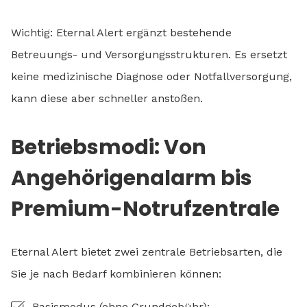
Wichtig: Eternal Alert ergänzt bestehende
Betreuungs- und Versorgungsstrukturen. Es ersetzt
keine medizinische Diagnose oder Notfallversorgung,
kann diese aber schneller anstoßen.
Betriebsmodi: Von
Angehörigenalarm bis
Premium-Notrufzentrale
Eternal Alert bietet zwei zentrale Betriebsarten, die
Sie je nach Bedarf kombinieren können:
Basismodus (ohne Grundgebühr):