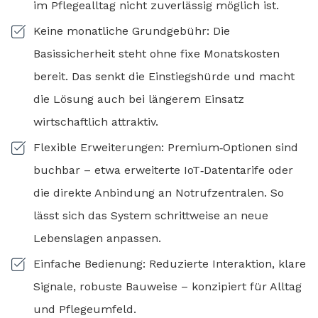
im Pflegealltag nicht zuverlässig möglich ist.
Keine monatliche Grundgebühr: Die
Basissicherheit steht ohne fixe Monatskosten
bereit. Das senkt die Einstiegshürde und macht
die Lösung auch bei längerem Einsatz
wirtschaftlich attraktiv.
Flexible Erweiterungen: Premium‑Optionen sind
buchbar – etwa erweiterte IoT‑Datentarife oder
die direkte Anbindung an Notrufzentralen. So
lässt sich das System schrittweise an neue
Lebenslagen anpassen.
Einfache Bedienung: Reduzierte Interaktion, klare
Signale, robuste Bauweise – konzipiert für Alltag
und Pflegeumfeld.