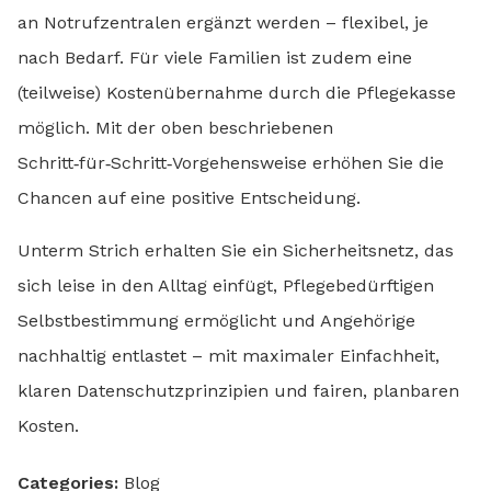
an Notrufzentralen ergänzt werden – flexibel, je
nach Bedarf. Für viele Familien ist zudem eine
(teilweise) Kostenübernahme durch die Pflegekasse
möglich. Mit der oben beschriebenen
Schritt‑für‑Schritt‑Vorgehensweise erhöhen Sie die
Chancen auf eine positive Entscheidung.
Unterm Strich erhalten Sie ein Sicherheitsnetz, das
sich leise in den Alltag einfügt, Pflegebedürftigen
Selbstbestimmung ermöglicht und Angehörige
nachhaltig entlastet – mit maximaler Einfachheit,
klaren Datenschutzprinzipien und fairen, planbaren
Kosten.
Categories:
Blog