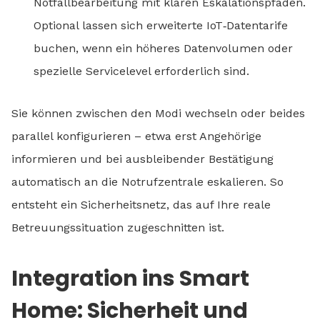
Notfallbearbeitung mit klaren Eskalationspfaden.
Optional lassen sich erweiterte IoT‑Datentarife
buchen, wenn ein höheres Datenvolumen oder
spezielle Servicelevel erforderlich sind.
Sie können zwischen den Modi wechseln oder beides
parallel konfigurieren – etwa erst Angehörige
informieren und bei ausbleibender Bestätigung
automatisch an die Notrufzentrale eskalieren. So
entsteht ein Sicherheitsnetz, das auf Ihre reale
Betreuungssituation zugeschnitten ist.
Integration ins Smart
Home: Sicherheit und