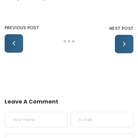
PREVIOUS POST
NEXT POST
Leave A Comment