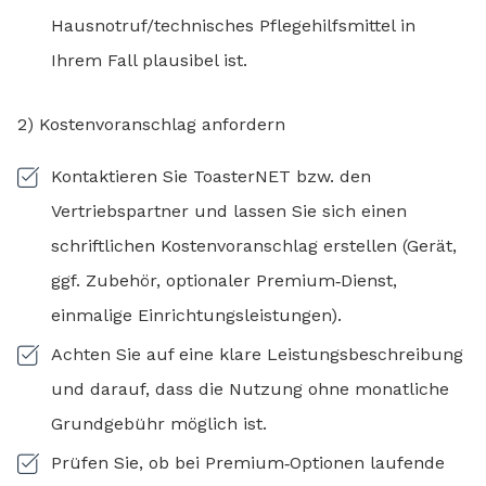
Hausnotruf/technisches Pflegehilfsmittel in
Ihrem Fall plausibel ist.
2) Kostenvoranschlag anfordern
Kontaktieren Sie ToasterNET bzw. den
Vertriebspartner und lassen Sie sich einen
schriftlichen Kostenvoranschlag erstellen (Gerät,
ggf. Zubehör, optionaler Premium‑Dienst,
einmalige Einrichtungsleistungen).
Achten Sie auf eine klare Leistungsbeschreibung
und darauf, dass die Nutzung ohne monatliche
Grundgebühr möglich ist.
Prüfen Sie, ob bei Premium‑Optionen laufende