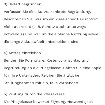
3) Bedarf begründen
Verfassen Sie eine kurze, konkrete Begründung.
Beschreiben Sie, warum ein klassischer Hausnotruf
nicht ausreicht (z. B. Schutz auch unterwegs
notwendig) und warum die einfache Nutzung sowie
die lange Akkulaufzeit entscheidend sind.
4) Antrag einreichen
Senden Sie Formulare, Kostenvoranschlag und
Begründung an die Pflegekasse. Halten Sie eine Kopie
für Ihre Unterlagen. Reichen Sie ärztliche
Stellungnahmen mit ein, falls vorhanden.
5) Prüfung durch die Pflegekasse
Die Pflegekasse bewertet Eignung, Notwendigkeit