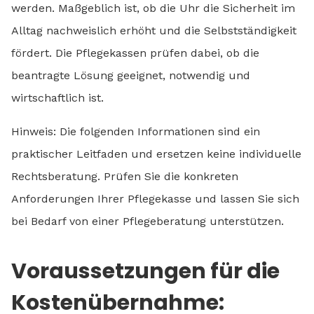
werden. Maßgeblich ist, ob die Uhr die Sicherheit im
Alltag nachweislich erhöht und die Selbstständigkeit
fördert. Die Pflegekassen prüfen dabei, ob die
beantragte Lösung geeignet, notwendig und
wirtschaftlich ist.
Hinweis: Die folgenden Informationen sind ein
praktischer Leitfaden und ersetzen keine individuelle
Rechtsberatung. Prüfen Sie die konkreten
Anforderungen Ihrer Pflegekasse und lassen Sie sich
bei Bedarf von einer Pflegeberatung unterstützen.
Voraussetzungen für die
Kostenübernahme: