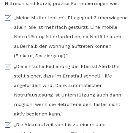
Hilfreich sind kurze, präzise Formulierungen wie:
„Meine Mutter lebt mit Pflegegrad 3 überwiegend
allein. Sie ist mehrfach gestürzt. Eine mobile
Notruflösung ist erforderlich, da Notfälle auch
außerhalb der Wohnung auftreten können
(Einkauf, Spaziergang).“
„Die einfache Bedienung der Eternal Alert-Uhr
stellt sicher, dass im Ernstfall schnell Hilfe
angefordert wird. Dank automatischer
Notrufauslösung ist Unterstützung auch dann
möglich, wenn die Betroffene den Taster nicht
aktiv bedienen kann.“
„Die Akkulaufzeit von bis zu einem Jahr