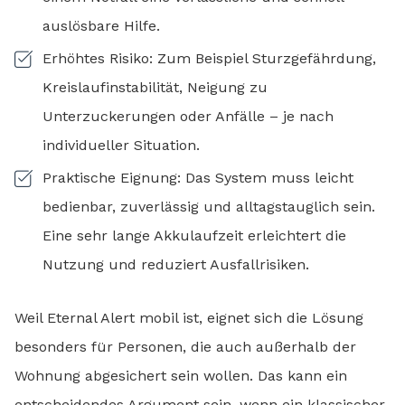
auslösbare Hilfe.
Erhöhtes Risiko: Zum Beispiel Sturzgefährdung,
Kreislaufinstabilität, Neigung zu
Unterzuckerungen oder Anfälle – je nach
individueller Situation.
Praktische Eignung: Das System muss leicht
bedienbar, zuverlässig und alltagstauglich sein.
Eine sehr lange Akkulaufzeit erleichtert die
Nutzung und reduziert Ausfallrisiken.
Weil Eternal Alert mobil ist, eignet sich die Lösung
besonders für Personen, die auch außerhalb der
Wohnung abgesichert sein wollen. Das kann ein
entscheidendes Argument sein, wenn ein klassischer