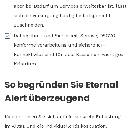
aber bei Bedarf um Services erweiterbar ist, lässt
sich die Versorgung häufig bedarfsgerecht
zuschneiden.
Datenschutz und Sicherheit: Seriöse, DSGVO-
konforme Verarbeitung und sichere IoT-
Konnektivität sind für viele Kassen ein wichtiges
Kriterium.
So begründen Sie Eternal
Alert überzeugend
Konzentrieren Sie sich auf die konkrete Entlastung
im Alltag und die individuelle Risikosituation.