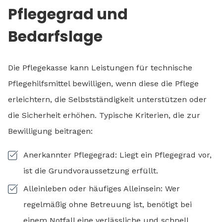
Pflegegrad und
Bedarfslage
Die Pflegekasse kann Leistungen für technische
Pflegehilfsmittel bewilligen, wenn diese die Pflege
erleichtern, die Selbstständigkeit unterstützen oder
die Sicherheit erhöhen. Typische Kriterien, die zur
Bewilligung beitragen:
Anerkannter Pflegegrad: Liegt ein Pflegegrad vor,
ist die Grundvoraussetzung erfüllt.
Alleinleben oder häufiges Alleinsein: Wer
regelmäßig ohne Betreuung ist, benötigt bei
einem Notfall eine verlässliche und schnell