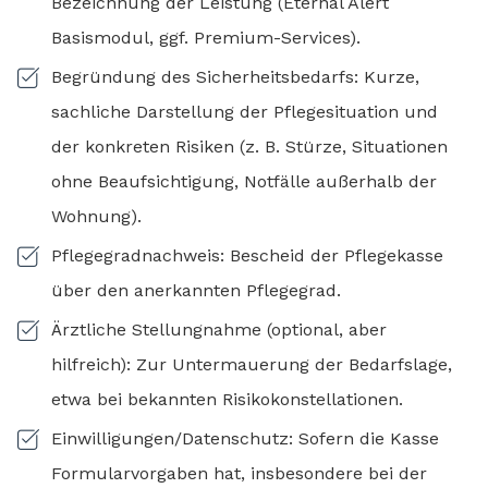
Bezeichnung der Leistung (Eternal Alert
Basismodul, ggf. Premium-Services).
Begründung des Sicherheitsbedarfs: Kurze,
sachliche Darstellung der Pflegesituation und
der konkreten Risiken (z. B. Stürze, Situationen
ohne Beaufsichtigung, Notfälle außerhalb der
Wohnung).
Pflegegradnachweis: Bescheid der Pflegekasse
über den anerkannten Pflegegrad.
Ärztliche Stellungnahme (optional, aber
hilfreich): Zur Untermauerung der Bedarfslage,
etwa bei bekannten Risikokonstellationen.
Einwilligungen/Datenschutz: Sofern die Kasse
Formularvorgaben hat, insbesondere bei der