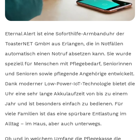
Eternal Alert ist eine Soforthilfe-Armbanduhr der
ToasterNET GmbH aus Erlangen, die in Notfällen
automatisch einen Notruf absetzen kann. Sie wurde
speziell für Menschen mit Pflegebedarf, Seniorinnen
und Senioren sowie pflegende Angehörige entwickelt.
Dank moderner Low-Power-IoT-Technologie bietet die
Uhr eine sehr lange Akkulaufzeit von bis zu einem
Jahr und ist besonders einfach zu bedienen. Für
viele Familien ist das eine spürbare Entlastung im
Alltag – im Haus, aber auch unterwegs.
Ob und in welchem Umfang die Pflegekasse die