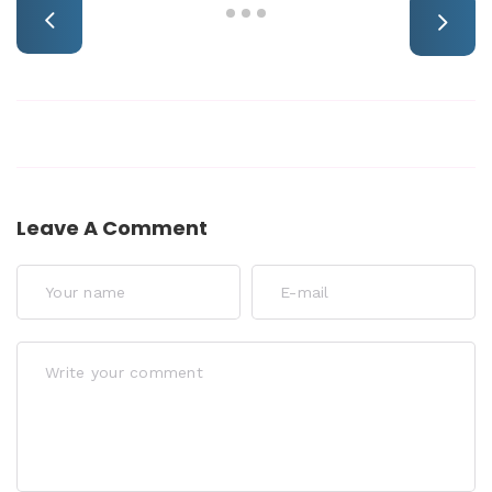
Leave A Comment