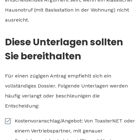
Hausnotruf (mit Basisstation in der Wohnung) nicht
ausreicht.
Diese Unterlagen sollten
Sie bereithalten
Für einen zügigen Antrag empfiehlt sich ein
vollständiges Dossier. Folgende Unterlagen werden
häufig verlangt oder beschleunigen die
Entscheidung:
Kostenvoranschlag/Angebot: Von ToasterNET oder
einem Vertriebspartner, mit genauer