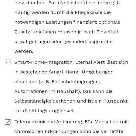
hinzubuchen. Für die Kostenübernahme gilt:
Häufig werden durch die Pflegekasse die
notwendigen Leistungen finanziert; optionale
Zusatzfunktionen müssen je nach Einzelfall
privat getragen oder gesondert begründet
werden.
Smart-Home-Integration: Eternal Alert lässt sich
in bestehende Smart-Home-Umgebungen
einbinden (z. B. Benachrichtigungen,
Automationen im Haushalt). Das kann die
Selbstständigkeit erhöhen und ist ein Pluspunkt
für die Alltagstauglichkeit.
Telemedizinische Anbindung: Für Menschen mit
chronischen Erkrankungen kann die vernetzte