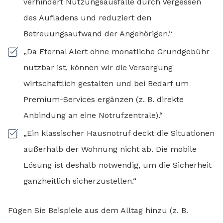
verhindert Nutzungsausfälle durch Vergessen
des Aufladens und reduziert den
Betreuungsaufwand der Angehörigen.“
„Da Eternal Alert ohne monatliche Grundgebühr
nutzbar ist, können wir die Versorgung
wirtschaftlich gestalten und bei Bedarf um
Premium-Services ergänzen (z. B. direkte
Anbindung an eine Notrufzentrale).“
„Ein klassischer Hausnotruf deckt die Situationen
außerhalb der Wohnung nicht ab. Die mobile
Lösung ist deshalb notwendig, um die Sicherheit
ganzheitlich sicherzustellen.“
Fügen Sie Beispiele aus dem Alltag hinzu (z. B.