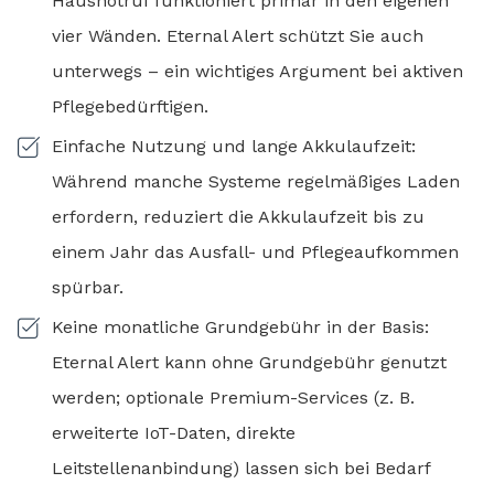
Hausnotruf funktioniert primär in den eigenen
vier Wänden. Eternal Alert schützt Sie auch
unterwegs – ein wichtiges Argument bei aktiven
Pflegebedürftigen.
Einfache Nutzung und lange Akkulaufzeit:
Während manche Systeme regelmäßiges Laden
erfordern, reduziert die Akkulaufzeit bis zu
einem Jahr das Ausfall- und Pflegeaufkommen
spürbar.
Keine monatliche Grundgebühr in der Basis:
Eternal Alert kann ohne Grundgebühr genutzt
werden; optionale Premium-Services (z. B.
erweiterte IoT-Daten, direkte
Leitstellenanbindung) lassen sich bei Bedarf