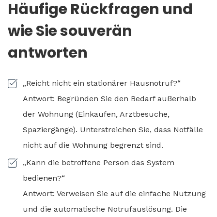
Häufige Rückfragen und
wie Sie souverän
antworten
„Reicht nicht ein stationärer Hausnotruf?“
Antwort: Begründen Sie den Bedarf außerhalb
der Wohnung (Einkaufen, Arztbesuche,
Spaziergänge). Unterstreichen Sie, dass Notfälle
nicht auf die Wohnung begrenzt sind.
„Kann die betroffene Person das System
bedienen?“
Antwort: Verweisen Sie auf die einfache Nutzung
und die automatische Notrufauslösung. Die