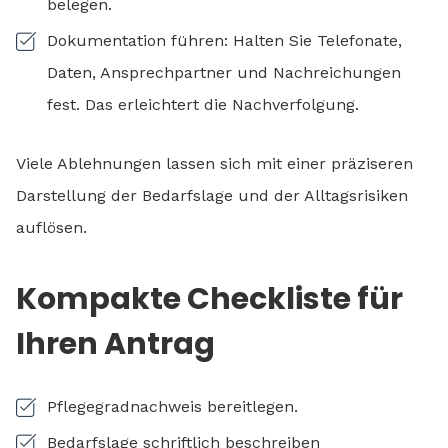
belegen.
Dokumentation führen: Halten Sie Telefonate,
Daten, Ansprechpartner und Nachreichungen
fest. Das erleichtert die Nachverfolgung.
Viele Ablehnungen lassen sich mit einer präziseren
Darstellung der Bedarfslage und der Alltagsrisiken
auflösen.
Kompakte Checkliste für
Ihren Antrag
Pflegegradnachweis bereitlegen.
Bedarfslage schriftlich beschreiben