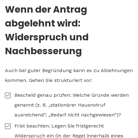
Wenn der Antrag
abgelehnt wird:
Widerspruch und
Nachbesserung
Auch bei guter Begründung kann es zu Ablehnungen
kommen. Gehen Sie strukturiert vor:
Bescheid genau prüfen: Welche Gründe werden
genannt (z. B. „stationärer Hausnotruf
ausreichend“, „Bedarf nicht nachgewiesen“)?
Frist beachten: Legen Sie fristgerecht
Widerspruch ein (in der Regel innerhalb eines