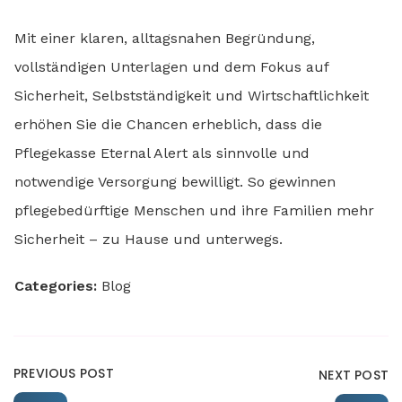
Mit einer klaren, alltagsnahen Begründung,
vollständigen Unterlagen und dem Fokus auf
Sicherheit, Selbstständigkeit und Wirtschaftlichkeit
erhöhen Sie die Chancen erheblich, dass die
Pflegekasse Eternal Alert als sinnvolle und
notwendige Versorgung bewilligt. So gewinnen
pflegebedürftige Menschen und ihre Familien mehr
Sicherheit – zu Hause und unterwegs.
Categories:
Blog
PREVIOUS POST
NEXT POST