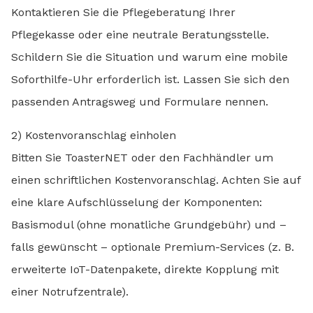
Kontaktieren Sie die Pflegeberatung Ihrer
Pflegekasse oder eine neutrale Beratungsstelle.
Schildern Sie die Situation und warum eine mobile
Soforthilfe-Uhr erforderlich ist. Lassen Sie sich den
passenden Antragsweg und Formulare nennen.
2) Kostenvoranschlag einholen
Bitten Sie ToasterNET oder den Fachhändler um
einen schriftlichen Kostenvoranschlag. Achten Sie auf
eine klare Aufschlüsselung der Komponenten:
Basismodul (ohne monatliche Grundgebühr) und –
falls gewünscht – optionale Premium-Services (z. B.
erweiterte IoT-Datenpakete, direkte Kopplung mit
einer Notrufzentrale).