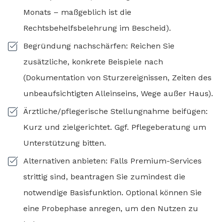
Monats – maßgeblich ist die
Rechtsbehelfsbelehrung im Bescheid).
Begründung nachschärfen: Reichen Sie
zusätzliche, konkrete Beispiele nach
(Dokumentation von Sturzereignissen, Zeiten des
unbeaufsichtigten Alleinseins, Wege außer Haus).
Ärztliche/pflegerische Stellungnahme beifügen:
Kurz und zielgerichtet. Ggf. Pflegeberatung um
Unterstützung bitten.
Alternativen anbieten: Falls Premium-Services
strittig sind, beantragen Sie zumindest die
notwendige Basisfunktion. Optional können Sie
eine Probephase anregen, um den Nutzen zu