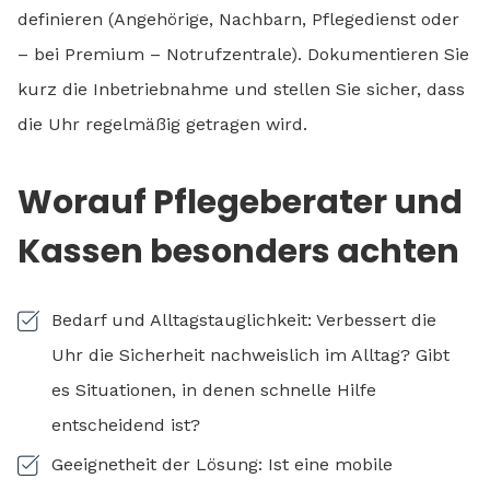
definieren (Angehörige, Nachbarn, Pflegedienst oder
– bei Premium – Notrufzentrale). Dokumentieren Sie
kurz die Inbetriebnahme und stellen Sie sicher, dass
die Uhr regelmäßig getragen wird.
Worauf Pflegeberater und
Kassen besonders achten
Bedarf und Alltagstauglichkeit: Verbessert die
Uhr die Sicherheit nachweislich im Alltag? Gibt
es Situationen, in denen schnelle Hilfe
entscheidend ist?
Geeignetheit der Lösung: Ist eine mobile