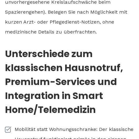
unvorhergesehene Kreislaufschwäche beim
Spazierengehen). Belegen Sie nach Möglichkeit mit
kurzen Arzt- oder Pflegedienst-Notizen, ohne
medizinische Details zu überfrachten.
Unterschiede zum
klassischen Hausnotruf,
Premium-Services und
Integration in Smart
Home/Telemedizin
Mobilität statt Wohnungsschranke: Der klassische