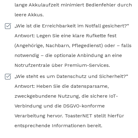
lange Akkulaufzeit minimiert Bedienfehler durch
leere Akkus.
„Wie ist die Erreichbarkeit im Notfall gesichert?“
Antwort: Legen Sie eine klare Rufkette fest
(Angehörige, Nachbarn, Pflegedienst) oder – falls
notwendig – die optionale Anbindung an eine
Notrufzentrale über Premium-Services.
„Wie steht es um Datenschutz und Sicherheit?“
Antwort: Heben Sie die datensparsame,
zweckgebundene Nutzung, die sichere IoT-
Verbindung und die DSGVO-konforme
Verarbeitung hervor. ToasterNET stellt hierfür
entsprechende Informationen bereit.