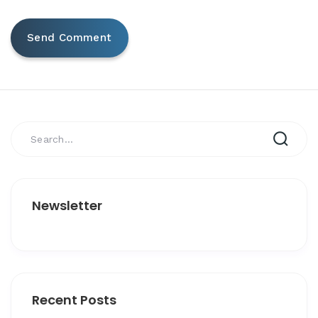
Newsletter
Recent Posts