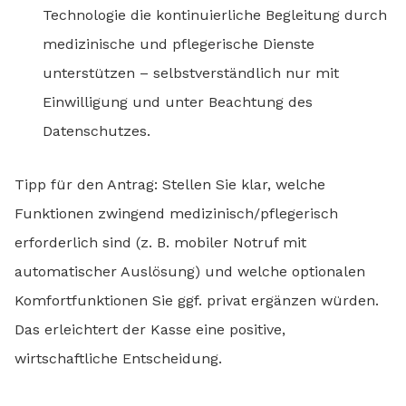
Technologie die kontinuierliche Begleitung durch
medizinische und pflegerische Dienste
unterstützen – selbstverständlich nur mit
Einwilligung und unter Beachtung des
Datenschutzes.
Tipp für den Antrag: Stellen Sie klar, welche
Funktionen zwingend medizinisch/pflegerisch
erforderlich sind (z. B. mobiler Notruf mit
automatischer Auslösung) und welche optionalen
Komfortfunktionen Sie ggf. privat ergänzen würden.
Das erleichtert der Kasse eine positive,
wirtschaftliche Entscheidung.