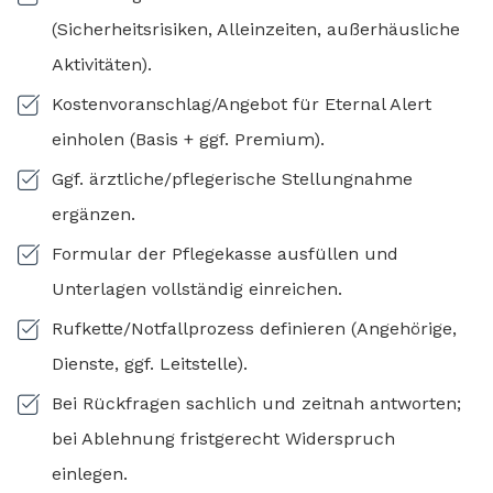
(Sicherheitsrisiken, Alleinzeiten, außerhäusliche
Aktivitäten).
Kostenvoranschlag/Angebot für Eternal Alert
einholen (Basis + ggf. Premium).
Ggf. ärztliche/pflegerische Stellungnahme
ergänzen.
Formular der Pflegekasse ausfüllen und
Unterlagen vollständig einreichen.
Rufkette/Notfallprozess definieren (Angehörige,
Dienste, ggf. Leitstelle).
Bei Rückfragen sachlich und zeitnah antworten;
bei Ablehnung fristgerecht Widerspruch
einlegen.