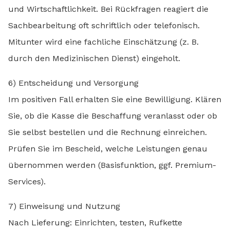
und Wirtschaftlichkeit. Bei Rückfragen reagiert die
Sachbearbeitung oft schriftlich oder telefonisch.
Mitunter wird eine fachliche Einschätzung (z. B.
durch den Medizinischen Dienst) eingeholt.
6) Entscheidung und Versorgung
Im positiven Fall erhalten Sie eine Bewilligung. Klären
Sie, ob die Kasse die Beschaffung veranlasst oder ob
Sie selbst bestellen und die Rechnung einreichen.
Prüfen Sie im Bescheid, welche Leistungen genau
übernommen werden (Basisfunktion, ggf. Premium-
Services).
7) Einweisung und Nutzung
Nach Lieferung: Einrichten, testen, Rufkette