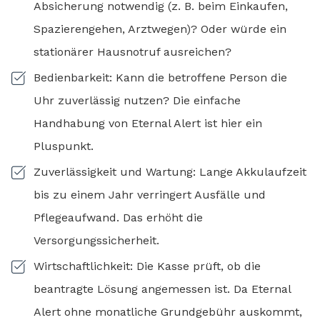
Absicherung notwendig (z. B. beim Einkaufen,
Spazierengehen, Arztwegen)? Oder würde ein
stationärer Hausnotruf ausreichen?
Bedienbarkeit: Kann die betroffene Person die
Uhr zuverlässig nutzen? Die einfache
Handhabung von Eternal Alert ist hier ein
Pluspunkt.
Zuverlässigkeit und Wartung: Lange Akkulaufzeit
bis zu einem Jahr verringert Ausfälle und
Pflegeaufwand. Das erhöht die
Versorgungssicherheit.
Wirtschaftlichkeit: Die Kasse prüft, ob die
beantragte Lösung angemessen ist. Da Eternal
Alert ohne monatliche Grundgebühr auskommt,