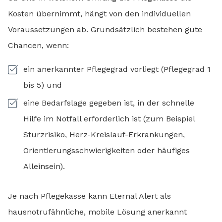
Kosten übernimmt, hängt von den individuellen
Voraussetzungen ab. Grundsätzlich bestehen gute
Chancen, wenn:
ein anerkannter Pflegegrad vorliegt (Pflegegrad 1
bis 5) und
eine Bedarfslage gegeben ist, in der schnelle
Hilfe im Notfall erforderlich ist (zum Beispiel
Sturzrisiko, Herz-Kreislauf-Erkrankungen,
Orientierungsschwierigkeiten oder häufiges
Alleinsein).
Je nach Pflegekasse kann Eternal Alert als
hausnotrufähnliche, mobile Lösung anerkannt