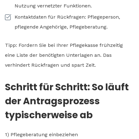
Nutzung vernetzter Funktionen.
Kontaktdaten für Rückfragen: Pflegeperson,
pflegende Angehörige, Pflegeberatung.
Tipp: Fordern Sie bei Ihrer Pflegekasse frühzeitig
eine Liste der benötigten Unterlagen an. Das
verhindert Rückfragen und spart Zeit.
Schritt für Schritt: So läuft
der Antragsprozess
typischerweise ab
1) Pflegeberatung einbeziehen