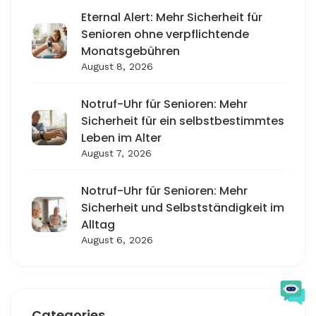
Eternal Alert: Mehr Sicherheit für
Senioren ohne verpflichtende
Monatsgebühren
August 8, 2026
Notruf-Uhr für Senioren: Mehr
Sicherheit für ein selbstbestimmtes
Leben im Alter
August 7, 2026
Notruf-Uhr für Senioren: Mehr
Sicherheit und Selbstständigkeit im
Alltag
August 6, 2026
Categories