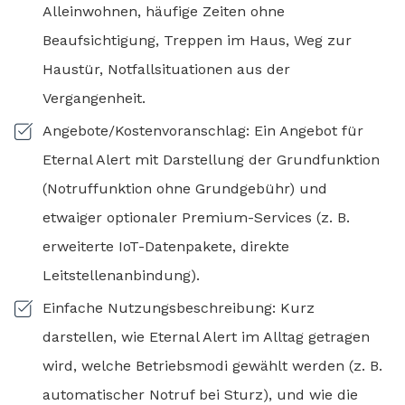
Alleinwohnen, häufige Zeiten ohne
Beaufsichtigung, Treppen im Haus, Weg zur
Haustür, Notfallsituationen aus der
Vergangenheit.
Angebote/Kostenvoranschlag: Ein Angebot für
Eternal Alert mit Darstellung der Grundfunktion
(Notruffunktion ohne Grundgebühr) und
etwaiger optionaler Premium-Services (z. B.
erweiterte IoT-Datenpakete, direkte
Leitstellenanbindung).
Einfache Nutzungsbeschreibung: Kurz
darstellen, wie Eternal Alert im Alltag getragen
wird, welche Betriebsmodi gewählt werden (z. B.
automatischer Notruf bei Sturz), und wie die