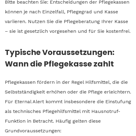
Bitte beachten Sie: Entscheidungen der Pflegekassen
können je nach Einzelfall, Pflegegrad und Kasse
variieren. Nutzen Sie die Pflegeberatung Ihrer Kasse
– sie ist gesetzlich vorgesehen und für Sie kostenfrei.
Typische Voraussetzungen:
Wann die Pflegekasse zahlt
Pflegekassen fördern in der Regel Hilfsmittel, die die
Selbstständigkeit erhöhen oder die Pflege erleichtern.
Für Eternal Alert kommt insbesondere die Einstufung
als technisches Pflegehilfsmittel mit Hausnotruf-
Funktion in Betracht. Häufig gelten diese
Grundvoraussetzungen: