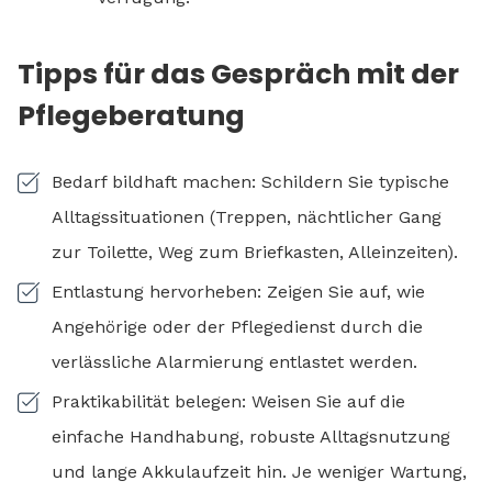
Tipps für das Gespräch mit der
Pflegeberatung
Bedarf bildhaft machen: Schildern Sie typische
Alltagssituationen (Treppen, nächtlicher Gang
zur Toilette, Weg zum Briefkasten, Alleinzeiten).
Entlastung hervorheben: Zeigen Sie auf, wie
Angehörige oder der Pflegedienst durch die
verlässliche Alarmierung entlastet werden.
Praktikabilität belegen: Weisen Sie auf die
einfache Handhabung, robuste Alltagsnutzung
und lange Akkulaufzeit hin. Je weniger Wartung,