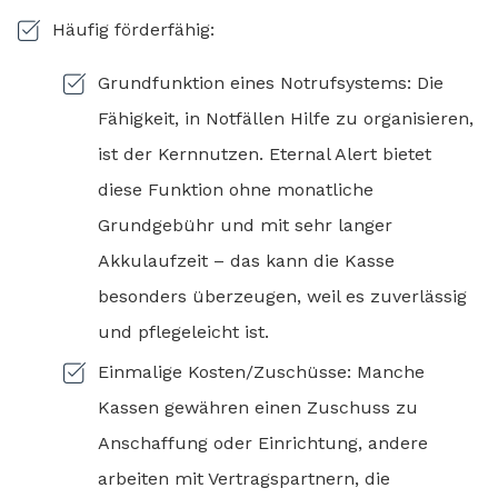
Häufig förderfähig:
Grundfunktion eines Notrufsystems: Die
Fähigkeit, in Notfällen Hilfe zu organisieren,
ist der Kernnutzen. Eternal Alert bietet
diese Funktion ohne monatliche
Grundgebühr und mit sehr langer
Akkulaufzeit – das kann die Kasse
besonders überzeugen, weil es zuverlässig
und pflegeleicht ist.
Einmalige Kosten/Zuschüsse: Manche
Kassen gewähren einen Zuschuss zu
Anschaffung oder Einrichtung, andere
arbeiten mit Vertragspartnern, die