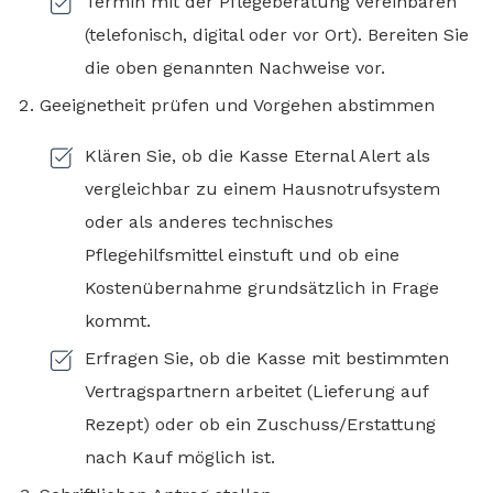
Termin mit der Pflegeberatung vereinbaren
(telefonisch, digital oder vor Ort). Bereiten Sie
die oben genannten Nachweise vor.
Geeignetheit prüfen und Vorgehen abstimmen
Klären Sie, ob die Kasse Eternal Alert als
vergleichbar zu einem Hausnotrufsystem
oder als anderes technisches
Pflegehilfsmittel einstuft und ob eine
Kostenübernahme grundsätzlich in Frage
kommt.
Erfragen Sie, ob die Kasse mit bestimmten
Vertragspartnern arbeitet (Lieferung auf
Rezept) oder ob ein Zuschuss/Erstattung
nach Kauf möglich ist.