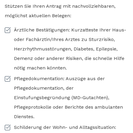
Stützen Sie Ihren Antrag mit nachvollziehbaren,
möglichst aktuellen Belegen:
Ärztliche Bestätigungen: Kurzatteste Ihrer Haus-
oder Fachärztin/Ihres Arztes zu Sturzrisiko,
Herzrhythmusstörungen, Diabetes, Epilepsie,
Demenz oder anderer Risiken, die schnelle Hilfe
nötig machen könnten.
Pflegedokumentation: Auszüge aus der
Pflegedokumentation, der
Einstufungsbegründung (MD-Gutachten),
Pflegeprotokolle oder Berichte des ambulanten
Dienstes.
Schilderung der Wohn- und Alltagssituation: