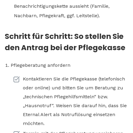
Benachrichtigungskette aussieht (Familie,
Nachbarn, Pflegekraft, ggf. Leitstelle).
Schritt für Schritt: So stellen Sie
den Antrag bei der Pflegekasse
Pflegeberatung anfordern
Kontaktieren Sie die Pflegekasse (telefonisch
oder online) und bitten Sie um Beratung zu
„technischen Pflegehilfsmitteln“ bzw.
„Hausnotruf“. Weisen Sie darauf hin, dass Sie
Eternal Alert als Notruflösung einsetzen
möchten.