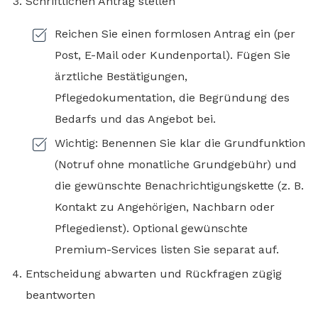
Schriftlichen Antrag stellen
Reichen Sie einen formlosen Antrag ein (per
Post, E-Mail oder Kundenportal). Fügen Sie
ärztliche Bestätigungen,
Pflegedokumentation, die Begründung des
Bedarfs und das Angebot bei.
Wichtig: Benennen Sie klar die Grundfunktion
(Notruf ohne monatliche Grundgebühr) und
die gewünschte Benachrichtigungskette (z. B.
Kontakt zu Angehörigen, Nachbarn oder
Pflegedienst). Optional gewünschte
Premium-Services listen Sie separat auf.
Entscheidung abwarten und Rückfragen zügig
beantworten