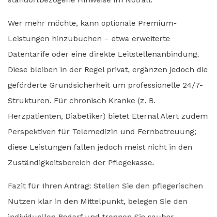
Wer mehr möchte, kann optionale Premium-
Leistungen hinzubuchen – etwa erweiterte
Datentarife oder eine direkte Leitstellenanbindung.
Diese bleiben in der Regel privat, ergänzen jedoch die
geförderte Grundsicherheit um professionelle 24/7-
Strukturen. Für chronisch Kranke (z. B.
Herzpatienten, Diabetiker) bietet Eternal Alert zudem
Perspektiven für Telemedizin und Fernbetreuung;
diese Leistungen fallen jedoch meist nicht in den
Zuständigkeitsbereich der Pflegekasse.
Fazit für Ihren Antrag: Stellen Sie den pflegerischen
Nutzen klar in den Mittelpunkt, belegen Sie den
individuellen Bedarf und trennen Sie sauber