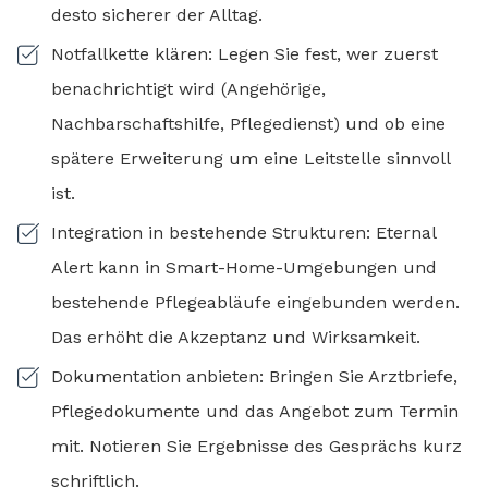
desto sicherer der Alltag.
Notfallkette klären: Legen Sie fest, wer zuerst
benachrichtigt wird (Angehörige,
Nachbarschaftshilfe, Pflegedienst) und ob eine
spätere Erweiterung um eine Leitstelle sinnvoll
ist.
Integration in bestehende Strukturen: Eternal
Alert kann in Smart-Home-Umgebungen und
bestehende Pflegeabläufe eingebunden werden.
Das erhöht die Akzeptanz und Wirksamkeit.
Dokumentation anbieten: Bringen Sie Arztbriefe,
Pflegedokumente und das Angebot zum Termin
mit. Notieren Sie Ergebnisse des Gesprächs kurz
schriftlich.