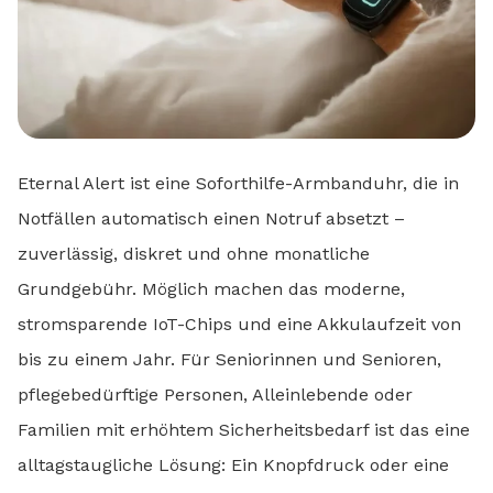
Eternal Alert ist eine Soforthilfe-Armbanduhr, die in
Notfällen automatisch einen Notruf absetzt –
zuverlässig, diskret und ohne monatliche
Grundgebühr. Möglich machen das moderne,
stromsparende IoT-Chips und eine Akkulaufzeit von
bis zu einem Jahr. Für Seniorinnen und Senioren,
pflegebedürftige Personen, Alleinlebende oder
Familien mit erhöhtem Sicherheitsbedarf ist das eine
alltagstaugliche Lösung: Ein Knopfdruck oder eine