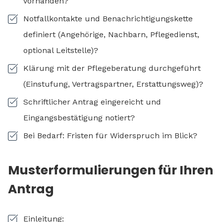
vorhanden?
Notfallkontakte und Benachrichtigungskette
definiert (Angehörige, Nachbarn, Pflegedienst,
optional Leitstelle)?
Klärung mit der Pflegeberatung durchgeführt
(Einstufung, Vertragspartner, Erstattungsweg)?
Schriftlicher Antrag eingereicht und
Eingangsbestätigung notiert?
Bei Bedarf: Fristen für Widerspruch im Blick?
Musterformulierungen für Ihren
Antrag
Einleitung: