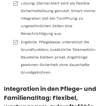
Lösung: Eternal Alert wird als flexible
Sicherheitslösung genutzt. Smart-Home-
Integration löst bei Türöffnung zu
ungewöhnlichen Zeiten eine
Benachrichtigung aus.
Ergebnis: Pflegekasse unterstützt die
Grundfunktion; zusätzliche Telemedizin-
Bausteine bleiben privat. Angehörige
gewinnen Sicherheit ohne dauerhafte
Grundgebühren.
Integration in den Pflege- und
Familienalltag: Flexibel,