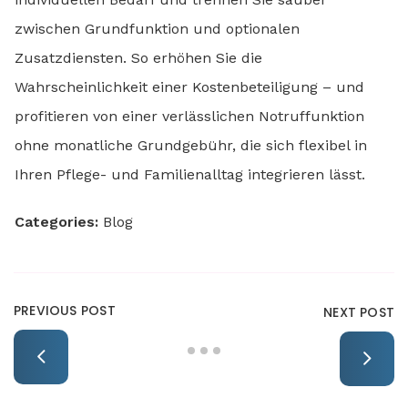
zwischen Grundfunktion und optionalen
Zusatzdiensten. So erhöhen Sie die
Wahrscheinlichkeit einer Kostenbeteiligung – und
profitieren von einer verlässlichen Notruffunktion
ohne monatliche Grundgebühr, die sich flexibel in
Ihren Pflege- und Familienalltag integrieren lässt.
Categories:
Blog
PREVIOUS POST
NEXT POST