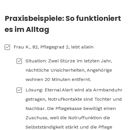
Praxisbeispiele: So funktioniert
es im Alltag
Frau K., 82, Pflegegrad 2, lebt allein
Situation: Zwei Stürze im letzten Jahr,
nächtliche Unsicherheiten, Angehörige
wohnen 20 Minuten entfernt.
Lösung: Eternal Alert wird als Armbanduhr
getragen, Notrufkontakte sind Tochter und
Nachbar. Die Pflegekasse bewilligt einen
Zuschuss, weil die Notruffunktion die
Selbstständigkeit stärkt und die Pflege