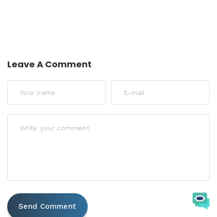
Leave A Comment