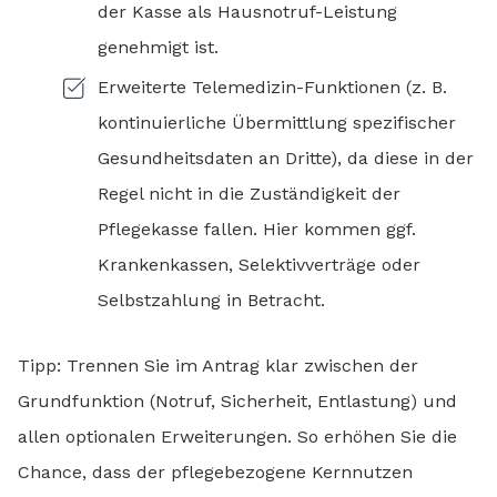
der Kasse als Hausnotruf-Leistung
genehmigt ist.
Erweiterte Telemedizin-Funktionen (z. B.
kontinuierliche Übermittlung spezifischer
Gesundheitsdaten an Dritte), da diese in der
Regel nicht in die Zuständigkeit der
Pflegekasse fallen. Hier kommen ggf.
Krankenkassen, Selektivverträge oder
Selbstzahlung in Betracht.
Tipp: Trennen Sie im Antrag klar zwischen der
Grundfunktion (Notruf, Sicherheit, Entlastung) und
allen optionalen Erweiterungen. So erhöhen Sie die
Chance, dass der pflegebezogene Kernnutzen