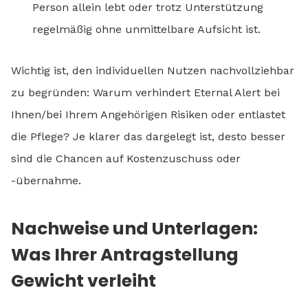
Person allein lebt oder trotz Unterstützung
regelmäßig ohne unmittelbare Aufsicht ist.
Wichtig ist, den individuellen Nutzen nachvollziehbar
zu begründen: Warum verhindert Eternal Alert bei
Ihnen/bei Ihrem Angehörigen Risiken oder entlastet
die Pflege? Je klarer das dargelegt ist, desto besser
sind die Chancen auf Kostenzuschuss oder
-übernahme.
Nachweise und Unterlagen:
Was Ihrer Antragstellung
Gewicht verleiht