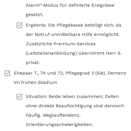
Alarm“-Modus für definierte Ereignisse
gesetzt.
Ergebnis: Die Pflegekasse beteiligt sich, da
der Notruf unmittelbare Hilfe ermöglicht.
Zusätzliche Premium-Services
(Leitstellenanbindung) übernimmt Herr S.
privat.
Ehepaar T., 74 und 72, Pflegegrad 3 (Sie), Demenz
im frühen Stadium
Situation: Beide leben zusammen; Zeiten
ohne direkte Beaufsichtigung sind dennoch
häufig. Weglauftendenz,
Orientierungsschwierigkeiten.