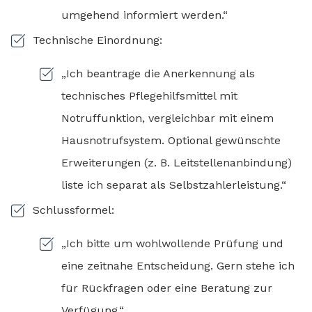
umgehend informiert werden.“
Technische Einordnung:
„Ich beantrage die Anerkennung als
technisches Pflegehilfsmittel mit
Notruffunktion, vergleichbar mit einem
Hausnotrufsystem. Optional gewünschte
Erweiterungen (z. B. Leitstellenanbindung)
liste ich separat als Selbstzahlerleistung.“
Schlussformel:
„Ich bitte um wohlwollende Prüfung und
eine zeitnahe Entscheidung. Gern stehe ich
für Rückfragen oder eine Beratung zur
Verfügung.“