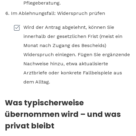
Pflegeberatung.
Im Ablehnungsfall: Widerspruch prüfen
Wird der Antrag abgelehnt, können Sie
innerhalb der gesetzlichen Frist (meist ein
Monat nach Zugang des Bescheids)
Widerspruch einlegen. Fügen Sie ergänzende
Nachweise hinzu, etwa aktualisierte
Arztbriefe oder konkrete Fallbeispiele aus
dem Alltag.
Was typischerweise
übernommen wird – und was
privat bleibt