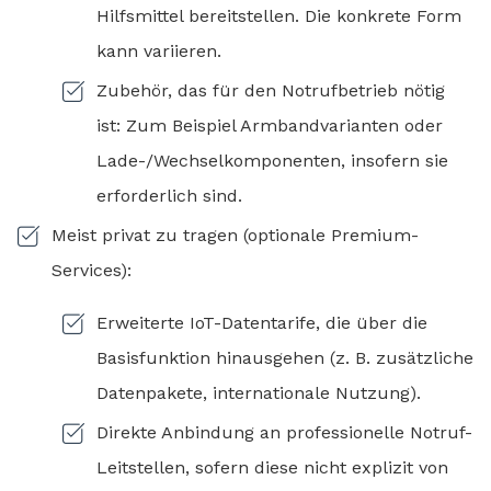
Hilfsmittel bereitstellen. Die konkrete Form
kann variieren.
Zubehör, das für den Notrufbetrieb nötig
ist: Zum Beispiel Armbandvarianten oder
Lade-/Wechselkomponenten, insofern sie
erforderlich sind.
Meist privat zu tragen (optionale Premium-
Services):
Erweiterte IoT-Datentarife, die über die
Basisfunktion hinausgehen (z. B. zusätzliche
Datenpakete, internationale Nutzung).
Direkte Anbindung an professionelle Notruf-
Leitstellen, sofern diese nicht explizit von