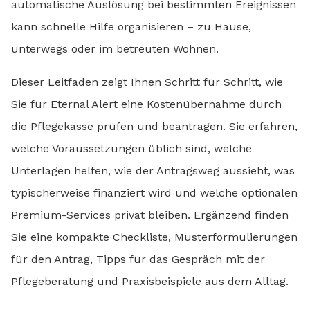
automatische Auslösung bei bestimmten Ereignissen
kann schnelle Hilfe organisieren – zu Hause,
unterwegs oder im betreuten Wohnen.
Dieser Leitfaden zeigt Ihnen Schritt für Schritt, wie
Sie für Eternal Alert eine Kostenübernahme durch
die Pflegekasse prüfen und beantragen. Sie erfahren,
welche Voraussetzungen üblich sind, welche
Unterlagen helfen, wie der Antragsweg aussieht, was
typischerweise finanziert wird und welche optionalen
Premium-Services privat bleiben. Ergänzend finden
Sie eine kompakte Checkliste, Musterformulierungen
für den Antrag, Tipps für das Gespräch mit der
Pflegeberatung und Praxisbeispiele aus dem Alltag.