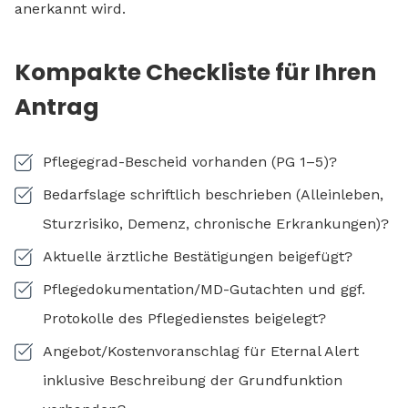
anerkannt wird.
Kompakte Checkliste für Ihren
Antrag
Pflegegrad-Bescheid vorhanden (PG 1–5)?
Bedarfslage schriftlich beschrieben (Alleinleben,
Sturzrisiko, Demenz, chronische Erkrankungen)?
Aktuelle ärztliche Bestätigungen beigefügt?
Pflegedokumentation/MD-Gutachten und ggf.
Protokolle des Pflegedienstes beigelegt?
Angebot/Kostenvoranschlag für Eternal Alert
inklusive Beschreibung der Grundfunktion