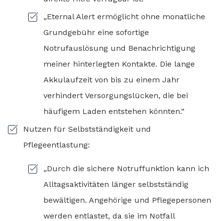
„Eternal Alert ermöglicht ohne monatliche
Grundgebühr eine sofortige
Notrufauslösung und Benachrichtigung
meiner hinterlegten Kontakte. Die lange
Akkulaufzeit von bis zu einem Jahr
verhindert Versorgungslücken, die bei
häufigem Laden entstehen könnten.“
Nutzen für Selbstständigkeit und
Pflegeentlastung:
„Durch die sichere Notruffunktion kann ich
Alltagsaktivitäten länger selbstständig
bewältigen. Angehörige und Pflegepersonen
werden entlastet, da sie im Notfall