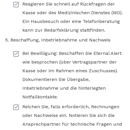
Reagieren Sie schnell auf Rückfragen der
Kasse oder des Medizinischen Dienstes (MD).
Ein Hausbesuch oder eine Telefonberatung
kann zur Bedarfsklärung stattfinden.
Beschaffung, Inbetriebnahme und Nachweis
Bei Bewilligung: Beschaffen Sie Eternal Alert
wie besprochen (über Vertragspartner der
Kasse oder im Rahmen eines Zuschusses).
Dokumentieren Sie Übergabe,
Inbetriebnahme und die hinterlegten
Notfallkontakte.
Reichen Sie, falls erforderlich, Rechnungen
oder Nachweise ein. Notieren Sie sich die
Ansprechpartner für technische Fragen und