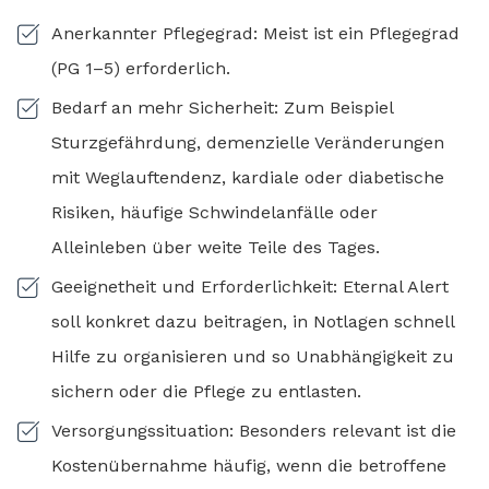
Anerkannter Pflegegrad: Meist ist ein Pflegegrad
(PG 1–5) erforderlich.
Bedarf an mehr Sicherheit: Zum Beispiel
Sturzgefährdung, demenzielle Veränderungen
mit Weglauftendenz, kardiale oder diabetische
Risiken, häufige Schwindelanfälle oder
Alleinleben über weite Teile des Tages.
Geeignetheit und Erforderlichkeit: Eternal Alert
soll konkret dazu beitragen, in Notlagen schnell
Hilfe zu organisieren und so Unabhängigkeit zu
sichern oder die Pflege zu entlasten.
Versorgungssituation: Besonders relevant ist die
Kostenübernahme häufig, wenn die betroffene