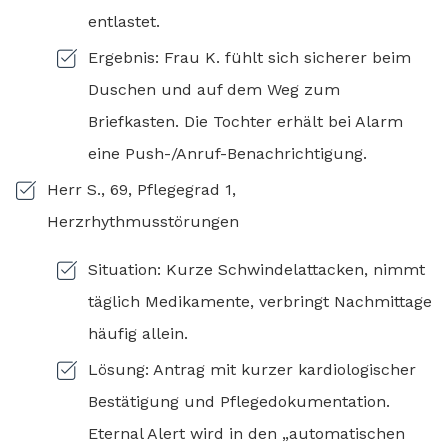
entlastet.
Ergebnis: Frau K. fühlt sich sicherer beim
Duschen und auf dem Weg zum
Briefkasten. Die Tochter erhält bei Alarm
eine Push-/Anruf-Benachrichtigung.
Herr S., 69, Pflegegrad 1,
Herzrhythmusstörungen
Situation: Kurze Schwindelattacken, nimmt
täglich Medikamente, verbringt Nachmittage
häufig allein.
Lösung: Antrag mit kurzer kardiologischer
Bestätigung und Pflegedokumentation.
Eternal Alert wird in den „automatischen