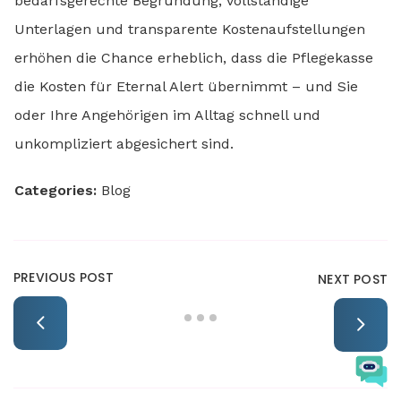
bedarfsgerechte Begründung, vollständige
Unterlagen und transparente Kostenaufstellungen
erhöhen die Chance erheblich, dass die Pflegekasse
die Kosten für Eternal Alert übernimmt – und Sie
oder Ihre Angehörigen im Alltag schnell und
unkompliziert abgesichert sind.
Categories:
Blog
PREVIOUS POST
NEXT POST