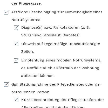
der Pflegekasse.
Ärztliche Bescheinigung zur Notwendigkeit eines
Notrufsystems:
Diagnose(n) bzw. Risikofaktoren (z. B.
Sturzrisiko, Kreislauf, Diabetes).
Hinweis auf regelmäßige unbeaufsichtigte
Zeiten.
Empfehlung eines mobilen Notrufsystems,
da Notfälle auch außerhalb der Wohnung
auftreten können.
Ggf. Stellungnahme des Pflegedienstes oder der
betreuenden Person:
Kurze Beschreibung der Pflegesituation, der
Alleinzeiten und typischer Risiken.