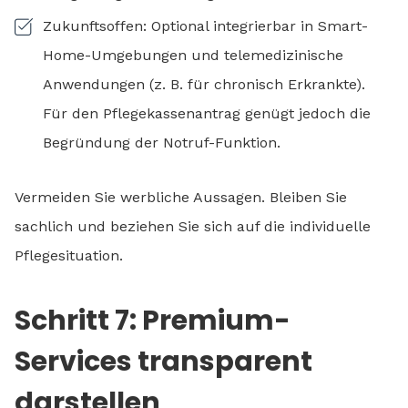
Zukunftsoffen: Optional integrierbar in Smart-
Home-Umgebungen und telemedizinische
Anwendungen (z. B. für chronisch Erkrankte).
Für den Pflegekassenantrag genügt jedoch die
Begründung der Notruf-Funktion.
Vermeiden Sie werbliche Aussagen. Bleiben Sie
sachlich und beziehen Sie sich auf die individuelle
Pflegesituation.
Schritt 7: Premium-
Services transparent
darstellen