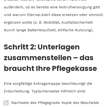
außerdem, ob es bereits eine Notrufversorgung gibt
und warum Eternal Alert diese ersetzen oder sinnvoll
ergänzen sollte (z. B. Mobilität, Ausfallsicherheit
durch lange Batterielaufzeit, einfache Nutzung).
Schritt 2: Unterlagen
zusammenstellen – das
braucht Ihre Pflegekasse
Eine sorgfältige Antragsmappe beschleunigt die
Entscheidung. Typischerweise hilfreich sind:
Nachweis des Pflegegrads: Kopie des Bescheids