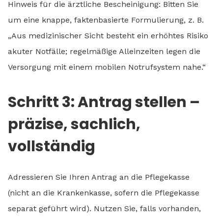
Hinweis für die ärztliche Bescheinigung: Bitten Sie
um eine knappe, faktenbasierte Formulierung, z. B.
„Aus medizinischer Sicht besteht ein erhöhtes Risiko
akuter Notfälle; regelmäßige Alleinzeiten legen die
Versorgung mit einem mobilen Notrufsystem nahe.“
Schritt 3: Antrag stellen –
präzise, sachlich,
vollständig
Adressieren Sie Ihren Antrag an die Pflegekasse
(nicht an die Krankenkasse, sofern die Pflegekasse
separat geführt wird). Nutzen Sie, falls vorhanden,