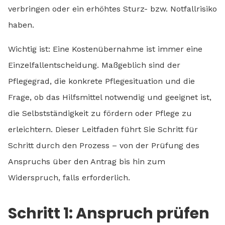
verbringen oder ein erhöhtes Sturz- bzw. Notfallrisiko
haben.
Wichtig ist: Eine Kostenübernahme ist immer eine
Einzelfallentscheidung. Maßgeblich sind der
Pflegegrad, die konkrete Pflegesituation und die
Frage, ob das Hilfsmittel notwendig und geeignet ist,
die Selbstständigkeit zu fördern oder Pflege zu
erleichtern. Dieser Leitfaden führt Sie Schritt für
Schritt durch den Prozess – von der Prüfung des
Anspruchs über den Antrag bis hin zum
Widerspruch, falls erforderlich.
Schritt 1: Anspruch prüfen