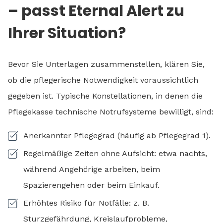
– passt Eternal Alert zu
Ihrer Situation?
Bevor Sie Unterlagen zusammenstellen, klären Sie,
ob die pflegerische Notwendigkeit voraussichtlich
gegeben ist. Typische Konstellationen, in denen die
Pflegekasse technische Notrufsysteme bewilligt, sind:
Anerkannter Pflegegrad (häufig ab Pflegegrad 1).
Regelmäßige Zeiten ohne Aufsicht: etwa nachts,
während Angehörige arbeiten, beim
Spazierengehen oder beim Einkauf.
Erhöhtes Risiko für Notfälle: z. B.
Sturzgefährdung, Kreislaufprobleme,