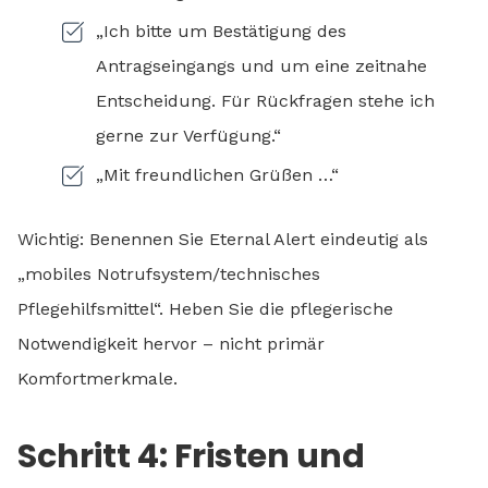
„Ich bitte um Bestätigung des
Antragseingangs und um eine zeitnahe
Entscheidung. Für Rückfragen stehe ich
gerne zur Verfügung.“
„Mit freundlichen Grüßen …“
Wichtig: Benennen Sie Eternal Alert eindeutig als
„mobiles Notrufsystem/technisches
Pflegehilfsmittel“. Heben Sie die pflegerische
Notwendigkeit hervor – nicht primär
Komfortmerkmale.
Schritt 4: Fristen und