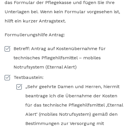
das Formular der Pflegekasse und fügen Sie Ihre
Unterlagen bei. Wenn kein Formular vorgesehen ist,
hilft ein kurzer Antragstext.
Formulierungshilfe Antrag:
Betreff: Antrag auf Kostenübernahme für
technisches Pflegehilfsmittel – mobiles
Notrufsystem (Eternal Alert)
Textbaustein:
„Sehr geehrte Damen und Herren, hiermit
beantrage ich die Übernahme der Kosten
für das technische Pflegehilfsmittel ‚Eternal
Alert‘ (mobiles Notrufsystem) gemäß den
Bestimmungen zur Versorgung mit