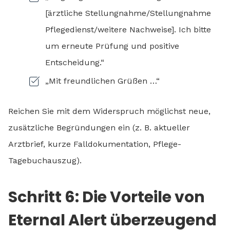
[ärztliche Stellungnahme/Stellungnahme
Pflegedienst/weitere Nachweise]. Ich bitte
um erneute Prüfung und positive
Entscheidung.“
„Mit freundlichen Grüßen …“
Reichen Sie mit dem Widerspruch möglichst neue,
zusätzliche Begründungen ein (z. B. aktueller
Arztbrief, kurze Falldokumentation, Pflege-
Tagebuchauszug).
Schritt 6: Die Vorteile von
Eternal Alert überzeugend