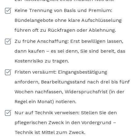
Keine Trennung von Basis und Premium:
Bündelangebote ohne klare Aufschlüsselung
führen oft zu Rückfragen oder Ablehnung.
Zu frühe Anschaffung: Erst bewilligen lassen,
dann kaufen – es sei denn, Sie sind bereit, das
Kostenrisiko zu tragen.
Fristen versäumt: Eingangsbestätigung
anfordern, Bearbeitungsstand nach drei bis fünf
Wochen nachfassen, Widerspruchsfrist (in der
Regel ein Monat) notieren.
Nur auf Technik verweisen: Stellen Sie den
pflegerischen Zweck in den Vordergrund –
Technik ist Mittel zum Zweck.