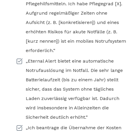
Pflegehilfsmitteln. Ich habe Pflegegrad [X].
Aufgrund regelmäßiger Zeiten ohne
Aufsicht (z. B. [konkretisieren]) und eines
erhöhten Risikos für akute Notfälle (z. B.
[kurz nennen]) ist ein mobiles Notrufsystem
erforderlich.“
„Eternal Alert bietet eine automatische
Notrufauslösung im Notfall. Die sehr lange
Batterielaufzeit (bis zu einem Jahr) stellt
sicher, dass das System ohne tägliches
Laden zuverlässig verfügbar ist. Dadurch
wird insbesondere in Alleinzeiten die
Sicherheit deutlich erhöht.“
„Ich beantrage die Übernahme der Kosten