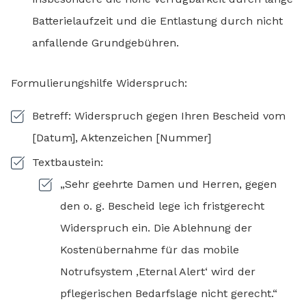
Batterielaufzeit und die Entlastung durch nicht
anfallende Grundgebühren.
Formulierungshilfe Widerspruch:
Betreff: Widerspruch gegen Ihren Bescheid vom
[Datum], Aktenzeichen [Nummer]
Textbaustein:
„Sehr geehrte Damen und Herren, gegen
den o. g. Bescheid lege ich fristgerecht
Widerspruch ein. Die Ablehnung der
Kostenübernahme für das mobile
Notrufsystem ‚Eternal Alert‘ wird der
pflegerischen Bedarfslage nicht gerecht.“