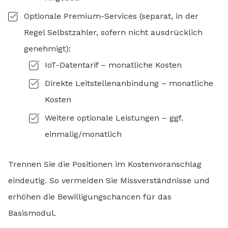
Optionale Premium-Services (separat, in der
Regel Selbstzahler, sofern nicht ausdrücklich
genehmigt):
IoT-Datentarif – monatliche Kosten
Direkte Leitstellenanbindung – monatliche
Kosten
Weitere optionale Leistungen – ggf.
einmalig/monatlich
Trennen Sie die Positionen im Kostenvoranschlag
eindeutig. So vermeiden Sie Missverständnisse und
erhöhen die Bewilligungschancen für das
Basismodul.