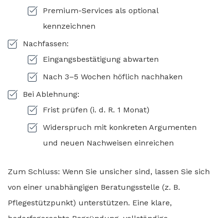
Premium-Services als optional
kennzeichnen
Nachfassen:
Eingangsbestätigung abwarten
Nach 3–5 Wochen höflich nachhaken
Bei Ablehnung:
Frist prüfen (i. d. R. 1 Monat)
Widerspruch mit konkreten Argumenten
und neuen Nachweisen einreichen
Zum Schluss: Wenn Sie unsicher sind, lassen Sie sich
von einer unabhängigen Beratungsstelle (z. B.
Pflegestützpunkt) unterstützen. Eine klare,