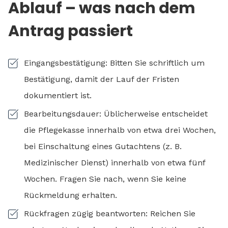
Ablauf – was nach dem
Antrag passiert
Eingangsbestätigung: Bitten Sie schriftlich um
Bestätigung, damit der Lauf der Fristen
dokumentiert ist.
Bearbeitungsdauer: Üblicherweise entscheidet
die Pflegekasse innerhalb von etwa drei Wochen,
bei Einschaltung eines Gutachtens (z. B.
Medizinischer Dienst) innerhalb von etwa fünf
Wochen. Fragen Sie nach, wenn Sie keine
Rückmeldung erhalten.
Rückfragen zügig beantworten: Reichen Sie