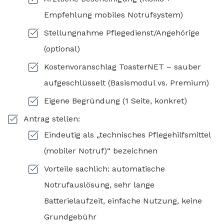
Empfehlung mobiles Notrufsystem)
Stellungnahme Pflegedienst/Angehörige
(optional)
Kostenvoranschlag ToasterNET – sauber
aufgeschlüsselt (Basismodul vs. Premium)
Eigene Begründung (1 Seite, konkret)
Antrag stellen:
Eindeutig als „technisches Pflegehilfsmittel
(mobiler Notruf)“ bezeichnen
Vorteile sachlich: automatische
Notrufauslösung, sehr lange
Batterielaufzeit, einfache Nutzung, keine
Grundgebühr