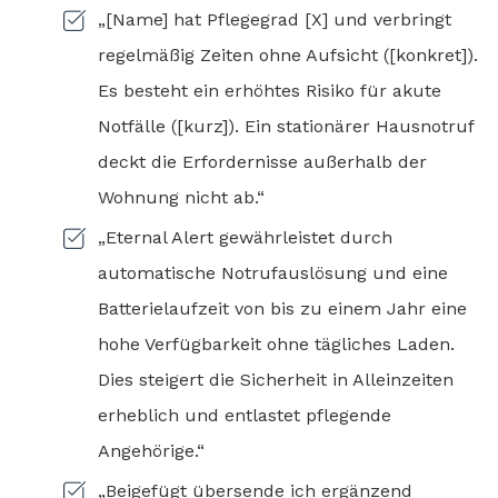
„[Name] hat Pflegegrad [X] und verbringt
regelmäßig Zeiten ohne Aufsicht ([konkret]).
Es besteht ein erhöhtes Risiko für akute
Notfälle ([kurz]). Ein stationärer Hausnotruf
deckt die Erfordernisse außerhalb der
Wohnung nicht ab.“
„Eternal Alert gewährleistet durch
automatische Notrufauslösung und eine
Batterielaufzeit von bis zu einem Jahr eine
hohe Verfügbarkeit ohne tägliches Laden.
Dies steigert die Sicherheit in Alleinzeiten
erheblich und entlastet pflegende
Angehörige.“
„Beigefügt übersende ich ergänzend