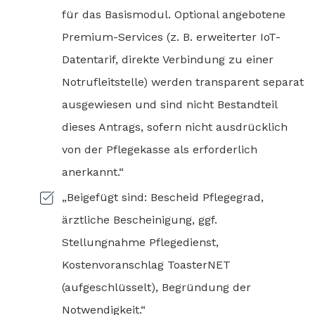
für das Basismodul. Optional angebotene
Premium-Services (z. B. erweiterter IoT-
Datentarif, direkte Verbindung zu einer
Notrufleitstelle) werden transparent separat
ausgewiesen und sind nicht Bestandteil
dieses Antrags, sofern nicht ausdrücklich
von der Pflegekasse als erforderlich
anerkannt.“
„Beigefügt sind: Bescheid Pflegegrad,
ärztliche Bescheinigung, ggf.
Stellungnahme Pflegedienst,
Kostenvoranschlag ToasterNET
(aufgeschlüsselt), Begründung der
Notwendigkeit.“