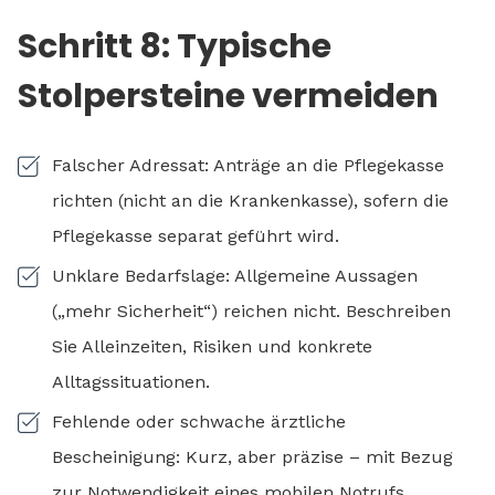
Schritt 8: Typische
Stolpersteine vermeiden
Falscher Adressat: Anträge an die Pflegekasse
richten (nicht an die Krankenkasse), sofern die
Pflegekasse separat geführt wird.
Unklare Bedarfslage: Allgemeine Aussagen
(„mehr Sicherheit“) reichen nicht. Beschreiben
Sie Alleinzeiten, Risiken und konkrete
Alltagssituationen.
Fehlende oder schwache ärztliche
Bescheinigung: Kurz, aber präzise – mit Bezug
zur Notwendigkeit eines mobilen Notrufs.