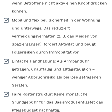
wenn Betroffene nicht aktiv einen Knopf drücken
können.
Mobil und flexibel: Sicherheit in der Wohnung
und unterwegs. Das reduziert
Vermeidungsverhalten (z. B. das Meiden von
Spaziergängen), fördert Aktivität und beugt
Folgerisiken durch Immobilität vor.
Einfache Handhabung: Als Armbanduhr
getragen, unauffällig und alltagstauglich –
weniger Abbruchrisiko als bei lose getragenen
Geräten.
Faire Kostenstruktur: Keine monatliche
Grundgebühr für das Basismodul entlastet das
Pflegebudget nachhaltig.