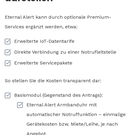
Eternal Alert kann durch optionale Premium-
Services ergänzt werden, etwa:
Erweiterte IoT-Datentarife
Direkte Verbindung zu einer Notrufleitstelle
Erweiterte Servicepakete
So stellen Sie die Kosten transparent dar:
Basismodul (Gegenstand des Antrags):
Eternal Alert Armbanduhr mit
automatischer Notruffunktion – einmalige
Gerätekosten bzw. Miete/Leihe, je nach
Angebot.