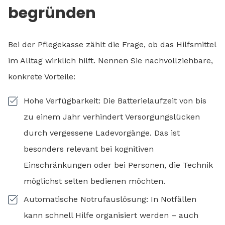
begründen
Bei der Pflegekasse zählt die Frage, ob das Hilfsmittel
im Alltag wirklich hilft. Nennen Sie nachvollziehbare,
konkrete Vorteile:
Hohe Verfügbarkeit: Die Batterielaufzeit von bis
zu einem Jahr verhindert Versorgungslücken
durch vergessene Ladevorgänge. Das ist
besonders relevant bei kognitiven
Einschränkungen oder bei Personen, die Technik
möglichst selten bedienen möchten.
Automatische Notrufauslösung: In Notfällen
kann schnell Hilfe organisiert werden – auch