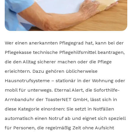
Wer einen anerkannten Pflegegrad hat, kann bei der
Pflegekasse technische Pflegehilfsmittel beantragen,
die den Alltag sicherer machen oder die Pflege
erleichtern. Dazu gehören üblicherweise
Hausnotrufsysteme – stationär in der Wohnung oder
mobil für unterwegs. Eternal Alert, die Soforthilfe-
Armbanduhr der ToasterNET GmbH, lässt sich in
diese Kategorie einordnen: Sie setzt in Notfällen
automatisch einen Notruf ab und eignet sich speziell
für Personen, die regelmäßig Zeit ohne Aufsicht