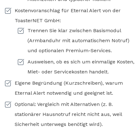
Kostenvoranschlag für Eternal Alert von der
ToasterNET GmbH:
Trennen Sie klar zwischen Basismodul
(Armbanduhr mit automatischem Notruf)
und optionalen Premium-Services.
Ausweisen, ob es sich um einmalige Kosten,
Miet- oder Servicekosten handelt.
Eigene Begründung (Kurzschreiben), warum
Eternal Alert notwendig und geeignet ist.
Optional: Vergleich mit Alternativen (z. B.
stationärer Hausnotruf reicht nicht aus, weil
Sicherheit unterwegs benötigt wird).