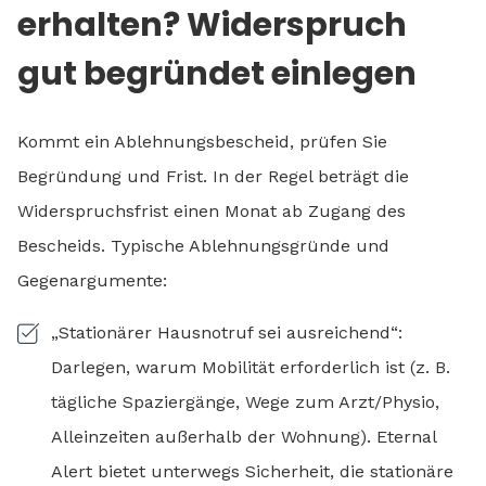
erhalten? Widerspruch
gut begründet einlegen
Kommt ein Ablehnungsbescheid, prüfen Sie
Begründung und Frist. In der Regel beträgt die
Widerspruchsfrist einen Monat ab Zugang des
Bescheids. Typische Ablehnungsgründe und
Gegenargumente:
„Stationärer Hausnotruf sei ausreichend“:
Darlegen, warum Mobilität erforderlich ist (z. B.
tägliche Spaziergänge, Wege zum Arzt/Physio,
Alleinzeiten außerhalb der Wohnung). Eternal
Alert bietet unterwegs Sicherheit, die stationäre