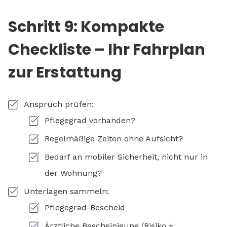
Schritt 9: Kompakte
Checkliste – Ihr Fahrplan
zur Erstattung
Anspruch prüfen:
Pflegegrad vorhanden?
Regelmäßige Zeiten ohne Aufsicht?
Bedarf an mobiler Sicherheit, nicht nur in
der Wohnung?
Unterlagen sammeln:
Pflegegrad-Bescheid
Ärztliche Bescheinigung (Risiko +