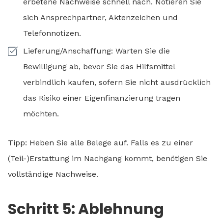
erbetene Nachweise schnell nach. Notieren Sie
sich Ansprechpartner, Aktenzeichen und
Telefonnotizen.
Lieferung/Anschaffung: Warten Sie die
Bewilligung ab, bevor Sie das Hilfsmittel
verbindlich kaufen, sofern Sie nicht ausdrücklich
das Risiko einer Eigenfinanzierung tragen
möchten.
Tipp: Heben Sie alle Belege auf. Falls es zu einer
(Teil-)Erstattung im Nachgang kommt, benötigen Sie
vollständige Nachweise.
Schritt 5: Ablehnung