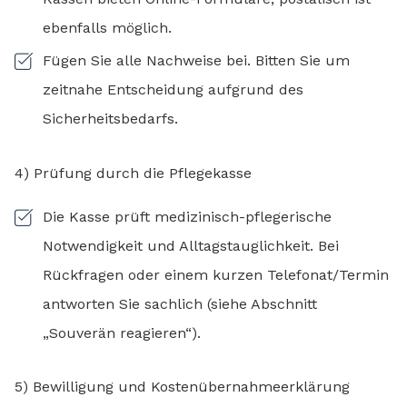
ebenfalls möglich.
Fügen Sie alle Nachweise bei. Bitten Sie um
zeitnahe Entscheidung aufgrund des
Sicherheitsbedarfs.
4) Prüfung durch die Pflegekasse
Die Kasse prüft medizinisch-pflegerische
Notwendigkeit und Alltagstauglichkeit. Bei
Rückfragen oder einem kurzen Telefonat/Termin
antworten Sie sachlich (siehe Abschnitt
„Souverän reagieren“).
5) Bewilligung und Kostenübernahmeerklärung