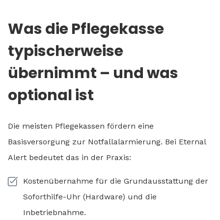
Was die Pflegekasse
typischerweise
übernimmt – und was
optional ist
Die meisten Pflegekassen fördern eine
Basisversorgung zur Notfallalarmierung. Bei Eternal
Alert bedeutet das in der Praxis:
Kostenübernahme für die Grundausstattung der
Soforthilfe-Uhr (Hardware) und die
Inbetriebnahme.