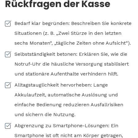
Rückfragen der Kasse
Bedarf klar begründen: Beschreiben Sie konkrete
Situationen (z. B. „Zwei Stürze in den letzten
sechs Monaten“, „tägliche Zeiten ohne Aufsicht“).
Selbstständigkeit betonen: Erklären Sie, wie die
Notruf-Uhr die häusliche Versorgung stabilisiert
und stationäre Aufenthalte verhindern hilft.
Alltagstauglichkeit hervorheben: Lange
Akkulaufzeit, automatische Auslösung und
einfache Bedienung reduzieren Ausfallrisiken
und sichern die Nutzung.
Abgrenzung zu Smartphone-Lösungen: Ein
Smartphone ist oft nicht am Körper getragen,