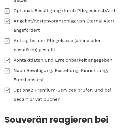
Sätze)
Optional: Bestätigung durch Pflegedienst/Arzt
Angebot/Kostenvoranschlag von Eternal Alert
angefordert
Antrag bei der Pflegekasse (online oder
postalisch) gestellt
Kontaktdaten und Erreichbarkeit angegeben
Nach Bewilligung: Bestellung, Einrichtung,
Funktionstest
Optional: Premium-Services prüfen und bei
Bedarf privat buchen
Souverän reagieren bei