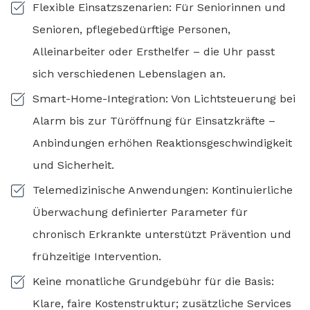
Flexible Einsatzszenarien: Für Seniorinnen und
Senioren, pflegebedürftige Personen,
Alleinarbeiter oder Ersthelfer – die Uhr passt
sich verschiedenen Lebenslagen an.
Smart-Home-Integration: Von Lichtsteuerung bei
Alarm bis zur Türöffnung für Einsatzkräfte –
Anbindungen erhöhen Reaktionsgeschwindigkeit
und Sicherheit.
Telemedizinische Anwendungen: Kontinuierliche
Überwachung definierter Parameter für
chronisch Erkrankte unterstützt Prävention und
frühzeitige Intervention.
Keine monatliche Grundgebühr für die Basis:
Klare, faire Kostenstruktur; zusätzliche Services