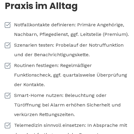
Praxis im Alltag
Notfallkontakte definieren: Primäre Angehörige,
Nachbarn, Pflegedienst, ggf. Leitstelle (Premium).
Szenarien testen: Probelauf der Notruffunktion
und der Benachrichtigungskette.
Routinen festlegen: Regelmäßiger
Funktionscheck, ggf. quartalsweise Überprüfung
der Kontakte.
Smart-Home nutzen: Beleuchtung oder
Türöffnung bei Alarm erhöhen Sicherheit und
verkürzen Rettungszeiten.
Telemedizin sinnvoll einsetzen: In Absprache mit