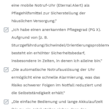
eine mobile Notruf-Uhr (Eternal Alert) als
Pflegehilfsmittel zur Sicherstellung der
häuslichen Versorgung.“
„Ich habe einen anerkannten Pflegegrad (PG X).
Aufgrund von [z. B.
Sturzgefährdung/Schwindel/Orientierungsproblem
besteht ein erhöhter Sicherheitsbedarf,
insbesondere in Zeiten, in denen ich alleine bin.“
„Die automatische Notrufauslösung der Uhr
ermöglicht eine schnelle Alarmierung, was das
Risiko schwerer Folgen im Notfall reduziert und
die Selbstständigkeit erhält.“
„Die einfache Bedienung und lange Akkulaufzeit