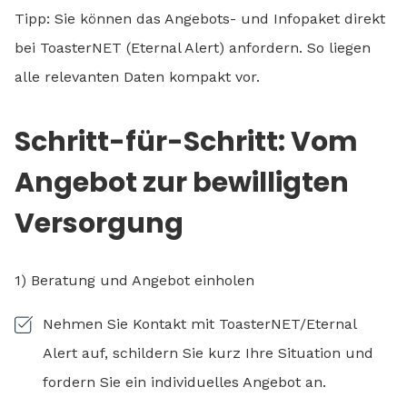
Tipp: Sie können das Angebots- und Infopaket direkt
bei ToasterNET (Eternal Alert) anfordern. So liegen
alle relevanten Daten kompakt vor.
Schritt-für-Schritt: Vom
Angebot zur bewilligten
Versorgung
1) Beratung und Angebot einholen
Nehmen Sie Kontakt mit ToasterNET/Eternal
Alert auf, schildern Sie kurz Ihre Situation und
fordern Sie ein individuelles Angebot an.