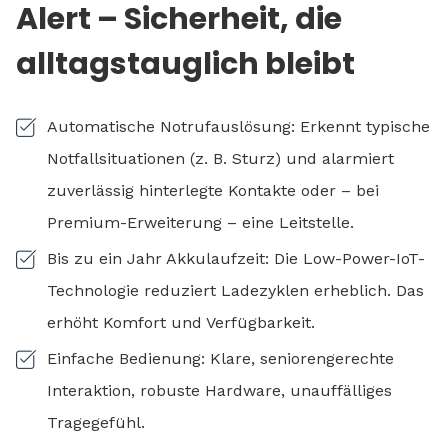
Alert – Sicherheit, die
alltagstauglich bleibt
Automatische Notrufauslösung: Erkennt typische
Notfallsituationen (z. B. Sturz) und alarmiert
zuverlässig hinterlegte Kontakte oder – bei
Premium-Erweiterung – eine Leitstelle.
Bis zu ein Jahr Akkulaufzeit: Die Low-Power-IoT-
Technologie reduziert Ladezyklen erheblich. Das
erhöht Komfort und Verfügbarkeit.
Einfache Bedienung: Klare, seniorengerechte
Interaktion, robuste Hardware, unauffälliges
Tragegefühl.