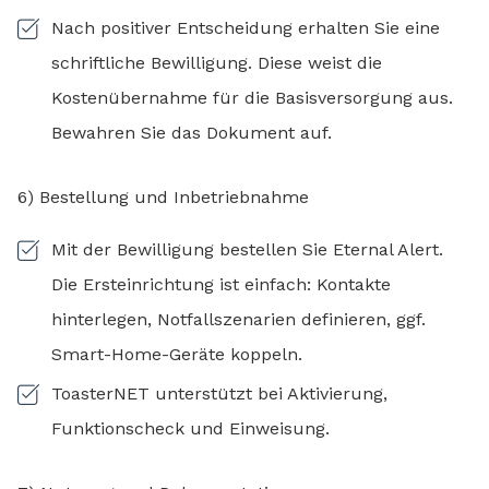
Nach positiver Entscheidung erhalten Sie eine
schriftliche Bewilligung. Diese weist die
Kostenübernahme für die Basisversorgung aus.
Bewahren Sie das Dokument auf.
6) Bestellung und Inbetriebnahme
Mit der Bewilligung bestellen Sie Eternal Alert.
Die Ersteinrichtung ist einfach: Kontakte
hinterlegen, Notfallszenarien definieren, ggf.
Smart-Home-Geräte koppeln.
ToasterNET unterstützt bei Aktivierung,
Funktionscheck und Einweisung.