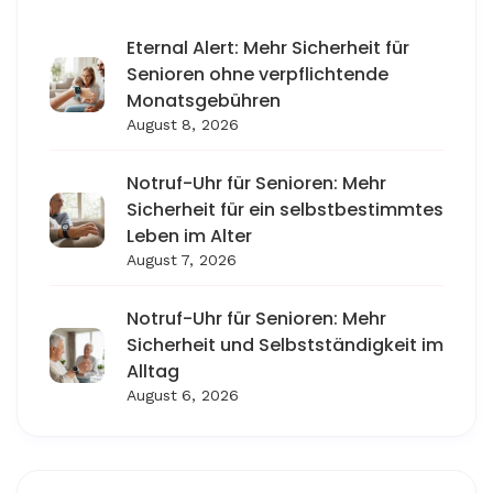
Eternal Alert: Mehr Sicherheit für
Senioren ohne verpflichtende
Monatsgebühren
August 8, 2026
Notruf-Uhr für Senioren: Mehr
Sicherheit für ein selbstbestimmtes
Leben im Alter
August 7, 2026
Notruf-Uhr für Senioren: Mehr
Sicherheit und Selbstständigkeit im
Alltag
August 6, 2026