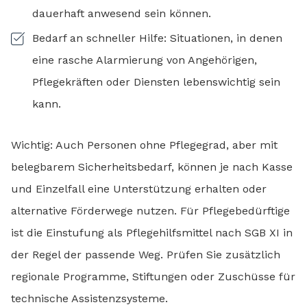
dauerhaft anwesend sein können.
Bedarf an schneller Hilfe: Situationen, in denen
eine rasche Alarmierung von Angehörigen,
Pflegekräften oder Diensten lebenswichtig sein
kann.
Wichtig: Auch Personen ohne Pflegegrad, aber mit
belegbarem Sicherheitsbedarf, können je nach Kasse
und Einzelfall eine Unterstützung erhalten oder
alternative Förderwege nutzen. Für Pflegebedürftige
ist die Einstufung als Pflegehilfsmittel nach SGB XI in
der Regel der passende Weg. Prüfen Sie zusätzlich
regionale Programme, Stiftungen oder Zuschüsse für
technische Assistenzsysteme.