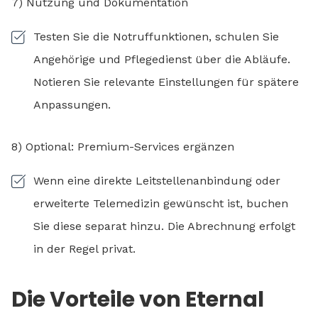
7) Nutzung und Dokumentation
Testen Sie die Notruffunktionen, schulen Sie
Angehörige und Pflegedienst über die Abläufe.
Notieren Sie relevante Einstellungen für spätere
Anpassungen.
8) Optional: Premium-Services ergänzen
Wenn eine direkte Leitstellenanbindung oder
erweiterte Telemedizin gewünscht ist, buchen
Sie diese separat hinzu. Die Abrechnung erfolgt
in der Regel privat.
Die Vorteile von Eternal