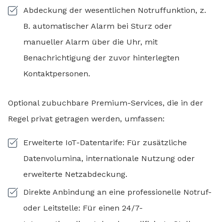
Abdeckung der wesentlichen Notruffunktion, z.
B. automatischer Alarm bei Sturz oder
manueller Alarm über die Uhr, mit
Benachrichtigung der zuvor hinterlegten
Kontaktpersonen.
Optional zubuchbare Premium-Services, die in der
Regel privat getragen werden, umfassen:
Erweiterte IoT-Datentarife: Für zusätzliche
Datenvolumina, internationale Nutzung oder
erweiterte Netzabdeckung.
Direkte Anbindung an eine professionelle Notruf-
oder Leitstelle: Für einen 24/7-