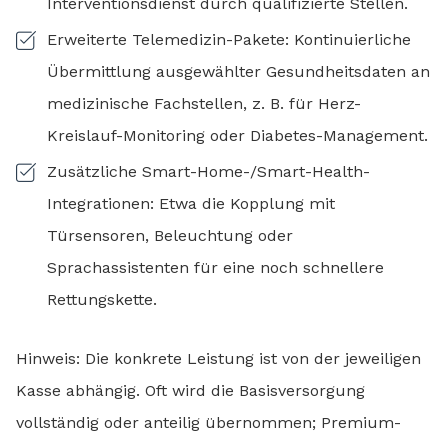
Interventionsdienst durch qualifizierte Stellen.
Erweiterte Telemedizin-Pakete: Kontinuierliche
Übermittlung ausgewählter Gesundheitsdaten an
medizinische Fachstellen, z. B. für Herz-
Kreislauf-Monitoring oder Diabetes-Management.
Zusätzliche Smart-Home-/Smart-Health-
Integrationen: Etwa die Kopplung mit
Türsensoren, Beleuchtung oder
Sprachassistenten für eine noch schnellere
Rettungskette.
Hinweis: Die konkrete Leistung ist von der jeweiligen
Kasse abhängig. Oft wird die Basisversorgung
vollständig oder anteilig übernommen; Premium-