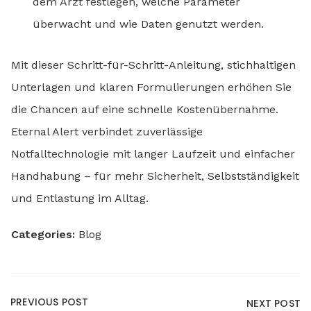
dem Arzt festlegen, welche Parameter
überwacht und wie Daten genutzt werden.
Mit dieser Schritt-für-Schritt-Anleitung, stichhaltigen
Unterlagen und klaren Formulierungen erhöhen Sie
die Chancen auf eine schnelle Kostenübernahme.
Eternal Alert verbindet zuverlässige
Notfalltechnologie mit langer Laufzeit und einfacher
Handhabung – für mehr Sicherheit, Selbstständigkeit
und Entlastung im Alltag.
Categories:
Blog
PREVIOUS POST
NEXT POST