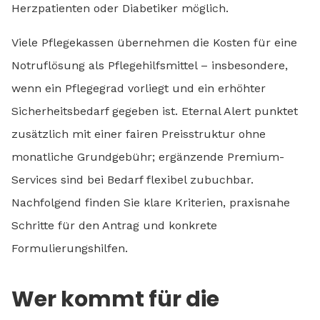
Herzpatienten oder Diabetiker möglich.
Viele Pflegekassen übernehmen die Kosten für eine
Notruflösung als Pflegehilfsmittel – insbesondere,
wenn ein Pflegegrad vorliegt und ein erhöhter
Sicherheitsbedarf gegeben ist. Eternal Alert punktet
zusätzlich mit einer fairen Preisstruktur ohne
monatliche Grundgebühr; ergänzende Premium-
Services sind bei Bedarf flexibel zubuchbar.
Nachfolgend finden Sie klare Kriterien, praxisnahe
Schritte für den Antrag und konkrete
Formulierungshilfen.
Wer kommt für die