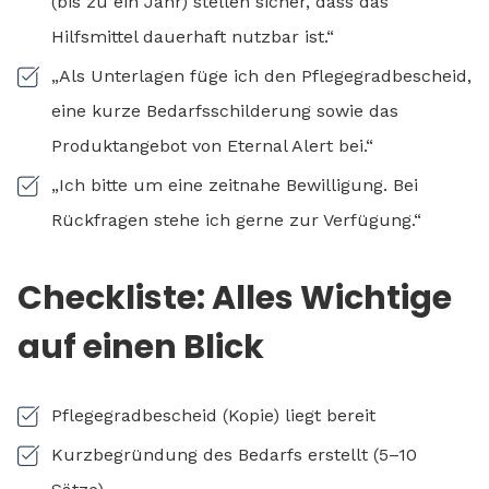
(bis zu ein Jahr) stellen sicher, dass das
Hilfsmittel dauerhaft nutzbar ist.“
„Als Unterlagen füge ich den Pflegegradbescheid,
eine kurze Bedarfsschilderung sowie das
Produktangebot von Eternal Alert bei.“
„Ich bitte um eine zeitnahe Bewilligung. Bei
Rückfragen stehe ich gerne zur Verfügung.“
Checkliste: Alles Wichtige
auf einen Blick
Pflegegradbescheid (Kopie) liegt bereit
Kurzbegründung des Bedarfs erstellt (5–10