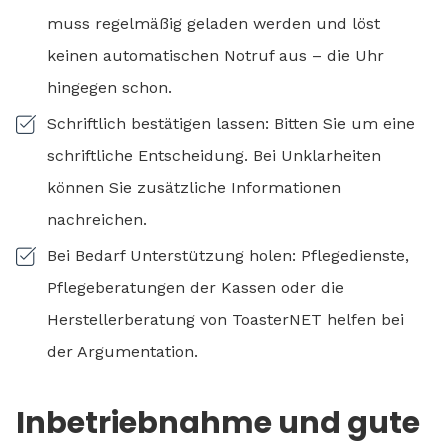
muss regelmäßig geladen werden und löst
keinen automatischen Notruf aus – die Uhr
hingegen schon.
Schriftlich bestätigen lassen: Bitten Sie um eine
schriftliche Entscheidung. Bei Unklarheiten
können Sie zusätzliche Informationen
nachreichen.
Bei Bedarf Unterstützung holen: Pflegedienste,
Pflegeberatungen der Kassen oder die
Herstellerberatung von ToasterNET helfen bei
der Argumentation.
Inbetriebnahme und gute