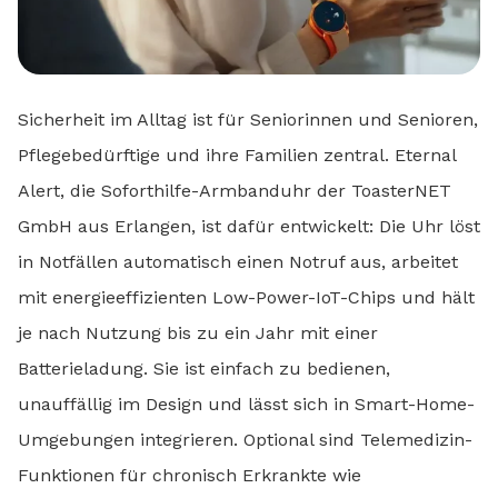
Sicherheit im Alltag ist für Seniorinnen und Senioren,
Pflegebedürftige und ihre Familien zentral. Eternal
Alert, die Soforthilfe-Armbanduhr der ToasterNET
GmbH aus Erlangen, ist dafür entwickelt: Die Uhr löst
in Notfällen automatisch einen Notruf aus, arbeitet
mit energieeffizienten Low-Power-IoT-Chips und hält
je nach Nutzung bis zu ein Jahr mit einer
Batterieladung. Sie ist einfach zu bedienen,
unauffällig im Design und lässt sich in Smart-Home-
Umgebungen integrieren. Optional sind Telemedizin-
Funktionen für chronisch Erkrankte wie