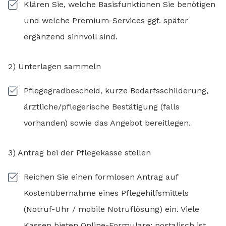
Klären Sie, welche Basisfunktionen Sie benötigen
und welche Premium-Services ggf. später
ergänzend sinnvoll sind.
2) Unterlagen sammeln
Pflegegradbescheid, kurze Bedarfsschilderung,
ärztliche/pflegerische Bestätigung (falls
vorhanden) sowie das Angebot bereitlegen.
3) Antrag bei der Pflegekasse stellen
Reichen Sie einen formlosen Antrag auf
Kostenübernahme eines Pflegehilfsmittels
(Notruf-Uhr / mobile Notruflösung) ein. Viele
Kassen bieten Online-Formulare; postalisch ist