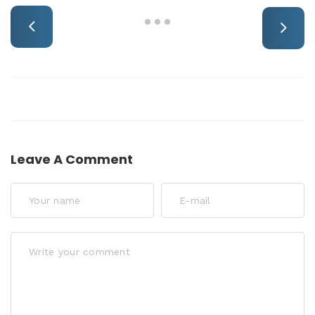
Leave A Comment