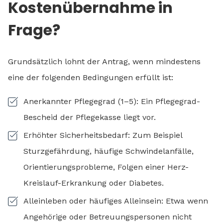
Kostenübernahme in
Frage?
Grundsätzlich lohnt der Antrag, wenn mindestens
eine der folgenden Bedingungen erfüllt ist:
Anerkannter Pflegegrad (1–5): Ein Pflegegrad-
Bescheid der Pflegekasse liegt vor.
Erhöhter Sicherheitsbedarf: Zum Beispiel
Sturzgefährdung, häufige Schwindelanfälle,
Orientierungsprobleme, Folgen einer Herz-
Kreislauf-Erkrankung oder Diabetes.
Alleinleben oder häufiges Alleinsein: Etwa wenn
Angehörige oder Betreuungspersonen nicht