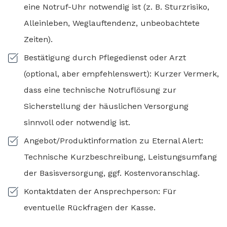
eine Notruf-Uhr notwendig ist (z. B. Sturzrisiko,
Alleinleben, Weglauftendenz, unbeobachtete
Zeiten).
Bestätigung durch Pflegedienst oder Arzt
(optional, aber empfehlenswert): Kurzer Vermerk,
dass eine technische Notruflösung zur
Sicherstellung der häuslichen Versorgung
sinnvoll oder notwendig ist.
Angebot/Produktinformation zu Eternal Alert:
Technische Kurzbeschreibung, Leistungsumfang
der Basisversorgung, ggf. Kostenvoranschlag.
Kontaktdaten der Ansprechperson: Für
eventuelle Rückfragen der Kasse.