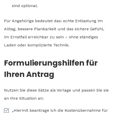
sind optional.
Für Angehörige bedeutet das: echte Entlastung im
Alltag, bessere Planbarkeit und das sichere Gefühl,
im Ernstfall erreichbar zu sein – ohne ständiges
Laden oder komplizierte Technik.
Formulierungshilfen für
Ihren Antrag
Nutzen Sie diese Sätze als Vorlage und passen Sie sie
an Ihre Situation an:
„Hiermit beantrage ich die Kostenübernahme für