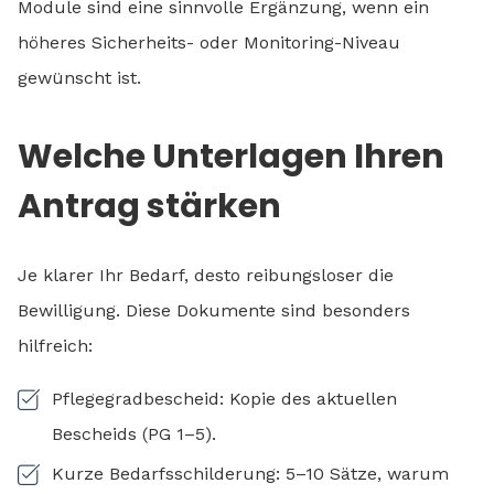
Module sind eine sinnvolle Ergänzung, wenn ein
höheres Sicherheits- oder Monitoring-Niveau
gewünscht ist.
Welche Unterlagen Ihren
Antrag stärken
Je klarer Ihr Bedarf, desto reibungsloser die
Bewilligung. Diese Dokumente sind besonders
hilfreich:
Pflegegradbescheid: Kopie des aktuellen
Bescheids (PG 1–5).
Kurze Bedarfsschilderung: 5–10 Sätze, warum