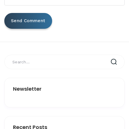
Newsletter
Recent Posts