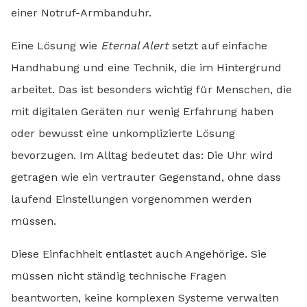
einer Notruf-Armbanduhr.
Eine Lösung wie
Eternal Alert
setzt auf einfache
Handhabung und eine Technik, die im Hintergrund
arbeitet. Das ist besonders wichtig für Menschen, die
mit digitalen Geräten nur wenig Erfahrung haben
oder bewusst eine unkomplizierte Lösung
bevorzugen. Im Alltag bedeutet das: Die Uhr wird
getragen wie ein vertrauter Gegenstand, ohne dass
laufend Einstellungen vorgenommen werden
müssen.
Diese Einfachheit entlastet auch Angehörige. Sie
müssen nicht ständig technische Fragen
beantworten, keine komplexen Systeme verwalten