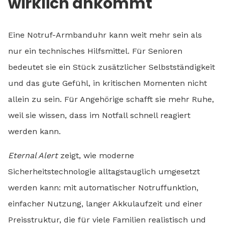
wirklich ankommt
Eine Notruf-Armbanduhr kann weit mehr sein als
nur ein technisches Hilfsmittel. Für Senioren
bedeutet sie ein Stück zusätzlicher Selbstständigkeit
und das gute Gefühl, in kritischen Momenten nicht
allein zu sein. Für Angehörige schafft sie mehr Ruhe,
weil sie wissen, dass im Notfall schnell reagiert
werden kann.
Eternal Alert
zeigt, wie moderne
Sicherheitstechnologie alltagstauglich umgesetzt
werden kann: mit automatischer Notruffunktion,
einfacher Nutzung, langer Akkulaufzeit und einer
Preisstruktur, die für viele Familien realistisch und