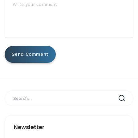
Newsletter