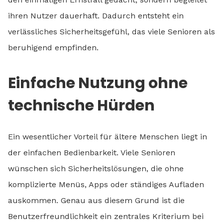
ihren Nutzer dauerhaft. Dadurch entsteht ein
verlässliches Sicherheitsgefühl, das viele Senioren als
beruhigend empfinden.
Einfache Nutzung ohne
technische Hürden
Ein wesentlicher Vorteil für ältere Menschen liegt in
der einfachen Bedienbarkeit. Viele Senioren
wünschen sich Sicherheitslösungen, die ohne
komplizierte Menüs, Apps oder ständiges Aufladen
auskommen. Genau aus diesem Grund ist die
Benutzerfreundlichkeit ein zentrales Kriterium bei