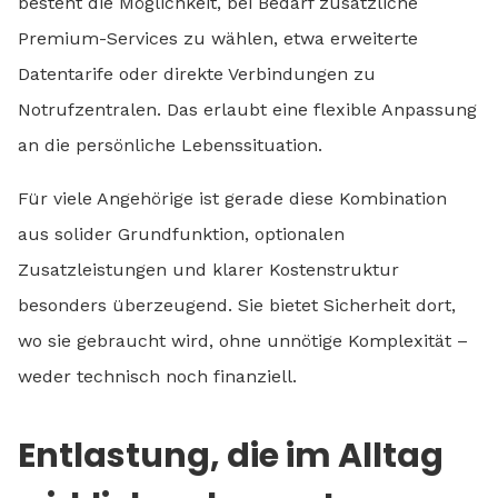
besteht die Möglichkeit, bei Bedarf zusätzliche
Premium-Services zu wählen, etwa erweiterte
Datentarife oder direkte Verbindungen zu
Notrufzentralen. Das erlaubt eine flexible Anpassung
an die persönliche Lebenssituation.
Für viele Angehörige ist gerade diese Kombination
aus solider Grundfunktion, optionalen
Zusatzleistungen und klarer Kostenstruktur
besonders überzeugend. Sie bietet Sicherheit dort,
wo sie gebraucht wird, ohne unnötige Komplexität –
weder technisch noch finanziell.
Entlastung, die im Alltag