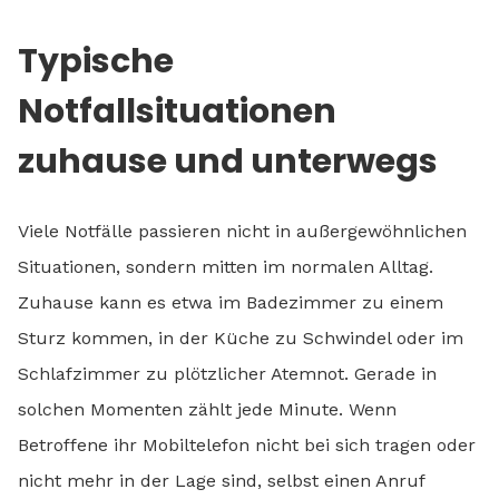
Typische
Notfallsituationen
zuhause und unterwegs
Viele Notfälle passieren nicht in außergewöhnlichen
Situationen, sondern mitten im normalen Alltag.
Zuhause kann es etwa im Badezimmer zu einem
Sturz kommen, in der Küche zu Schwindel oder im
Schlafzimmer zu plötzlicher Atemnot. Gerade in
solchen Momenten zählt jede Minute. Wenn
Betroffene ihr Mobiltelefon nicht bei sich tragen oder
nicht mehr in der Lage sind, selbst einen Anruf