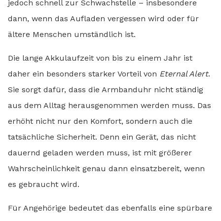
jedoch schnell zur Schwachstelle – insbesondere
dann, wenn das Aufladen vergessen wird oder für
ältere Menschen umständlich ist.
Die lange Akkulaufzeit von bis zu einem Jahr ist
daher ein besonders starker Vorteil von
Eternal Alert
.
Sie sorgt dafür, dass die Armbanduhr nicht ständig
aus dem Alltag herausgenommen werden muss. Das
erhöht nicht nur den Komfort, sondern auch die
tatsächliche Sicherheit. Denn ein Gerät, das nicht
dauernd geladen werden muss, ist mit größerer
Wahrscheinlichkeit genau dann einsatzbereit, wenn
es gebraucht wird.
Für Angehörige bedeutet das ebenfalls eine spürbare