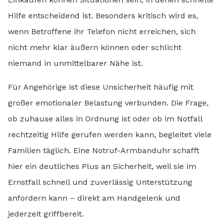
Hilfe entscheidend ist. Besonders kritisch wird es,
wenn Betroffene ihr Telefon nicht erreichen, sich
nicht mehr klar äußern können oder schlicht
niemand in unmittelbarer Nähe ist.
Für Angehörige ist diese Unsicherheit häufig mit
großer emotionaler Belastung verbunden. Die Frage,
ob zuhause alles in Ordnung ist oder ob im Notfall
rechtzeitig Hilfe gerufen werden kann, begleitet viele
Familien täglich. Eine Notruf-Armbanduhr schafft
hier ein deutliches Plus an Sicherheit, weil sie im
Ernstfall schnell und zuverlässig Unterstützung
anfordern kann – direkt am Handgelenk und
jederzeit griffbereit.