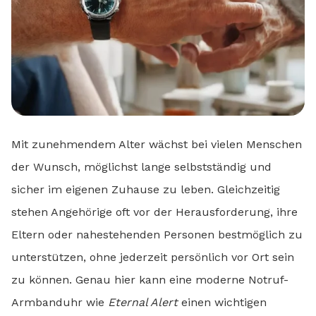
Mit zunehmendem Alter wächst bei vielen Menschen
der Wunsch, möglichst lange selbstständig und
sicher im eigenen Zuhause zu leben. Gleichzeitig
stehen Angehörige oft vor der Herausforderung, ihre
Eltern oder nahestehenden Personen bestmöglich zu
unterstützen, ohne jederzeit persönlich vor Ort sein
zu können. Genau hier kann eine moderne Notruf-
Armbanduhr wie
Eternal Alert
einen wichtigen