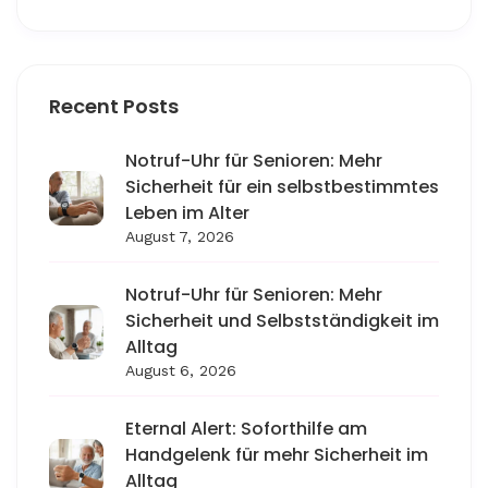
Recent Posts
Notruf-Uhr für Senioren: Mehr
Sicherheit für ein selbstbestimmtes
Leben im Alter
August 7, 2026
Notruf-Uhr für Senioren: Mehr
Sicherheit und Selbstständigkeit im
Alltag
August 6, 2026
Eternal Alert: Soforthilfe am
Handgelenk für mehr Sicherheit im
Alltag