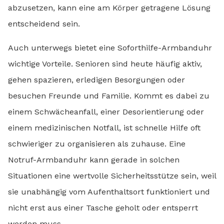
abzusetzen, kann eine am Körper getragene Lösung
entscheidend sein.
Auch unterwegs bietet eine Soforthilfe-Armbanduhr
wichtige Vorteile. Senioren sind heute häufig aktiv,
gehen spazieren, erledigen Besorgungen oder
besuchen Freunde und Familie. Kommt es dabei zu
einem Schwächeanfall, einer Desorientierung oder
einem medizinischen Notfall, ist schnelle Hilfe oft
schwieriger zu organisieren als zuhause. Eine
Notruf-Armbanduhr kann gerade in solchen
Situationen eine wertvolle Sicherheitsstütze sein, weil
sie unabhängig vom Aufenthaltsort funktioniert und
nicht erst aus einer Tasche geholt oder entsperrt
werden muss.