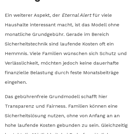
Ein weiterer Aspekt, der
Eternal Alert
für viele
Haushalte interessant macht, ist das Modell ohne
monatliche Grundgebühr. Gerade im Bereich
Sicherheitstechnik sind laufende Kosten oft ein
Hemmnis. Viele Familien wünschen sich Schutz und
Verlässlichkeit, möchten jedoch keine dauerhafte
finanzielle Belastung durch feste Monatsbeiträge
eingehen.
Das gebührenfreie Grundmodell schafft hier
Transparenz und Fairness. Familien können eine
Sicherheitslösung nutzen, ohne von Anfang an an
hohe laufende Kosten gebunden zu sein. Gleichzeitig