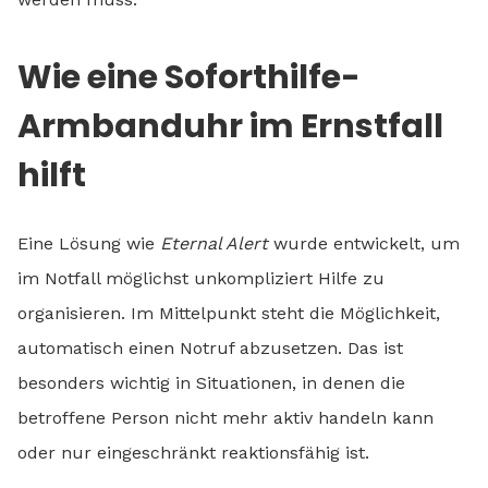
Wie eine Soforthilfe-
Armbanduhr im Ernstfall
hilft
Eine Lösung wie
Eternal Alert
wurde entwickelt, um
im Notfall möglichst unkompliziert Hilfe zu
organisieren. Im Mittelpunkt steht die Möglichkeit,
automatisch einen Notruf abzusetzen. Das ist
besonders wichtig in Situationen, in denen die
betroffene Person nicht mehr aktiv handeln kann
oder nur eingeschränkt reaktionsfähig ist.