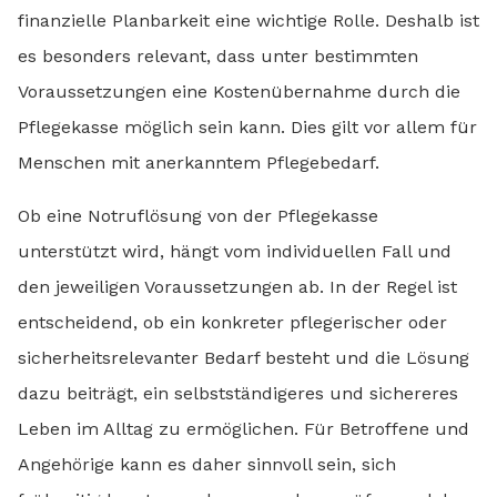
finanzielle Planbarkeit eine wichtige Rolle. Deshalb ist
es besonders relevant, dass unter bestimmten
Voraussetzungen eine Kostenübernahme durch die
Pflegekasse möglich sein kann. Dies gilt vor allem für
Menschen mit anerkanntem Pflegebedarf.
Ob eine Notruflösung von der Pflegekasse
unterstützt wird, hängt vom individuellen Fall und
den jeweiligen Voraussetzungen ab. In der Regel ist
entscheidend, ob ein konkreter pflegerischer oder
sicherheitsrelevanter Bedarf besteht und die Lösung
dazu beiträgt, ein selbstständigeres und sichereres
Leben im Alltag zu ermöglichen. Für Betroffene und
Angehörige kann es daher sinnvoll sein, sich