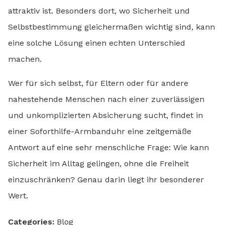
attraktiv ist. Besonders dort, wo Sicherheit und
Selbstbestimmung gleichermaßen wichtig sind, kann
eine solche Lösung einen echten Unterschied
machen.
Wer für sich selbst, für Eltern oder für andere
nahestehende Menschen nach einer zuverlässigen
und unkomplizierten Absicherung sucht, findet in
einer Soforthilfe-Armbanduhr eine zeitgemäße
Antwort auf eine sehr menschliche Frage: Wie kann
Sicherheit im Alltag gelingen, ohne die Freiheit
einzuschränken? Genau darin liegt ihr besonderer
Wert.
Categories:
Blog