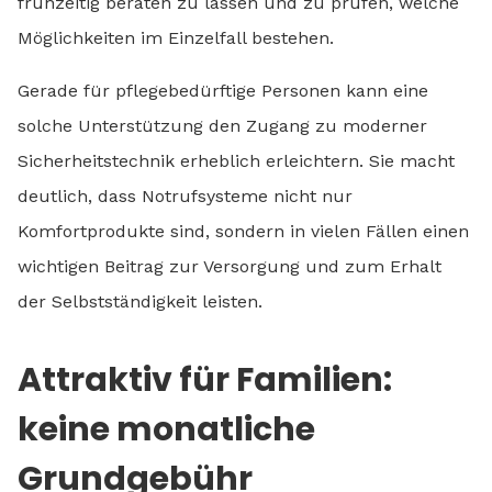
frühzeitig beraten zu lassen und zu prüfen, welche
Möglichkeiten im Einzelfall bestehen.
Gerade für pflegebedürftige Personen kann eine
solche Unterstützung den Zugang zu moderner
Sicherheitstechnik erheblich erleichtern. Sie macht
deutlich, dass Notrufsysteme nicht nur
Komfortprodukte sind, sondern in vielen Fällen einen
wichtigen Beitrag zur Versorgung und zum Erhalt
der Selbstständigkeit leisten.
Attraktiv für Familien:
keine monatliche
Grundgebühr