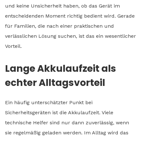
und keine Unsicherheit haben, ob das Gerät im
entscheidenden Moment richtig bedient wird. Gerade
für Familien, die nach einer praktischen und
verlässlichen Lösung suchen, ist das ein wesentlicher
Vorteil.
Lange Akkulaufzeit als
echter Alltagsvorteil
Ein häufig unterschätzter Punkt bei
Sicherheitsgeräten ist die Akkulaufzeit. Viele
technische Helfer sind nur dann zuverlässig, wenn
sie regelmäßig geladen werden. Im Alltag wird das