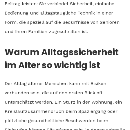
Beitrag leisten: Sie verbindet Sicherheit, einfache
Bedienung und alltagstaugliche Technik in einer
Form, die speziell auf die Bedürfnisse von Senioren
und ihren Familien zugeschnitten ist.
Warum Alltagssicherheit
im Alter so wichtig ist
Der Alltag älterer Menschen kann mit Risiken
verbunden sein, die auf den ersten Blick oft
unterschätzt werden. Ein Sturz in der Wohnung, ein
Kreislaufzusammenbruch beim Spaziergang oder
plötzliche gesundheitliche Beschwerden beim
Einkaufen können Situationen sein, in denen schnelle