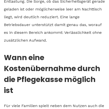
Entlastung. Die Sorge, ob das Sicherheitsgerät gerade
geladen ist oder möglicherweise leer am Nachttisch
liegt, wird deutlich reduziert. Eine lange
Betriebsdauer unterstützt damit genau das, worauf
es in diesem Bereich ankommt: Verlässlichkeit ohne
zusätzlichen Aufwand.
Wann eine
Kostenübernahme durch
die Pflegekasse möglich
ist
Für viele Familien spielt neben dem Nutzen auch die