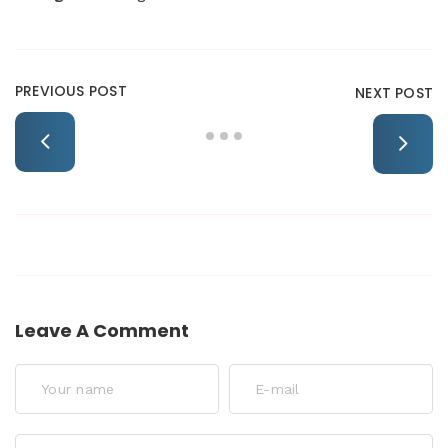
PREVIOUS POST
NEXT POST
Leave A Comment