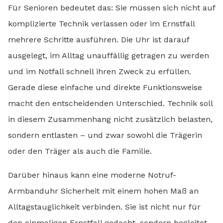
Für Senioren bedeutet das: Sie müssen sich nicht auf
komplizierte Technik verlassen oder im Ernstfall
mehrere Schritte ausführen. Die Uhr ist darauf
ausgelegt, im Alltag unauffällig getragen zu werden
und im Notfall schnell ihren Zweck zu erfüllen.
Gerade diese einfache und direkte Funktionsweise
macht den entscheidenden Unterschied. Technik soll
in diesem Zusammenhang nicht zusätzlich belasten,
sondern entlasten – und zwar sowohl die Trägerin
oder den Träger als auch die Familie.
Darüber hinaus kann eine moderne Notruf-
Armbanduhr Sicherheit mit einem hohen Maß an
Alltagstauglichkeit verbinden. Sie ist nicht nur für
den einmaligen Ernstfall gedacht, sondern begleitet