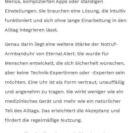
Menüs, komplizierten Apps oder ständigen
Einstellungen. Sie brauchen eine Lösung, die intuitiv
funktioniert und sich ohne lange Einarbeitung in den
Alltag integrieren lässt.
Genau darin liegt eine weitere Stärke der Notruf-
Armbanduhr von Eternal Alert. Sie wurde für
Menschen entwickelt, die sich Sicherheit wünschen,
aber keine Technik-Expertinnen oder -Experten sein
möchten. Eine Uhr ist als Form vertraut, unauffällig
und angenehm zu tragen. Sie wirkt weniger wie ein
medizinisches Gerät und mehr wie ein natürlicher
Teil des Alltags. Das erleichtert die Akzeptanz und
fördert die regelmäßige Nutzung.