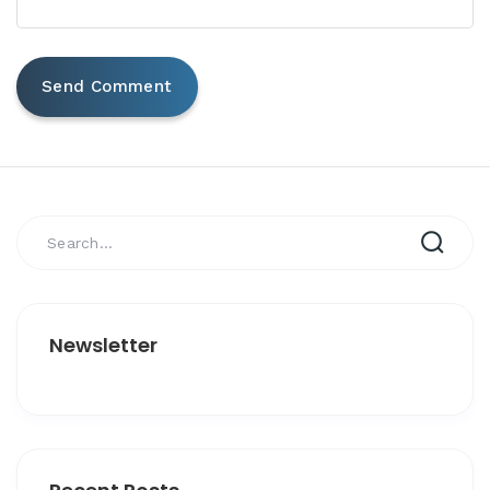
Newsletter