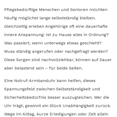
Pflegebedürftige Menschen und Senioren möchten
häufig möglichst lange selbstständig bleiben.
Gleichzeitig erleben Angehörige oft eine dauerhafte
innere Anspannung: Ist zu Hause alles in Ordnung?
Was passiert, wenn unterwegs etwas geschieht?
Muss ständig angerufen oder nachgefragt werden?
Diese Sorgen sind nachvollziehbar, können auf Dauer
aber belastend sein – für beide Seiten.
Eine Notruf-Armbanduhr kann helfen, dieses
Spannungsfeld zwischen Selbstständigkeit und
Sicherheitsbedürfnis besser auszugleichen. Wer die
Uhr trägt, gewinnt ein Stück Unabhängigkeit zurück.
Wege im Alltag, kurze Erledigungen oder Zeit allein