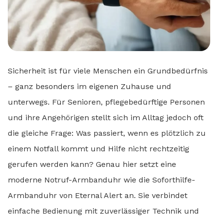
Sicherheit ist für viele Menschen ein Grundbedürfnis
– ganz besonders im eigenen Zuhause und
unterwegs. Für Senioren, pflegebedürftige Personen
und ihre Angehörigen stellt sich im Alltag jedoch oft
die gleiche Frage: Was passiert, wenn es plötzlich zu
einem Notfall kommt und Hilfe nicht rechtzeitig
gerufen werden kann? Genau hier setzt eine
moderne Notruf-Armbanduhr wie die Soforthilfe-
Armbanduhr von Eternal Alert an. Sie verbindet
einfache Bedienung mit zuverlässiger Technik und