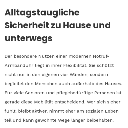
Alltagstaugliche
Sicherheit zu Hause und
unterwegs
Der besondere Nutzen einer modernen Notruf-
Armbanduhr liegt in ihrer Flexibilität. Sie schützt
nicht nur in den eigenen vier Wänden, sondern
begleitet den Menschen auch außerhalb des Hauses.
Für viele Senioren und pflegebedürftige Personen ist
gerade diese Mobilität entscheidend. Wer sich sicher
fühlt, bleibt aktiver, nimmt eher am sozialen Leben
teil und kann gewohnte Wege länger beibehalten.