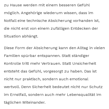
zu Hause werden mit einem besseren Gefühl
möglich. Angehörige wiederum wissen, dass im
Notfall eine technische Absicherung vorhanden ist,
die nicht erst von einem zufälligen Entdecken der
Situation abhängt.
Diese Form der Absicherung kann den Alltag in vielen
Familien spürbar entspannen. Statt ständiger
Kontrolle tritt mehr Vertrauen. Statt Unsicherheit
entsteht das Gefühl, vorgesorgt zu haben. Das ist
nicht nur praktisch, sondern auch emotional
wertvoll. Denn Sicherheit bedeutet nicht nur Schutz
im Ernstfall, sondern auch mehr Lebensqualität im
täglichen Miteinander.