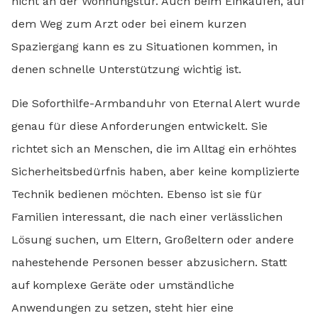
nicht an der Wohnungstür. Auch beim Einkaufen, auf
dem Weg zum Arzt oder bei einem kurzen
Spaziergang kann es zu Situationen kommen, in
denen schnelle Unterstützung wichtig ist.
Die Soforthilfe-Armbanduhr von Eternal Alert wurde
genau für diese Anforderungen entwickelt. Sie
richtet sich an Menschen, die im Alltag ein erhöhtes
Sicherheitsbedürfnis haben, aber keine komplizierte
Technik bedienen möchten. Ebenso ist sie für
Familien interessant, die nach einer verlässlichen
Lösung suchen, um Eltern, Großeltern oder andere
nahestehende Personen besser abzusichern. Statt
auf komplexe Geräte oder umständliche
Anwendungen zu setzen, steht hier eine