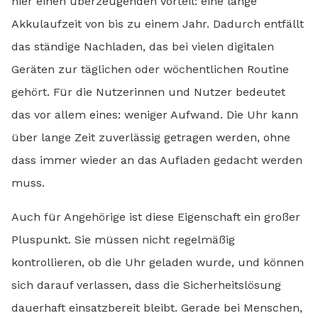
hier einen überzeugenden Vorteil: eine lange
Akkulaufzeit von bis zu einem Jahr. Dadurch entfällt
das ständige Nachladen, das bei vielen digitalen
Geräten zur täglichen oder wöchentlichen Routine
gehört. Für die Nutzerinnen und Nutzer bedeutet
das vor allem eines: weniger Aufwand. Die Uhr kann
über lange Zeit zuverlässig getragen werden, ohne
dass immer wieder an das Aufladen gedacht werden
muss.
Auch für Angehörige ist diese Eigenschaft ein großer
Pluspunkt. Sie müssen nicht regelmäßig
kontrollieren, ob die Uhr geladen wurde, und können
sich darauf verlassen, dass die Sicherheitslösung
dauerhaft einsatzbereit bleibt. Gerade bei Menschen,