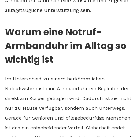
Armbanduhr kann hier eine wirksame und zugleich
alltagstaugliche Unterstützung sein.
Warum eine Notruf-
Armbanduhr im Alltag so
wichtig ist
Im Unterschied zu einem herkömmlichen
Notrufsystem ist eine Armbanduhr ein Begleiter, der
direkt am Körper getragen wird. Dadurch ist sie nicht
nur zu Hause verfügbar, sondern auch unterwegs.
Gerade für Senioren und pflegebedürftige Menschen
ist das ein entscheidender Vorteil. Sicherheit endet