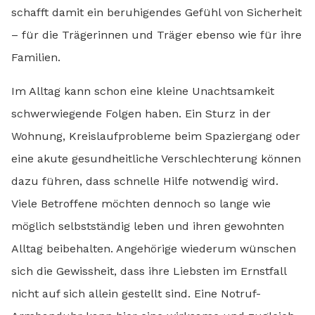
schafft damit ein beruhigendes Gefühl von Sicherheit
– für die Trägerinnen und Träger ebenso wie für ihre
Familien.
Im Alltag kann schon eine kleine Unachtsamkeit
schwerwiegende Folgen haben. Ein Sturz in der
Wohnung, Kreislaufprobleme beim Spaziergang oder
eine akute gesundheitliche Verschlechterung können
dazu führen, dass schnelle Hilfe notwendig wird.
Viele Betroffene möchten dennoch so lange wie
möglich selbstständig leben und ihren gewohnten
Alltag beibehalten. Angehörige wiederum wünschen
sich die Gewissheit, dass ihre Liebsten im Ernstfall
nicht auf sich allein gestellt sind. Eine Notruf-