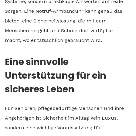
Systeme, sondern praktikable Antworten auf reale
Sorgen. Eine Notruf-Armbanduhr kann genau das
bieten: eine Sicherheitslösung, die mit dem
Menschen mitgeht und Schutz dort verfügbar
macht, wo er tatsächlich gebraucht wird.
Eine sinnvolle
Unterstützung für ein
sicheres Leben
Für Senioren, pflegebedürftige Menschen und ihre
Angehörigen ist Sicherheit im Alltag kein Luxus,
sondern eine wichtige Voraussetzung für