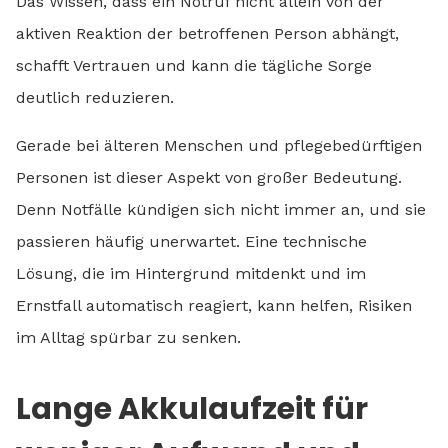
Das Wissen, dass ein Notruf nicht allein von der
aktiven Reaktion der betroffenen Person abhängt,
schafft Vertrauen und kann die tägliche Sorge
deutlich reduzieren.
Gerade bei älteren Menschen und pflegebedürftigen
Personen ist dieser Aspekt von großer Bedeutung.
Denn Notfälle kündigen sich nicht immer an, und sie
passieren häufig unerwartet. Eine technische
Lösung, die im Hintergrund mitdenkt und im
Ernstfall automatisch reagiert, kann helfen, Risiken
im Alltag spürbar zu senken.
Lange Akkulaufzeit für