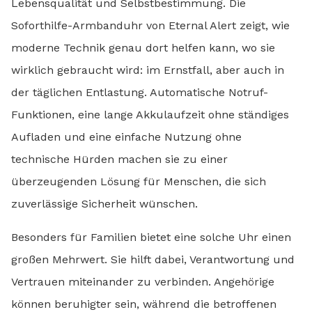
Lebensqualität und Selbstbestimmung. Die
Soforthilfe-Armbanduhr von Eternal Alert zeigt, wie
moderne Technik genau dort helfen kann, wo sie
wirklich gebraucht wird: im Ernstfall, aber auch in
der täglichen Entlastung. Automatische Notruf-
Funktionen, eine lange Akkulaufzeit ohne ständiges
Aufladen und eine einfache Nutzung ohne
technische Hürden machen sie zu einer
überzeugenden Lösung für Menschen, die sich
zuverlässige Sicherheit wünschen.
Besonders für Familien bietet eine solche Uhr einen
großen Mehrwert. Sie hilft dabei, Verantwortung und
Vertrauen miteinander zu verbinden. Angehörige
können beruhigter sein, während die betroffenen