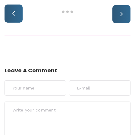
Leave A Comment