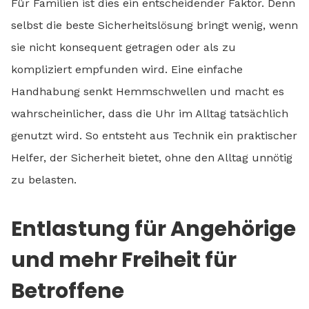
Für Familien ist dies ein entscheidender Faktor. Denn
selbst die beste Sicherheitslösung bringt wenig, wenn
sie nicht konsequent getragen oder als zu
kompliziert empfunden wird. Eine einfache
Handhabung senkt Hemmschwellen und macht es
wahrscheinlicher, dass die Uhr im Alltag tatsächlich
genutzt wird. So entsteht aus Technik ein praktischer
Helfer, der Sicherheit bietet, ohne den Alltag unnötig
zu belasten.
Entlastung für Angehörige
und mehr Freiheit für
Betroffene