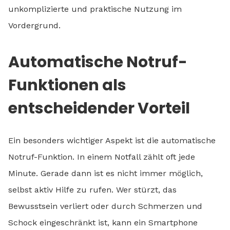
unkomplizierte und praktische Nutzung im
Vordergrund.
Automatische Notruf-
Funktionen als
entscheidender Vorteil
Ein besonders wichtiger Aspekt ist die automatische
Notruf-Funktion. In einem Notfall zählt oft jede
Minute. Gerade dann ist es nicht immer möglich,
selbst aktiv Hilfe zu rufen. Wer stürzt, das
Bewusstsein verliert oder durch Schmerzen und
Schock eingeschränkt ist, kann ein Smartphone