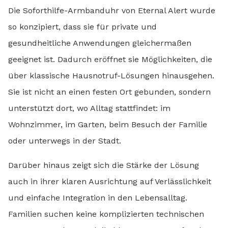
Die Soforthilfe-Armbanduhr von Eternal Alert wurde
so konzipiert, dass sie für private und
gesundheitliche Anwendungen gleichermaßen
geeignet ist. Dadurch eröffnet sie Möglichkeiten, die
über klassische Hausnotruf-Lösungen hinausgehen.
Sie ist nicht an einen festen Ort gebunden, sondern
unterstützt dort, wo Alltag stattfindet: im
Wohnzimmer, im Garten, beim Besuch der Familie
oder unterwegs in der Stadt.
Darüber hinaus zeigt sich die Stärke der Lösung
auch in ihrer klaren Ausrichtung auf Verlässlichkeit
und einfache Integration in den Lebensalltag.
Familien suchen keine komplizierten technischen