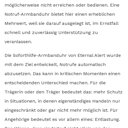
möglicherweise nicht erreichen oder bedienen. Eine
Notruf-Armbanduhr bietet hier einen erheblichen
Mehrwert, weil sie darauf ausgelegt ist, im Ernstfall
schnell und zuverlässig Unterstützung zu
veranlassen.
Die Soforthilfe-Armbanduhr von Eternal Alert wurde
mit dem Ziel entwickelt, Notrufe automatisch
abzusetzen. Das kann in kritischen Momenten einen
entscheidenden Unterschied machen. Für die
Trägerin oder den Träger bedeutet das: mehr Schutz
in Situationen, in denen eigenständiges Handeln nur
eingeschränkt oder gar nicht mehr möglich ist. Für
Angehörige bedeutet es vor allem eines: Entlastung.