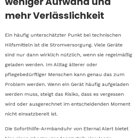
weniger Aufwand und
mehr Verlässlichkeit
Ein häufig unterschätzter Punkt bei technischen
Hilfsmitteln ist die Stromversorgung. Viele Geräte
sind nur dann wirklich nützlich, wenn sie regelmäßig
geladen werden. Im Alltag älterer oder
pflegebedürftiger Menschen kann genau das zum
Problem werden. Wenn ein Gerät häufig aufgeladen
werden muss, steigt das Risiko, dass es vergessen
wird oder ausgerechnet im entscheidenden Moment
nicht einsatzbereit ist.
Die Soforthilfe-Armbanduhr von Eternal Alert bietet