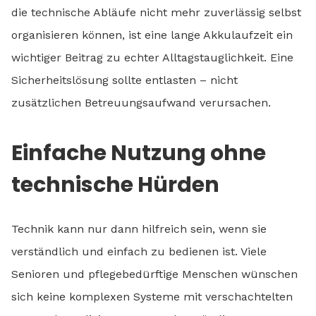
die technische Abläufe nicht mehr zuverlässig selbst
organisieren können, ist eine lange Akkulaufzeit ein
wichtiger Beitrag zu echter Alltagstauglichkeit. Eine
Sicherheitslösung sollte entlasten – nicht
zusätzlichen Betreuungsaufwand verursachen.
Einfache Nutzung ohne
technische Hürden
Technik kann nur dann hilfreich sein, wenn sie
verständlich und einfach zu bedienen ist. Viele
Senioren und pflegebedürftige Menschen wünschen
sich keine komplexen Systeme mit verschachtelten