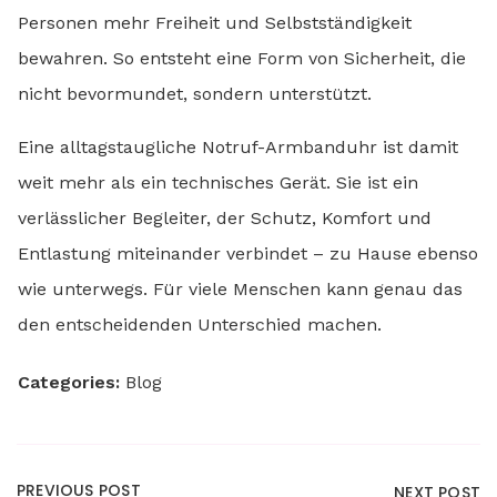
Personen mehr Freiheit und Selbstständigkeit
bewahren. So entsteht eine Form von Sicherheit, die
nicht bevormundet, sondern unterstützt.
Eine alltagstaugliche Notruf-Armbanduhr ist damit
weit mehr als ein technisches Gerät. Sie ist ein
verlässlicher Begleiter, der Schutz, Komfort und
Entlastung miteinander verbindet – zu Hause ebenso
wie unterwegs. Für viele Menschen kann genau das
den entscheidenden Unterschied machen.
Categories:
Blog
PREVIOUS POST
NEXT POST