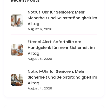
Recent Posts
Notruf-Uhr für Senioren: Mehr
Sicherheit und Selbstständigkeit im
Alltag
August 6, 2026
Eternal Alert: Soforthilfe am
Handgelenk für mehr Sicherheit im
Alltag
August 5, 2026
Notruf-Uhr für Senioren: Mehr
Sicherheit und Selbstständigkeit im
Alltag
August 4, 2026