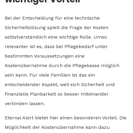
Bei der Entscheidung für eine technische
Sicherheitslösung spielt die Frage der Kosten
selbstverständlich eine wichtige Rolle. Umso
relevanter ist es, dass bei Pflegebedarf unter
bestimmten Voraussetzungen eine
Kostenübernahme durch die Pflegekasse möglich
sein kann. Für viele Familien ist das ein
entscheidender Aspekt, weil sich Sicherheit und
finanzielle Planbarkeit so besser miteinander
verbinden lassen.
Eternal Alert bietet hier einen besonderen Vorteil. Die
Möglichkeit der Kostenübernahme kann dazu