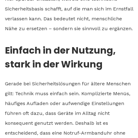
Sicherheitsbasis schafft, auf die man sich im Ernstfall
verlassen kann. Das bedeutet nicht, menschliche
Nähe zu ersetzen – sondern sie sinnvoll zu ergänzen.
Einfach in der Nutzung,
stark in der Wirkung
Gerade bei Sicherheitslösungen für ältere Menschen
gilt: Technik muss einfach sein. Komplizierte Menüs,
häufiges Aufladen oder aufwendige Einstellungen
führen oft dazu, dass Geräte im Alltag nicht
konsequent genutzt werden. Deshalb ist es
entscheidend, dass eine Notruf-Armbanduhr ohne