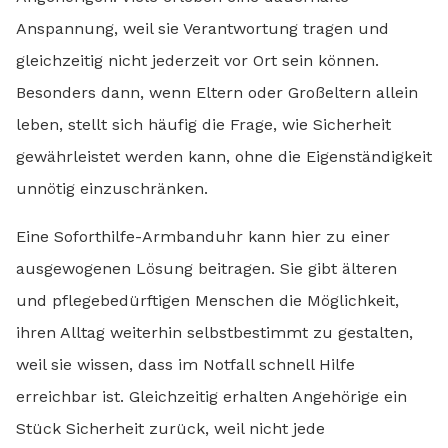
Anspannung, weil sie Verantwortung tragen und
gleichzeitig nicht jederzeit vor Ort sein können.
Besonders dann, wenn Eltern oder Großeltern allein
leben, stellt sich häufig die Frage, wie Sicherheit
gewährleistet werden kann, ohne die Eigenständigkeit
unnötig einzuschränken.
Eine Soforthilfe-Armbanduhr kann hier zu einer
ausgewogenen Lösung beitragen. Sie gibt älteren
und pflegebedürftigen Menschen die Möglichkeit,
ihren Alltag weiterhin selbstbestimmt zu gestalten,
weil sie wissen, dass im Notfall schnell Hilfe
erreichbar ist. Gleichzeitig erhalten Angehörige ein
Stück Sicherheit zurück, weil nicht jede