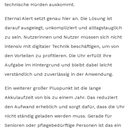
technische Hürden auskommt.
Eternal Alert setzt genau hier an. Die Lösung ist
darauf ausgelegt, unkompliziert und alltagstauglich
zu sein. Nutzerinnen und Nutzer müssen sich nicht
intensiv mit digitaler Technik beschäftigen, um von
den Vorteilen zu profitieren. Die Uhr erfüllt ihre
Aufgabe im Hintergrund und bleibt dabei leicht
verständlich und zuverlässig in der Anwendung.
Ein weiterer großer Pluspunkt ist die lange
Akkulaufzeit von bis zu einem Jahr. Das reduziert
den Aufwand erheblich und sorgt dafür, dass die Uhr
nicht ständig geladen werden muss. Gerade für
Senioren oder pflegebedürftige Personen ist das ein