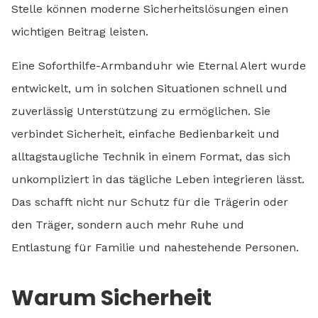
Stelle können moderne Sicherheitslösungen einen
wichtigen Beitrag leisten.
Eine Soforthilfe-Armbanduhr wie Eternal Alert wurde
entwickelt, um in solchen Situationen schnell und
zuverlässig Unterstützung zu ermöglichen. Sie
verbindet Sicherheit, einfache Bedienbarkeit und
alltagstaugliche Technik in einem Format, das sich
unkompliziert in das tägliche Leben integrieren lässt.
Das schafft nicht nur Schutz für die Trägerin oder
den Träger, sondern auch mehr Ruhe und
Entlastung für Familie und nahestehende Personen.
Warum Sicherheit