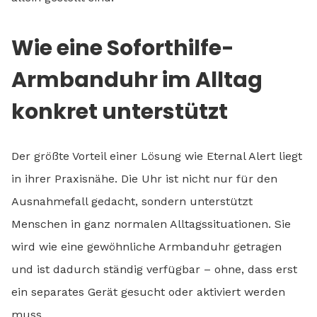
Wie eine Soforthilfe-
Armbanduhr im Alltag
konkret unterstützt
Der größte Vorteil einer Lösung wie Eternal Alert liegt
in ihrer Praxisnähe. Die Uhr ist nicht nur für den
Ausnahmefall gedacht, sondern unterstützt
Menschen in ganz normalen Alltagssituationen. Sie
wird wie eine gewöhnliche Armbanduhr getragen
und ist dadurch ständig verfügbar – ohne, dass erst
ein separates Gerät gesucht oder aktiviert werden
muss.