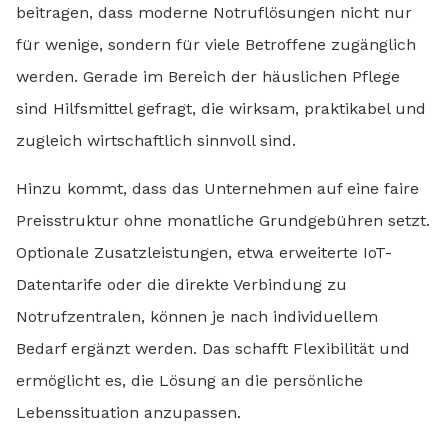
beitragen, dass moderne Notruflösungen nicht nur
für wenige, sondern für viele Betroffene zugänglich
werden. Gerade im Bereich der häuslichen Pflege
sind Hilfsmittel gefragt, die wirksam, praktikabel und
zugleich wirtschaftlich sinnvoll sind.
Hinzu kommt, dass das Unternehmen auf eine faire
Preisstruktur ohne monatliche Grundgebühren setzt.
Optionale Zusatzleistungen, etwa erweiterte IoT-
Datentarife oder die direkte Verbindung zu
Notrufzentralen, können je nach individuellem
Bedarf ergänzt werden. Das schafft Flexibilität und
ermöglicht es, die Lösung an die persönliche
Lebenssituation anzupassen.