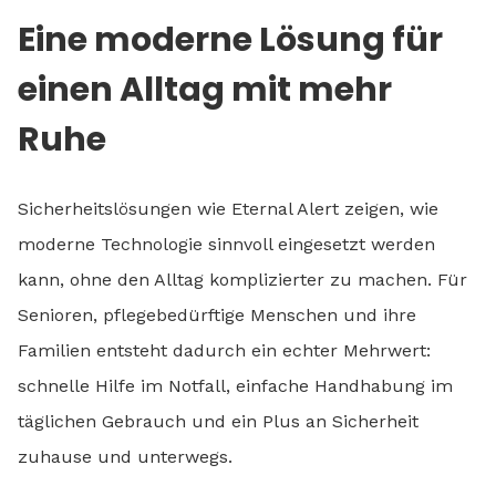
Eine moderne Lösung für
einen Alltag mit mehr
Ruhe
Sicherheitslösungen wie Eternal Alert zeigen, wie
moderne Technologie sinnvoll eingesetzt werden
kann, ohne den Alltag komplizierter zu machen. Für
Senioren, pflegebedürftige Menschen und ihre
Familien entsteht dadurch ein echter Mehrwert:
schnelle Hilfe im Notfall, einfache Handhabung im
täglichen Gebrauch und ein Plus an Sicherheit
zuhause und unterwegs.