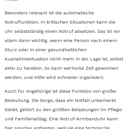
Besonders relevant ist die automatische
Notruffunktion. In kritischen Situationen kann die
Uhr selbstständig einen Notruf absetzen. Das ist vor
allem dann wichtig, wenn eine Person nach einem
Sturz oder in einer gesundheitlichen
Ausnahmesituation nicht mehr in der Lage ist, selbst
aktiv zu handeln. So kann wertvolle Zeit gewonnen
werden, und Hilfe wird schneller organisiert.
Auch für Angehörige ist diese Funktion von großer
Bedeutung. Die Sorge, dass ein Notfall unbemerkt
bleibt, gehört zu den größten Belastungen im Pflege-
und Familienalltag. Eine Notruf-Armbanduhr kann
hier spürbar entlasten, weil sie eine technische