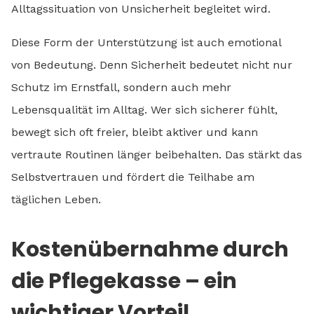
Alltagssituation von Unsicherheit begleitet wird.
Diese Form der Unterstützung ist auch emotional
von Bedeutung. Denn Sicherheit bedeutet nicht nur
Schutz im Ernstfall, sondern auch mehr
Lebensqualität im Alltag. Wer sich sicherer fühlt,
bewegt sich oft freier, bleibt aktiver und kann
vertraute Routinen länger beibehalten. Das stärkt das
Selbstvertrauen und fördert die Teilhabe am
täglichen Leben.
Kostenübernahme durch
die Pflegekasse – ein
wichtiger Vorteil