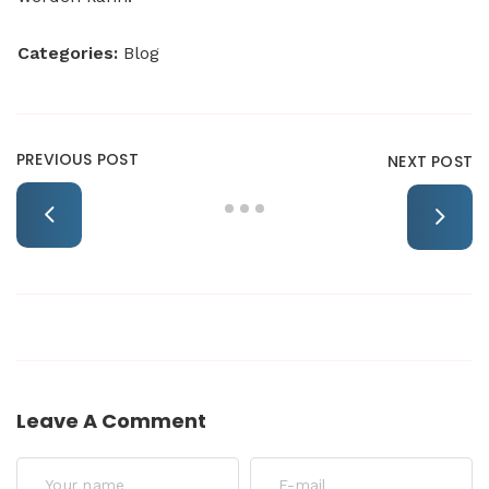
Categories:
Blog
PREVIOUS POST
NEXT POST
Leave A Comment