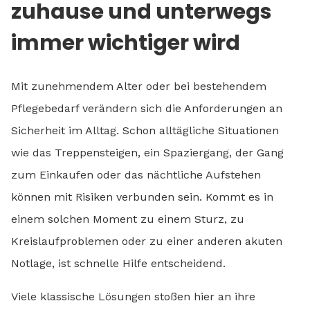
zuhause und unterwegs
immer wichtiger wird
Mit zunehmendem Alter oder bei bestehendem
Pflegebedarf verändern sich die Anforderungen an
Sicherheit im Alltag. Schon alltägliche Situationen
wie das Treppensteigen, ein Spaziergang, der Gang
zum Einkaufen oder das nächtliche Aufstehen
können mit Risiken verbunden sein. Kommt es in
einem solchen Moment zu einem Sturz, zu
Kreislaufproblemen oder zu einer anderen akuten
Notlage, ist schnelle Hilfe entscheidend.
Viele klassische Lösungen stoßen hier an ihre