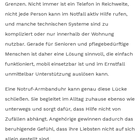
Grenzen. Nicht immer ist ein Telefon in Reichweite,
nicht jede Person kann im Notfall aktiv Hilfe rufen,
und manche technischen Systeme sind zu
kompliziert oder nur innerhalb der Wohnung
nutzbar. Gerade für Senioren und pflegebedürftige
Menschen ist daher eine Lösung sinnvoll, die einfach
funktioniert, mobil einsetzbar ist und im Ernstfall
unmittelbar Unterstützung auslösen kann.
Eine Notruf-Armbanduhr kann genau diese Lücke
schließen. Sie begleitet im Alltag zuhause ebenso wie
unterwegs und sorgt dafür, dass Hilfe nicht von
Zufällen abhängt. Angehörige gewinnen dadurch das
beruhigende Gefühl, dass ihre Liebsten nicht auf sich
allein gestellt sind.