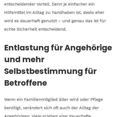
entscheidender Vorteil. Denn je einfacher ein
Hilfsmittel im Alltag zu handhaben ist, desto eher
wird es dauerhaft genutzt – und genau das ist für
echte Sicherheit entscheidend.
Entlastung für Angehörige
und mehr
Selbstbestimmung für
Betroffene
Wenn ein Familienmitglied älter wird oder Pflege
benötigt, verändert sich oft auch der Alltag der
Angehörigen. Viele erleben eine dauerhafte