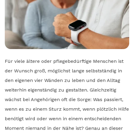
Für viele ältere oder pflegebedürftige Menschen ist
der Wunsch groß, möglichst lange selbstständig in
den eigenen vier Wänden zu leben und den Alltag
weiterhin eigenständig zu gestalten. Gleichzeitig
wächst bei Angehörigen oft die Sorge: Was passiert,
wenn es zu einem Sturz kommt, wenn plötzlich Hilfe
benötigt wird oder wenn in einem entscheidenden
Moment niemand in der Nähe ist? Genau an dieser