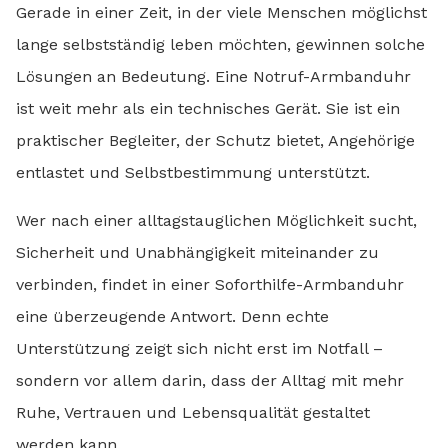
Gerade in einer Zeit, in der viele Menschen möglichst
lange selbstständig leben möchten, gewinnen solche
Lösungen an Bedeutung. Eine Notruf-Armbanduhr
ist weit mehr als ein technisches Gerät. Sie ist ein
praktischer Begleiter, der Schutz bietet, Angehörige
entlastet und Selbstbestimmung unterstützt.
Wer nach einer alltagstauglichen Möglichkeit sucht,
Sicherheit und Unabhängigkeit miteinander zu
verbinden, findet in einer Soforthilfe-Armbanduhr
eine überzeugende Antwort. Denn echte
Unterstützung zeigt sich nicht erst im Notfall –
sondern vor allem darin, dass der Alltag mit mehr
Ruhe, Vertrauen und Lebensqualität gestaltet
werden kann.