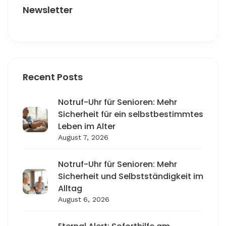
Newsletter
Recent Posts
Notruf-Uhr für Senioren: Mehr
Sicherheit für ein selbstbestimmtes
Leben im Alter
August 7, 2026
Notruf-Uhr für Senioren: Mehr
Sicherheit und Selbstständigkeit im
Alltag
August 6, 2026