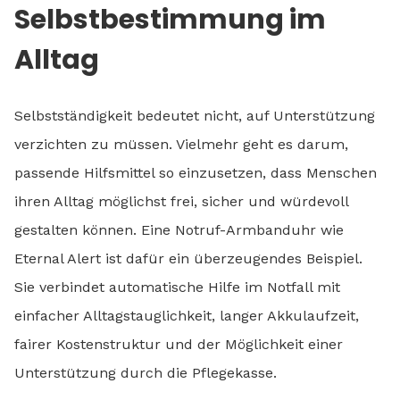
Selbstbestimmung im
Alltag
Selbstständigkeit bedeutet nicht, auf Unterstützung
verzichten zu müssen. Vielmehr geht es darum,
passende Hilfsmittel so einzusetzen, dass Menschen
ihren Alltag möglichst frei, sicher und würdevoll
gestalten können. Eine Notruf-Armbanduhr wie
Eternal Alert ist dafür ein überzeugendes Beispiel.
Sie verbindet automatische Hilfe im Notfall mit
einfacher Alltagstauglichkeit, langer Akkulaufzeit,
fairer Kostenstruktur und der Möglichkeit einer
Unterstützung durch die Pflegekasse.