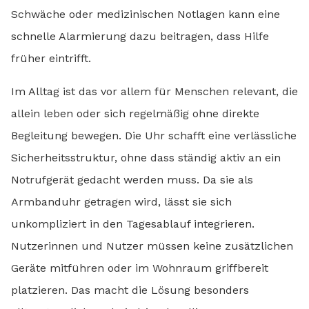
Schwäche oder medizinischen Notlagen kann eine
schnelle Alarmierung dazu beitragen, dass Hilfe
früher eintrifft.
Im Alltag ist das vor allem für Menschen relevant, die
allein leben oder sich regelmäßig ohne direkte
Begleitung bewegen. Die Uhr schafft eine verlässliche
Sicherheitsstruktur, ohne dass ständig aktiv an ein
Notrufgerät gedacht werden muss. Da sie als
Armbanduhr getragen wird, lässt sie sich
unkompliziert in den Tagesablauf integrieren.
Nutzerinnen und Nutzer müssen keine zusätzlichen
Geräte mitführen oder im Wohnraum griffbereit
platzieren. Das macht die Lösung besonders