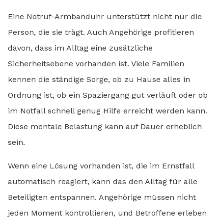
Eine Notruf-Armbanduhr unterstützt nicht nur die
Person, die sie trägt. Auch Angehörige profitieren
davon, dass im Alltag eine zusätzliche
Sicherheitsebene vorhanden ist. Viele Familien
kennen die ständige Sorge, ob zu Hause alles in
Ordnung ist, ob ein Spaziergang gut verläuft oder ob
im Notfall schnell genug Hilfe erreicht werden kann.
Diese mentale Belastung kann auf Dauer erheblich
sein.
Wenn eine Lösung vorhanden ist, die im Ernstfall
automatisch reagiert, kann das den Alltag für alle
Beteiligten entspannen. Angehörige müssen nicht
jeden Moment kontrollieren, und Betroffene erleben