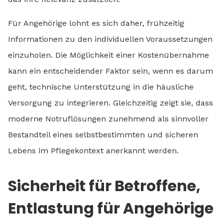
Für Angehörige lohnt es sich daher, frühzeitig
Informationen zu den individuellen Voraussetzungen
einzuholen. Die Möglichkeit einer Kostenübernahme
kann ein entscheidender Faktor sein, wenn es darum
geht, technische Unterstützung in die häusliche
Versorgung zu integrieren. Gleichzeitig zeigt sie, dass
moderne Notruflösungen zunehmend als sinnvoller
Bestandteil eines selbstbestimmten und sicheren
Lebens im Pflegekontext anerkannt werden.
Sicherheit für Betroffene,
Entlastung für Angehörige