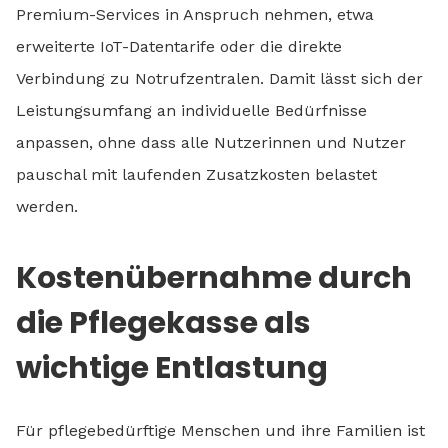
Premium-Services in Anspruch nehmen, etwa
erweiterte IoT-Datentarife oder die direkte
Verbindung zu Notrufzentralen. Damit lässt sich der
Leistungsumfang an individuelle Bedürfnisse
anpassen, ohne dass alle Nutzerinnen und Nutzer
pauschal mit laufenden Zusatzkosten belastet
werden.
Kostenübernahme durch
die Pflegekasse als
wichtige Entlastung
Für pflegebedürftige Menschen und ihre Familien ist