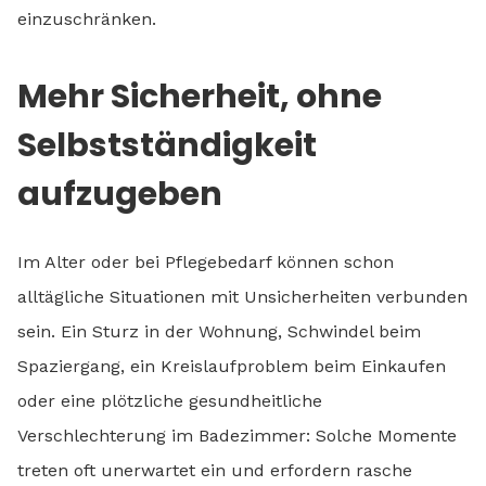
einzuschränken.
Mehr Sicherheit, ohne
Selbstständigkeit
aufzugeben
Im Alter oder bei Pflegebedarf können schon
alltägliche Situationen mit Unsicherheiten verbunden
sein. Ein Sturz in der Wohnung, Schwindel beim
Spaziergang, ein Kreislaufproblem beim Einkaufen
oder eine plötzliche gesundheitliche
Verschlechterung im Badezimmer: Solche Momente
treten oft unerwartet ein und erfordern rasche