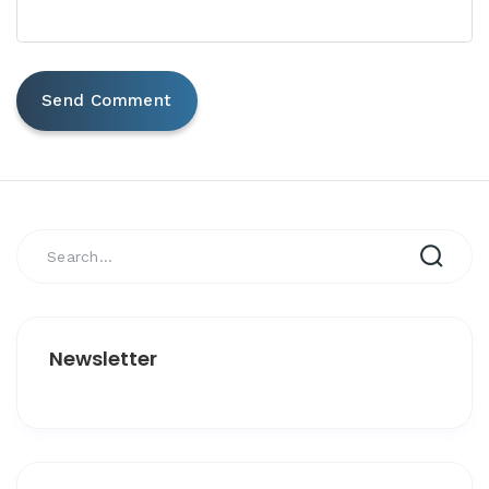
Newsletter