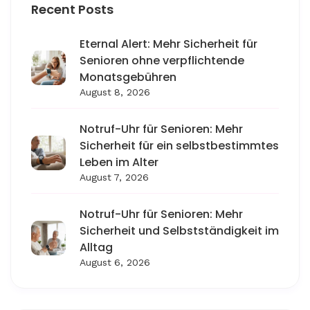
Recent Posts
Eternal Alert: Mehr Sicherheit für
Senioren ohne verpflichtende
Monatsgebühren
August 8, 2026
Notruf-Uhr für Senioren: Mehr
Sicherheit für ein selbstbestimmtes
Leben im Alter
August 7, 2026
Notruf-Uhr für Senioren: Mehr
Sicherheit und Selbstständigkeit im
Alltag
August 6, 2026