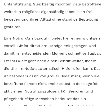
Unterstützung. Gleichzeitig möchten viele Betroffene
weiterhin möglichst eigenständig leben, sich frei
bewegen und ihren Alltag ohne ständige Begleitung
gestalten.
Eine Notruf-Armbanduhr bietet hier einen wichtigen
Vorteil: Sie ist direkt am Handgelenk getragen und
damit im entscheidenden Moment schnell verfügbar.
Eternal Alert geht noch einen Schritt weiter, indem
die Uhr im Notfall automatisch Hilfe rufen kann. Das
ist besonders dann von großer Bedeutung, wenn die
betroffene Person nicht mehr selbst in der Lage ist,
aktiv einen Notruf auszulösen. Für Senioren und
pflegebedürftige Menschen bedeutet das ein