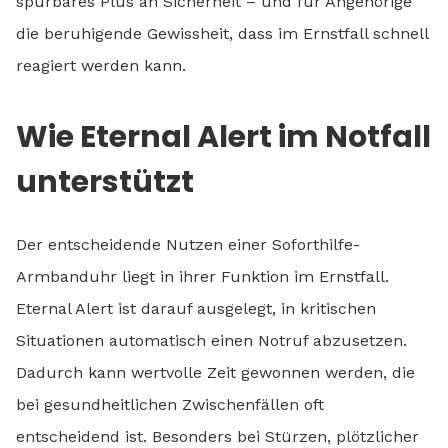
spürbares Plus an Sicherheit – und für Angehörige
die beruhigende Gewissheit, dass im Ernstfall schnell
reagiert werden kann.
Wie Eternal Alert im Notfall
unterstützt
Der entscheidende Nutzen einer Soforthilfe-
Armbanduhr liegt in ihrer Funktion im Ernstfall.
Eternal Alert ist darauf ausgelegt, in kritischen
Situationen automatisch einen Notruf abzusetzen.
Dadurch kann wertvolle Zeit gewonnen werden, die
bei gesundheitlichen Zwischenfällen oft
entscheidend ist. Besonders bei Stürzen, plötzlicher