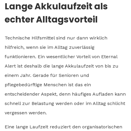
Lange Akkulaufzeit als
echter Alltagsvorteil
Technische Hilfsmittel sind nur dann wirklich
hilfreich, wenn sie im Alltag zuverlässig
funktionieren. Ein wesentlicher Vorteil von Eternal
Alert ist deshalb die lange Akkulaufzeit von bis zu
einem Jahr. Gerade für Senioren und
pflegebedürftige Menschen ist das ein
entscheidender Aspekt, denn häufiges Aufladen kann
schnell zur Belastung werden oder im Alltag schlicht
vergessen werden.
Eine lange Laufzeit reduziert den organisatorischen