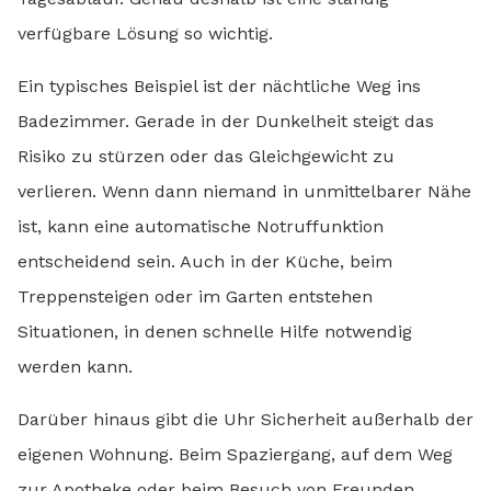
verfügbare Lösung so wichtig.
Ein typisches Beispiel ist der nächtliche Weg ins
Badezimmer. Gerade in der Dunkelheit steigt das
Risiko zu stürzen oder das Gleichgewicht zu
verlieren. Wenn dann niemand in unmittelbarer Nähe
ist, kann eine automatische Notruffunktion
entscheidend sein. Auch in der Küche, beim
Treppensteigen oder im Garten entstehen
Situationen, in denen schnelle Hilfe notwendig
werden kann.
Darüber hinaus gibt die Uhr Sicherheit außerhalb der
eigenen Wohnung. Beim Spaziergang, auf dem Weg
zur Apotheke oder beim Besuch von Freunden