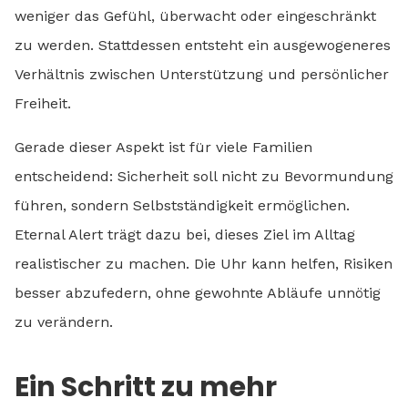
weniger das Gefühl, überwacht oder eingeschränkt
zu werden. Stattdessen entsteht ein ausgewogeneres
Verhältnis zwischen Unterstützung und persönlicher
Freiheit.
Gerade dieser Aspekt ist für viele Familien
entscheidend: Sicherheit soll nicht zu Bevormundung
führen, sondern Selbstständigkeit ermöglichen.
Eternal Alert trägt dazu bei, dieses Ziel im Alltag
realistischer zu machen. Die Uhr kann helfen, Risiken
besser abzufedern, ohne gewohnte Abläufe unnötig
zu verändern.
Ein Schritt zu mehr