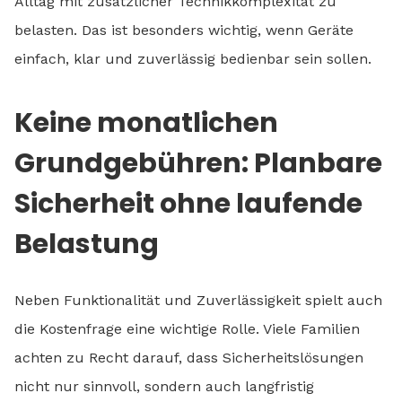
Alltag mit zusätzlicher Technikkomplexität zu
belasten. Das ist besonders wichtig, wenn Geräte
einfach, klar und zuverlässig bedienbar sein sollen.
Keine monatlichen
Grundgebühren: Planbare
Sicherheit ohne laufende
Belastung
Neben Funktionalität und Zuverlässigkeit spielt auch
die Kostenfrage eine wichtige Rolle. Viele Familien
achten zu Recht darauf, dass Sicherheitslösungen
nicht nur sinnvoll, sondern auch langfristig