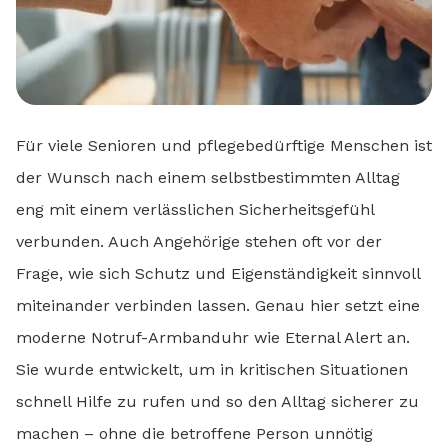
Für viele Senioren und pflegebedürftige Menschen ist
der Wunsch nach einem selbstbestimmten Alltag
eng mit einem verlässlichen Sicherheitsgefühl
verbunden. Auch Angehörige stehen oft vor der
Frage, wie sich Schutz und Eigenständigkeit sinnvoll
miteinander verbinden lassen. Genau hier setzt eine
moderne Notruf-Armbanduhr wie Eternal Alert an.
Sie wurde entwickelt, um in kritischen Situationen
schnell Hilfe zu rufen und so den Alltag sicherer zu
machen – ohne die betroffene Person unnötig