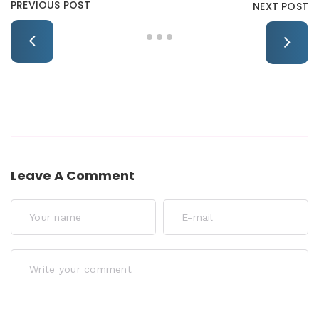
PREVIOUS POST
NEXT POST
Leave A Comment