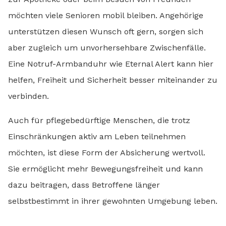
möchten viele Senioren mobil bleiben. Angehörige
unterstützen diesen Wunsch oft gern, sorgen sich
aber zugleich um unvorhersehbare Zwischenfälle.
Eine Notruf-Armbanduhr wie Eternal Alert kann hier
helfen, Freiheit und Sicherheit besser miteinander zu
verbinden.
Auch für pflegebedürftige Menschen, die trotz
Einschränkungen aktiv am Leben teilnehmen
möchten, ist diese Form der Absicherung wertvoll.
Sie ermöglicht mehr Bewegungsfreiheit und kann
dazu beitragen, dass Betroffene länger
selbstbestimmt in ihrer gewohnten Umgebung leben.