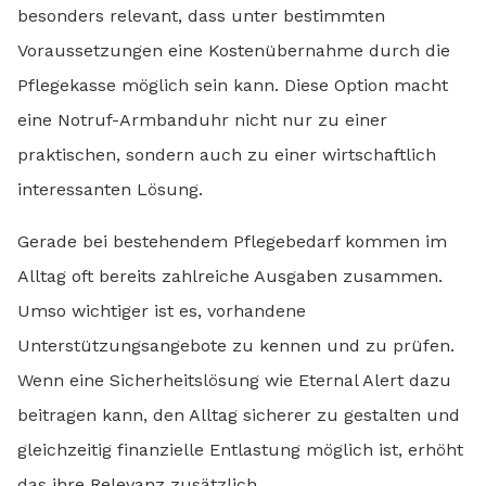
besonders relevant, dass unter bestimmten
Voraussetzungen eine Kostenübernahme durch die
Pflegekasse möglich sein kann. Diese Option macht
eine Notruf-Armbanduhr nicht nur zu einer
praktischen, sondern auch zu einer wirtschaftlich
interessanten Lösung.
Gerade bei bestehendem Pflegebedarf kommen im
Alltag oft bereits zahlreiche Ausgaben zusammen.
Umso wichtiger ist es, vorhandene
Unterstützungsangebote zu kennen und zu prüfen.
Wenn eine Sicherheitslösung wie Eternal Alert dazu
beitragen kann, den Alltag sicherer zu gestalten und
gleichzeitig finanzielle Entlastung möglich ist, erhöht
das ihre Relevanz zusätzlich.