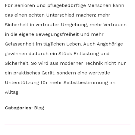
Für Senioren und pflegebedürftige Menschen kann
das einen echten Unterschied machen: mehr
Sicherheit in vertrauter Umgebung, mehr Vertrauen
in die eigene Bewegungsfreiheit und mehr
Gelassenheit im täglichen Leben. Auch Angehörige
gewinnen dadurch ein Stück Entlastung und
Sicherheit. So wird aus moderner Technik nicht nur
ein praktisches Gerät, sondern eine wertvolle
Unterstützung für mehr Selbstbestimmung im
Alltag.
Categories:
Blog