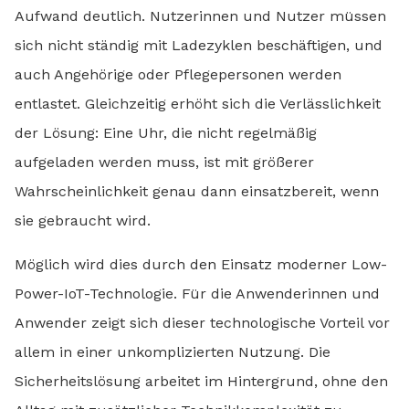
Aufwand deutlich. Nutzerinnen und Nutzer müssen
sich nicht ständig mit Ladezyklen beschäftigen, und
auch Angehörige oder Pflegepersonen werden
entlastet. Gleichzeitig erhöht sich die Verlässlichkeit
der Lösung: Eine Uhr, die nicht regelmäßig
aufgeladen werden muss, ist mit größerer
Wahrscheinlichkeit genau dann einsatzbereit, wenn
sie gebraucht wird.
Möglich wird dies durch den Einsatz moderner Low-
Power-IoT-Technologie. Für die Anwenderinnen und
Anwender zeigt sich dieser technologische Vorteil vor
allem in einer unkomplizierten Nutzung. Die
Sicherheitslösung arbeitet im Hintergrund, ohne den