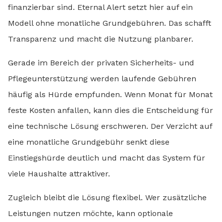
finanzierbar sind. Eternal Alert setzt hier auf ein
Modell ohne monatliche Grundgebühren. Das schafft
Transparenz und macht die Nutzung planbarer.
Gerade im Bereich der privaten Sicherheits- und
Pflegeunterstützung werden laufende Gebühren
häufig als Hürde empfunden. Wenn Monat für Monat
feste Kosten anfallen, kann dies die Entscheidung für
eine technische Lösung erschweren. Der Verzicht auf
eine monatliche Grundgebühr senkt diese
Einstiegshürde deutlich und macht das System für
viele Haushalte attraktiver.
Zugleich bleibt die Lösung flexibel. Wer zusätzliche
Leistungen nutzen möchte, kann optionale