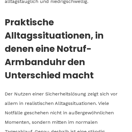
alltagstauglich und niedrigschwellig.
Praktische
Alltagssituationen, in
denen eine Notruf-
Armbanduhr den
Unterschied macht
Der Nutzen einer Sicherheitslösung zeigt sich vor
allem in realistischen Alltagssituationen. Viele
Notfälle geschehen nicht in außergewöhnlichen
Momenten, sondern mitten im normalen
Tagesablauf. Genau deshalb ist eine ständig