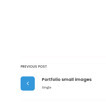
PREVIOUS POST
Portfolio small images
Single