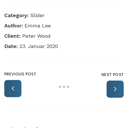
Category:
Slider
Author:
Emma Lee
Client:
Peter Wood
Date:
23. Januar 2020
PREVIOUS POST
NEXT POST