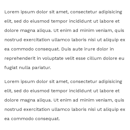
Lorem ipsum dolor sit amet, consectetur adipisicing
elit, sed do eiusmod tempor incididunt ut labore et
dolore magna aliqua. Ut enim ad minim veniam, quis
nostrud exercitation ullamco laboris nisi ut aliquip ex
ea commodo consequat. Duis aute irure dolor in
reprehenderit in voluptate velit esse cillum dolore eu
fugiat nulla pariatur.
Lorem ipsum dolor sit amet, consectetur adipisicing
elit, sed do eiusmod tempor incididunt ut labore et
dolore magna aliqua. Ut enim ad minim veniam, quis
nostrud exercitation ullamco laboris nisi ut aliquip ex
ea commodo consequat.