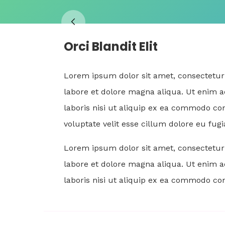
Orci Blandit Elit
Lorem ipsum dolor sit amet, consectetur 
labore et dolore magna aliqua. Ut enim 
laboris nisi ut aliquip ex ea commodo con
voluptate velit esse cillum dolore eu fugi
Lorem ipsum dolor sit amet, consectetur 
labore et dolore magna aliqua. Ut enim 
laboris nisi ut aliquip ex ea commodo co