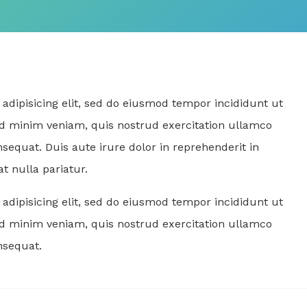
adipisicing elit, sed do eiusmod tempor incididunt ut
ad minim veniam, quis nostrud exercitation ullamco
sequat. Duis aute irure dolor in reprehenderit in
at nulla pariatur.
adipisicing elit, sed do eiusmod tempor incididunt ut
ad minim veniam, quis nostrud exercitation ullamco
nsequat.