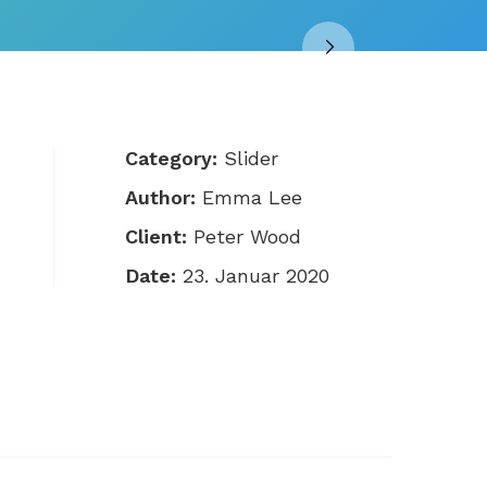
Category:
Slider
Author:
Emma Lee
Client:
Peter Wood
Date:
23. Januar 2020