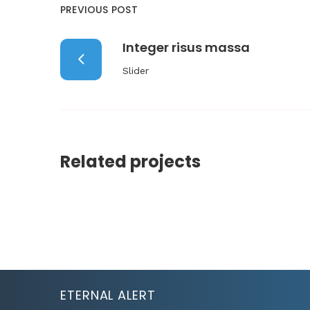
PREVIOUS POST
Integer risus massa
Slider
Related projects
ETERNAL ALERT