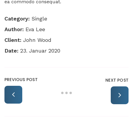
ea commodo consequat.
Category:
Single
Author:
Eva Lee
Client:
John Wood
Date:
23. Januar 2020
PREVIOUS POST
NEXT POST