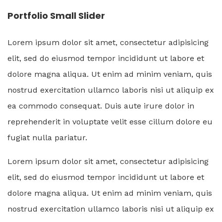
Portfolio Small Slider
Lorem ipsum dolor sit amet, consectetur adipisicing
elit, sed do eiusmod tempor incididunt ut labore et
dolore magna aliqua. Ut enim ad minim veniam, quis
nostrud exercitation ullamco laboris nisi ut aliquip ex
ea commodo consequat. Duis aute irure dolor in
reprehenderit in voluptate velit esse cillum dolore eu
fugiat nulla pariatur.
Lorem ipsum dolor sit amet, consectetur adipisicing
elit, sed do eiusmod tempor incididunt ut labore et
dolore magna aliqua. Ut enim ad minim veniam, quis
nostrud exercitation ullamco laboris nisi ut aliquip ex