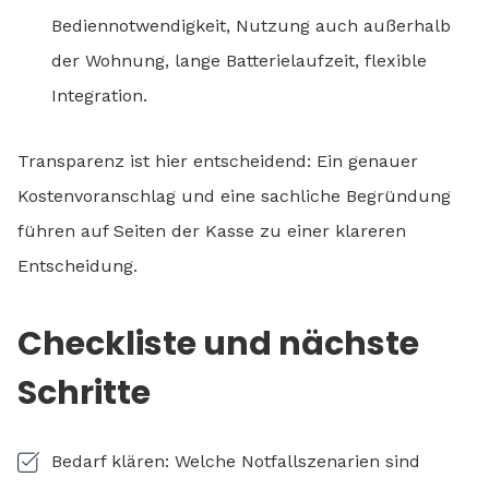
Bediennotwendigkeit, Nutzung auch außerhalb
der Wohnung, lange Batterielaufzeit, flexible
Integration.
Transparenz ist hier entscheidend: Ein genauer
Kostenvoranschlag und eine sachliche Begründung
führen auf Seiten der Kasse zu einer klareren
Entscheidung.
Checkliste und nächste
Schritte
Bedarf klären: Welche Notfallszenarien sind