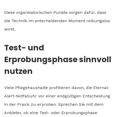
Diese organisatorischen Punkte sorgen dafür, dass
die Technik im entscheidenden Moment reibungslos
wirkt.
Test- und
Erprobungsphase sinnvoll
nutzen
Viele Pflegehaushalte profitieren davon, die Eternal-
Alert-Notfalluhr vor einer endgültigen Entscheidung
in der Praxis zu erproben. Sprechen Sie mit dem
Anbieter, ob eine Test- oder Erprobungsphase