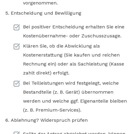
vorgenommen.
Entscheidung und Bewilligung
Bei positiver Entscheidung erhalten Sie eine
Kostenübernahme- oder Zuschusszusage.
Klären Sie, ob die Abwicklung als
Kostenerstattung (Sie kaufen und reichen
Rechnung ein) oder als Sachleistung (Kasse
zahlt direkt) erfolgt.
Bei Teilleistungen wird festgelegt, welche
Bestandteile (z. B. Gerät) übernommen
werden und welche ggf. Eigenanteile bleiben
(z. B. Premium-Services).
Ablehnung? Widerspruch prüfen
Sollte der Antrag abgelehnt werden, können