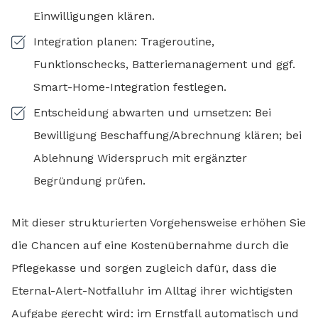
Einwilligungen klären.
Integration planen: Trageroutine,
Funktionschecks, Batteriemanagement und ggf.
Smart-Home-Integration festlegen.
Entscheidung abwarten und umsetzen: Bei
Bewilligung Beschaffung/Abrechnung klären; bei
Ablehnung Widerspruch mit ergänzter
Begründung prüfen.
Mit dieser strukturierten Vorgehensweise erhöhen Sie
die Chancen auf eine Kostenübernahme durch die
Pflegekasse und sorgen zugleich dafür, dass die
Eternal-Alert-Notfalluhr im Alltag ihrer wichtigsten
Aufgabe gerecht wird: im Ernstfall automatisch und