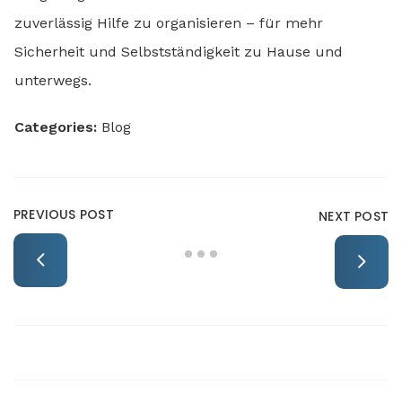
zuverlässig Hilfe zu organisieren – für mehr
Sicherheit und Selbstständigkeit zu Hause und
unterwegs.
Categories:
Blog
PREVIOUS POST
NEXT POST