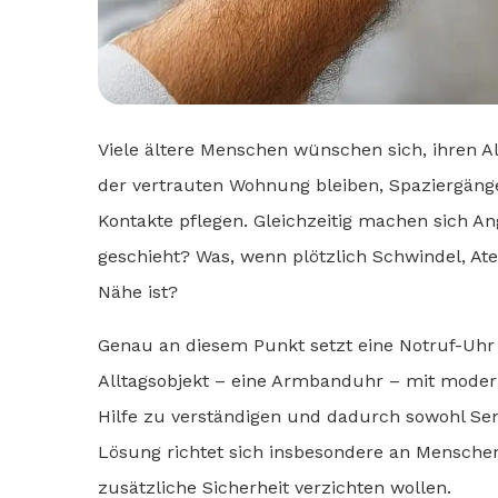
Viele ältere Menschen wünschen sich, ihren Al
der vertrauten Wohnung bleiben, Spaziergäng
Kontakte pflegen. Gleichzeitig machen sich An
geschieht? Was, wenn plötzlich Schwindel, Ate
Nähe ist?
Genau an diesem Punkt setzt eine Notruf-Uhr
Alltagsobjekt – eine Armbanduhr – mit moderner
Hilfe zu verständigen und dadurch sowohl Sen
Lösung richtet sich insbesondere an Menschen
zusätzliche Sicherheit verzichten wollen.