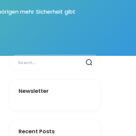
hörigen mehr Sicherheit gibt
Newsletter
Recent Posts