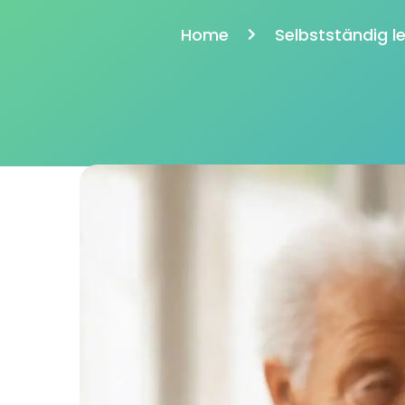
Home
Selbstständig l