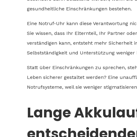
gesundheitliche Einschränkungen bestehen.
Eine Notruf-Uhr kann diese Verantwortung nich
Sie wissen, dass Ihr Elternteil, Ihr Partner ode
verständigen kann, entsteht mehr Sicherheit 
Selbstständigkeit und Unterstützung weniger k
Statt über Einschränkungen zu sprechen, steh
Leben sicherer gestaltet werden? Eine unauffäll
Notrufsysteme, weil sie weniger stigmatisieren
Lange Akkulaufz
entscheidender 