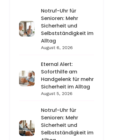
Notruf-Uhr für
Senioren: Mehr
Sicherheit und
Selbstständigkeit im
Alltag
August 6, 2026
Eternal Alert:
Soforthilfe am
Handgelenk für mehr
Sicherheit im Alltag
August 5, 2026
Notruf-Uhr für
Senioren: Mehr
Sicherheit und
Selbstständigkeit im