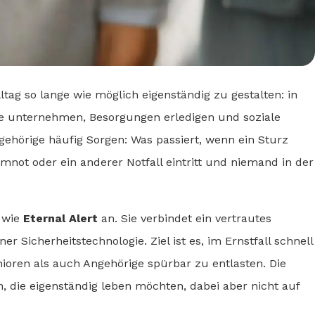
ltag so lange wie möglich eigenständig zu gestalten: in
e unternehmen, Besorgungen erledigen und soziale
gehörige häufig Sorgen: Was passiert, wenn ein Sturz
mnot oder ein anderer Notfall eintritt und niemand in der
 wie
Eternal Alert
an. Sie verbindet ein vertrautes
 Sicherheitstechnologie. Ziel ist es, im Ernstfall schnell
ioren als auch Angehörige spürbar zu entlasten. Die
, die eigenständig leben möchten, dabei aber nicht auf