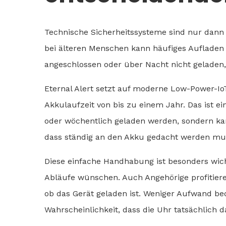
Technische Sicherheitssysteme sind nur dann h
bei älteren Menschen kann häufiges Aufladen 
angeschlossen oder über Nacht nicht geladen, 
Eternal Alert setzt auf moderne Low-Power-Io
Akkulaufzeit von bis zu einem Jahr. Das ist ein
oder wöchentlich geladen werden, sondern ka
dass ständig an den Akku gedacht werden mu
Diese einfache Handhabung ist besonders wicht
Abläufe wünschen. Auch Angehörige profitieren
ob das Gerät geladen ist. Weniger Aufwand b
Wahrscheinlichkeit, dass die Uhr tatsächlich d