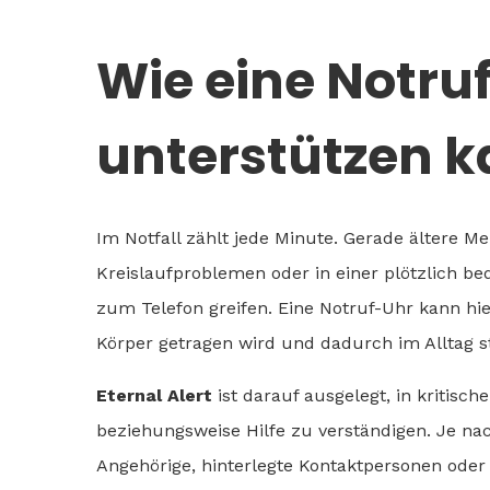
Wie eine Notruf
unterstützen 
Im Notfall zählt jede Minute. Gerade ältere 
Kreislaufproblemen oder in einer plötzlich be
zum Telefon greifen. Eine Notruf-Uhr kann hier
Körper getragen wird und dadurch im Alltag st
Eternal Alert
ist darauf ausgelegt, in kritisc
beziehungsweise Hilfe zu verständigen. Je 
Angehörige, hinterlegte Kontaktpersonen oder 