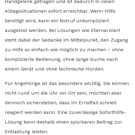
Handgelenk getragen und ist dadurch in vielen
Alltagssituationen sofort erreichbar. Wenn Hilfe
benötigt wird, kann ein Notruf unkompliziert
ausgelöst werden. Bei Lösungen wie Eternal Alert
steht dabei der Gedanke im Mittelpunkt, den Zugang
zu Hilfe so einfach wie möglich zu machen – ohne
komplizierte Bedienung, ohne lange Suche nach
einem Gerät und ohne technische Hürden.
Für Angehörige ist das besonders wichtig. Sie können
nicht rund um die Uhr vor Ort sein, möchten aber
dennoch sicherstellen, dass im Ernstfall schnell
reagiert werden kann. Eine zuverlässige Soforthilfe-
Lösung kann deshalb einen spürbaren Beitrag zur
Entlastung leisten.