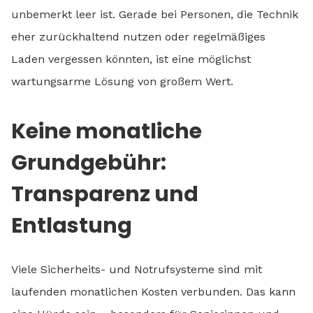
unbemerkt leer ist. Gerade bei Personen, die Technik
eher zurückhaltend nutzen oder regelmäßiges
Laden vergessen könnten, ist eine möglichst
wartungsarme Lösung von großem Wert.
Keine monatliche
Grundgebühr:
Transparenz und
Entlastung
Viele Sicherheits- und Notrufsysteme sind mit
laufenden monatlichen Kosten verbunden. Das kann