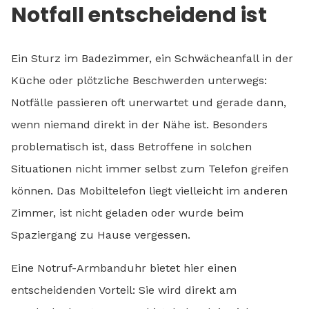
Notfall entscheidend ist
Ein Sturz im Badezimmer, ein Schwächeanfall in der
Küche oder plötzliche Beschwerden unterwegs:
Notfälle passieren oft unerwartet und gerade dann,
wenn niemand direkt in der Nähe ist. Besonders
problematisch ist, dass Betroffene in solchen
Situationen nicht immer selbst zum Telefon greifen
können. Das Mobiltelefon liegt vielleicht im anderen
Zimmer, ist nicht geladen oder wurde beim
Spaziergang zu Hause vergessen.
Eine Notruf-Armbanduhr bietet hier einen
entscheidenden Vorteil: Sie wird direkt am