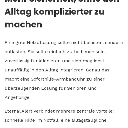
Alltag komplizierter zu
machen
Eine gute Notruflösung sollte nicht belasten, sondern
entlasten. Sie sollte einfach zu bedienen sein,
zuverlässig funktionieren und sich möglichst
unauffällig in den Alltag integrieren. Genau das
macht eine Soforthilfe-Armbanduhr zu einer
überzeugenden Lösung für Senioren und
Angehörige.
Eternal Alert verbindet mehrere zentrale Vorteile:
schnelle Hilfe im Notfall, eine alltagstaugliche