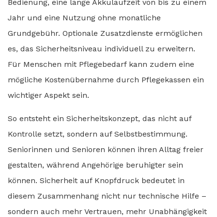
Bedienung, eine lange Akkulaufzeit von bis zu einem
Jahr und eine Nutzung ohne monatliche
Grundgebühr. Optionale Zusatzdienste ermöglichen
es, das Sicherheitsniveau individuell zu erweitern.
Für Menschen mit Pflegebedarf kann zudem eine
mögliche Kostenübernahme durch Pflegekassen ein
wichtiger Aspekt sein.
So entsteht ein Sicherheitskonzept, das nicht auf
Kontrolle setzt, sondern auf Selbstbestimmung.
Seniorinnen und Senioren können ihren Alltag freier
gestalten, während Angehörige beruhigter sein
können. Sicherheit auf Knopfdruck bedeutet in
diesem Zusammenhang nicht nur technische Hilfe –
sondern auch mehr Vertrauen, mehr Unabhängigkeit