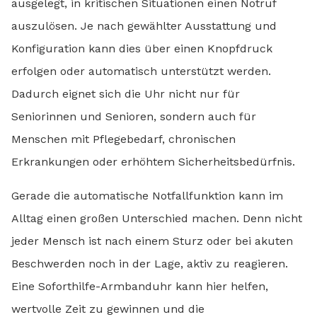
ausgelegt, in kritischen Situationen einen Notruf
auszulösen. Je nach gewählter Ausstattung und
Konfiguration kann dies über einen Knopfdruck
erfolgen oder automatisch unterstützt werden.
Dadurch eignet sich die Uhr nicht nur für
Seniorinnen und Senioren, sondern auch für
Menschen mit Pflegebedarf, chronischen
Erkrankungen oder erhöhtem Sicherheitsbedürfnis.
Gerade die automatische Notfallfunktion kann im
Alltag einen großen Unterschied machen. Denn nicht
jeder Mensch ist nach einem Sturz oder bei akuten
Beschwerden noch in der Lage, aktiv zu reagieren.
Eine Soforthilfe-Armbanduhr kann hier helfen,
wertvolle Zeit zu gewinnen und die