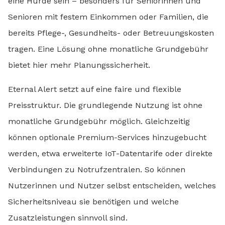
eine Hürde sein – besonders für Seniorinnen und
Senioren mit festem Einkommen oder Familien, die
bereits Pflege-, Gesundheits- oder Betreuungskosten
tragen. Eine Lösung ohne monatliche Grundgebühr
bietet hier mehr Planungssicherheit.
Eternal Alert setzt auf eine faire und flexible
Preisstruktur. Die grundlegende Nutzung ist ohne
monatliche Grundgebühr möglich. Gleichzeitig
können optionale Premium-Services hinzugebucht
werden, etwa erweiterte IoT-Datentarife oder direkte
Verbindungen zu Notrufzentralen. So können
Nutzerinnen und Nutzer selbst entscheiden, welches
Sicherheitsniveau sie benötigen und welche
Zusatzleistungen sinnvoll sind.