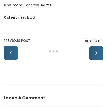
und mehr Lebensqualität.
Categories:
Blog
PREVIOUS POST
NEXT POST
Leave A Comment