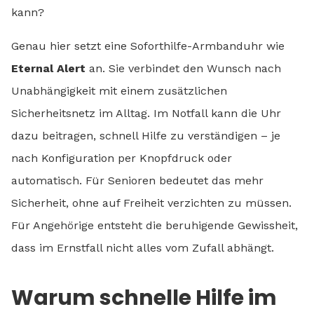
kann?
Genau hier setzt eine Soforthilfe-Armbanduhr wie
Eternal Alert
an. Sie verbindet den Wunsch nach
Unabhängigkeit mit einem zusätzlichen
Sicherheitsnetz im Alltag. Im Notfall kann die Uhr
dazu beitragen, schnell Hilfe zu verständigen – je
nach Konfiguration per Knopfdruck oder
automatisch. Für Senioren bedeutet das mehr
Sicherheit, ohne auf Freiheit verzichten zu müssen.
Für Angehörige entsteht die beruhigende Gewissheit,
dass im Ernstfall nicht alles vom Zufall abhängt.
Warum schnelle Hilfe im