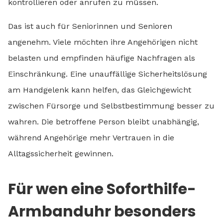
kontrollieren oder anrufen zu müssen.
Das ist auch für Seniorinnen und Senioren
angenehm. Viele möchten ihre Angehörigen nicht
belasten und empfinden häufige Nachfragen als
Einschränkung. Eine unauffällige Sicherheitslösung
am Handgelenk kann helfen, das Gleichgewicht
zwischen Fürsorge und Selbstbestimmung besser zu
wahren. Die betroffene Person bleibt unabhängig,
während Angehörige mehr Vertrauen in die
Alltagssicherheit gewinnen.
Für wen eine Soforthilfe-
Armbanduhr besonders