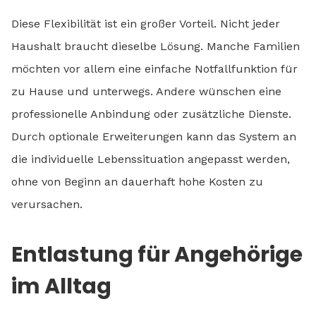
Diese Flexibilität ist ein großer Vorteil. Nicht jeder
Haushalt braucht dieselbe Lösung. Manche Familien
möchten vor allem eine einfache Notfallfunktion für
zu Hause und unterwegs. Andere wünschen eine
professionelle Anbindung oder zusätzliche Dienste.
Durch optionale Erweiterungen kann das System an
die individuelle Lebenssituation angepasst werden,
ohne von Beginn an dauerhaft hohe Kosten zu
verursachen.
Entlastung für Angehörige
im Alltag