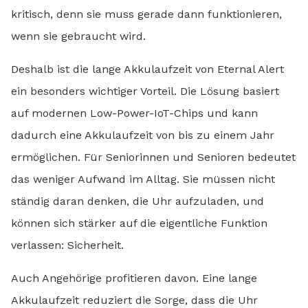
kritisch, denn sie muss gerade dann funktionieren,
wenn sie gebraucht wird.
Deshalb ist die lange Akkulaufzeit von Eternal Alert
ein besonders wichtiger Vorteil. Die Lösung basiert
auf modernen Low-Power-IoT-Chips und kann
dadurch eine Akkulaufzeit von bis zu einem Jahr
ermöglichen. Für Seniorinnen und Senioren bedeutet
das weniger Aufwand im Alltag. Sie müssen nicht
ständig daran denken, die Uhr aufzuladen, und
können sich stärker auf die eigentliche Funktion
verlassen: Sicherheit.
Auch Angehörige profitieren davon. Eine lange
Akkulaufzeit reduziert die Sorge, dass die Uhr