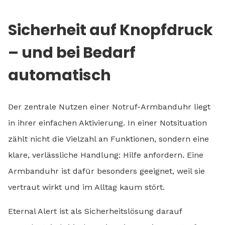
Sicherheit auf Knopfdruck
– und bei Bedarf
automatisch
Der zentrale Nutzen einer Notruf-Armbanduhr liegt
in ihrer einfachen Aktivierung. In einer Notsituation
zählt nicht die Vielzahl an Funktionen, sondern eine
klare, verlässliche Handlung: Hilfe anfordern. Eine
Armbanduhr ist dafür besonders geeignet, weil sie
vertraut wirkt und im Alltag kaum stört.
Eternal Alert ist als Sicherheitslösung darauf