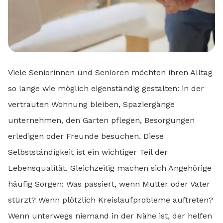
Viele Seniorinnen und Senioren möchten ihren Alltag
so lange wie möglich eigenständig gestalten: in der
vertrauten Wohnung bleiben, Spaziergänge
unternehmen, den Garten pflegen, Besorgungen
erledigen oder Freunde besuchen. Diese
Selbstständigkeit ist ein wichtiger Teil der
Lebensqualität. Gleichzeitig machen sich Angehörige
häufig Sorgen: Was passiert, wenn Mutter oder Vater
stürzt? Wenn plötzlich Kreislaufprobleme auftreten?
Wenn unterwegs niemand in der Nähe ist, der helfen