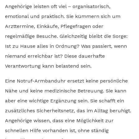
Angehörige leisten oft viel – organisatorisch,
emotional und praktisch. Sie kümmern sich um
Arzttermine, Einkäufe, Pflegefragen oder
regelmäßige Besuche. Gleichzeitig bleibt die Sorge:
Ist zu Hause alles in Ordnung? Was passiert, wenn
niemand erreichbar ist? Diese dauerhafte
Verantwortung kann belastend sein.
Eine Notruf-Armbanduhr ersetzt keine persönliche
Nähe und keine medizinische Betreuung. Sie kann
aber eine wichtige Ergänzung sein. Sie schafft ein
zusätzliches Sicherheitsnetz, das im Alltag beruhigt.
Angehörige wissen, dass eine Möglichkeit zur
schnellen Hilfe vorhanden ist, ohne ständig