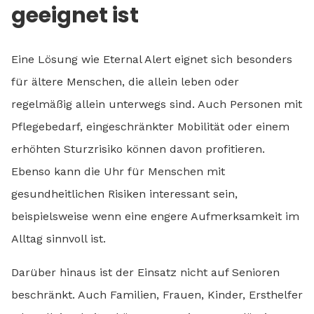
geeignet ist
Eine Lösung wie Eternal Alert eignet sich besonders
für ältere Menschen, die allein leben oder
regelmäßig allein unterwegs sind. Auch Personen mit
Pflegebedarf, eingeschränkter Mobilität oder einem
erhöhten Sturzrisiko können davon profitieren.
Ebenso kann die Uhr für Menschen mit
gesundheitlichen Risiken interessant sein,
beispielsweise wenn eine engere Aufmerksamkeit im
Alltag sinnvoll ist.
Darüber hinaus ist der Einsatz nicht auf Senioren
beschränkt. Auch Familien, Frauen, Kinder, Ersthelfer