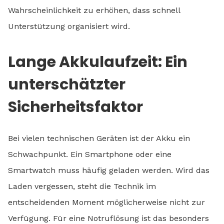
Wahrscheinlichkeit zu erhöhen, dass schnell
Unterstützung organisiert wird.
Lange Akkulaufzeit: Ein
unterschätzter
Sicherheitsfaktor
Bei vielen technischen Geräten ist der Akku ein
Schwachpunkt. Ein Smartphone oder eine
Smartwatch muss häufig geladen werden. Wird das
Laden vergessen, steht die Technik im
entscheidenden Moment möglicherweise nicht zur
Verfügung. Für eine Notruflösung ist das besonders