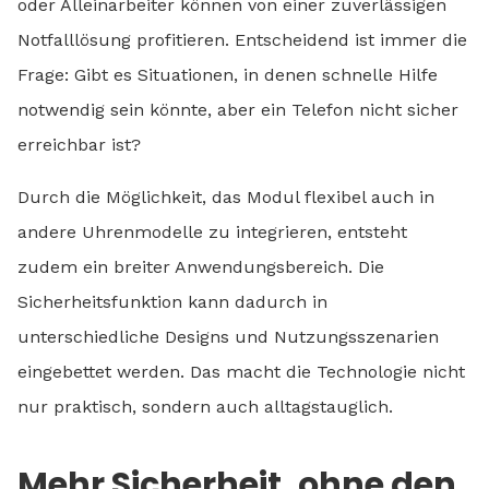
oder Alleinarbeiter können von einer zuverlässigen
Notfalllösung profitieren. Entscheidend ist immer die
Frage: Gibt es Situationen, in denen schnelle Hilfe
notwendig sein könnte, aber ein Telefon nicht sicher
erreichbar ist?
Durch die Möglichkeit, das Modul flexibel auch in
andere Uhrenmodelle zu integrieren, entsteht
zudem ein breiter Anwendungsbereich. Die
Sicherheitsfunktion kann dadurch in
unterschiedliche Designs und Nutzungsszenarien
eingebettet werden. Das macht die Technologie nicht
nur praktisch, sondern auch alltagstauglich.
Mehr Sicherheit, ohne den