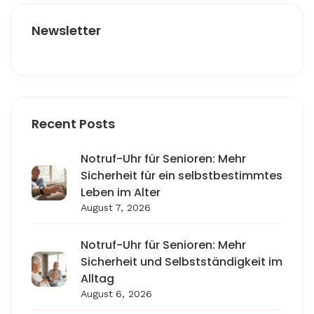
Newsletter
Recent Posts
Notruf-Uhr für Senioren: Mehr
Sicherheit für ein selbstbestimmtes
Leben im Alter
August 7, 2026
Notruf-Uhr für Senioren: Mehr
Sicherheit und Selbstständigkeit im
Alltag
August 6, 2026