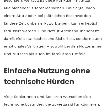
Besonders wertvoll ist diese Funktion im Alltag
alleinlebender älterer Menschen. Die Sorge, nach
einem Sturz oder bei plötzlichen Beschwerden
längere Zeit unbemerkt zu bleiben, kann erheblich
reduziert werden. Eine Notruf-Armbanduhr schafft
damit nicht nur technische Sicherheit, sondern auch
emotionales Vertrauen – sowohl bei den Nutzerinnen
und Nutzern als auch im familiären Umfeld.
Einfache Nutzung ohne
technische Hürden
Viele Seniorinnen und Senioren wünschen sich
technische Lösungen, die zuverlässig funktionieren,