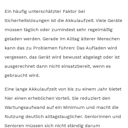
Ein häufig unterschätzter Faktor bei
Sicherheitslösungen ist die Akkulaufzeit. Viele Geräte
müssen täglich oder zumindest sehr regelmäßig
geladen werden. Gerade im Alltag älterer Menschen
kann das zu Problemen führen: Das Aufladen wird
vergessen, das Gerät wird bewusst abgelegt oder ist
ausgerechnet dann nicht einsatzbereit, wenn es
gebraucht wird.
Eine lange Akkulaufzeit von bis zu einem Jahr bietet
hier einen erheblichen Vorteil. Sie reduziert den
Wartungsaufwand auf ein Minimum und macht die
Nutzung deutlich alltagstauglicher. Seniorinnen und
Senioren müssen sich nicht ständig darum