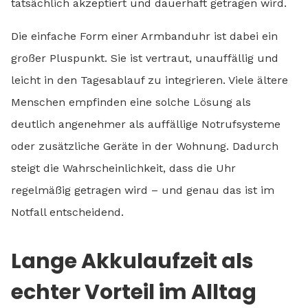
tatsächlich akzeptiert und dauerhaft getragen wird.
Die einfache Form einer Armbanduhr ist dabei ein
großer Pluspunkt. Sie ist vertraut, unauffällig und
leicht in den Tagesablauf zu integrieren. Viele ältere
Menschen empfinden eine solche Lösung als
deutlich angenehmer als auffällige Notrufsysteme
oder zusätzliche Geräte in der Wohnung. Dadurch
steigt die Wahrscheinlichkeit, dass die Uhr
regelmäßig getragen wird – und genau das ist im
Notfall entscheidend.
Lange Akkulaufzeit als
echter Vorteil im Alltag