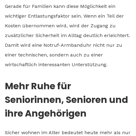
Gerade für Familien kann diese Möglichkeit ein
wichtiger Entlastungsfaktor sein. Wenn ein Teil der
Kosten übernommen wird, wird der Zugang zu
zusätzlicher Sicherheit im Alltag deutlich erleichtert.
Damit wird eine Notruf-Armbanduhr nicht nur zu
einer technischen, sondern auch zu einer
wirtschaftlich interessanten Unterstützung.
Mehr Ruhe für
Seniorinnen, Senioren und
ihre Angehörigen
Sicher wohnen im Alter bedeutet heute mehr als nur