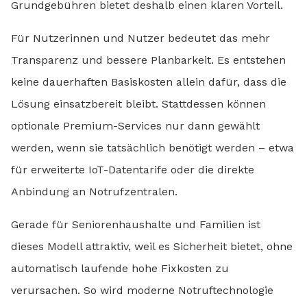
Grundgebühren bietet deshalb einen klaren Vorteil.
Für Nutzerinnen und Nutzer bedeutet das mehr
Transparenz und bessere Planbarkeit. Es entstehen
keine dauerhaften Basiskosten allein dafür, dass die
Lösung einsatzbereit bleibt. Stattdessen können
optionale Premium-Services nur dann gewählt
werden, wenn sie tatsächlich benötigt werden – etwa
für erweiterte IoT-Datentarife oder die direkte
Anbindung an Notrufzentralen.
Gerade für Seniorenhaushalte und Familien ist
dieses Modell attraktiv, weil es Sicherheit bietet, ohne
automatisch laufende hohe Fixkosten zu
verursachen. So wird moderne Notruftechnologie