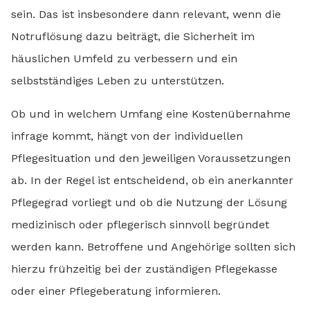
sein. Das ist insbesondere dann relevant, wenn die
Notruflösung dazu beiträgt, die Sicherheit im
häuslichen Umfeld zu verbessern und ein
selbstständiges Leben zu unterstützen.
Ob und in welchem Umfang eine Kostenübernahme
infrage kommt, hängt von der individuellen
Pflegesituation und den jeweiligen Voraussetzungen
ab. In der Regel ist entscheidend, ob ein anerkannter
Pflegegrad vorliegt und ob die Nutzung der Lösung
medizinisch oder pflegerisch sinnvoll begründet
werden kann. Betroffene und Angehörige sollten sich
hierzu frühzeitig bei der zuständigen Pflegekasse
oder einer Pflegeberatung informieren.