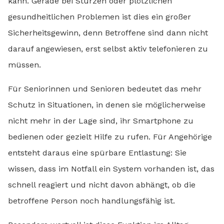
kann. Gerade bei Stürzen oder plötzlichen
gesundheitlichen Problemen ist dies ein großer
Sicherheitsgewinn, denn Betroffene sind dann nicht
darauf angewiesen, erst selbst aktiv telefonieren zu
müssen.
Für Seniorinnen und Senioren bedeutet das mehr
Schutz in Situationen, in denen sie möglicherweise
nicht mehr in der Lage sind, ihr Smartphone zu
bedienen oder gezielt Hilfe zu rufen. Für Angehörige
entsteht daraus eine spürbare Entlastung: Sie
wissen, dass im Notfall ein System vorhanden ist, das
schnell reagiert und nicht davon abhängt, ob die
betroffene Person noch handlungsfähig ist.