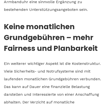
Armbanduhr eine sinnvolle Ergänzung zu
bestehenden Unterstützungsangeboten sein.
Keine monatlichen
Grundgebühren – mehr
Fairness und Planbarkeit
Ein weiterer wichtiger Aspekt ist die Kostenstruktur.
Viele Sicherheits- und Notrufsysteme sind mit
laufenden monatlichen Grundgebühren verbunden.
Das kann auf Dauer eine finanzielle Belastung
darstellen und Interessierte von einer Anschaffung
abhalten. Der Verzicht auf monatliche