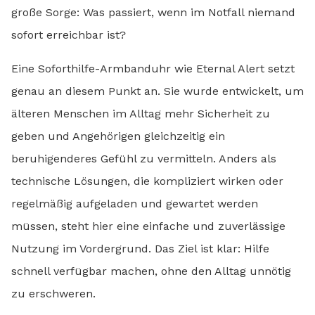
große Sorge: Was passiert, wenn im Notfall niemand
sofort erreichbar ist?
Eine Soforthilfe-Armbanduhr wie Eternal Alert setzt
genau an diesem Punkt an. Sie wurde entwickelt, um
älteren Menschen im Alltag mehr Sicherheit zu
geben und Angehörigen gleichzeitig ein
beruhigenderes Gefühl zu vermitteln. Anders als
technische Lösungen, die kompliziert wirken oder
regelmäßig aufgeladen und gewartet werden
müssen, steht hier eine einfache und zuverlässige
Nutzung im Vordergrund. Das Ziel ist klar: Hilfe
schnell verfügbar machen, ohne den Alltag unnötig
zu erschweren.