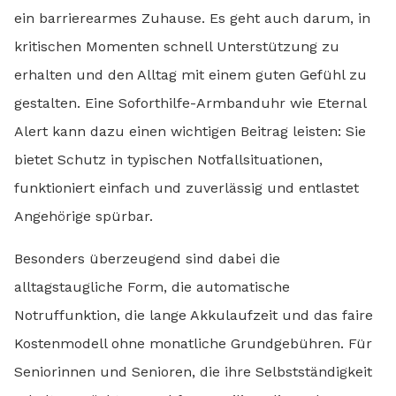
ein barrierearmes Zuhause. Es geht auch darum, in
kritischen Momenten schnell Unterstützung zu
erhalten und den Alltag mit einem guten Gefühl zu
gestalten. Eine Soforthilfe-Armbanduhr wie Eternal
Alert kann dazu einen wichtigen Beitrag leisten: Sie
bietet Schutz in typischen Notfallsituationen,
funktioniert einfach und zuverlässig und entlastet
Angehörige spürbar.
Besonders überzeugend sind dabei die
alltagstaugliche Form, die automatische
Notruffunktion, die lange Akkulaufzeit und das faire
Kostenmodell ohne monatliche Grundgebühren. Für
Seniorinnen und Senioren, die ihre Selbstständigkeit