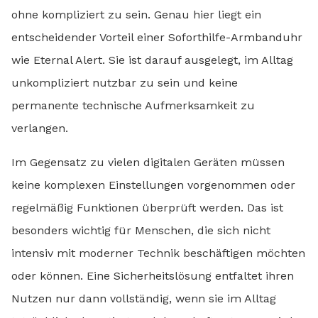
ohne kompliziert zu sein. Genau hier liegt ein
entscheidender Vorteil einer Soforthilfe-Armbanduhr
wie Eternal Alert. Sie ist darauf ausgelegt, im Alltag
unkompliziert nutzbar zu sein und keine
permanente technische Aufmerksamkeit zu
verlangen.
Im Gegensatz zu vielen digitalen Geräten müssen
keine komplexen Einstellungen vorgenommen oder
regelmäßig Funktionen überprüft werden. Das ist
besonders wichtig für Menschen, die sich nicht
intensiv mit moderner Technik beschäftigen möchten
oder können. Eine Sicherheitslösung entfaltet ihren
Nutzen nur dann vollständig, wenn sie im Alltag