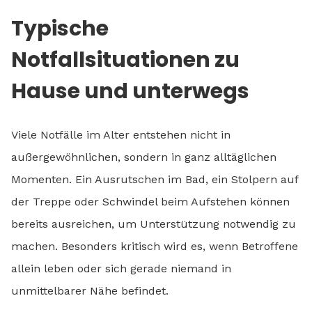
Typische
Notfallsituationen zu
Hause und unterwegs
Viele Notfälle im Alter entstehen nicht in
außergewöhnlichen, sondern in ganz alltäglichen
Momenten. Ein Ausrutschen im Bad, ein Stolpern auf
der Treppe oder Schwindel beim Aufstehen können
bereits ausreichen, um Unterstützung notwendig zu
machen. Besonders kritisch wird es, wenn Betroffene
allein leben oder sich gerade niemand in
unmittelbarer Nähe befindet.