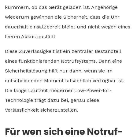
kümmern, ob das Gerät geladen ist. Angehörige
wiederum gewinnen die Sicherheit, dass die Uhr
dauerhaft einsatzbereit bleibt und nicht wegen eines
leeren Akkus ausfällt.
Diese Zuverlässigkeit ist ein zentraler Bestandteil
eines funktionierenden Notrufsystems. Denn eine
Sicherheitslösung hilft nur dann, wenn sie im
entscheidenden Moment tatsächlich verfügbar ist.
Die lange Laufzeit moderner Low-Power-IoT-
Technologie trägt dazu bei, genau diese
Verlässlichkeit sicherzustellen.
Für wen sich eine Notruf-