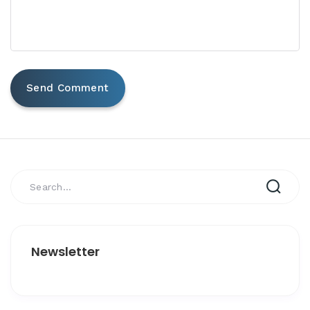
Newsletter