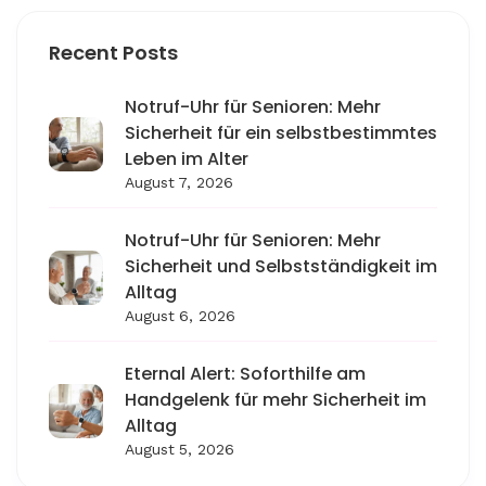
Recent Posts
Notruf-Uhr für Senioren: Mehr
Sicherheit für ein selbstbestimmtes
Leben im Alter
August 7, 2026
Notruf-Uhr für Senioren: Mehr
Sicherheit und Selbstständigkeit im
Alltag
August 6, 2026
Eternal Alert: Soforthilfe am
Handgelenk für mehr Sicherheit im
Alltag
August 5, 2026