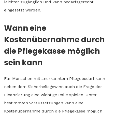
leichter zugänglich und kann bedarfsgerecht
eingesetzt werden.
Wann eine
Kostenübernahme durch
die Pflegekasse möglich
sein kann
Für Menschen mit anerkanntem Pflegebedarf kann
neben dem Sicherheitsgewinn auch die Frage der
Finanzierung eine wichtige Rolle spielen. Unter
bestimmten Voraussetzungen kann eine
Kostenübernahme durch die Pflegekasse möglich