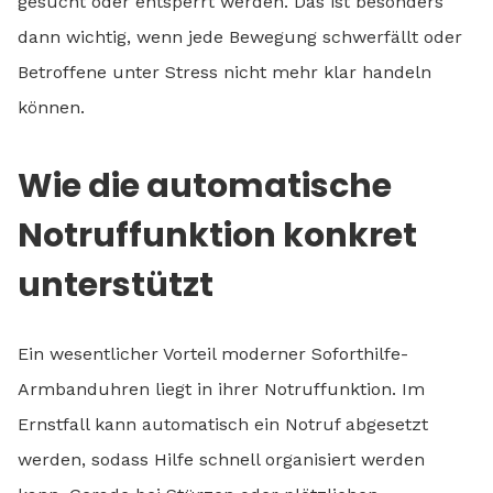
gesucht oder entsperrt werden. Das ist besonders
dann wichtig, wenn jede Bewegung schwerfällt oder
Betroffene unter Stress nicht mehr klar handeln
können.
Wie die automatische
Notruffunktion konkret
unterstützt
Ein wesentlicher Vorteil moderner Soforthilfe-
Armbanduhren liegt in ihrer Notruffunktion. Im
Ernstfall kann automatisch ein Notruf abgesetzt
werden, sodass Hilfe schnell organisiert werden