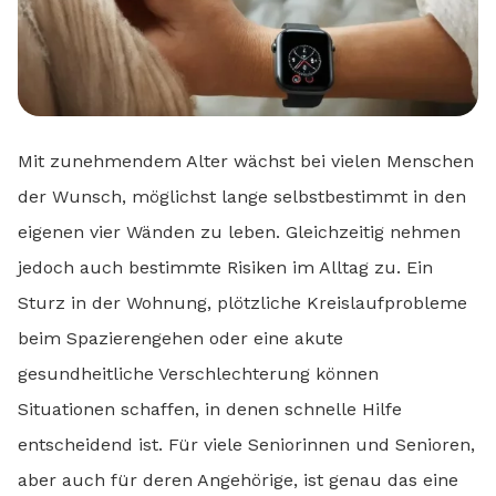
Mit zunehmendem Alter wächst bei vielen Menschen
der Wunsch, möglichst lange selbstbestimmt in den
eigenen vier Wänden zu leben. Gleichzeitig nehmen
jedoch auch bestimmte Risiken im Alltag zu. Ein
Sturz in der Wohnung, plötzliche Kreislaufprobleme
beim Spazierengehen oder eine akute
gesundheitliche Verschlechterung können
Situationen schaffen, in denen schnelle Hilfe
entscheidend ist. Für viele Seniorinnen und Senioren,
aber auch für deren Angehörige, ist genau das eine