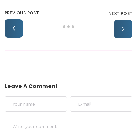
PREVIOUS POST
NEXT POST
Leave A Comment