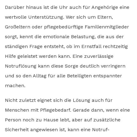
Darüber hinaus ist die Uhr auch für Angehörige eine
wertvolle Unterstützung. Wer sich um Eltern,
Großeltern oder pflegebedürftige Familienmitglieder
sorgt, kennt die emotionale Belastung, die aus der
ständigen Frage entsteht, ob im Ernstfall rechtzeitig
Hilfe geleistet werden kann. Eine zuverlässige
Notruflösung kann diese Sorge deutlich verringern
und so den Alltag für alle Beteiligten entspannter
machen.
Nicht zuletzt eignet sich die Lösung auch für
Menschen mit Pflegebedarf. Gerade dann, wenn eine
Person noch zu Hause lebt, aber auf zusätzliche
Sicherheit angewiesen ist, kann eine Notruf-