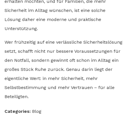
erhalten möchten, und für Familien, die mehr
Sicherheit im Alltag wünschen, ist eine solche
Lösung daher eine moderne und praktische
Unterstützung.
Wer frühzeitig auf eine verlässliche Sicherheitslösung
setzt, schafft nicht nur bessere Voraussetzungen für
den Notfall, sondern gewinnt oft schon im Alltag ein
großes Stück Ruhe zurück. Genau darin liegt der
eigentliche Wert: in mehr Sicherheit, mehr
Selbstbestimmung und mehr Vertrauen – für alle
Beteiligten.
Categories:
Blog