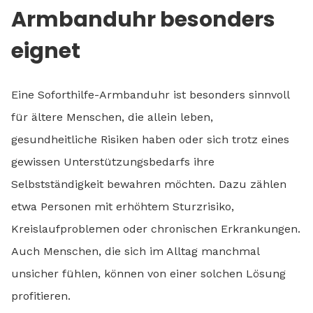
Armbanduhr besonders
eignet
Eine Soforthilfe-Armbanduhr ist besonders sinnvoll
für ältere Menschen, die allein leben,
gesundheitliche Risiken haben oder sich trotz eines
gewissen Unterstützungsbedarfs ihre
Selbstständigkeit bewahren möchten. Dazu zählen
etwa Personen mit erhöhtem Sturzrisiko,
Kreislaufproblemen oder chronischen Erkrankungen.
Auch Menschen, die sich im Alltag manchmal
unsicher fühlen, können von einer solchen Lösung
profitieren.