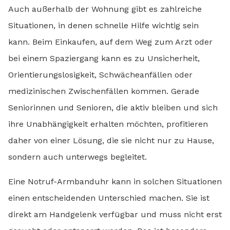
Auch außerhalb der Wohnung gibt es zahlreiche
Situationen, in denen schnelle Hilfe wichtig sein
kann. Beim Einkaufen, auf dem Weg zum Arzt oder
bei einem Spaziergang kann es zu Unsicherheit,
Orientierungslosigkeit, Schwächeanfällen oder
medizinischen Zwischenfällen kommen. Gerade
Seniorinnen und Senioren, die aktiv bleiben und sich
ihre Unabhängigkeit erhalten möchten, profitieren
daher von einer Lösung, die sie nicht nur zu Hause,
sondern auch unterwegs begleitet.
Eine Notruf-Armbanduhr kann in solchen Situationen
einen entscheidenden Unterschied machen. Sie ist
direkt am Handgelenk verfügbar und muss nicht erst