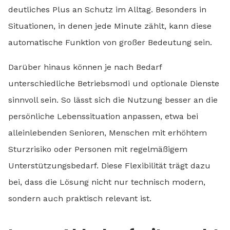
deutliches Plus an Schutz im Alltag. Besonders in
Situationen, in denen jede Minute zählt, kann diese
automatische Funktion von großer Bedeutung sein.
Darüber hinaus können je nach Bedarf
unterschiedliche Betriebsmodi und optionale Dienste
sinnvoll sein. So lässt sich die Nutzung besser an die
persönliche Lebenssituation anpassen, etwa bei
alleinlebenden Senioren, Menschen mit erhöhtem
Sturzrisiko oder Personen mit regelmäßigem
Unterstützungsbedarf. Diese Flexibilität trägt dazu
bei, dass die Lösung nicht nur technisch modern,
sondern auch praktisch relevant ist.