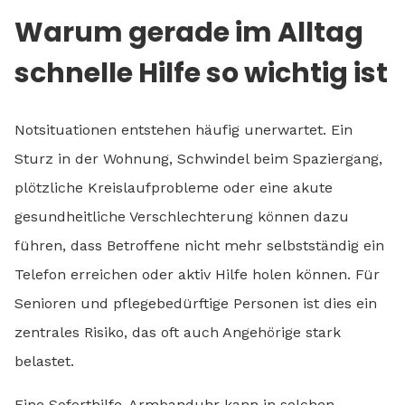
Warum gerade im Alltag
schnelle Hilfe so wichtig ist
Notsituationen entstehen häufig unerwartet. Ein
Sturz in der Wohnung, Schwindel beim Spaziergang,
plötzliche Kreislaufprobleme oder eine akute
gesundheitliche Verschlechterung können dazu
führen, dass Betroffene nicht mehr selbstständig ein
Telefon erreichen oder aktiv Hilfe holen können. Für
Senioren und pflegebedürftige Personen ist dies ein
zentrales Risiko, das oft auch Angehörige stark
belastet.
Eine Soforthilfe-Armbanduhr kann in solchen