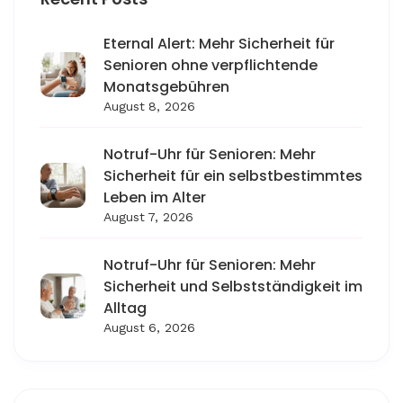
Eternal Alert: Mehr Sicherheit für
Senioren ohne verpflichtende
Monatsgebühren
August 8, 2026
Notruf-Uhr für Senioren: Mehr
Sicherheit für ein selbstbestimmtes
Leben im Alter
August 7, 2026
Notruf-Uhr für Senioren: Mehr
Sicherheit und Selbstständigkeit im
Alltag
August 6, 2026