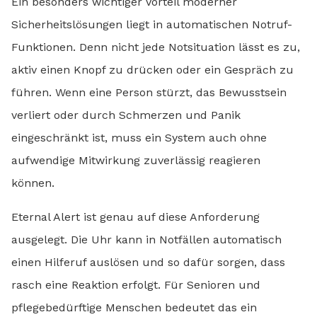
Ein besonders wichtiger Vorteil moderner
Sicherheitslösungen liegt in automatischen Notruf-
Funktionen. Denn nicht jede Notsituation lässt es zu,
aktiv einen Knopf zu drücken oder ein Gespräch zu
führen. Wenn eine Person stürzt, das Bewusstsein
verliert oder durch Schmerzen und Panik
eingeschränkt ist, muss ein System auch ohne
aufwendige Mitwirkung zuverlässig reagieren
können.
Eternal Alert ist genau auf diese Anforderung
ausgelegt. Die Uhr kann in Notfällen automatisch
einen Hilferuf auslösen und so dafür sorgen, dass
rasch eine Reaktion erfolgt. Für Senioren und
pflegebedürftige Menschen bedeutet das ein