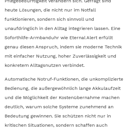
Pflegebedürftigkeit verändern sich. Gefragt sind
heute Lösungen, die nicht nur im Notfall
funktionieren, sondern sich sinnvoll und
unaufdringlich in den Alltag integrieren lassen. Eine
Soforthilfe-Armbanduhr wie Eternal Alert erfüllt
genau diesen Anspruch, indem sie moderne Technik
mit einfacher Nutzung, hoher Zuverlässigkeit und
konkretem Alltagsnutzen verbindet.
Automatische Notruf-Funktionen, die unkomplizierte
Bedienung, die außergewöhnlich lange Akkulaufzeit
und die Möglichkeit der Kostenübernahme machen
deutlich, warum solche Systeme zunehmend an
Bedeutung gewinnen. Sie schützen nicht nur in
kritischen Situationen, sondern schaffen auch