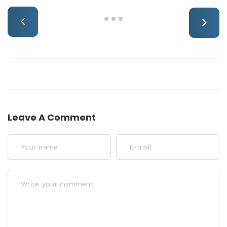
Leave A Comment