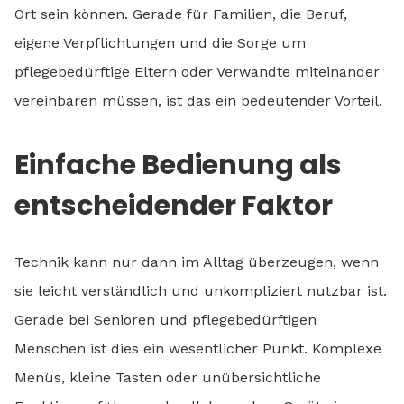
Ort sein können. Gerade für Familien, die Beruf,
eigene Verpflichtungen und die Sorge um
pflegebedürftige Eltern oder Verwandte miteinander
vereinbaren müssen, ist das ein bedeutender Vorteil.
Einfache Bedienung als
entscheidender Faktor
Technik kann nur dann im Alltag überzeugen, wenn
sie leicht verständlich und unkompliziert nutzbar ist.
Gerade bei Senioren und pflegebedürftigen
Menschen ist dies ein wesentlicher Punkt. Komplexe
Menüs, kleine Tasten oder unübersichtliche