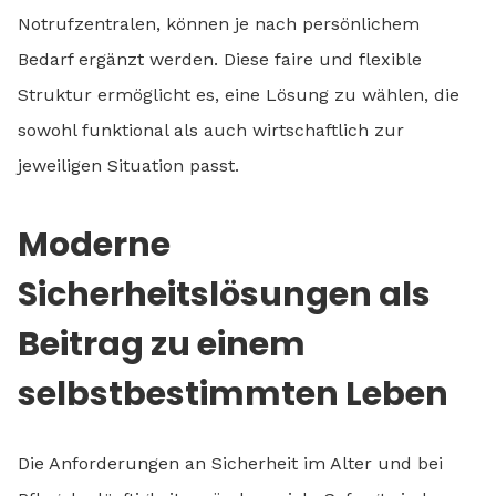
Notrufzentralen, können je nach persönlichem
Bedarf ergänzt werden. Diese faire und flexible
Struktur ermöglicht es, eine Lösung zu wählen, die
sowohl funktional als auch wirtschaftlich zur
jeweiligen Situation passt.
Moderne
Sicherheitslösungen als
Beitrag zu einem
selbstbestimmten Leben
Die Anforderungen an Sicherheit im Alter und bei