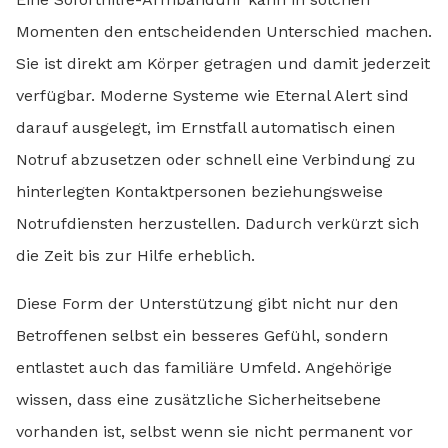
Momenten den entscheidenden Unterschied machen.
Sie ist direkt am Körper getragen und damit jederzeit
verfügbar. Moderne Systeme wie Eternal Alert sind
darauf ausgelegt, im Ernstfall automatisch einen
Notruf abzusetzen oder schnell eine Verbindung zu
hinterlegten Kontaktpersonen beziehungsweise
Notrufdiensten herzustellen. Dadurch verkürzt sich
die Zeit bis zur Hilfe erheblich.
Diese Form der Unterstützung gibt nicht nur den
Betroffenen selbst ein besseres Gefühl, sondern
entlastet auch das familiäre Umfeld. Angehörige
wissen, dass eine zusätzliche Sicherheitsebene
vorhanden ist, selbst wenn sie nicht permanent vor