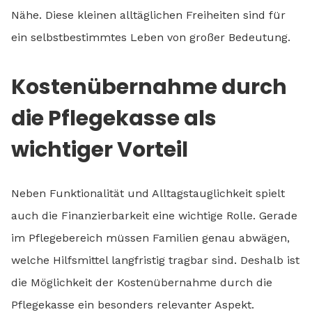
Nähe. Diese kleinen alltäglichen Freiheiten sind für
ein selbstbestimmtes Leben von großer Bedeutung.
Kostenübernahme durch
die Pflegekasse als
wichtiger Vorteil
Neben Funktionalität und Alltagstauglichkeit spielt
auch die Finanzierbarkeit eine wichtige Rolle. Gerade
im Pflegebereich müssen Familien genau abwägen,
welche Hilfsmittel langfristig tragbar sind. Deshalb ist
die Möglichkeit der Kostenübernahme durch die
Pflegekasse ein besonders relevanter Aspekt.