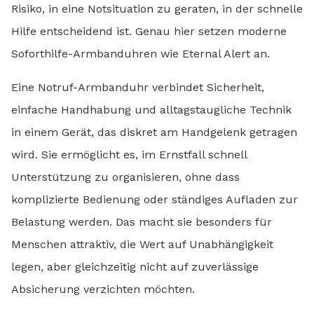
Risiko, in eine Notsituation zu geraten, in der schnelle
Hilfe entscheidend ist. Genau hier setzen moderne
Soforthilfe-Armbanduhren wie Eternal Alert an.
Eine Notruf-Armbanduhr verbindet Sicherheit,
einfache Handhabung und alltagstaugliche Technik
in einem Gerät, das diskret am Handgelenk getragen
wird. Sie ermöglicht es, im Ernstfall schnell
Unterstützung zu organisieren, ohne dass
komplizierte Bedienung oder ständiges Aufladen zur
Belastung werden. Das macht sie besonders für
Menschen attraktiv, die Wert auf Unabhängigkeit
legen, aber gleichzeitig nicht auf zuverlässige
Absicherung verzichten möchten.