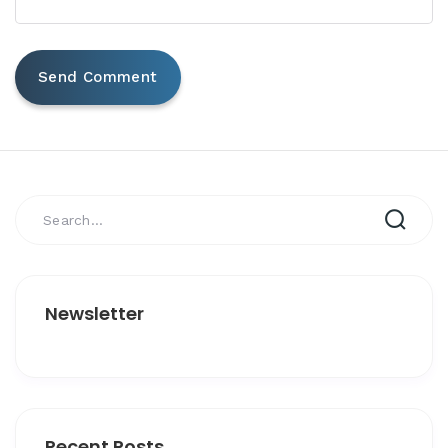
Newsletter
Recent Posts