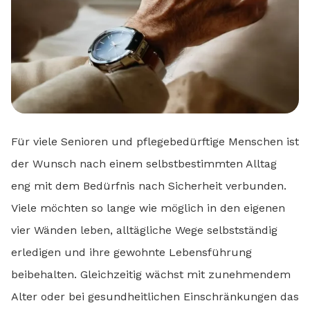
Für viele Senioren und pflegebedürftige Menschen ist
der Wunsch nach einem selbstbestimmten Alltag
eng mit dem Bedürfnis nach Sicherheit verbunden.
Viele möchten so lange wie möglich in den eigenen
vier Wänden leben, alltägliche Wege selbstständig
erledigen und ihre gewohnte Lebensführung
beibehalten. Gleichzeitig wächst mit zunehmendem
Alter oder bei gesundheitlichen Einschränkungen das