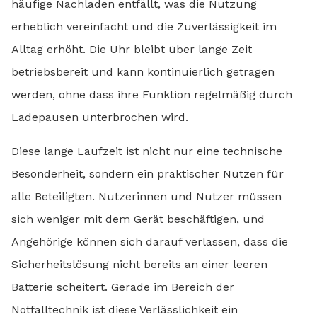
häufige Nachladen entfällt, was die Nutzung
erheblich vereinfacht und die Zuverlässigkeit im
Alltag erhöht. Die Uhr bleibt über lange Zeit
betriebsbereit und kann kontinuierlich getragen
werden, ohne dass ihre Funktion regelmäßig durch
Ladepausen unterbrochen wird.
Diese lange Laufzeit ist nicht nur eine technische
Besonderheit, sondern ein praktischer Nutzen für
alle Beteiligten. Nutzerinnen und Nutzer müssen
sich weniger mit dem Gerät beschäftigen, und
Angehörige können sich darauf verlassen, dass die
Sicherheitslösung nicht bereits an einer leeren
Batterie scheitert. Gerade im Bereich der
Notfalltechnik ist diese Verlässlichkeit ein