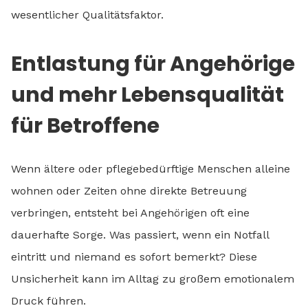
wesentlicher Qualitätsfaktor.
Entlastung für Angehörige
und mehr Lebensqualität
für Betroffene
Wenn ältere oder pflegebedürftige Menschen alleine
wohnen oder Zeiten ohne direkte Betreuung
verbringen, entsteht bei Angehörigen oft eine
dauerhafte Sorge. Was passiert, wenn ein Notfall
eintritt und niemand es sofort bemerkt? Diese
Unsicherheit kann im Alltag zu großem emotionalem
Druck führen.