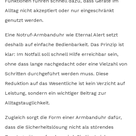
Funktionen führen schnell dazu, dass Geräte im
Alltag nicht akzeptiert oder nur eingeschränkt
genutzt werden.
Eine Notruf-Armbanduhr wie Eternal Alert setzt
deshalb auf einfache Bedienbarkeit. Das Prinzip ist
klar: Im Notfall soll schnell Hilfe erreichbar sein,
ohne dass lange nachgedacht oder eine Vielzahl von
Schritten durchgeführt werden muss. Diese
Reduktion auf das Wesentliche ist kein Verzicht auf
Leistung, sondern ein wichtiger Beitrag zur
Alltagstauglichkeit.
Zugleich sorgt die Form einer Armbanduhr dafür,
dass die Sicherheitslösung nicht als störendes