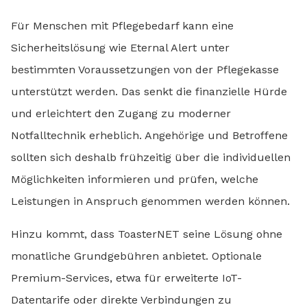
Für Menschen mit Pflegebedarf kann eine
Sicherheitslösung wie Eternal Alert unter
bestimmten Voraussetzungen von der Pflegekasse
unterstützt werden. Das senkt die finanzielle Hürde
und erleichtert den Zugang zu moderner
Notfalltechnik erheblich. Angehörige und Betroffene
sollten sich deshalb frühzeitig über die individuellen
Möglichkeiten informieren und prüfen, welche
Leistungen in Anspruch genommen werden können.
Hinzu kommt, dass ToasterNET seine Lösung ohne
monatliche Grundgebühren anbietet. Optionale
Premium-Services, etwa für erweiterte IoT-
Datentarife oder direkte Verbindungen zu