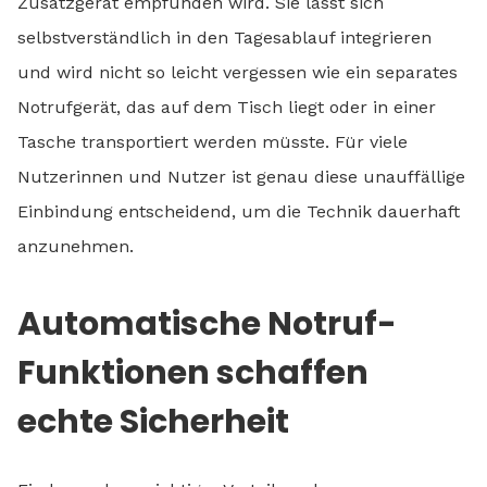
Zusatzgerät empfunden wird. Sie lässt sich
selbstverständlich in den Tagesablauf integrieren
und wird nicht so leicht vergessen wie ein separates
Notrufgerät, das auf dem Tisch liegt oder in einer
Tasche transportiert werden müsste. Für viele
Nutzerinnen und Nutzer ist genau diese unauffällige
Einbindung entscheidend, um die Technik dauerhaft
anzunehmen.
Automatische Notruf-
Funktionen schaffen
echte Sicherheit