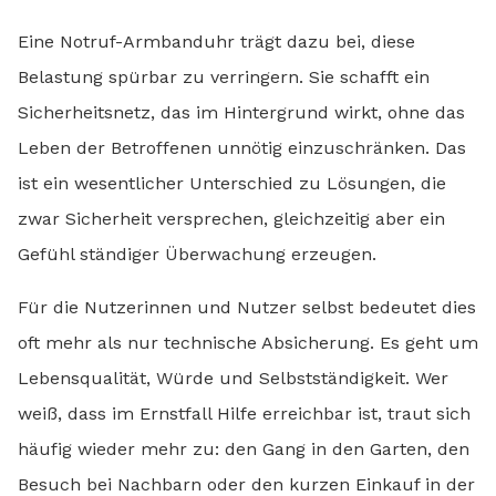
Eine Notruf-Armbanduhr trägt dazu bei, diese
Belastung spürbar zu verringern. Sie schafft ein
Sicherheitsnetz, das im Hintergrund wirkt, ohne das
Leben der Betroffenen unnötig einzuschränken. Das
ist ein wesentlicher Unterschied zu Lösungen, die
zwar Sicherheit versprechen, gleichzeitig aber ein
Gefühl ständiger Überwachung erzeugen.
Für die Nutzerinnen und Nutzer selbst bedeutet dies
oft mehr als nur technische Absicherung. Es geht um
Lebensqualität, Würde und Selbstständigkeit. Wer
weiß, dass im Ernstfall Hilfe erreichbar ist, traut sich
häufig wieder mehr zu: den Gang in den Garten, den
Besuch bei Nachbarn oder den kurzen Einkauf in der