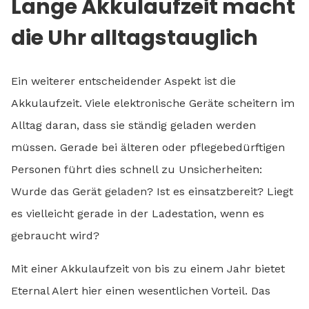
Lange Akkulaufzeit macht
die Uhr alltagstauglich
Ein weiterer entscheidender Aspekt ist die
Akkulaufzeit. Viele elektronische Geräte scheitern im
Alltag daran, dass sie ständig geladen werden
müssen. Gerade bei älteren oder pflegebedürftigen
Personen führt dies schnell zu Unsicherheiten:
Wurde das Gerät geladen? Ist es einsatzbereit? Liegt
es vielleicht gerade in der Ladestation, wenn es
gebraucht wird?
Mit einer Akkulaufzeit von bis zu einem Jahr bietet
Eternal Alert hier einen wesentlichen Vorteil. Das