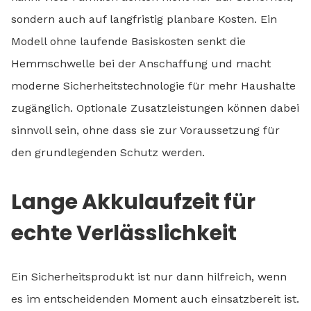
sondern auch auf langfristig planbare Kosten. Ein
Modell ohne laufende Basiskosten senkt die
Hemmschwelle bei der Anschaffung und macht
moderne Sicherheitstechnologie für mehr Haushalte
zugänglich. Optionale Zusatzleistungen können dabei
sinnvoll sein, ohne dass sie zur Voraussetzung für
den grundlegenden Schutz werden.
Lange Akkulaufzeit für
echte Verlässlichkeit
Ein Sicherheitsprodukt ist nur dann hilfreich, wenn
es im entscheidenden Moment auch einsatzbereit ist.