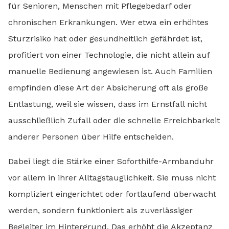
für Senioren, Menschen mit Pflegebedarf oder
chronischen Erkrankungen. Wer etwa ein erhöhtes
Sturzrisiko hat oder gesundheitlich gefährdet ist,
profitiert von einer Technologie, die nicht allein auf
manuelle Bedienung angewiesen ist. Auch Familien
empfinden diese Art der Absicherung oft als große
Entlastung, weil sie wissen, dass im Ernstfall nicht
ausschließlich Zufall oder die schnelle Erreichbarkeit
anderer Personen über Hilfe entscheiden.
Dabei liegt die Stärke einer Soforthilfe-Armbanduhr
vor allem in ihrer Alltagstauglichkeit. Sie muss nicht
kompliziert eingerichtet oder fortlaufend überwacht
werden, sondern funktioniert als zuverlässiger
Begleiter im Hintergrund. Das erhöht die Akzeptanz