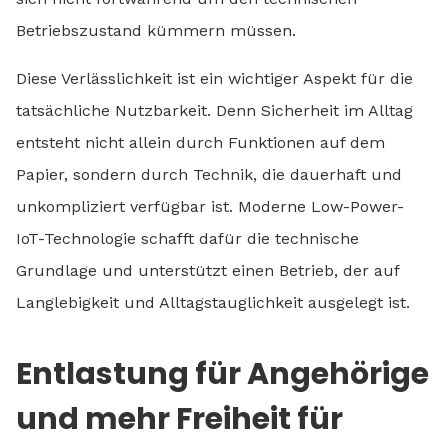
Betriebszustand kümmern müssen.
Diese Verlässlichkeit ist ein wichtiger Aspekt für die
tatsächliche Nutzbarkeit. Denn Sicherheit im Alltag
entsteht nicht allein durch Funktionen auf dem
Papier, sondern durch Technik, die dauerhaft und
unkompliziert verfügbar ist. Moderne Low-Power-
IoT-Technologie schafft dafür die technische
Grundlage und unterstützt einen Betrieb, der auf
Langlebigkeit und Alltagstauglichkeit ausgelegt ist.
Entlastung für Angehörige
und mehr Freiheit für