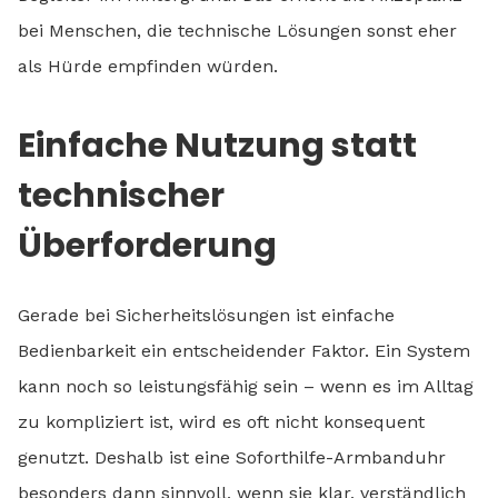
bei Menschen, die technische Lösungen sonst eher
als Hürde empfinden würden.
Einfache Nutzung statt
technischer
Überforderung
Gerade bei Sicherheitslösungen ist einfache
Bedienbarkeit ein entscheidender Faktor. Ein System
kann noch so leistungsfähig sein – wenn es im Alltag
zu kompliziert ist, wird es oft nicht konsequent
genutzt. Deshalb ist eine Soforthilfe-Armbanduhr
besonders dann sinnvoll, wenn sie klar, verständlich