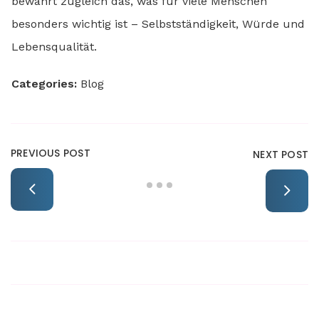
bewahrt zugleich das, was für viele Menschen
besonders wichtig ist – Selbstständigkeit, Würde und
Lebensqualität.
Categories:
Blog
PREVIOUS POST
NEXT POST