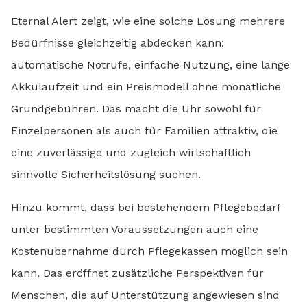
Eternal Alert zeigt, wie eine solche Lösung mehrere
Bedürfnisse gleichzeitig abdecken kann:
automatische Notrufe, einfache Nutzung, eine lange
Akkulaufzeit und ein Preismodell ohne monatliche
Grundgebühren. Das macht die Uhr sowohl für
Einzelpersonen als auch für Familien attraktiv, die
eine zuverlässige und zugleich wirtschaftlich
sinnvolle Sicherheitslösung suchen.
Hinzu kommt, dass bei bestehendem Pflegebedarf
unter bestimmten Voraussetzungen auch eine
Kostenübernahme durch Pflegekassen möglich sein
kann. Das eröffnet zusätzliche Perspektiven für
Menschen, die auf Unterstützung angewiesen sind