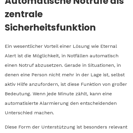
Automatische Notrufe als
zentrale
Sicherheitsfunktion
Ein wesentlicher Vorteil einer Lösung wie Eternal
Alert ist die Möglichkeit, in Notfällen automatisch
einen Notruf abzusetzen. Gerade in Situationen, in
denen eine Person nicht mehr in der Lage ist, selbst
aktiv Hilfe anzufordern, ist diese Funktion von großer
Bedeutung. Wenn jede Minute zählt, kann eine
automatisierte Alarmierung den entscheidenden
Unterschied machen.
Diese Form der Unterstützung ist besonders relevant