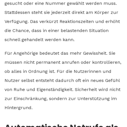
gesucht oder eine Nummer gewählt werden muss.
Stattdessen steht sie jederzeit direkt am Körper zur
Verfügung. Das verkürzt Reaktionszeiten und erhöht
die Chance, dass in einer belastenden Situation
schnell gehandelt werden kann.
Für Angehörige bedeutet das mehr Gewissheit. Sie
müssen nicht permanent anrufen oder kontrollieren,
ob alles in Ordnung ist. Für die Nutzerinnen und
Nutzer selbst entsteht dadurch oft ein neues Gefühl
von Ruhe und Eigenständigkeit. Sicherheit wird nicht
zur Einschränkung, sondern zur Unterstützung im
Hintergrund.