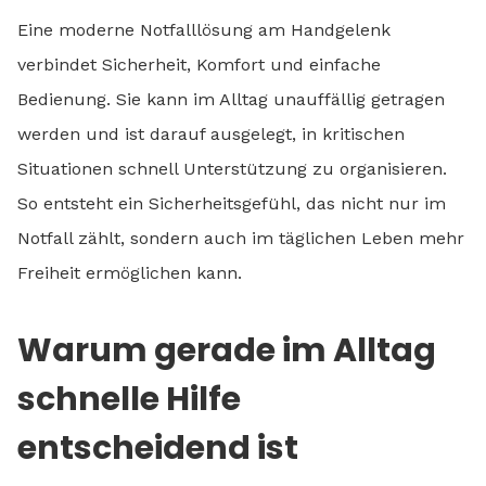
Eine moderne Notfalllösung am Handgelenk
verbindet Sicherheit, Komfort und einfache
Bedienung. Sie kann im Alltag unauffällig getragen
werden und ist darauf ausgelegt, in kritischen
Situationen schnell Unterstützung zu organisieren.
So entsteht ein Sicherheitsgefühl, das nicht nur im
Notfall zählt, sondern auch im täglichen Leben mehr
Freiheit ermöglichen kann.
Warum gerade im Alltag
schnelle Hilfe
entscheidend ist