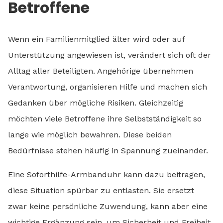
Betroffene
Wenn ein Familienmitglied älter wird oder auf
Unterstützung angewiesen ist, verändert sich oft der
Alltag aller Beteiligten. Angehörige übernehmen
Verantwortung, organisieren Hilfe und machen sich
Gedanken über mögliche Risiken. Gleichzeitig
möchten viele Betroffene ihre Selbstständigkeit so
lange wie möglich bewahren. Diese beiden
Bedürfnisse stehen häufig in Spannung zueinander.
Eine Soforthilfe-Armbanduhr kann dazu beitragen,
diese Situation spürbar zu entlasten. Sie ersetzt
zwar keine persönliche Zuwendung, kann aber eine
wichtige Ergänzung sein, um Sicherheit und Freiheit