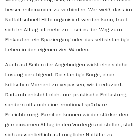
besser miteinander zu verbinden. Wer weiß, dass im
Notfall schnell Hilfe organisiert werden kann, traut
sich im Alltag oft mehr zu – sei es der Weg zum
Einkaufen, ein Spaziergang oder das selbstständige
Leben in den eigenen vier Wänden.
Auch auf Seiten der Angehörigen wirkt eine solche
Lösung beruhigend. Die ständige Sorge, einen
kritischen Moment zu verpassen, wird reduziert.
Dadurch entsteht nicht nur praktische Entlastung,
sondern oft auch eine emotional spürbare
Erleichterung. Familien können wieder stärker den
gemeinsamen Alltag in den Vordergrund stellen, statt
sich ausschließlich auf mögliche Notfälle zu