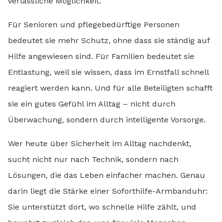
verlässliche Möglichkeit.
Für Senioren und pflegebedürftige Personen
bedeutet sie mehr Schutz, ohne dass sie ständig auf
Hilfe angewiesen sind. Für Familien bedeutet sie
Entlastung, weil sie wissen, dass im Ernstfall schnell
reagiert werden kann. Und für alle Beteiligten schafft
sie ein gutes Gefühl im Alltag – nicht durch
Überwachung, sondern durch intelligente Vorsorge.
Wer heute über Sicherheit im Alltag nachdenkt,
sucht nicht nur nach Technik, sondern nach
Lösungen, die das Leben einfacher machen. Genau
darin liegt die Stärke einer Soforthilfe-Armbanduhr:
Sie unterstützt dort, wo schnelle Hilfe zählt, und