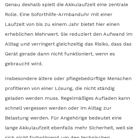
Genau deshalb spielt die Akkulaufzeit eine zentrale
Rolle. Eine Soforthilfe-Armbanduhr mit einer
Laufzeit von bis zu einem Jahr bietet hier einen
erheblichen Mehrwert. Sie reduziert den Aufwand im
Alltag und verringert gleichzeitig das Risiko, dass das
Gerät gerade dann nicht funktioniert, wenn es
gebraucht wird.
Insbesondere ältere oder pflegebedürftige Menschen
profitieren von einer Lösung, die nicht ständig
geladen werden muss. Regelmäßiges Aufladen kann
schnell vergessen werden oder im Alltag zur
Belastung werden. Für Angehörige bedeutet eine
lange Akkulaufzeit ebenfalls mehr Sicherheit, weil sie
sich nicht fortwährend um den technischen