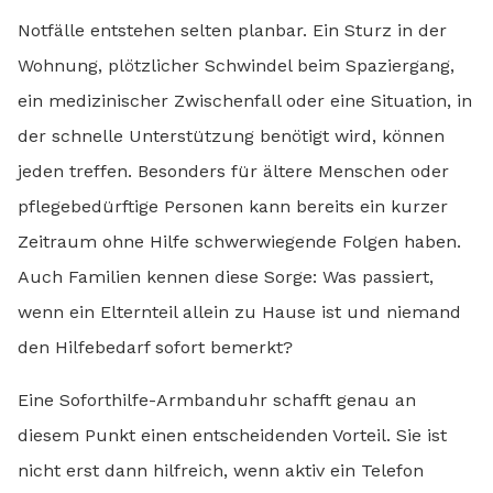
Notfälle entstehen selten planbar. Ein Sturz in der
Wohnung, plötzlicher Schwindel beim Spaziergang,
ein medizinischer Zwischenfall oder eine Situation, in
der schnelle Unterstützung benötigt wird, können
jeden treffen. Besonders für ältere Menschen oder
pflegebedürftige Personen kann bereits ein kurzer
Zeitraum ohne Hilfe schwerwiegende Folgen haben.
Auch Familien kennen diese Sorge: Was passiert,
wenn ein Elternteil allein zu Hause ist und niemand
den Hilfebedarf sofort bemerkt?
Eine Soforthilfe-Armbanduhr schafft genau an
diesem Punkt einen entscheidenden Vorteil. Sie ist
nicht erst dann hilfreich, wenn aktiv ein Telefon