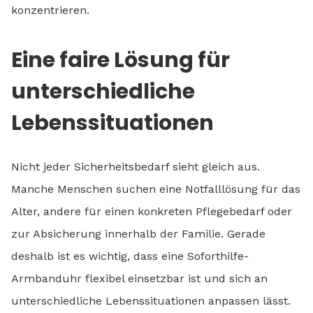
konzentrieren.
Eine faire Lösung für
unterschiedliche
Lebenssituationen
Nicht jeder Sicherheitsbedarf sieht gleich aus.
Manche Menschen suchen eine Notfalllösung für das
Alter, andere für einen konkreten Pflegebedarf oder
zur Absicherung innerhalb der Familie. Gerade
deshalb ist es wichtig, dass eine Soforthilfe-
Armbanduhr flexibel einsetzbar ist und sich an
unterschiedliche Lebenssituationen anpassen lässt.