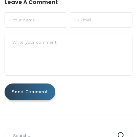
Leave A Comment