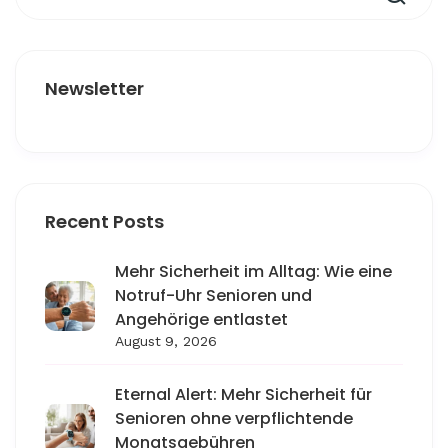
Newsletter
Recent Posts
Mehr Sicherheit im Alltag: Wie eine
Notruf-Uhr Senioren und
Angehörige entlastet
August 9, 2026
Eternal Alert: Mehr Sicherheit für
Senioren ohne verpflichtende
Monatsgebühren