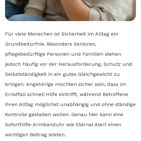
Für viele Menschen ist Sicherheit im Alltag ein
Grundbedürfnis. Besonders Senioren,
pflegebedürftige Personen und Familien stehen
jedoch häufig vor der Herausforderung, Schutz und
Selbstständigkeit in ein gutes Gleichgewicht zu
bringen. Angehörige möchten sicher sein, dass im
Ernstfall schnell Hilfe eintrifft, während Betroffene
ihren Alltag möglichst unabhängig und ohne ständige
Kontrolle gestalten wollen. Genau hier kann eine
Soforthilfe-Armbanduhr wie Eternal Alert einen
wichtigen Beitrag leisten.