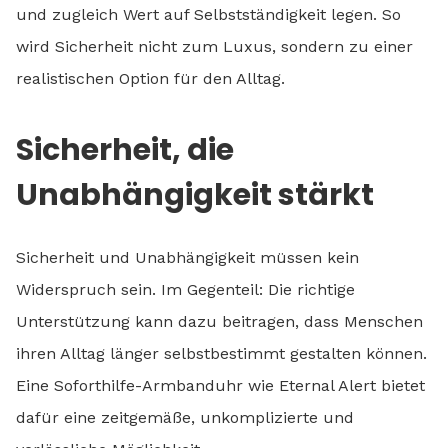
und zugleich Wert auf Selbstständigkeit legen. So
wird Sicherheit nicht zum Luxus, sondern zu einer
realistischen Option für den Alltag.
Sicherheit, die
Unabhängigkeit stärkt
Sicherheit und Unabhängigkeit müssen kein
Widerspruch sein. Im Gegenteil: Die richtige
Unterstützung kann dazu beitragen, dass Menschen
ihren Alltag länger selbstbestimmt gestalten können.
Eine Soforthilfe-Armbanduhr wie Eternal Alert bietet
dafür eine zeitgemäße, unkomplizierte und