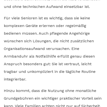
und ohne technischen Aufwand einsetzbar ist.
Für viele Senioren ist es wichtig, dass sie keine
komplexen Geräte erlernen oder regelmäßig
bedienen müssen. Auch pflegende Angehörige
wünschen sich Lösungen, die nicht zusätzlichen
Organisationsaufwand verursachen. Eine
Armbanduhr als Notfallhilfe erfüllt genau diesen
Anspruch besonders gut: Sie ist vertraut, leicht
tragbar und unkompliziert in die tägliche Routine
integrierbar.
Hinzu kommt, dass die Nutzung ohne monatliche
Grundgebühren ein wichtiger praktischer Vorteil sein
kann. Viele Familien achten nicht nur auf Sicherheit,