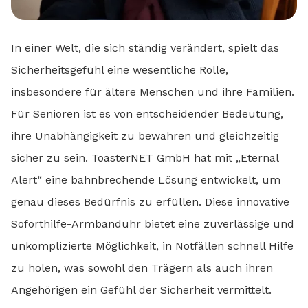
In einer Welt, die sich ständig verändert, spielt das
Sicherheitsgefühl eine wesentliche Rolle,
insbesondere für ältere Menschen und ihre Familien.
Für Senioren ist es von entscheidender Bedeutung,
ihre Unabhängigkeit zu bewahren und gleichzeitig
sicher zu sein. ToasterNET GmbH hat mit „Eternal
Alert“ eine bahnbrechende Lösung entwickelt, um
genau dieses Bedürfnis zu erfüllen. Diese innovative
Soforthilfe-Armbanduhr bietet eine zuverlässige und
unkomplizierte Möglichkeit, in Notfällen schnell Hilfe
zu holen, was sowohl den Trägern als auch ihren
Angehörigen ein Gefühl der Sicherheit vermittelt.