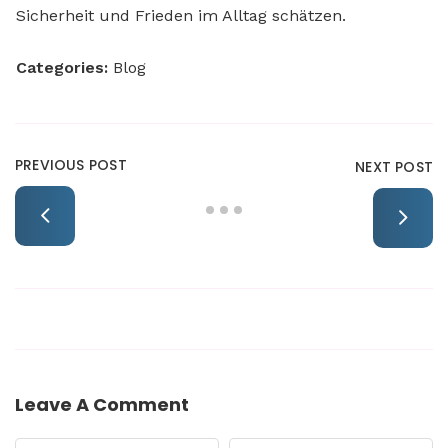
Sicherheit und Frieden im Alltag schätzen.
Categories:
Blog
PREVIOUS POST
NEXT POST
Leave A Comment