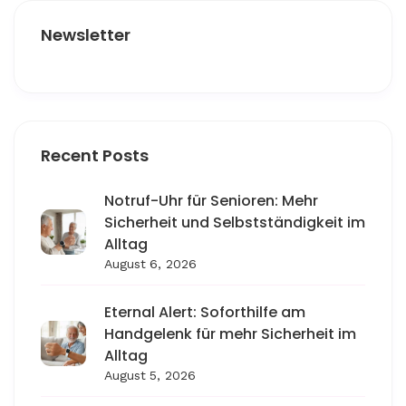
Newsletter
Recent Posts
Notruf-Uhr für Senioren: Mehr
Sicherheit und Selbstständigkeit im
Alltag
August 6, 2026
Eternal Alert: Soforthilfe am
Handgelenk für mehr Sicherheit im
Alltag
August 5, 2026