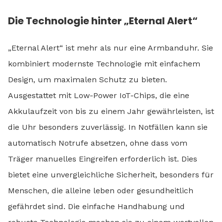
Die Technologie hinter „Eternal Alert“
„Eternal Alert“ ist mehr als nur eine Armbanduhr. Sie
kombiniert modernste Technologie mit einfachem
Design, um maximalen Schutz zu bieten.
Ausgestattet mit Low-Power IoT-Chips, die eine
Akkulaufzeit von bis zu einem Jahr gewährleisten, ist
die Uhr besonders zuverlässig. In Notfällen kann sie
automatisch Notrufe absetzen, ohne dass vom
Träger manuelles Eingreifen erforderlich ist. Dies
bietet eine unvergleichliche Sicherheit, besonders für
Menschen, die alleine leben oder gesundheitlich
gefährdet sind. Die einfache Handhabung und