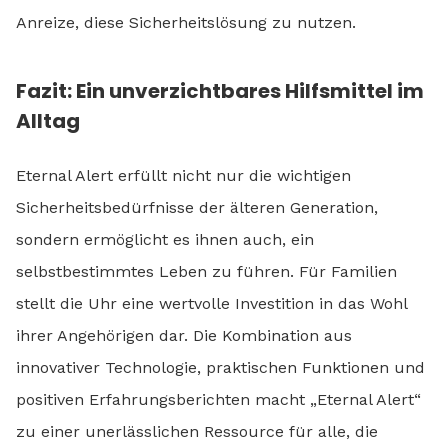
Anreize, diese Sicherheitslösung zu nutzen.
Fazit: Ein unverzichtbares Hilfsmittel im
Alltag
Eternal Alert erfüllt nicht nur die wichtigen
Sicherheitsbedürfnisse der älteren Generation,
sondern ermöglicht es ihnen auch, ein
selbstbestimmtes Leben zu führen. Für Familien
stellt die Uhr eine wertvolle Investition in das Wohl
ihrer Angehörigen dar. Die Kombination aus
innovativer Technologie, praktischen Funktionen und
positiven Erfahrungsberichten macht „Eternal Alert“
zu einer unerlässlichen Ressource für alle, die