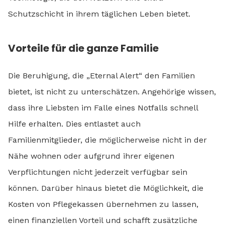
Schutzschicht in ihrem täglichen Leben bietet.
Vorteile für die ganze Familie
Die Beruhigung, die „Eternal Alert“ den Familien
bietet, ist nicht zu unterschätzen. Angehörige wissen,
dass ihre Liebsten im Falle eines Notfalls schnell
Hilfe erhalten. Dies entlastet auch
Familienmitglieder, die möglicherweise nicht in der
Nähe wohnen oder aufgrund ihrer eigenen
Verpflichtungen nicht jederzeit verfügbar sein
können. Darüber hinaus bietet die Möglichkeit, die
Kosten von Pflegekassen übernehmen zu lassen,
einen finanziellen Vorteil und schafft zusätzliche