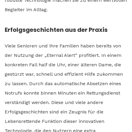
robuste Technologie machen sie zu einem wertvollen
Begleiter im Alltag.
Erfolgsgeschichten aus der Praxis
Viele Senioren und ihre Familien haben bereits von
der Nutzung der „Eternal Alert“ profitiert. In einem
konkreten Fall half die Uhr, einer älteren Dame, die
gestürzt war, schnell und effizient Hilfe zukommen
zu lassen. Durch das automatische Absetzen eines
Notrufs konnte binnen Minuten ein Rettungsdienst
verständigt werden. Diese und viele andere
Erfolgsgeschichten sind ein Zeugnis für die
Lebensrettende Funktion dieser innovativen
Technologie, die den Nutzern eine extra