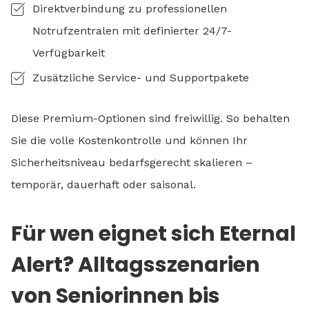
Direktverbindung zu professionellen
Notrufzentralen mit definierter 24/7-
Verfügbarkeit
Zusätzliche Service- und Supportpakete
Diese Premium-Optionen sind freiwillig. So behalten
Sie die volle Kostenkontrolle und können Ihr
Sicherheitsniveau bedarfsgerecht skalieren –
temporär, dauerhaft oder saisonal.
Für wen eignet sich Eternal
Alert? Alltagsszenarien
von Seniorinnen bis