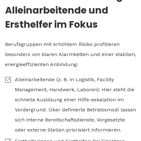
Alleinarbeitende und
Ersthelfer im Fokus
Berufsgruppen mit erhöhtem Risiko profitieren
besonders von klaren Alarmketten und einer stabilen,
energieeffizienten Anbindung:
Alleinarbeitende (z. B. in Logistik, Facility
Management, Handwerk, Laboren): Hier steht die
schnelle Auslösung einer Hilfe-eskalation im
Vordergrund. Über definierte Betriebsmodi lassen
sich interne Bereitschaftsdienste, Vorgesetzte
oder externe Stellen priorisiert informieren.