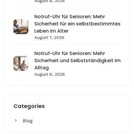
August 8, 2026
Notruf-Uhr für Senioren: Mehr
Sicherheit für ein selbstbestimmtes
Leben im Alter
August 7, 2026
Notruf-Uhr für Senioren: Mehr
Sicherheit und Selbstständigkeit im
Alltag
August 6, 2026
Categories
Blog