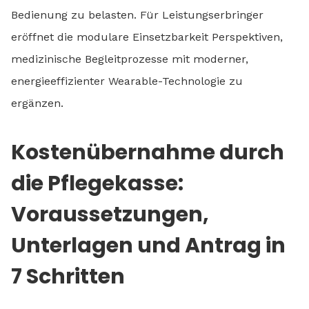
Bedienung zu belasten. Für Leistungserbringer
eröffnet die modulare Einsetzbarkeit Perspektiven,
medizinische Begleitprozesse mit moderner,
energieeffizienter Wearable-Technologie zu
ergänzen.
Kostenübernahme durch
die Pflegekasse:
Voraussetzungen,
Unterlagen und Antrag in
7 Schritten