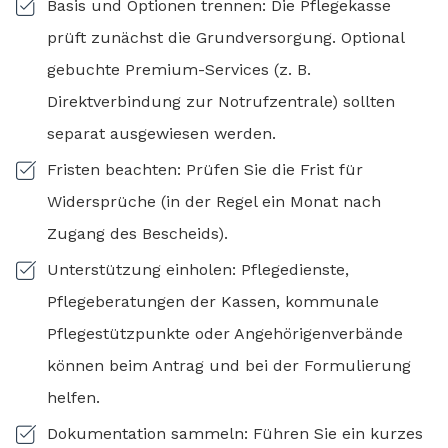
Basis und Optionen trennen: Die Pflegekasse
prüft zunächst die Grundversorgung. Optional
gebuchte Premium-Services (z. B.
Direktverbindung zur Notrufzentrale) sollten
separat ausgewiesen werden.
Fristen beachten: Prüfen Sie die Frist für
Widersprüche (in der Regel ein Monat nach
Zugang des Bescheids).
Unterstützung einholen: Pflegedienste,
Pflegeberatungen der Kassen, kommunale
Pflegestützpunkte oder Angehörigenverbände
können beim Antrag und bei der Formulierung
helfen.
Dokumentation sammeln: Führen Sie ein kurzes