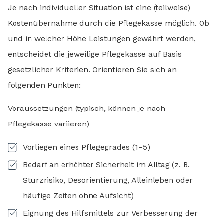
Je nach individueller Situation ist eine (teilweise)
Kostenübernahme durch die Pflegekasse möglich. Ob
und in welcher Höhe Leistungen gewährt werden,
entscheidet die jeweilige Pflegekasse auf Basis
gesetzlicher Kriterien. Orientieren Sie sich an
folgenden Punkten:
Voraussetzungen (typisch, können je nach
Pflegekasse variieren)
Vorliegen eines Pflegegrades (1–5)
Bedarf an erhöhter Sicherheit im Alltag (z. B.
Sturzrisiko, Desorientierung, Alleinleben oder
häufige Zeiten ohne Aufsicht)
Eignung des Hilfsmittels zur Verbesserung der