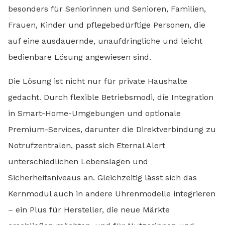
besonders für Seniorinnen und Senioren, Familien,
Frauen, Kinder und pflegebedürftige Personen, die
auf eine ausdauernde, unaufdringliche und leicht
bedienbare Lösung angewiesen sind.
Die Lösung ist nicht nur für private Haushalte
gedacht. Durch flexible Betriebsmodi, die Integration
in Smart-Home-Umgebungen und optionale
Premium-Services, darunter die Direktverbindung zu
Notrufzentralen, passt sich Eternal Alert
unterschiedlichen Lebenslagen und
Sicherheitsniveaus an. Gleichzeitig lässt sich das
Kernmodul auch in andere Uhrenmodelle integrieren
– ein Plus für Hersteller, die neue Märkte