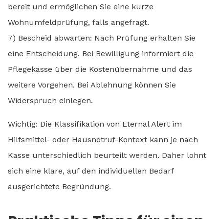
bereit und ermöglichen Sie eine kurze
Wohnumfeldprüfung, falls angefragt.
7) Bescheid abwarten: Nach Prüfung erhalten Sie
eine Entscheidung. Bei Bewilligung informiert die
Pflegekasse über die Kostenübernahme und das
weitere Vorgehen. Bei Ablehnung können Sie
Widerspruch einlegen.
Wichtig: Die Klassifikation von Eternal Alert im
Hilfsmittel- oder Hausnotruf-Kontext kann je nach
Kasse unterschiedlich beurteilt werden. Daher lohnt
sich eine klare, auf den individuellen Bedarf
ausgerichtete Begründung.