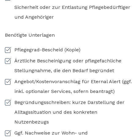
Sicherheit oder zur Entlastung Pflegebedürftiger
und Angehöriger
Benötigte Unterlagen
Pflegegrad-Bescheid (Kopie)
Ärztliche Bescheinigung oder pflegefachliche
Stellungnahme, die den Bedarf begründet
Angebot/Kostenvoranschlag für Eternal Alert (ggf.
inkl. optionaler Services, sofern beantragt)
Begründungsschreiben: kurze Darstellung der
Alltagssituation und des konkreten
Nutzenbezugs
Ggf. Nachweise zur Wohn- und