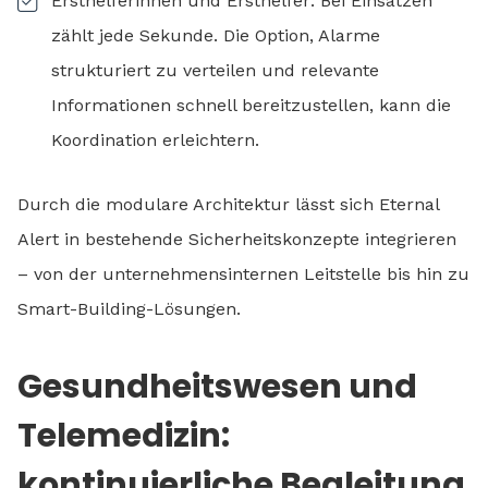
Ersthelferinnen und Ersthelfer: Bei Einsätzen
zählt jede Sekunde. Die Option, Alarme
strukturiert zu verteilen und relevante
Informationen schnell bereitzustellen, kann die
Koordination erleichtern.
Durch die modulare Architektur lässt sich Eternal
Alert in bestehende Sicherheitskonzepte integrieren
– von der unternehmensinternen Leitstelle bis hin zu
Smart-Building-Lösungen.
Gesundheitswesen und
Telemedizin:
kontinuierliche Begleitung