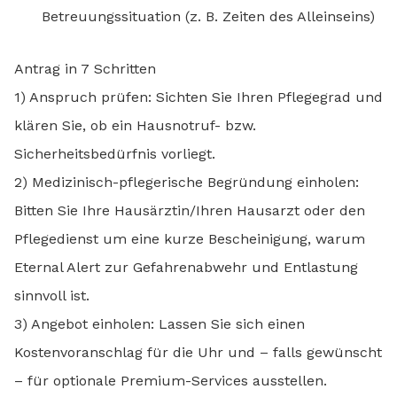
Betreuungssituation (z. B. Zeiten des Alleinseins)
Antrag in 7 Schritten
1) Anspruch prüfen: Sichten Sie Ihren Pflegegrad und
klären Sie, ob ein Hausnotruf- bzw.
Sicherheitsbedürfnis vorliegt.
2) Medizinisch-pflegerische Begründung einholen:
Bitten Sie Ihre Hausärztin/Ihren Hausarzt oder den
Pflegedienst um eine kurze Bescheinigung, warum
Eternal Alert zur Gefahrenabwehr und Entlastung
sinnvoll ist.
3) Angebot einholen: Lassen Sie sich einen
Kostenvoranschlag für die Uhr und – falls gewünscht
– für optionale Premium-Services ausstellen.