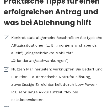
Praktische Tipps für einen
erfolgreichen Antrag und
was bei Ablehnung hilft
Konkret statt allgemein: Beschreiben Sie typische
Alltagssituationen (z. B. „morgens und abends
allein“, „eingeschränkte Mobilität“,
„Orientierungsschwankungen“).
Nutzen klar herleiten: Verknüpfen Sie Bedarf und
Funktion – automatische Notrufauslösung,
zuverlässige Erreichbarkeit durch Low-Power-
IoT, sehr lange Akkulaufzeit, flexible
Eskalationsketten.