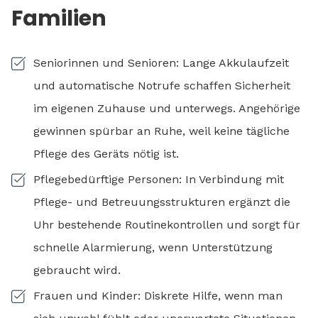
Familien
Seniorinnen und Senioren: Lange Akkulaufzeit
und automatische Notrufe schaffen Sicherheit
im eigenen Zuhause und unterwegs. Angehörige
gewinnen spürbar an Ruhe, weil keine tägliche
Pflege des Geräts nötig ist.
Pflegebedürftige Personen: In Verbindung mit
Pflege- und Betreuungsstrukturen ergänzt die
Uhr bestehende Routinekontrollen und sorgt für
schnelle Alarmierung, wenn Unterstützung
gebraucht wird.
Frauen und Kinder: Diskrete Hilfe, wenn man