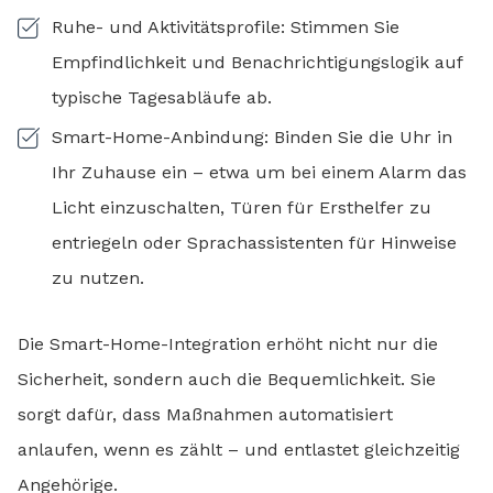
Ruhe- und Aktivitätsprofile: Stimmen Sie
Empfindlichkeit und Benachrichtigungslogik auf
typische Tagesabläufe ab.
Smart-Home-Anbindung: Binden Sie die Uhr in
Ihr Zuhause ein – etwa um bei einem Alarm das
Licht einzuschalten, Türen für Ersthelfer zu
entriegeln oder Sprachassistenten für Hinweise
zu nutzen.
Die Smart-Home-Integration erhöht nicht nur die
Sicherheit, sondern auch die Bequemlichkeit. Sie
sorgt dafür, dass Maßnahmen automatisiert
anlaufen, wenn es zählt – und entlastet gleichzeitig
Angehörige.