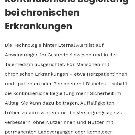
bei chronischen
Erkrankungen
Die Technologie hinter Eternal Alert ist auf
Anwendungen im Gesundheitswesen und in der
Telemedizin ausgerichtet. Für Menschen mit
chronischen Erkrankungen – etwa Herzpatientinnen
und -patienten oder Personen mit Diabetes – schafft
die kontinuierliche Begleitung mehr Sicherheit im
Alltag. Sie kann dazu beitragen, Auffälligkeiten
früher zu adressieren und die Versorgungslage zu
verbessern, ohne Nutzerinnen und Nutzer mit
permanenten Ladevorgängen oder komplexer