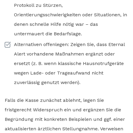
Protokoll zu Stürzen,
Orientierungsschwierigkeiten oder Situationen, in
denen schnelle Hilfe nötig war – das
untermauert die Bedarfslage.
Alternativen offenlegen: Zeigen Sie, dass Eternal
Alert vorhandene Maßnahmen ergänzt oder
ersetzt (z. B. wenn klassische Hausnotrufgeräte
wegen Lade- oder Trageaufwand nicht
zuverlässig genutzt werden).
Falls die Kasse zunächst ablehnt, legen Sie
fristgerecht Widerspruch ein und ergänzen Sie die
Begründung mit konkreten Beispielen und ggf. einer
aktualisierten ärztlichen Stellungnahme. Verweisen