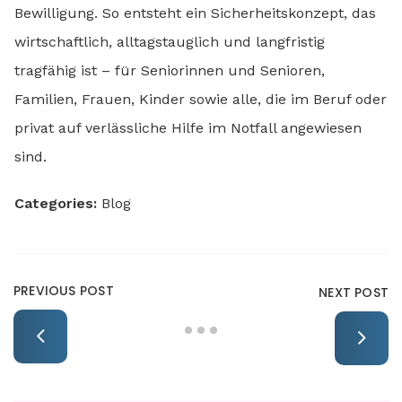
Bewilligung. So entsteht ein Sicherheitskonzept, das
wirtschaftlich, alltagstauglich und langfristig
tragfähig ist – für Seniorinnen und Senioren,
Familien, Frauen, Kinder sowie alle, die im Beruf oder
privat auf verlässliche Hilfe im Notfall angewiesen
sind.
Categories:
Blog
PREVIOUS POST
NEXT POST