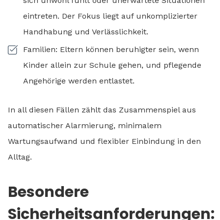
sich unwohl fühlt oder unerwartete Situationen
eintreten. Der Fokus liegt auf unkomplizierter
Handhabung und Verlässlichkeit.
Familien: Eltern können beruhigter sein, wenn
Kinder allein zur Schule gehen, und pflegende
Angehörige werden entlastet.
In all diesen Fällen zählt das Zusammenspiel aus
automatischer Alarmierung, minimalem
Wartungsaufwand und flexibler Einbindung in den
Alltag.
Besondere
Sicherheitsanforderungen: