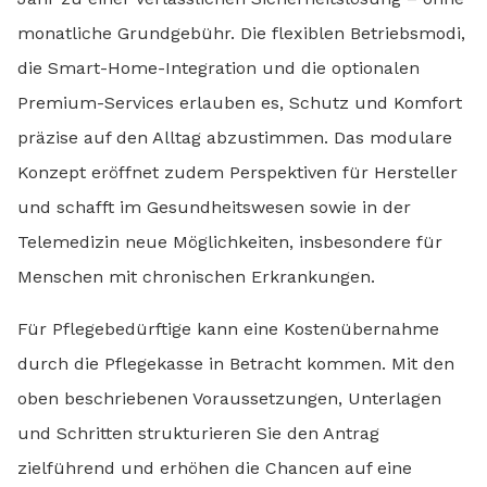
monatliche Grundgebühr. Die flexiblen Betriebsmodi,
die Smart-Home-Integration und die optionalen
Premium-Services erlauben es, Schutz und Komfort
präzise auf den Alltag abzustimmen. Das modulare
Konzept eröffnet zudem Perspektiven für Hersteller
und schafft im Gesundheitswesen sowie in der
Telemedizin neue Möglichkeiten, insbesondere für
Menschen mit chronischen Erkrankungen.
Für Pflegebedürftige kann eine Kostenübernahme
durch die Pflegekasse in Betracht kommen. Mit den
oben beschriebenen Voraussetzungen, Unterlagen
und Schritten strukturieren Sie den Antrag
zielführend und erhöhen die Chancen auf eine