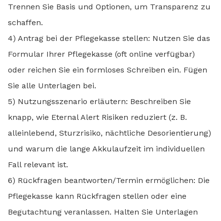
Trennen Sie Basis und Optionen, um Transparenz zu
schaffen.
4) Antrag bei der Pflegekasse stellen: Nutzen Sie das
Formular Ihrer Pflegekasse (oft online verfügbar)
oder reichen Sie ein formloses Schreiben ein. Fügen
Sie alle Unterlagen bei.
5) Nutzungsszenario erläutern: Beschreiben Sie
knapp, wie Eternal Alert Risiken reduziert (z. B.
alleinlebend, Sturzrisiko, nächtliche Desorientierung)
und warum die lange Akkulaufzeit im individuellen
Fall relevant ist.
6) Rückfragen beantworten/Termin ermöglichen: Die
Pflegekasse kann Rückfragen stellen oder eine
Begutachtung veranlassen. Halten Sie Unterlagen