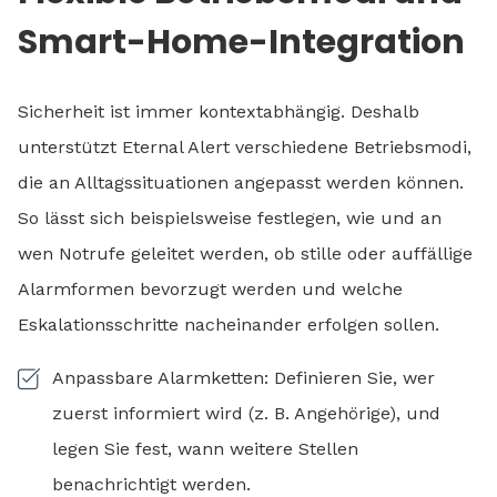
Smart-Home-Integration
Sicherheit ist immer kontextabhängig. Deshalb
unterstützt Eternal Alert verschiedene Betriebsmodi,
die an Alltagssituationen angepasst werden können.
So lässt sich beispielsweise festlegen, wie und an
wen Notrufe geleitet werden, ob stille oder auffällige
Alarmformen bevorzugt werden und welche
Eskalationsschritte nacheinander erfolgen sollen.
Anpassbare Alarmketten: Definieren Sie, wer
zuerst informiert wird (z. B. Angehörige), und
legen Sie fest, wann weitere Stellen
benachrichtigt werden.