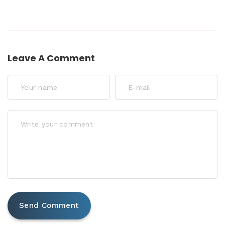
Leave A Comment