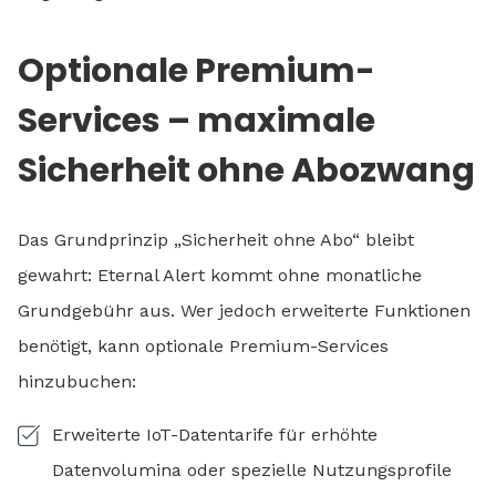
Optionale Premium-
Services – maximale
Sicherheit ohne Abozwang
Das Grundprinzip „Sicherheit ohne Abo“ bleibt
gewahrt: Eternal Alert kommt ohne monatliche
Grundgebühr aus. Wer jedoch erweiterte Funktionen
benötigt, kann optionale Premium-Services
hinzubuchen:
Erweiterte IoT-Datentarife für erhöhte
Datenvolumina oder spezielle Nutzungsprofile