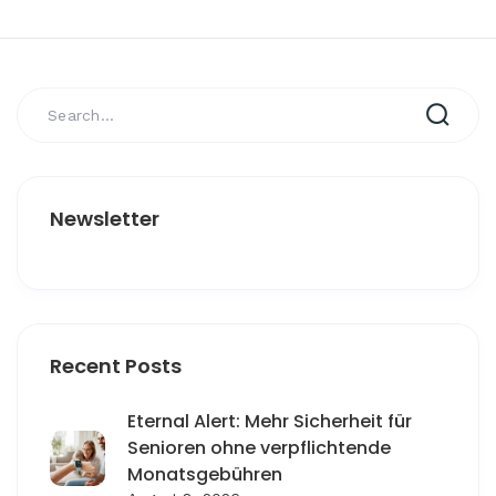
Newsletter
Recent Posts
Eternal Alert: Mehr Sicherheit für
Senioren ohne verpflichtende
Monatsgebühren