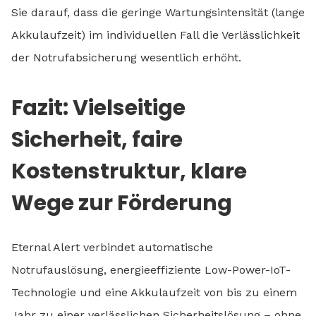
Sie darauf, dass die geringe Wartungsintensität (lange
Akkulaufzeit) im individuellen Fall die Verlässlichkeit
der Notrufabsicherung wesentlich erhöht.
Fazit: Vielseitige
Sicherheit, faire
Kostenstruktur, klare
Wege zur Förderung
Eternal Alert verbindet automatische
Notrufauslösung, energieeffiziente Low-Power-IoT-
Technologie und eine Akkulaufzeit von bis zu einem
Jahr zu einer verlässlichen Sicherheitslösung – ohne