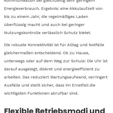
Kommunikation bei gleichzeitig sehr geringem
Energieverbrauch. Ergebnis: eine Akkulaufzeit von
bis zu einem Jahr, die regelmäßiges Laden
überflüssig macht und auch bei geringer
Nutzungskontrolle verlässlich Schutz bietet.
Die robuste Konnektivität ist für Alltag und Notfälle
gleichermaßen entscheidend. Ob zu Hause,
unterwegs oder auf dem Weg zur Schule: Die Uhr ist
darauf ausgelegt, diskret und energieeffizient zu
arbeiten. Das reduziert Wartungsaufwand, verringert
Ausfälle und stellt sicher, dass im Ernstfall die
wichtigsten Funktionen abrufbar sind.
Flexible Betriebsmodi und