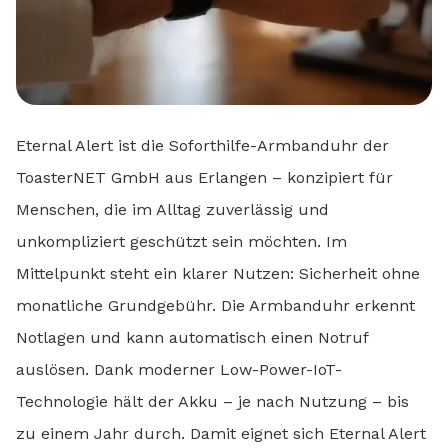
Eternal Alert ist die Soforthilfe-Armbanduhr der
ToasterNET GmbH aus Erlangen – konzipiert für
Menschen, die im Alltag zuverlässig und
unkompliziert geschützt sein möchten. Im
Mittelpunkt steht ein klarer Nutzen: Sicherheit ohne
monatliche Grundgebühr. Die Armbanduhr erkennt
Notlagen und kann automatisch einen Notruf
auslösen. Dank moderner Low-Power-IoT-
Technologie hält der Akku – je nach Nutzung – bis
zu einem Jahr durch. Damit eignet sich Eternal Alert