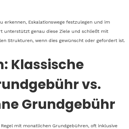
 zu erkennen, Eskalationswege festzulegen und im
lert unterstützt genau diese Ziele und schließt mit
len Strukturen, wenn dies gewünscht oder gefordert ist.
h: Klassische
rundgebühr vs.
ohne Grundgebühr
 Regel mit monatlichen Grundgebühren, oft inklusive