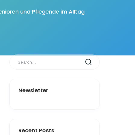
enioren und Pflegende im Alltag
Newsletter
Recent Posts