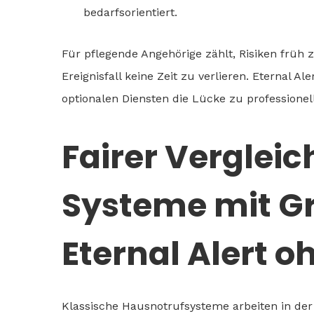
bedarfsorientiert.
Für pflegende Angehörige zählt, Risiken früh
Ereignisfall keine Zeit zu verlieren. Eternal A
optionalen Diensten die Lücke zu professionel
Fairer Vergleic
Systeme mit G
Eternal Alert 
Klassische Hausnotrufsysteme arbeiten in der