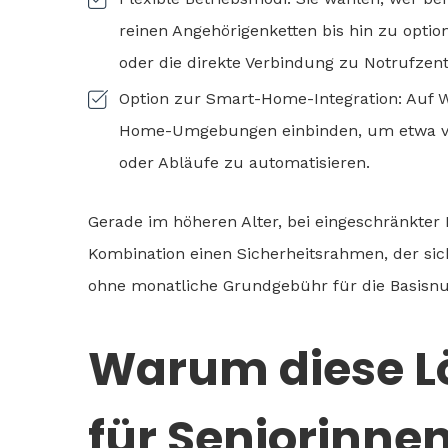
reinen Angehörigenketten bis hin zu optio
oder die direkte Verbindung zu Notrufzent
Option zur Smart-Home-Integration: Auf W
Home-Umgebungen einbinden, um etwa vis
oder Abläufe zu automatisieren.
Gerade im höheren Alter, bei eingeschränkter 
Kombination einen Sicherheitsrahmen, der sic
ohne monatliche Grundgebühr für die Basisn
Warum diese L
für Seniorinne