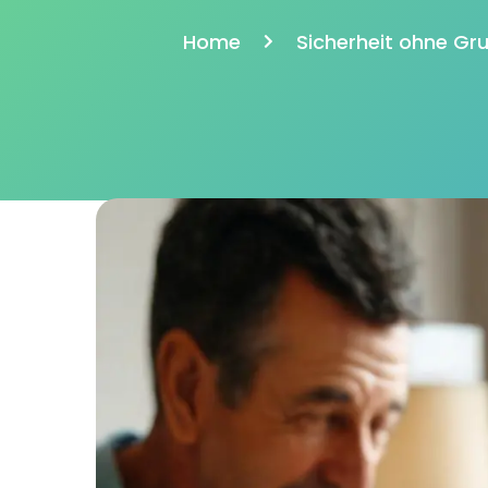
Home
Sicherheit ohne Gru