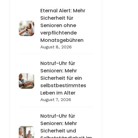
Eternal Alert: Mehr
Sicherheit für
Senioren ohne
verpflichtende
Monatsgebühren
August 8, 2026
Notruf-Uhr für
Senioren: Mehr
Sicherheit für ein
selbstbestimmtes
Leben im Alter
August 7, 2026
Notruf-Uhr für
Senioren: Mehr
Sicherheit und