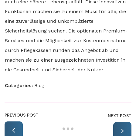
auch eine höhere Lebensqualität. Diese innovativen
Funktionen machen sie zu einem Muss für alle, die
eine zuverlässige und unkomplizierte
Sicherheitslösung suchen. Die optionalen Premium-
Services und die Möglichkeit zur Kostenübernahme
durch Pflegekassen runden das Angebot ab und
machen sie zu einer ausgezeichneten Investition in
die Gesundheit und Sicherheit der Nutzer.
Categories:
Blog
PREVIOUS POST
NEXT POST