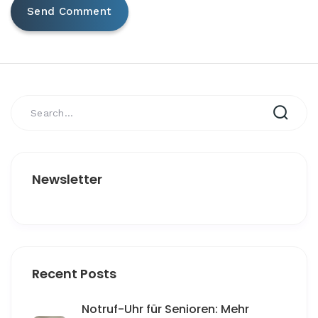
Newsletter
Recent Posts
Notruf-Uhr für Senioren: Mehr