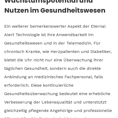
Wachstumspotential und
Nutzen im Gesundheitswesen
Ein weiterer bemerkenswerter Aspekt der Eternal
Alert Technologie ist ihre Anwendbarkeit im
Gesundheitswesen und in der Telemedizin. Für
chronisch Kranke, wie Herzpatienten und Diabetiker,
bietet die Uhr nicht nur eine Überwachung ihrer
täglichen Gesundheit, sondern auch die direkte
Anbindung an medizinisches Fachpersonal, falls
erforderlich. Diese kontinuierliche
Gesundheitsüberwachung bedeutet eine erhebliche
Verbesserung der Lebensqualität und unterstützt
gleichzeitig pflegende Angehörige und professionelle