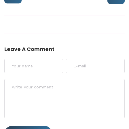
Leave A Comment