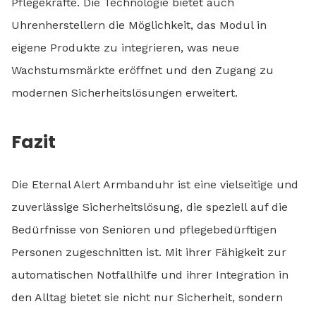
Pflegekräfte. Die Technologie bietet auch
Uhrenherstellern die Möglichkeit, das Modul in
eigene Produkte zu integrieren, was neue
Wachstumsmärkte eröffnet und den Zugang zu
modernen Sicherheitslösungen erweitert.
Fazit
Die Eternal Alert Armbanduhr ist eine vielseitige und
zuverlässige Sicherheitslösung, die speziell auf die
Bedürfnisse von Senioren und pflegebedürftigen
Personen zugeschnitten ist. Mit ihrer Fähigkeit zur
automatischen Notfallhilfe und ihrer Integration in
den Alltag bietet sie nicht nur Sicherheit, sondern