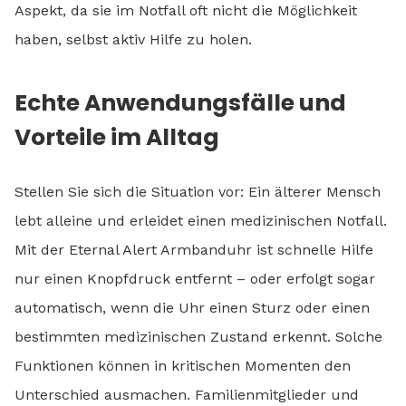
Aspekt, da sie im Notfall oft nicht die Möglichkeit
haben, selbst aktiv Hilfe zu holen.
Echte Anwendungsfälle und
Vorteile im Alltag
Stellen Sie sich die Situation vor: Ein älterer Mensch
lebt alleine und erleidet einen medizinischen Notfall.
Mit der Eternal Alert Armbanduhr ist schnelle Hilfe
nur einen Knopfdruck entfernt – oder erfolgt sogar
automatisch, wenn die Uhr einen Sturz oder einen
bestimmten medizinischen Zustand erkennt. Solche
Funktionen können in kritischen Momenten den
Unterschied ausmachen. Familienmitglieder und