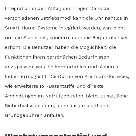
Integration in den Alltag der Träger. Dank der
verschiedenen Betriebsmodi kann die Uhr nahtlos in
Smart-Home-Systeme integriert werden, was nicht
nur die Sicherheit, sondern auch die Bequemlichkeit
erhöht. Die Benutzer haben die Möglichkeit, die
Funktionen ihren persönlichen Bedürfnissen
anzupassen, was ein komfortables und sicheres
Leben ermöglicht. Die Option von Premium-Services,
wie erweiterte IoT-Datentarife und direkte
Anbindungen an Notrufzentralen, bietet zusätzliche
Sicherheitsschichten, ohne dass monatliche
Grundgebühren anfallen.