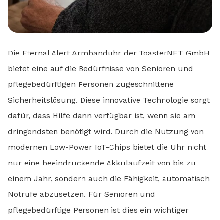
Die Eternal Alert Armbanduhr der ToasterNET GmbH
bietet eine auf die Bedürfnisse von Senioren und
pflegebedürftigen Personen zugeschnittene
Sicherheitslösung. Diese innovative Technologie sorgt
dafür, dass Hilfe dann verfügbar ist, wenn sie am
dringendsten benötigt wird. Durch die Nutzung von
modernen Low-Power IoT-Chips bietet die Uhr nicht
nur eine beeindruckende Akkulaufzeit von bis zu
einem Jahr, sondern auch die Fähigkeit, automatisch
Notrufe abzusetzen. Für Senioren und
pflegebedürftige Personen ist dies ein wichtiger