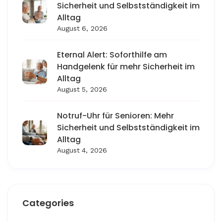
Sicherheit und Selbstständigkeit im
Alltag
August 6, 2026
Eternal Alert: Soforthilfe am
Handgelenk für mehr Sicherheit im
Alltag
August 5, 2026
Notruf-Uhr für Senioren: Mehr
Sicherheit und Selbstständigkeit im
Alltag
August 4, 2026
Categories