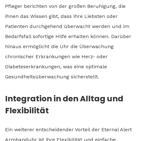
Pfleger berichten von der großen Beruhigung, die
ihnen das Wissen gibt, dass ihre Liebsten oder
Patienten durchgehend überwacht werden und im
Bedarfsfall sofortige Hilfe erhalten können. Darüber
hinaus ermöglicht die Uhr die Überwachung
chronischer Erkrankungen wie Herz- oder
Diabeteserkrankungen, was eine optimale
Gesundheitsüberwachung sicherstellt.
Integration in den Alltag und
Flexibilität
Ein weiterer entscheidender Vorteil der Eternal Alert
Armbanduhr ist ihre Flexibilität und einfache