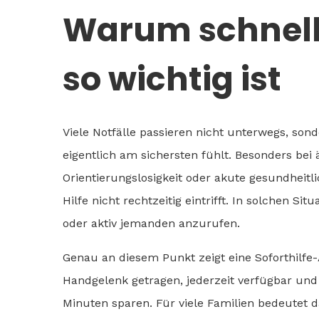
Warum schnelle
so wichtig ist
Viele Notfälle passieren nicht unterwegs, so
eigentlich am sichersten fühlt. Besonders bei
Orientierungslosigkeit oder akute gesundhei
Hilfe nicht rechtzeitig eintrifft. In solchen Sit
oder aktiv jemanden anzurufen.
Genau an diesem Punkt zeigt eine Soforthilfe
Handgelenk getragen, jederzeit verfügbar und 
Minuten sparen. Für viele Familien bedeutet 