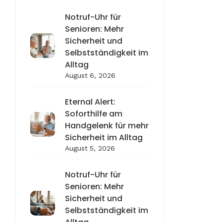
Notruf-Uhr für
Senioren: Mehr
Sicherheit und
Selbstständigkeit im
Alltag
August 6, 2026
Eternal Alert:
Soforthilfe am
Handgelenk für mehr
Sicherheit im Alltag
August 5, 2026
Notruf-Uhr für
Senioren: Mehr
Sicherheit und
Selbstständigkeit im