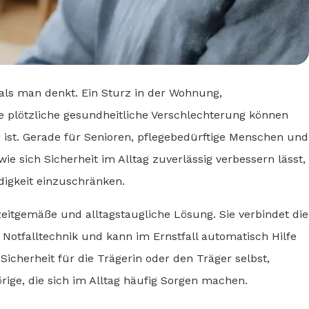
, als man denkt. Ein Sturz in der Wohnung,
e plötzliche gesundheitliche Verschlechterung können
 ist. Gerade für Senioren, pflegebedürftige Menschen und
 wie sich Sicherheit im Alltag zuverlässig verbessern lässt,
ndigkeit einzuschränken.
zeitgemäße und alltagstaugliche Lösung. Sie verbindet die
Notfalltechnik und kann im Ernstfall automatisch Hilfe
Sicherheit für die Trägerin oder den Träger selbst,
ige, die sich im Alltag häufig Sorgen machen.