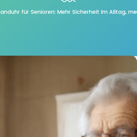
anduhr für Senioren: Mehr Sicherheit im Alltag, m