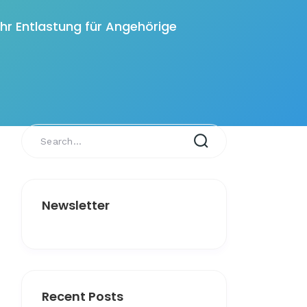
ehr Entlastung für Angehörige
Newsletter
Recent Posts