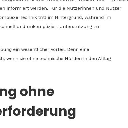
len informiert werden. Für die Nutzerinnen und Nutzer
Komplexe Technik tritt im Hintergrund, während im
ll schnell und unkompliziert Unterstützung zu
bung ein wesentlicher Vorteil. Denn eine
ich, wenn sie ohne technische Hürden in den Alltag
ung ohne
erforderung