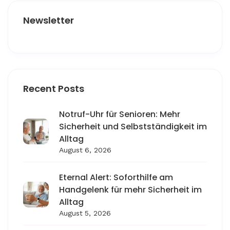
Newsletter
Recent Posts
Notruf-Uhr für Senioren: Mehr
Sicherheit und Selbstständigkeit im
Alltag
August 6, 2026
Eternal Alert: Soforthilfe am
Handgelenk für mehr Sicherheit im
Alltag
August 5, 2026