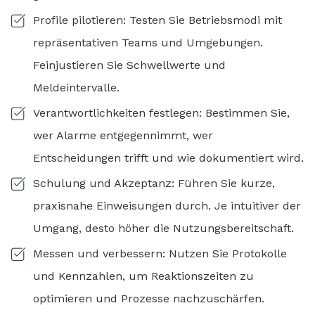
Profile pilotieren: Testen Sie Betriebsmodi mit
repräsentativen Teams und Umgebungen.
Feinjustieren Sie Schwellwerte und
Meldeintervalle.
Verantwortlichkeiten festlegen: Bestimmen Sie,
wer Alarme entgegennimmt, wer
Entscheidungen trifft und wie dokumentiert wird.
Schulung und Akzeptanz: Führen Sie kurze,
praxisnahe Einweisungen durch. Je intuitiver der
Umgang, desto höher die Nutzungsbereitschaft.
Messen und verbessern: Nutzen Sie Protokolle
und Kennzahlen, um Reaktionszeiten zu
optimieren und Prozesse nachzuschärfen.