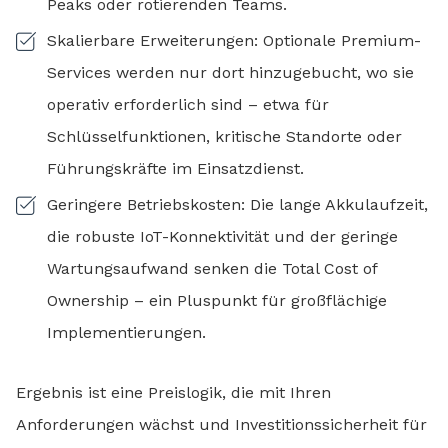
Peaks oder rotierenden Teams.
Skalierbare Erweiterungen: Optionale Premium-
Services werden nur dort hinzugebucht, wo sie
operativ erforderlich sind – etwa für
Schlüsselfunktionen, kritische Standorte oder
Führungskräfte im Einsatzdienst.
Geringere Betriebskosten: Die lange Akkulaufzeit,
die robuste IoT-Konnektivität und der geringe
Wartungsaufwand senken die Total Cost of
Ownership – ein Pluspunkt für großflächige
Implementierungen.
Ergebnis ist eine Preislogik, die mit Ihren
Anforderungen wächst und Investitionssicherheit für