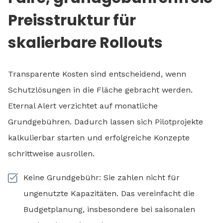
Preisstruktur für
skalierbare Rollouts
Transparente Kosten sind entscheidend, wenn
Schutzlösungen in die Fläche gebracht werden.
Eternal Alert verzichtet auf monatliche
Grundgebühren. Dadurch lassen sich Pilotprojekte
kalkulierbar starten und erfolgreiche Konzepte
schrittweise ausrollen.
Keine Grundgebühr: Sie zahlen nicht für
ungenutzte Kapazitäten. Das vereinfacht die
Budgetplanung, insbesondere bei saisonalen