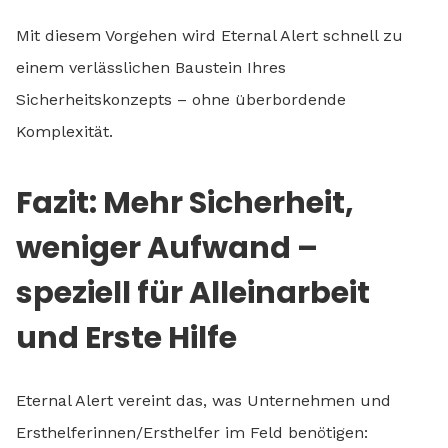
Mit diesem Vorgehen wird Eternal Alert schnell zu
einem verlässlichen Baustein Ihres
Sicherheitskonzepts – ohne überbordende
Komplexität.
Fazit: Mehr Sicherheit,
weniger Aufwand –
speziell für Alleinarbeit
und Erste Hilfe
Eternal Alert vereint das, was Unternehmen und
Ersthelferinnen/Ersthelfer im Feld benötigen: