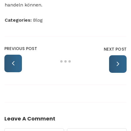
handeln können.
Categories:
Blog
PREVIOUS POST
NEXT POST
Leave A Comment