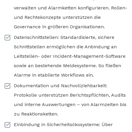
verwalten und Alarmketten konfigurieren. Rollen-
und Rechtekonzepte unterstützen die
Governance in größeren Organisationen.
Datenschnittstellen: Standardisierte, sichere
Schnittstellen ermöglichen die Anbindung an
Leitstellen- oder Incident-Management-Software
sowie an bestehende Meldesysteme. So fließen
Alarme in etablierte Workflows ein.
Dokumentation und Nachvollziehbarkeit:
Protokolle unterstützen Berichtspflichten, Audits
und interne Auswertungen – von Alarmzeiten bis
zu Reaktionsketten.
Einbindung in Sicherheitsökosysteme: Über