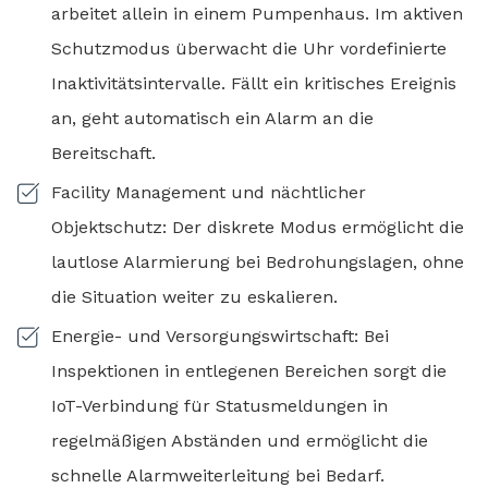
arbeitet allein in einem Pumpenhaus. Im aktiven
Schutzmodus überwacht die Uhr vordefinierte
Inaktivitätsintervalle. Fällt ein kritisches Ereignis
an, geht automatisch ein Alarm an die
Bereitschaft.
Facility Management und nächtlicher
Objektschutz: Der diskrete Modus ermöglicht die
lautlose Alarmierung bei Bedrohungslagen, ohne
die Situation weiter zu eskalieren.
Energie- und Versorgungswirtschaft: Bei
Inspektionen in entlegenen Bereichen sorgt die
IoT-Verbindung für Statusmeldungen in
regelmäßigen Abständen und ermöglicht die
schnelle Alarmweiterleitung bei Bedarf.