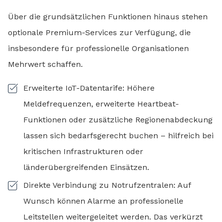
Über die grundsätzlichen Funktionen hinaus stehen
optionale Premium-Services zur Verfügung, die
insbesondere für professionelle Organisationen
Mehrwert schaffen.
Erweiterte IoT-Datentarife: Höhere
Meldefrequenzen, erweiterte Heartbeat-
Funktionen oder zusätzliche Regionenabdeckung
lassen sich bedarfsgerecht buchen – hilfreich bei
kritischen Infrastrukturen oder
länderübergreifenden Einsätzen.
Direkte Verbindung zu Notrufzentralen: Auf
Wunsch können Alarme an professionelle
Leitstellen weitergeleitet werden. Das verkürzt