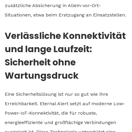
zusätzliche Absicherung in Allein-vor-Ort-
Situationen, etwa beim Erstzugang an Einsatzstellen.
Verlässliche Konnektivität
und lange Laufzeit:
Sicherheit ohne
Wartungsdruck
Eine Sicherheitslösung ist nur so gut wie ihre
Erreichbarkeit. Eternal Alert setzt auf moderne Low-
Power-IoT-Konnektivität, die für robuste,
energieeffiziente und großflächige Verbindungen
ausgelegt ist. Diese Technologie unterstützt eine