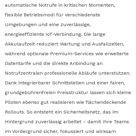
automatische Notrufe in kritischen Momenten,
flexible Betriebsmodi für verschiedenste
Umgebungen und eine zuverlässige,
energieeffiziente IoT-Verbindung. Die lange
Akkulaufzeit reduziert Wartung und Ausfallzeiten,
während optionale Premium-Services wie erweiterte
Datentarife und die direkte Anbindung an
Notrufzentralen professionelle Abläufe unterstützen.
Dank integrierbarer Schnittstellen und einer fairen,
grundgebührenfreien Preisstruktur lassen sich kleine
Piloten ebenso gut realisieren wie flächendeckende
Rollouts. So entsteht ein Sicherheitsnetz, das im
Hintergrund zuverlässig arbeitet – damit Ihre Teams
im Vordergrund sicher, fokussiert und wirksam