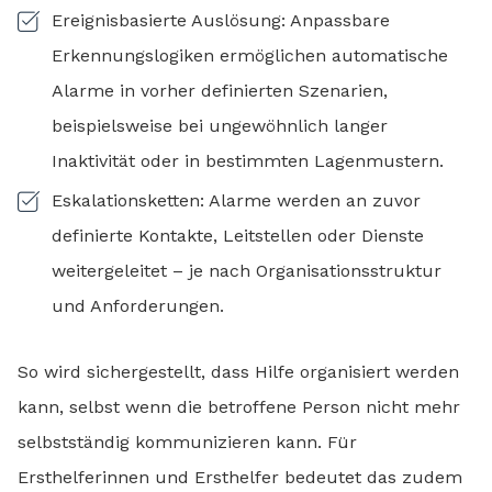
Ereignisbasierte Auslösung: Anpassbare
Erkennungslogiken ermöglichen automatische
Alarme in vorher definierten Szenarien,
beispielsweise bei ungewöhnlich langer
Inaktivität oder in bestimmten Lagenmustern.
Eskalationsketten: Alarme werden an zuvor
definierte Kontakte, Leitstellen oder Dienste
weitergeleitet – je nach Organisationsstruktur
und Anforderungen.
So wird sichergestellt, dass Hilfe organisiert werden
kann, selbst wenn die betroffene Person nicht mehr
selbstständig kommunizieren kann. Für
Ersthelferinnen und Ersthelfer bedeutet das zudem