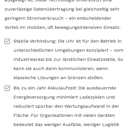
zuverlässige Datenübertragung bei gleichzeitig sehr
geringem Stromverbrauch – ein entscheidender
Vorteil im mobilen, oft bewegungsintensiven Einsatz.
Stabile Verbindung: Die Uhr ist für den Betrieb in
unterschiedlichen Umgebungen konzipiert – vom
Industrieareal bis zur ländlichen Einsatzstelle. So
kann sie auch dann kommunizieren, wenn
klassische Lösungen an Grenzen stoßen.
Bis zu ein Jahr Akkulaufzeit: Die ausdauernde
Energieversorgung minimiert Ladezyklen und
reduziert spürbar den Wartungsaufwand in der
Fläche. Für Organisationen mit vielen Geräten
bedeutet das weniger Ausfälle, weniger Logistik