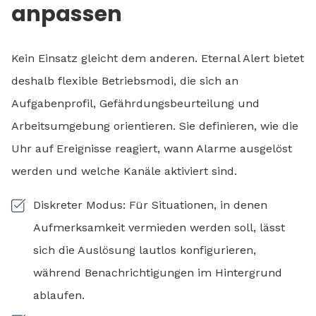
anpassen
Kein Einsatz gleicht dem anderen. Eternal Alert bietet
deshalb flexible Betriebsmodi, die sich an
Aufgabenprofil, Gefährdungsbeurteilung und
Arbeitsumgebung orientieren. Sie definieren, wie die
Uhr auf Ereignisse reagiert, wann Alarme ausgelöst
werden und welche Kanäle aktiviert sind.
Diskreter Modus: Für Situationen, in denen
Aufmerksamkeit vermieden werden soll, lässt
sich die Auslösung lautlos konfigurieren,
während Benachrichtigungen im Hintergrund
ablaufen.