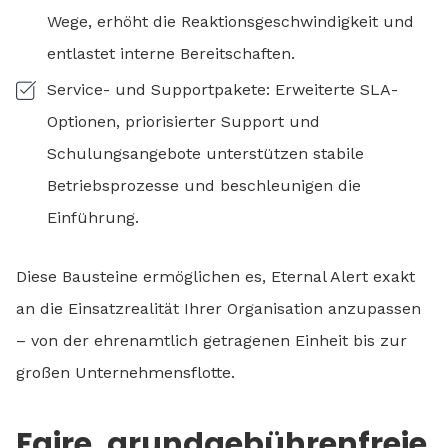
Wege, erhöht die Reaktionsgeschwindigkeit und
entlastet interne Bereitschaften.
Service- und Supportpakete: Erweiterte SLA-
Optionen, priorisierter Support und
Schulungsangebote unterstützen stabile
Betriebsprozesse und beschleunigen die
Einführung.
Diese Bausteine ermöglichen es, Eternal Alert exakt
an die Einsatzrealität Ihrer Organisation anzupassen
– von der ehrenamtlich getragenen Einheit bis zur
großen Unternehmensflotte.
Faire, grundgebührenfreie