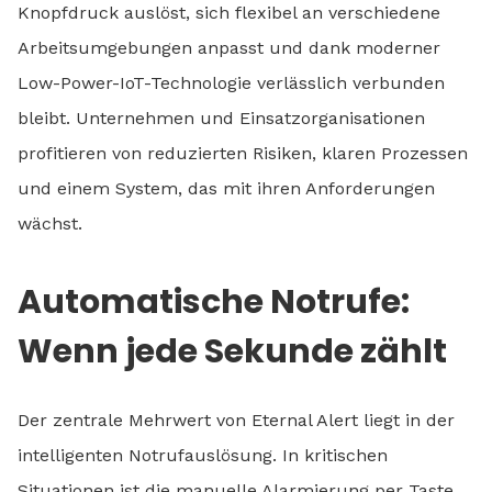
Knopfdruck auslöst, sich flexibel an verschiedene
Arbeitsumgebungen anpasst und dank moderner
Low-Power-IoT-Technologie verlässlich verbunden
bleibt. Unternehmen und Einsatzorganisationen
profitieren von reduzierten Risiken, klaren Prozessen
und einem System, das mit ihren Anforderungen
wächst.
Automatische Notrufe:
Wenn jede Sekunde zählt
Der zentrale Mehrwert von Eternal Alert liegt in der
intelligenten Notrufauslösung. In kritischen
Situationen ist die manuelle Alarmierung per Taste