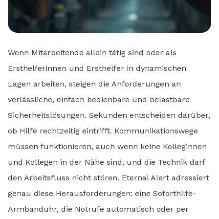
Wenn Mitarbeitende allein tätig sind oder als
Ersthelferinnen und Ersthelfer in dynamischen
Lagen arbeiten, steigen die Anforderungen an
verlässliche, einfach bedienbare und belastbare
Sicherheitslösungen. Sekunden entscheiden darüber,
ob Hilfe rechtzeitig eintrifft. Kommunikationswege
müssen funktionieren, auch wenn keine Kolleginnen
und Kollegen in der Nähe sind, und die Technik darf
den Arbeitsfluss nicht stören. Eternal Alert adressiert
genau diese Herausforderungen: eine Soforthilfe-
Armbanduhr, die Notrufe automatisch oder per