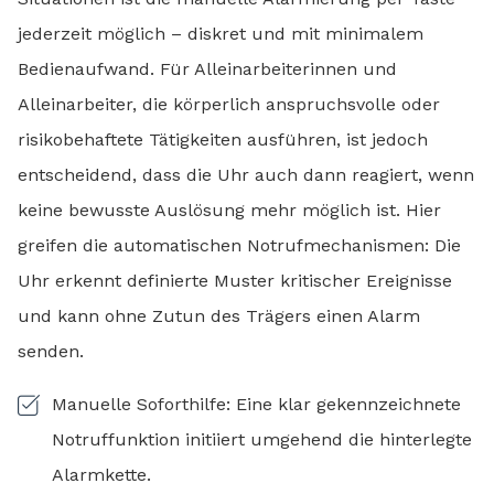
jederzeit möglich – diskret und mit minimalem
Bedienaufwand. Für Alleinarbeiterinnen und
Alleinarbeiter, die körperlich anspruchsvolle oder
risikobehaftete Tätigkeiten ausführen, ist jedoch
entscheidend, dass die Uhr auch dann reagiert, wenn
keine bewusste Auslösung mehr möglich ist. Hier
greifen die automatischen Notrufmechanismen: Die
Uhr erkennt definierte Muster kritischer Ereignisse
und kann ohne Zutun des Trägers einen Alarm
senden.
Manuelle Soforthilfe: Eine klar gekennzeichnete
Notruffunktion initiiert umgehend die hinterlegte
Alarmkette.