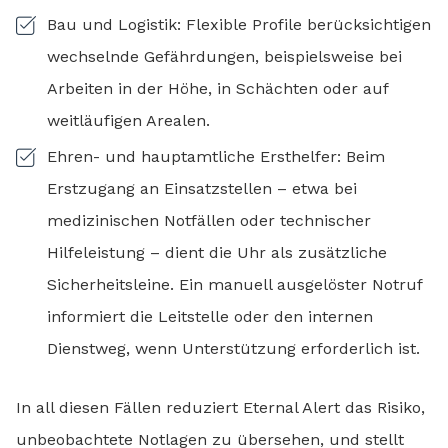
Bau und Logistik: Flexible Profile berücksichtigen
wechselnde Gefährdungen, beispielsweise bei
Arbeiten in der Höhe, in Schächten oder auf
weitläufigen Arealen.
Ehren- und hauptamtliche Ersthelfer: Beim
Erstzugang an Einsatzstellen – etwa bei
medizinischen Notfällen oder technischer
Hilfeleistung – dient die Uhr als zusätzliche
Sicherheitsleine. Ein manuell ausgelöster Notruf
informiert die Leitstelle oder den internen
Dienstweg, wenn Unterstützung erforderlich ist.
In all diesen Fällen reduziert Eternal Alert das Risiko,
unbeobachtete Notlagen zu übersehen, und stellt