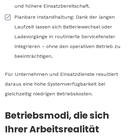
und höhere Einsatzbereitschaft.
Planbare Instandhaltung: Dank der langen
Laufzeit lassen sich Batteriewechsel oder
Ladevorgänge in routinierte Servicefenster
integrieren – ohne den operativen Betrieb zu
beeinträchtigen.
Für Unternehmen und Einsatzdienste resultiert
daraus eine hohe Systemverfügbarkeit bei
gleichzeitig niedrigen Betriebskosten.
Betriebsmodi, die sich
Ihrer Arbeitsrealität