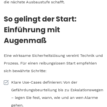
die nächste Ausbaustufe schafft.
So gelingt der Start:
Einführung mit
Augenmaß
Eine wirksame Sicherheitslösung vereint Technik und
Prozess. Für einen reibungslosen Start empfehlen
sich bewährte Schritte:
Klare Use-Cases definieren: Von der
Gefährdungsbeurteilung bis zu Eskalationswegen
– legen Sie fest, wann, wie und an wen Alarme
gehen.