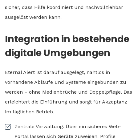
sicher, dass Hilfe koordiniert und nachvollziehbar
ausgelöst werden kann.
Integration in bestehende
digitale Umgebungen
Eternal Alert ist darauf ausgelegt, nahtlos in
vorhandene Abläufe und Systeme eingebunden zu
werden – ohne Medienbrüche und Doppelpflege. Das
erleichtert die Einführung und sorgt für Akzeptanz
im täglichen Betrieb.
Zentrale Verwaltung: Über ein sicheres Web-
Portal lassen sich Geräte zuweisen, Profile