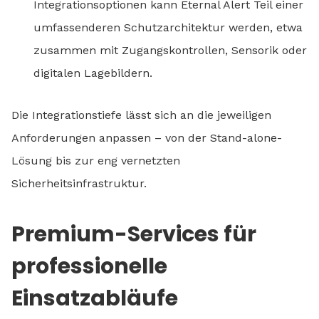
Integrationsoptionen kann Eternal Alert Teil einer
umfassenderen Schutzarchitektur werden, etwa
zusammen mit Zugangskontrollen, Sensorik oder
digitalen Lagebildern.
Die Integrationstiefe lässt sich an die jeweiligen
Anforderungen anpassen – von der Stand-alone-
Lösung bis zur eng vernetzten
Sicherheitsinfrastruktur.
Premium-Services für
professionelle
Einsatzabläufe