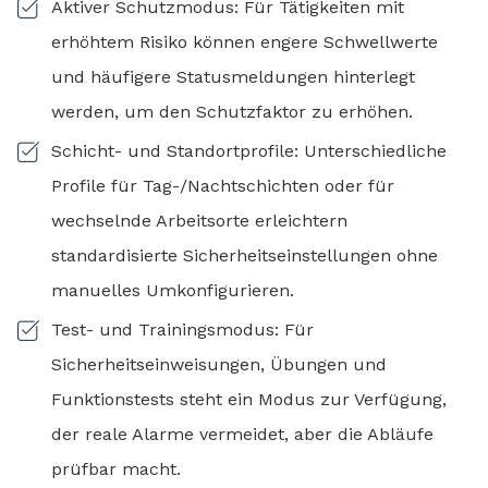
Aktiver Schutzmodus: Für Tätigkeiten mit
erhöhtem Risiko können engere Schwellwerte
und häufigere Statusmeldungen hinterlegt
werden, um den Schutzfaktor zu erhöhen.
Schicht- und Standortprofile: Unterschiedliche
Profile für Tag-/Nachtschichten oder für
wechselnde Arbeitsorte erleichtern
standardisierte Sicherheitseinstellungen ohne
manuelles Umkonfigurieren.
Test- und Trainingsmodus: Für
Sicherheitseinweisungen, Übungen und
Funktionstests steht ein Modus zur Verfügung,
der reale Alarme vermeidet, aber die Abläufe
prüfbar macht.