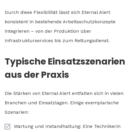
Durch diese Flexibilität lässt sich Eternal Alert
konsistent in bestehende Arbeitsschutzkonzepte
integrieren – von der Produktion über
Infrastrukturservices bis zum Rettungsdienst.
Typische Einsatzszenarien
aus der Praxis
Die Stärken von Eternal Alert entfalten sich in vielen
Branchen und Einsatzlagen. Einige exemplarische
Szenarien:
Wartung und Instandhaltung: Eine Technikerin