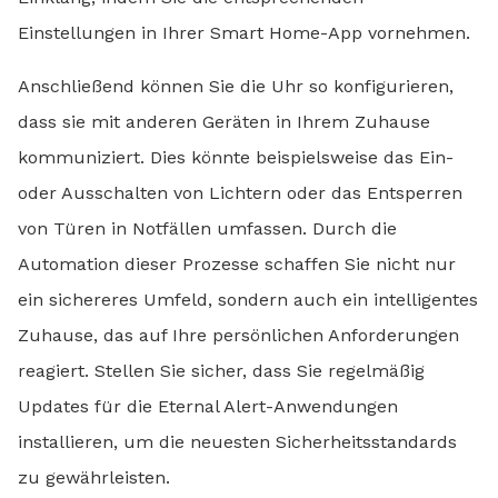
Einstellungen in Ihrer Smart Home-App vornehmen.
Anschließend können Sie die Uhr so konfigurieren,
dass sie mit anderen Geräten in Ihrem Zuhause
kommuniziert. Dies könnte beispielsweise das Ein-
oder Ausschalten von Lichtern oder das Entsperren
von Türen in Notfällen umfassen. Durch die
Automation dieser Prozesse schaffen Sie nicht nur
ein sichereres Umfeld, sondern auch ein intelligentes
Zuhause, das auf Ihre persönlichen Anforderungen
reagiert. Stellen Sie sicher, dass Sie regelmäßig
Updates für die Eternal Alert-Anwendungen
installieren, um die neuesten Sicherheitsstandards
zu gewährleisten.