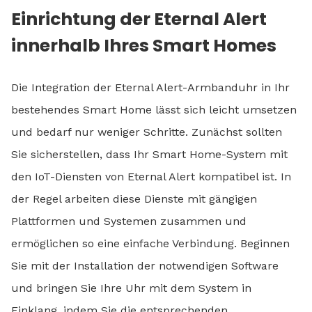
Einrichtung der Eternal Alert
innerhalb Ihres Smart Homes
Die Integration der Eternal Alert-Armbanduhr in Ihr
bestehendes Smart Home lässt sich leicht umsetzen
und bedarf nur weniger Schritte. Zunächst sollten
Sie sicherstellen, dass Ihr Smart Home-System mit
den IoT-Diensten von Eternal Alert kompatibel ist. In
der Regel arbeiten diese Dienste mit gängigen
Plattformen und Systemen zusammen und
ermöglichen so eine einfache Verbindung. Beginnen
Sie mit der Installation der notwendigen Software
und bringen Sie Ihre Uhr mit dem System in
Einklang, indem Sie die entsprechenden