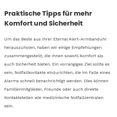
Praktische Tipps für mehr
Komfort und Sicherheit
Um das Beste aus Ihrer Eternal Alert-Armbanduhr
herauszuholen, haben wir einige Empfehlungen
zusammengestellt, die Ihnen sowohl Komfort als
auch Sicherheit bieten. Ein vorrangiges Ziel sollte es
sein, Notfallkontakte einzurichten, die im Falle eines
Alarms schnell benachrichtigt werden. Dies können
Familienmitglieder, Freunde oder auch direkte
Kontaktstellen wie medizinische Notfallzentralen
sein.