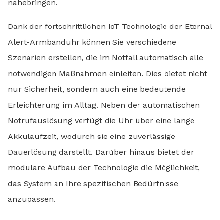
nahebringen.
Dank der fortschrittlichen IoT-Technologie der Eternal
Alert-Armbanduhr können Sie verschiedene
Szenarien erstellen, die im Notfall automatisch alle
notwendigen Maßnahmen einleiten. Dies bietet nicht
nur Sicherheit, sondern auch eine bedeutende
Erleichterung im Alltag. Neben der automatischen
Notrufauslösung verfügt die Uhr über eine lange
Akkulaufzeit, wodurch sie eine zuverlässige
Dauerlösung darstellt. Darüber hinaus bietet der
modulare Aufbau der Technologie die Möglichkeit,
das System an Ihre spezifischen Bedürfnisse
anzupassen.