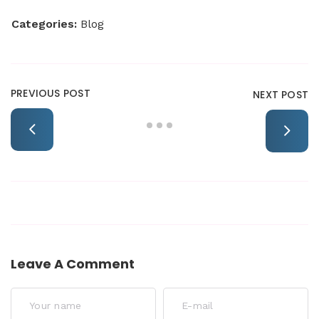
Categories:
Blog
PREVIOUS POST
NEXT POST
Leave A Comment