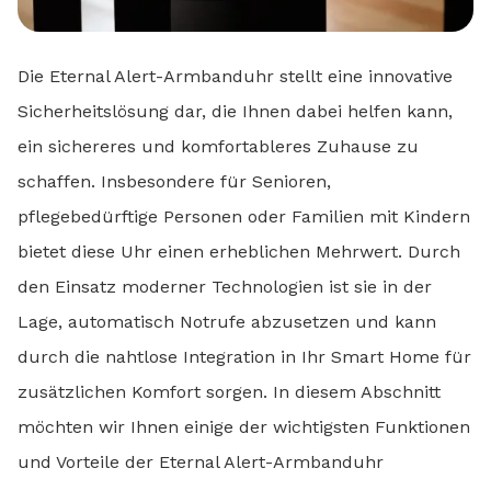
Die Eternal Alert-Armbanduhr stellt eine innovative
Sicherheitslösung dar, die Ihnen dabei helfen kann,
ein sichereres und komfortableres Zuhause zu
schaffen. Insbesondere für Senioren,
pflegebedürftige Personen oder Familien mit Kindern
bietet diese Uhr einen erheblichen Mehrwert. Durch
den Einsatz moderner Technologien ist sie in der
Lage, automatisch Notrufe abzusetzen und kann
durch die nahtlose Integration in Ihr Smart Home für
zusätzlichen Komfort sorgen. In diesem Abschnitt
möchten wir Ihnen einige der wichtigsten Funktionen
und Vorteile der Eternal Alert-Armbanduhr