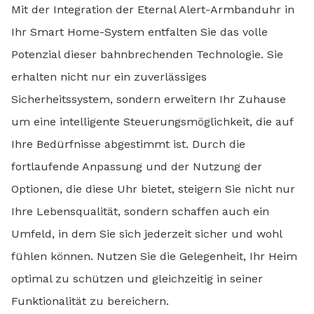
Mit der Integration der Eternal Alert-Armbanduhr in
Ihr Smart Home-System entfalten Sie das volle
Potenzial dieser bahnbrechenden Technologie. Sie
erhalten nicht nur ein zuverlässiges
Sicherheitssystem, sondern erweitern Ihr Zuhause
um eine intelligente Steuerungsmöglichkeit, die auf
Ihre Bedürfnisse abgestimmt ist. Durch die
fortlaufende Anpassung und der Nutzung der
Optionen, die diese Uhr bietet, steigern Sie nicht nur
Ihre Lebensqualität, sondern schaffen auch ein
Umfeld, in dem Sie sich jederzeit sicher und wohl
fühlen können. Nutzen Sie die Gelegenheit, Ihr Heim
optimal zu schützen und gleichzeitig in seiner
Funktionalität zu bereichern.