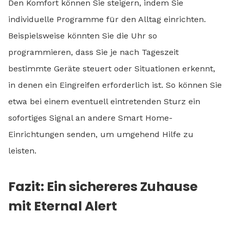
Den Komfort können Sie steigern, indem Sie
individuelle Programme für den Alltag einrichten.
Beispielsweise könnten Sie die Uhr so
programmieren, dass Sie je nach Tageszeit
bestimmte Geräte steuert oder Situationen erkennt,
in denen ein Eingreifen erforderlich ist. So können Sie
etwa bei einem eventuell eintretenden Sturz ein
sofortiges Signal an andere Smart Home-
Einrichtungen senden, um umgehend Hilfe zu
leisten.
Fazit: Ein sichereres Zuhause
mit Eternal Alert