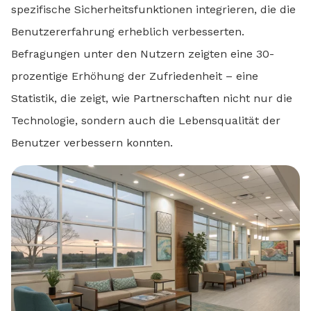
spezifische Sicherheitsfunktionen integrieren, die die
Benutzererfahrung erheblich verbesserten.
Befragungen unter den Nutzern zeigten eine 30-
prozentige Erhöhung der Zufriedenheit – eine
Statistik, die zeigt, wie Partnerschaften nicht nur die
Technologie, sondern auch die Lebensqualität der
Benutzer verbessern konnten.