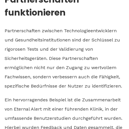
funktionieren
Partnerschaften zwischen Technologieentwicklern
und Gesundheitsinstitutionen sind der Schlüssel zu
rigorosen Tests und der Validierung von
Sicherheitsgeräten. Diese Partnerschaften
ermöglichen nicht nur den Zugang zu wertvollem
Fachwissen, sondern verbessern auch die Fähigkeit,
spezifische Bedürfnisse der Nutzer zu identifizieren.
Ein hervorragendes Beispiel ist die Zusammenarbeit
von Eternal Alert mit einer führenden Klinik, in der
umfassende Benutzerstudien durchgeführt wurden.
Hierbei wurden Feedback und Daten gesammelt, die