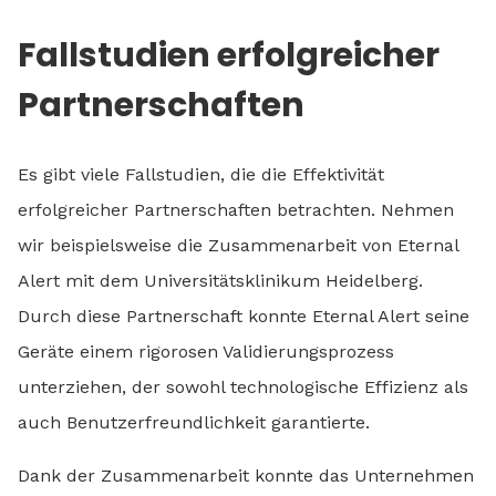
Fallstudien erfolgreicher
Partnerschaften
Es gibt viele Fallstudien, die die Effektivität
erfolgreicher Partnerschaften betrachten. Nehmen
wir beispielsweise die Zusammenarbeit von Eternal
Alert mit dem Universitätsklinikum Heidelberg.
Durch diese Partnerschaft konnte Eternal Alert seine
Geräte einem rigorosen Validierungsprozess
unterziehen, der sowohl technologische Effizienz als
auch Benutzerfreundlichkeit garantierte.
Dank der Zusammenarbeit konnte das Unternehmen