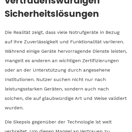
vertrauenswürdigen
Sicherheitslösungen
Die Realität zeigt, dass viele Notrufgeräte in Bezug
auf ihre Zuverlässigkeit und Funktionalität variieren.
Während einige Geräte hervorragende Dienste leisten,
mangelt es anderen an wichtigen Zertifizierungen
oder an der Unterstützung durch angesehene
Institutionen. Nutzer suchen nicht nur nach
leistungsstarken Geräten, sondern auch nach
solchen, die auf glaubwürdige Art und Weise validiert
wurden.
Die Skepsis gegenüber der Technologie ist weit
verbreitet. Um diesen Mangel an Vertrauen zu