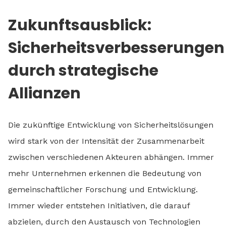
Zukunftsausblick:
Sicherheitsverbesserungen
durch strategische
Allianzen
Die zukünftige Entwicklung von Sicherheitslösungen
wird stark von der Intensität der Zusammenarbeit
zwischen verschiedenen Akteuren abhängen. Immer
mehr Unternehmen erkennen die Bedeutung von
gemeinschaftlicher Forschung und Entwicklung.
Immer wieder entstehen Initiativen, die darauf
abzielen, durch den Austausch von Technologien