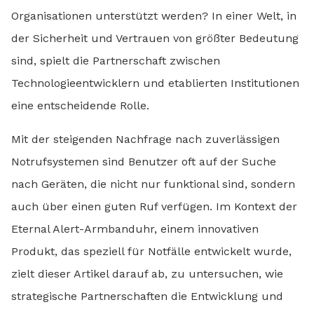
Organisationen unterstützt werden? In einer Welt, in
der Sicherheit und Vertrauen von größter Bedeutung
sind, spielt die Partnerschaft zwischen
Technologieentwicklern und etablierten Institutionen
eine entscheidende Rolle.
Mit der steigenden Nachfrage nach zuverlässigen
Notrufsystemen sind Benutzer oft auf der Suche
nach Geräten, die nicht nur funktional sind, sondern
auch über einen guten Ruf verfügen. Im Kontext der
Eternal Alert-Armbanduhr, einem innovativen
Produkt, das speziell für Notfälle entwickelt wurde,
zielt dieser Artikel darauf ab, zu untersuchen, wie
strategische Partnerschaften die Entwicklung und