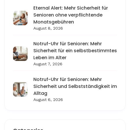
Eternal Alert: Mehr Sicherheit für
Senioren ohne verpflichtende
Monatsgebühren
August 8, 2026
Notruf-Uhr für Senioren: Mehr
Sicherheit für ein selbstbestimmtes
Leben im Alter
August 7, 2026
Notruf-Uhr für Senioren: Mehr
Sicherheit und Selbstständigkeit im
Alltag
August 6, 2026