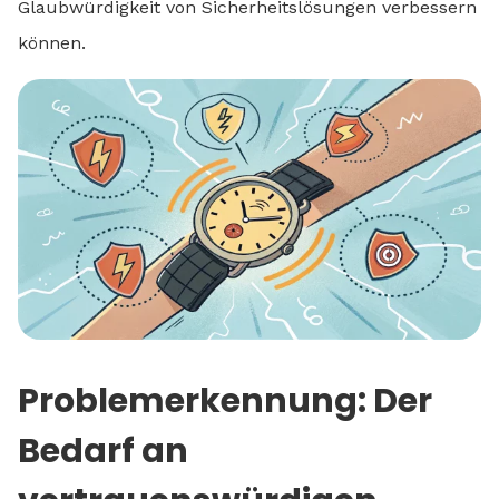
Glaubwürdigkeit von Sicherheitslösungen verbessern
können.
Problemerkennung: Der
Bedarf an