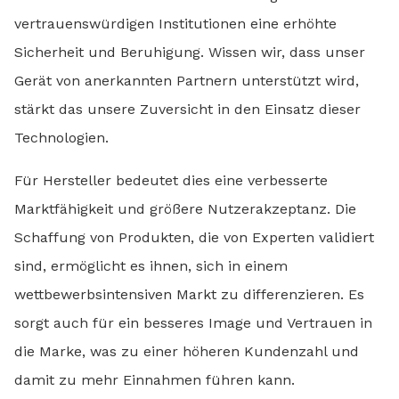
vertrauenswürdigen Institutionen eine erhöhte
Sicherheit und Beruhigung. Wissen wir, dass unser
Gerät von anerkannten Partnern unterstützt wird,
stärkt das unsere Zuversicht in den Einsatz dieser
Technologien.
Für Hersteller bedeutet dies eine verbesserte
Marktfähigkeit und größere Nutzerakzeptanz. Die
Schaffung von Produkten, die von Experten validiert
sind, ermöglicht es ihnen, sich in einem
wettbewerbsintensiven Markt zu differenzieren. Es
sorgt auch für ein besseres Image und Vertrauen in
die Marke, was zu einer höheren Kundenzahl und
damit zu mehr Einnahmen führen kann.