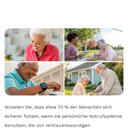
Wussten Sie, dass etwa 70 % der Menschen sich
sicherer fühlen, wenn sie persönliche Notrufsysteme
benutzen, die von vertrauenswürdigen