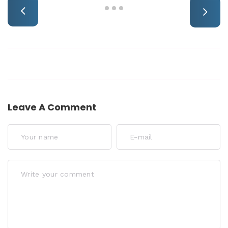
Leave A Comment