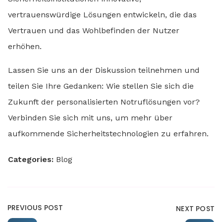
vertrauenswürdige Lösungen entwickeln, die das
Vertrauen und das Wohlbefinden der Nutzer
erhöhen.
Lassen Sie uns an der Diskussion teilnehmen und
teilen Sie Ihre Gedanken: Wie stellen Sie sich die
Zukunft der personalisierten Notruflösungen vor?
Verbinden Sie sich mit uns, um mehr über
aufkommende Sicherheitstechnologien zu erfahren.
Categories:
Blog
PREVIOUS POST
NEXT POST