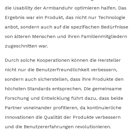
die Usability der Armbanduhr optimieren halfen. Das
Ergebnis war ein Produkt, das nicht nur Technologie
anbot, sondern auch auf die spezifischen Bedürfnisse
von älteren Menschen und ihren Familienmitgliedern
zugeschnitten war.
Durch solche Kooperationen können die Hersteller
nicht nur die Benutzerfreundlichkeit verbessern,
sondern auch sicherstellen, dass ihre Produkte den
höchsten Standards entsprechen. Die gemeinsame
Forschung und Entwicklung führt dazu, dass beide
Partner voneinander profitieren, da kontinuierliche
Innovationen die Qualität der Produkte verbessern
und die Benutzererfahrungen revolutionieren.