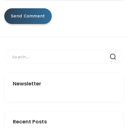
Newsletter
Recent Posts