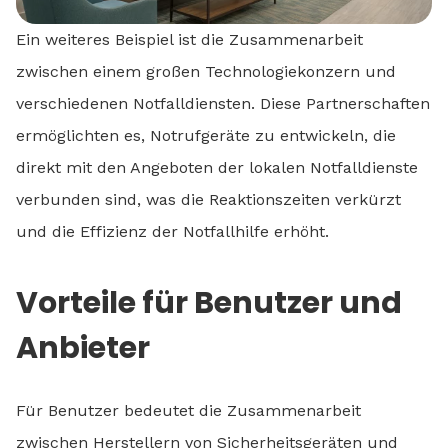
Ein weiteres Beispiel ist die Zusammenarbeit
zwischen einem großen Technologiekonzern und
verschiedenen Notfalldiensten. Diese Partnerschaften
ermöglichten es, Notrufgeräte zu entwickeln, die
direkt mit den Angeboten der lokalen Notfalldienste
verbunden sind, was die Reaktionszeiten verkürzt
und die Effizienz der Notfallhilfe erhöht.
Vorteile für Benutzer und
Anbieter
Für Benutzer bedeutet die Zusammenarbeit
zwischen Herstellern von Sicherheitsgeräten und