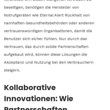
beseitigen, benötigen die Hersteller von
Notrufgeräten wie Eternal Alert Rückhalt von
namhaften Gesundheitsbehörden oder anderen
vertrauenswürdigen Organisationen, damit die
Benutzer sich sicher fühlen. Nur durch das
Vertrauen, das durch solide Partnerschaften
aufgebaut wird, können diese Lösungen die
Akzeptanz und Nutzung bei den Verbrauchern
steigern.
Kollaborative
Innovationen: Wie
Partnerschaften