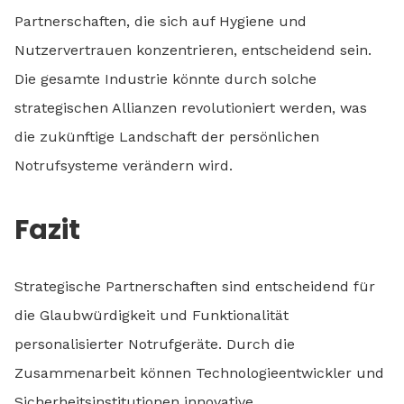
Partnerschaften, die sich auf Hygiene und
Nutzervertrauen konzentrieren, entscheidend sein.
Die gesamte Industrie könnte durch solche
strategischen Allianzen revolutioniert werden, was
die zukünftige Landschaft der persönlichen
Notrufsysteme verändern wird.
Fazit
Strategische Partnerschaften sind entscheidend für
die Glaubwürdigkeit und Funktionalität
personalisierter Notrufgeräte. Durch die
Zusammenarbeit können Technologieentwickler und
Sicherheitsinstitutionen innovative,