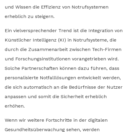
und Wissen die Effizienz von Notrufsystemen
erheblich zu steigern.
Ein vielversprechender Trend ist die Integration von
Künstlicher Intelligenz (KI) in Notrufsysteme, die
durch die Zusammenarbeit zwischen Tech-Firmen
und Forschungsinstitutionen vorangetrieben wird.
Solche Partnerschaften können dazu führen, dass
personalisierte Notfalllösungen entwickelt werden,
die sich automatisch an die Bedürfnisse der Nutzer
anpassen und somit die Sicherheit erheblich
erhöhen.
Wenn wir weitere Fortschritte in der digitalen
Gesundheitsüberwachung sehen, werden