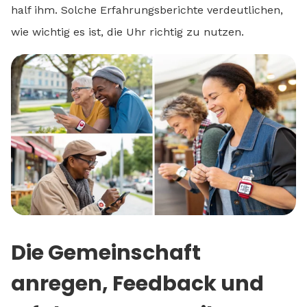
half ihm. Solche Erfahrungsberichte verdeutlichen,
wie wichtig es ist, die Uhr richtig zu nutzen.
Die Gemeinschaft
anregen, Feedback und