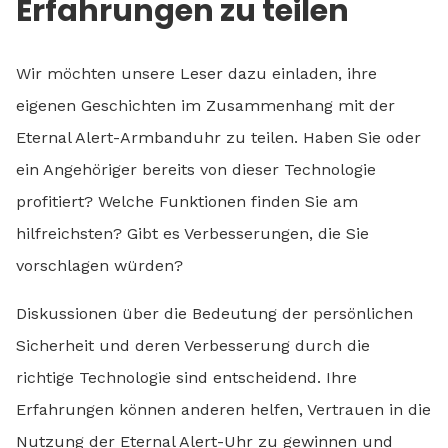
Erfahrungen zu teilen
Wir möchten unsere Leser dazu einladen, ihre
eigenen Geschichten im Zusammenhang mit der
Eternal Alert-Armbanduhr zu teilen. Haben Sie oder
ein Angehöriger bereits von dieser Technologie
profitiert? Welche Funktionen finden Sie am
hilfreichsten? Gibt es Verbesserungen, die Sie
vorschlagen würden?
Diskussionen über die Bedeutung der persönlichen
Sicherheit und deren Verbesserung durch die
richtige Technologie sind entscheidend. Ihre
Erfahrungen können anderen helfen, Vertrauen in die
Nutzung der Eternal Alert-Uhr zu gewinnen und