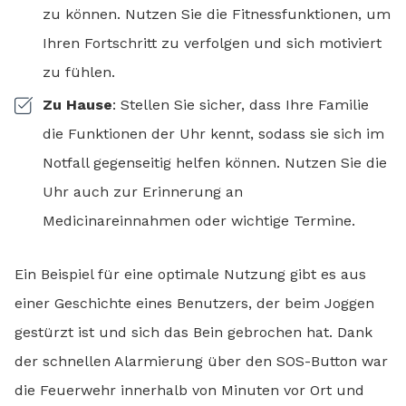
zu können. Nutzen Sie die Fitnessfunktionen, um
Ihren Fortschritt zu verfolgen und sich motiviert
zu fühlen.
Zu Hause
: Stellen Sie sicher, dass Ihre Familie
die Funktionen der Uhr kennt, sodass sie sich im
Notfall gegenseitig helfen können. Nutzen Sie die
Uhr auch zur Erinnerung an
Medicinareinnahmen oder wichtige Termine.
Ein Beispiel für eine optimale Nutzung gibt es aus
einer Geschichte eines Benutzers, der beim Joggen
gestürzt ist und sich das Bein gebrochen hat. Dank
der schnellen Alarmierung über den SOS-Button war
die Feuerwehr innerhalb von Minuten vor Ort und