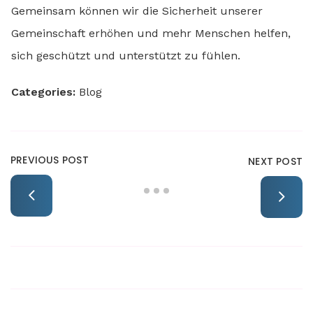
Gemeinsam können wir die Sicherheit unserer
Gemeinschaft erhöhen und mehr Menschen helfen,
sich geschützt und unterstützt zu fühlen.
Categories:
Blog
PREVIOUS POST
NEXT POST