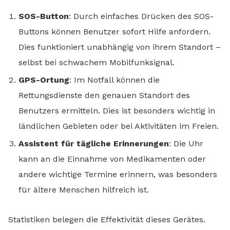
SOS-Button
: Durch einfaches Drücken des SOS-
Buttons können Benutzer sofort Hilfe anfordern.
Dies funktioniert unabhängig von ihrem Standort –
selbst bei schwachem Mobilfunksignal.
GPS-Ortung
: Im Notfall können die
Rettungsdienste den genauen Standort des
Benutzers ermitteln. Dies ist besonders wichtig in
ländlichen Gebieten oder bei Aktivitäten im Freien.
Assistent für tägliche Erinnerungen
: Die Uhr
kann an die Einnahme von Medikamenten oder
andere wichtige Termine erinnern, was besonders
für ältere Menschen hilfreich ist.
Statistiken belegen die Effektivität dieses Gerätes.