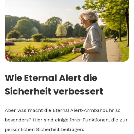
Wie Eternal Alert die
Sicherheit verbessert
Aber was macht die Eternal Alert-Armbanduhr so
besonders? Hier sind einige ihrer Funktionen, die zur
persönlichen Sicherheit beitragen: