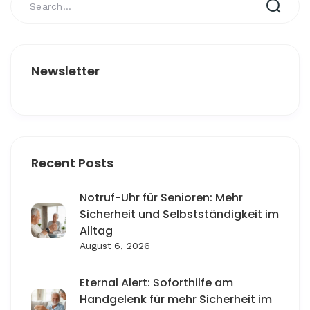
Newsletter
Recent Posts
Notruf-Uhr für Senioren: Mehr
Sicherheit und Selbstständigkeit im
Alltag
August 6, 2026
Eternal Alert: Soforthilfe am
Handgelenk für mehr Sicherheit im