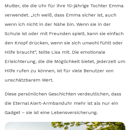
Mutter, die die Uhr für ihre 10-jährige Tochter Emma
verwendet. „Ich weiß, dass Emma sicher ist, auch
wenn ich nicht in der Nähe bin. Wenn sie in der
Schule ist oder mit Freunden spielt, kann sie einfach
den Knopf drücken, wenn sie sich unwohl fühlt oder
Hilfe braucht“, teilte Lisa mit. Die emotionale
Erleichterung, die die Möglichkeit bietet, jederzeit um
Hilfe rufen zu können, ist für viele Benutzer von
unschätzbarem Wert.
Diese persönlichen Geschichten verdeutlichen, dass
die Eternal Alert-Armbanduhr mehr ist als nur ein
Gadget – sie ist eine Lebensversicherung.