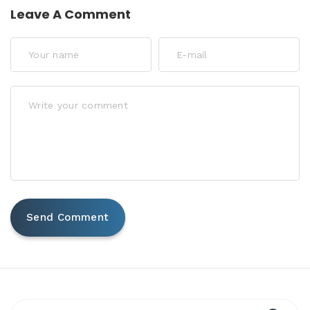
Leave A Comment