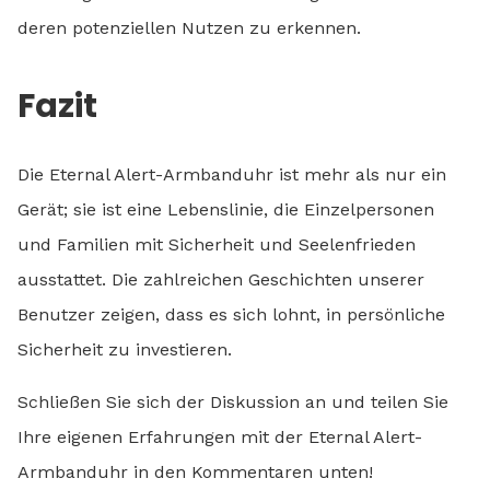
deren potenziellen Nutzen zu erkennen.
Fazit
Die Eternal Alert-Armbanduhr ist mehr als nur ein
Gerät; sie ist eine Lebenslinie, die Einzelpersonen
und Familien mit Sicherheit und Seelenfrieden
ausstattet. Die zahlreichen Geschichten unserer
Benutzer zeigen, dass es sich lohnt, in persönliche
Sicherheit zu investieren.
Schließen Sie sich der Diskussion an und teilen Sie
Ihre eigenen Erfahrungen mit der Eternal Alert-
Armbanduhr in den Kommentaren unten!