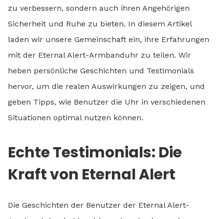
zu verbessern, sondern auch ihren Angehörigen
Sicherheit und Ruhe zu bieten. In diesem Artikel
laden wir unsere Gemeinschaft ein, ihre Erfahrungen
mit der Eternal Alert-Armbanduhr zu teilen. Wir
heben persönliche Geschichten und Testimonials
hervor, um die realen Auswirkungen zu zeigen, und
geben Tipps, wie Benutzer die Uhr in verschiedenen
Situationen optimal nutzen können.
Echte Testimonials: Die
Kraft von Eternal Alert
Die Geschichten der Benutzer der Eternal Alert-