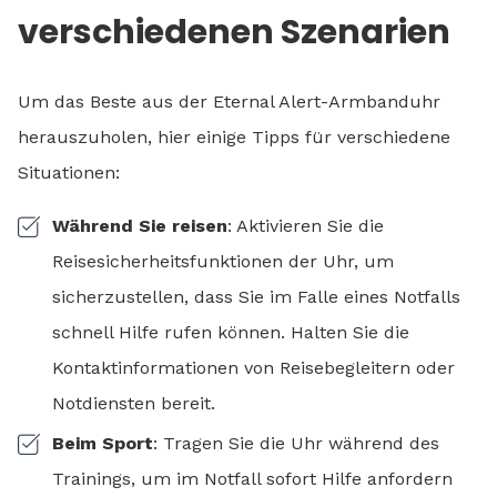
verschiedenen Szenarien
Um das Beste aus der Eternal Alert-Armbanduhr
herauszuholen, hier einige Tipps für verschiedene
Situationen:
Während Sie reisen
: Aktivieren Sie die
Reisesicherheitsfunktionen der Uhr, um
sicherzustellen, dass Sie im Falle eines Notfalls
schnell Hilfe rufen können. Halten Sie die
Kontaktinformationen von Reisebegleitern oder
Notdiensten bereit.
Beim Sport
: Tragen Sie die Uhr während des
Trainings, um im Notfall sofort Hilfe anfordern