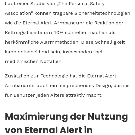
Laut einer Studie von „The Personal Safety
Association“ können tragbare Sicherheitstechnologien
wie die Eternal Alert-Armbanduhr die Reaktion der
Rettungsdienste um 40% schneller machen als
herkömmliche Alarmmethoden. Diese Schnelligkeit
kann entscheidend sein, insbesondere bei
medizinischen Notfällen.
Zusätzlich zur Technologie hat die Eternal Alert-
Armbanduhr auch ein ansprechendes Design, das sie
für Benutzer jeden Alters attraktiv macht.
Maximierung der Nutzung
von Eternal Alert in