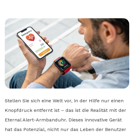
Stellen Sie sich eine Welt vor, in der Hilfe nur einen
Knopfdruck entfernt ist – das ist die Realität mit der
Eternal Alert-Armbanduhr. Dieses innovative Gerät
hat das Potenzial, nicht nur das Leben der Benutzer