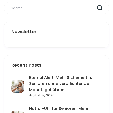
Newsletter
Recent Posts
Eternal Alert: Mehr Sicherheit für
Senioren ohne verpflichtende
Monatsgebühren
August 8, 2026
Notruf-Uhr für Senioren: Mehr