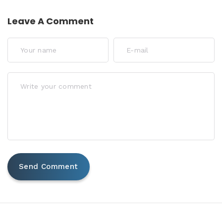
Leave A Comment