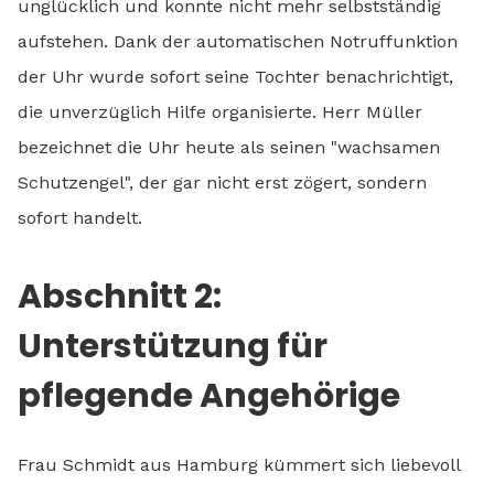
unglücklich und konnte nicht mehr selbstständig
aufstehen. Dank der automatischen Notruffunktion
der Uhr wurde sofort seine Tochter benachrichtigt,
die unverzüglich Hilfe organisierte. Herr Müller
bezeichnet die Uhr heute als seinen "wachsamen
Schutzengel", der gar nicht erst zögert, sondern
sofort handelt.
Abschnitt 2:
Unterstützung für
pflegende Angehörige
Frau Schmidt aus Hamburg kümmert sich liebevoll