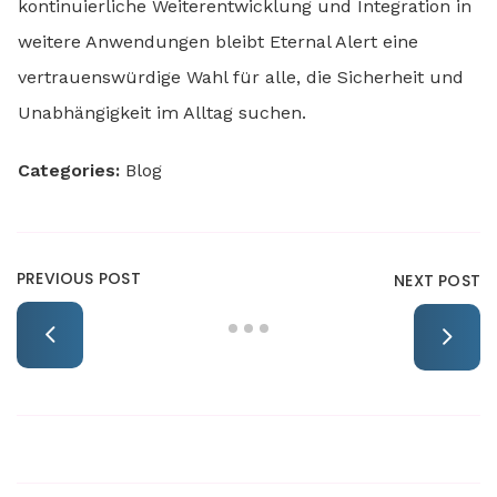
kontinuierliche Weiterentwicklung und Integration in
weitere Anwendungen bleibt Eternal Alert eine
vertrauenswürdige Wahl für alle, die Sicherheit und
Unabhängigkeit im Alltag suchen.
Categories:
Blog
PREVIOUS POST
NEXT POST