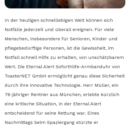
In der heutigen schnelllebigen Welt können sich
Notfälle jederzeit und überall ereignen. Für viele
Menschen, insbesondere für Senioren, Kinder und
pflegebedürftige Personen, ist die Gewissheit, im
Notfall schnell Hilfe zu erhalten, von unschätzbarem
Wert. Die Eternal Alert Soforthilfe-Armbanduhr von
ToasterNET GmbH ermöglicht genau diese Sicherheit
durch ihre innovative Technologie. Herr Müller, ein
76-jähriger Rentner aus München, erlebte kürzlich
eine kritische Situation, in der Eternal Alert
entscheidend für seine Rettung war. Eines
Nachmittags beim Spaziergang stürzte er