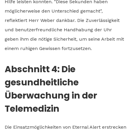
Hilfe leisten konnten. "Diese Sekunden haben
möglicherweise den Unterschied gemacht",
reflektiert Herr Weber dankbar. Die Zuverlässigkeit
und benutzerfreundliche Handhabung der Uhr
geben ihm die nötige Sicherheit, um seine Arbeit mit
einem ruhigen Gewissen fortzusetzen.
Abschnitt 4: Die
gesundheitliche
Überwachung in der
Telemedizin
Die Einsatzmöglichkeiten von Eternal Alert erstrecken