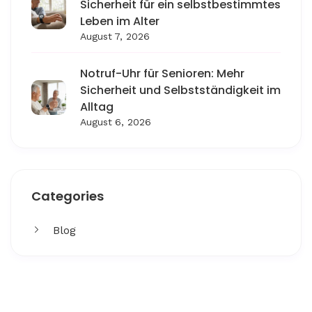
Sicherheit für ein selbstbestimmtes
Leben im Alter
August 7, 2026
Notruf-Uhr für Senioren: Mehr
Sicherheit und Selbstständigkeit im
Alltag
August 6, 2026
Categories
Blog
Get More