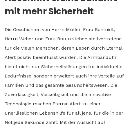
mit mehr Sicherheit
Die Geschichten von Herrn Müller, Frau Schmidt,
Herrn Weber und Frau Braun stehen stellvertretend
für die vielen Menschen, deren Leben durch Eternal
Alert positiv beeinflusst wurden. Die Armbanduhr
bietet nicht nur Sicherheitslösungen für individuelle
Bedürfnisse, sondern erweitert auch ihre Vorteile auf
Familien und das gesamte Gesundheitswesen. Die
Zuverlässigkeit, Vielseitigkeit und die innovative
Technologie machen Eternal Alert zu einer
unerlässlichen Lebenshilfe für all jene, für die in der
Not jede Sekunde zählt. Mit der Aussicht auf