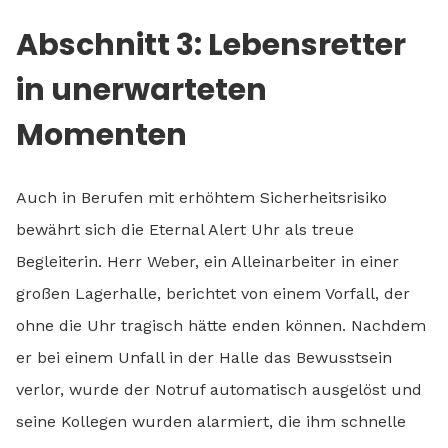
Abschnitt 3: Lebensretter
in unerwarteten
Momenten
Auch in Berufen mit erhöhtem Sicherheitsrisiko
bewährt sich die Eternal Alert Uhr als treue
Begleiterin. Herr Weber, ein Alleinarbeiter in einer
großen Lagerhalle, berichtet von einem Vorfall, der
ohne die Uhr tragisch hätte enden können. Nachdem
er bei einem Unfall in der Halle das Bewusstsein
verlor, wurde der Notruf automatisch ausgelöst und
seine Kollegen wurden alarmiert, die ihm schnelle