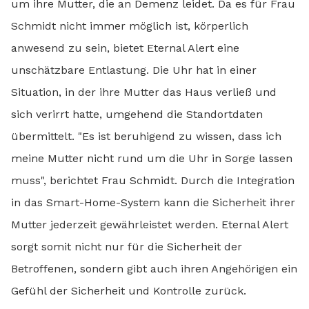
um ihre Mutter, die an Demenz leidet. Da es für Frau
Schmidt nicht immer möglich ist, körperlich
anwesend zu sein, bietet Eternal Alert eine
unschätzbare Entlastung. Die Uhr hat in einer
Situation, in der ihre Mutter das Haus verließ und
sich verirrt hatte, umgehend die Standortdaten
übermittelt. "Es ist beruhigend zu wissen, dass ich
meine Mutter nicht rund um die Uhr in Sorge lassen
muss", berichtet Frau Schmidt. Durch die Integration
in das Smart-Home-System kann die Sicherheit ihrer
Mutter jederzeit gewährleistet werden. Eternal Alert
sorgt somit nicht nur für die Sicherheit der
Betroffenen, sondern gibt auch ihren Angehörigen ein
Gefühl der Sicherheit und Kontrolle zurück.