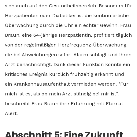
sich auch auf den Gesundheitsbereich. Besonders für
Herzpatienten oder Diabetiker ist die kontinuierliche
Überwachung durch die Uhr ein echter Gewinn. Frau
Braun, eine 64-jährige Herzpatientin, profitiert täglich
von der regelmäßigen Herzfrequenz-Überwachung,
die bei Abweichungen sofort Alarm schlägt und ihren
Arzt benachrichtigt. Dank dieser Funktion konnte ein
kritisches Ereignis kürzlich frühzeitig erkannt und
ein Krankenhausaufenthalt vermieden werden. "Für
mich ist es, als ob mein Arzt ständig bei mir ist",
beschreibt Frau Braun ihre Erfahrung mit Eternal
Alert.
Abschnitt 5: Eine Zukunft