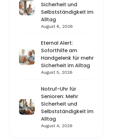
Sicherheit und
Selbstständigkeit im
Alltag
August 6, 2026
Eternal Alert:
Soforthilfe am
Handgelenk für mehr
Sicherheit im Alltag
August 5, 2026
Notruf-Uhr für
Senioren: Mehr
Sicherheit und
Selbstständigkeit im
Alltag
August 4, 2026