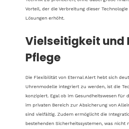
Vorteil, der die Verbreitung dieser Technologi
Lösungen erhöht.
Vielseitigkeit und F
Pflege
Die Flexibilität von Eternal Alert hebt sich de
Uhrenmodelle integriert zu werden, ist die T
konzipiert. Egal ob im Gesundheitswesen für
im privaten Bereich zur Absicherung von Allei
sind vielfältig. Zudem ermöglicht die Integra
bestehenden Sicherheitssystemen, was nicht n