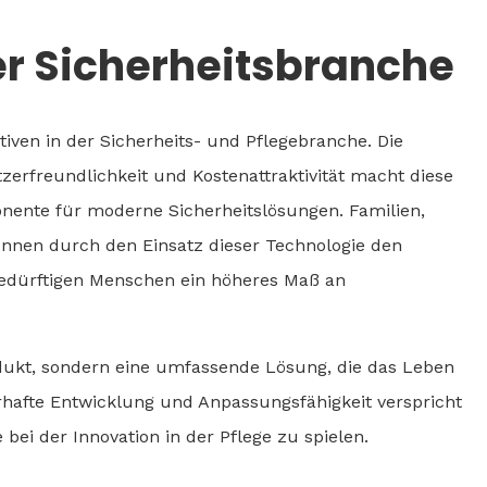
er Sicherheitsbranche
tiven in der Sicherheits- und Pflegebranche. Die
zerfreundlichkeit und Kostenattraktivität macht diese
ente für moderne Sicherheitslösungen. Familien,
önnen durch den Einsatz dieser Technologie den
bedürftigen Menschen ein höheres Maß an
rodukt, sondern eine umfassende Lösung, die das Leben
erhafte Entwicklung und Anpassungsfähigkeit verspricht
 bei der Innovation in der Pflege zu spielen.