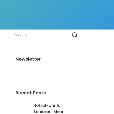
Newsletter
Recent Posts
Notruf-Uhr für
Senioren: Mehr