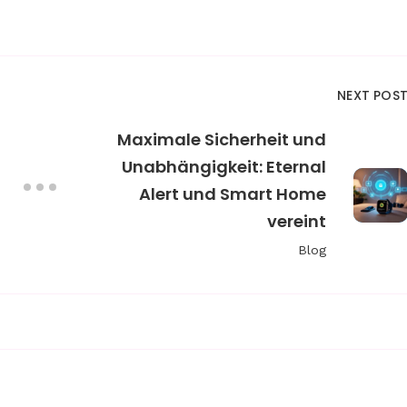
NEXT POS
Maximale Sicherheit und
Unabhängigkeit: Eternal
Alert und Smart Home
vereint
Blog