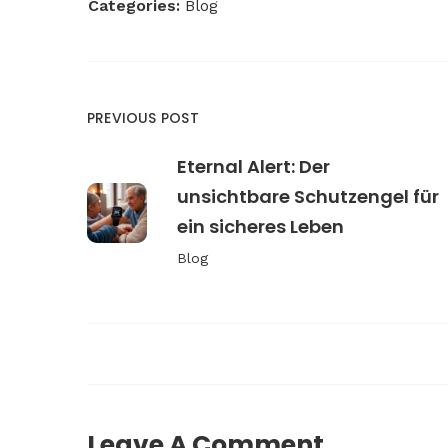
Categories:
Blog
PREVIOUS POST
Eternal Alert: Der
unsichtbare Schutzengel für
ein sicheres Leben
Blog
Leave A Comment