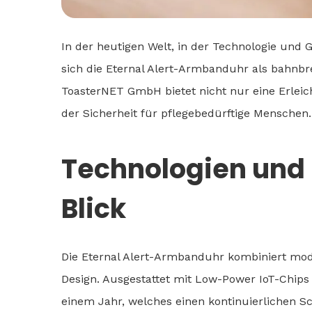
In der heutigen Welt, in der Technologie und
sich die Eternal Alert-Armbanduhr als bahnbr
ToasterNET GmbH bietet nicht nur eine Erleic
der Sicherheit für pflegebedürftige Menschen.
Technologien und 
Blick
Die Eternal Alert-Armbanduhr kombiniert mod
Design. Ausgestattet mit Low-Power IoT-Chips 
einem Jahr, welches einen kontinuierlichen S