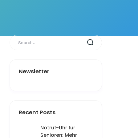
Newsletter
Recent Posts
Notruf-Uhr für
Senioren: Mehr