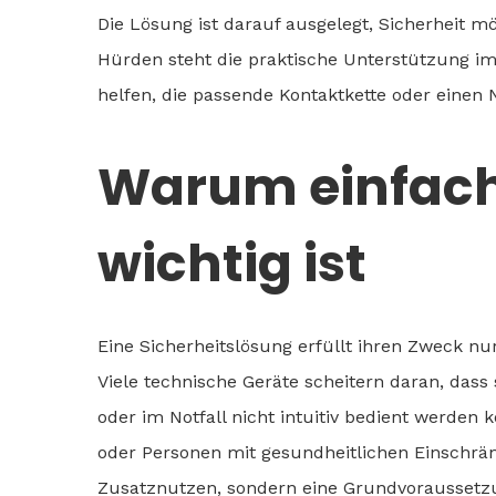
Die Lösung ist darauf ausgelegt, Sicherheit m
Hürden steht die praktische Unterstützung i
helfen, die passende Kontaktkette oder einen
Warum einfach
wichtig ist
Eine Sicherheitslösung erfüllt ihren Zweck nu
Viele technische Geräte scheitern daran, dass 
oder im Notfall nicht intuitiv bedient werden
oder Personen mit gesundheitlichen Einschrän
Zusatznutzen, sondern eine Grundvoraussetz