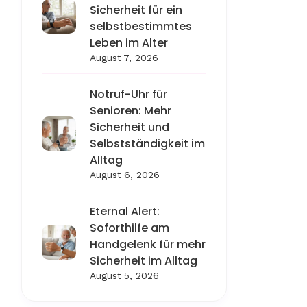
Sicherheit für ein
selbstbestimmtes
Leben im Alter
August 7, 2026
Notruf-Uhr für
Senioren: Mehr
Sicherheit und
Selbstständigkeit im
Alltag
August 6, 2026
Eternal Alert:
Soforthilfe am
Handgelenk für mehr
Sicherheit im Alltag
August 5, 2026