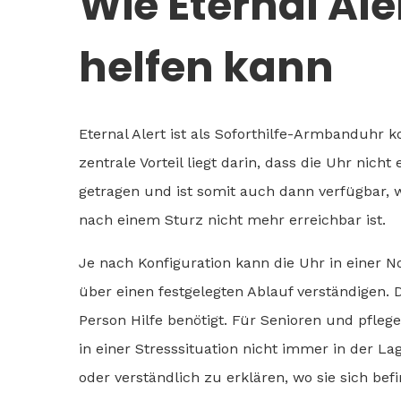
Wie Eternal Ale
helfen kann
Eternal Alert ist als Soforthilfe-Armbanduhr k
zentrale Vorteil liegt darin, dass die Uhr ni
getragen und ist somit auch dann verfügbar,
nach einem Sturz nicht mehr erreichbar ist.
Je nach Konfiguration kann die Uhr in einer N
über einen festgelegten Ablauf verständigen.
Person Hilfe benötigt. Für Senioren und pflege
in einer Stresssituation nicht immer in der L
oder verständlich zu erklären, wo sie sich bef