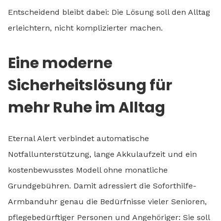
Entscheidend bleibt dabei: Die Lösung soll den Alltag
erleichtern, nicht komplizierter machen.
Eine moderne
Sicherheitslösung für
mehr Ruhe im Alltag
Eternal Alert verbindet automatische
Notfallunterstützung, lange Akkulaufzeit und ein
kostenbewusstes Modell ohne monatliche
Grundgebühren. Damit adressiert die Soforthilfe-
Armbanduhr genau die Bedürfnisse vieler Senioren,
pflegebedürftiger Personen und Angehöriger: Sie soll