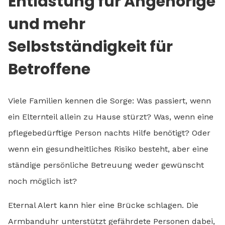
Entlastung für Angehörige
und mehr
Selbstständigkeit für
Betroffene
Viele Familien kennen die Sorge: Was passiert, wenn
ein Elternteil allein zu Hause stürzt? Was, wenn eine
pflegebedürftige Person nachts Hilfe benötigt? Oder
wenn ein gesundheitliches Risiko besteht, aber eine
ständige persönliche Betreuung weder gewünscht
noch möglich ist?
Eternal Alert kann hier eine Brücke schlagen. Die
Armbanduhr unterstützt gefährdete Personen dabei,