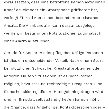
voraussetzen, dass eine betroffene Person aktiv einen
Knopf drückt oder ein Smartphone griffbereit hat,
verfolgt Eternal Alert einen besonders praxisnahen
Ansatz: Die Armbanduhr kann darauf ausgelegt
werden, in bestimmten Notsituationen automatisch
einen Alarm auszulösen.
Gerade für Senioren oder pflegebedürftige Personen
ist dies ein entscheidender Vorteil. Nach einem Sturz,
bei plötzlicher Schwäche, Kreislaufproblemen oder
anderen akuten Situationen ist es nicht immer
möglich, bewusst und rechtzeitig zu reagieren. Eine
Sicherheitslösung, die am Handgelenk getragen wird
und im Ernstfall selbstständig helfen kann, erhöht
die Chance, dass Angehörige, Kontaktpersonen oder –