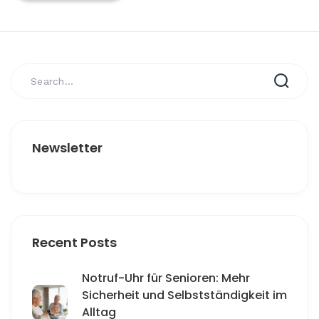
Newsletter
Recent Posts
Notruf-Uhr für Senioren: Mehr
Sicherheit und Selbstständigkeit im
Alltag