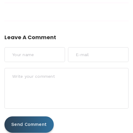
Leave A Comment