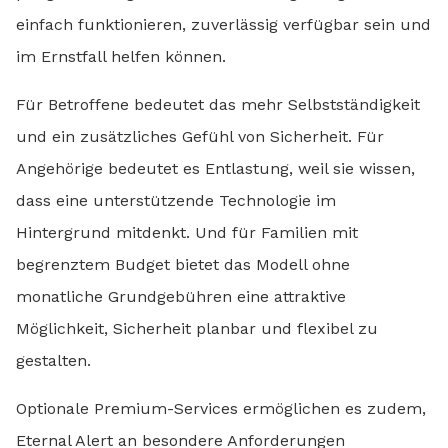
einfach funktionieren, zuverlässig verfügbar sein und
im Ernstfall helfen können.
Für Betroffene bedeutet das mehr Selbstständigkeit
und ein zusätzliches Gefühl von Sicherheit. Für
Angehörige bedeutet es Entlastung, weil sie wissen,
dass eine unterstützende Technologie im
Hintergrund mitdenkt. Und für Familien mit
begrenztem Budget bietet das Modell ohne
monatliche Grundgebühren eine attraktive
Möglichkeit, Sicherheit planbar und flexibel zu
gestalten.
Optionale Premium-Services ermöglichen es zudem,
Eternal Alert an besondere Anforderungen