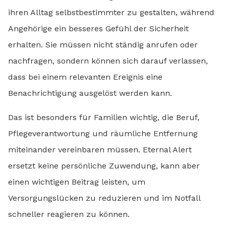
ihren Alltag selbstbestimmter zu gestalten, während
Angehörige ein besseres Gefühl der Sicherheit
erhalten. Sie müssen nicht ständig anrufen oder
nachfragen, sondern können sich darauf verlassen,
dass bei einem relevanten Ereignis eine
Benachrichtigung ausgelöst werden kann.
Das ist besonders für Familien wichtig, die Beruf,
Pflegeverantwortung und räumliche Entfernung
miteinander vereinbaren müssen. Eternal Alert
ersetzt keine persönliche Zuwendung, kann aber
einen wichtigen Beitrag leisten, um
Versorgungslücken zu reduzieren und im Notfall
schneller reagieren zu können.