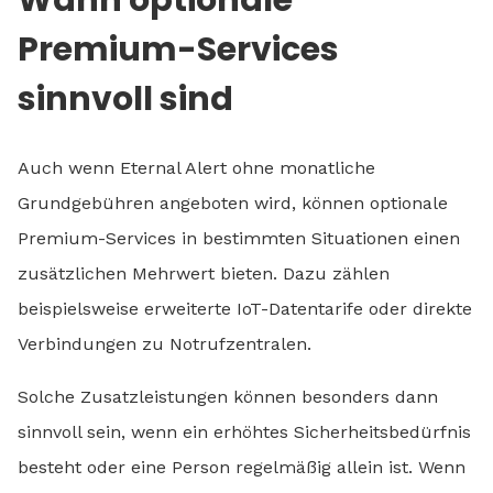
Wann optionale
Premium-Services
sinnvoll sind
Auch wenn Eternal Alert ohne monatliche
Grundgebühren angeboten wird, können optionale
Premium-Services in bestimmten Situationen einen
zusätzlichen Mehrwert bieten. Dazu zählen
beispielsweise erweiterte IoT-Datentarife oder direkte
Verbindungen zu Notrufzentralen.
Solche Zusatzleistungen können besonders dann
sinnvoll sein, wenn ein erhöhtes Sicherheitsbedürfnis
besteht oder eine Person regelmäßig allein ist. Wenn