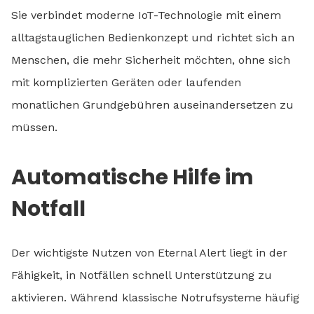
Sie verbindet moderne IoT-Technologie mit einem
alltagstauglichen Bedienkonzept und richtet sich an
Menschen, die mehr Sicherheit möchten, ohne sich
mit komplizierten Geräten oder laufenden
monatlichen Grundgebühren auseinandersetzen zu
müssen.
Automatische Hilfe im
Notfall
Der wichtigste Nutzen von Eternal Alert liegt in der
Fähigkeit, in Notfällen schnell Unterstützung zu
aktivieren. Während klassische Notrufsysteme häufig