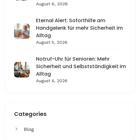
August 6, 2026
Eternal Alert: Soforthilfe am
Handgelenk für mehr Sicherheit im
Alltag
August 5, 2026
Notruf-Uhr für Senioren: Mehr
Sicherheit und Selbstständigkeit im
Alltag
August 4, 2026
Categories
Blog