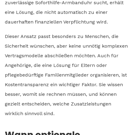
zuverlässige Soforthilfe-Armbanduhr sucht, erhält
eine Lösung, die nicht automatisch zu einer
dauerhaften finanziellen Verpflichtung wird.
Dieser Ansatz passt besonders zu Menschen, die
Sicherheit wünschen, aber keine unnötig komplexen
Vertragsmodelle abschließen möchten. Auch für
Angehörige, die eine Lösung für Eltern oder
pflegebedürftige Familienmitglieder organisieren, ist
Kostentransparenz ein wichtiger Faktor. Sie wissen
besser, womit sie rechnen müssen, und können
gezielt entscheiden, welche Zusatzleistungen
wirklich sinnvoll sind.