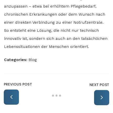
anzupassen – etwa bei erhöhtem Pflegebedarf,
chronischen Erkrankungen oder dem Wunsch nach
einer direkten Verbindung zu einer Notrufzentrale.
So entsteht eine Lösung, die nicht nur technisch
innovativ ist, sondern sich auch an den tatsächlichen
Lebenssituationen der Menschen orientiert.
Categories:
Blog
PREVIOUS POST
NEXT POST