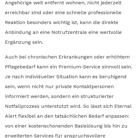
Angehörige weit entfernt wohnen, nicht jederzeit
erreichbar sind oder eine schnelle professionelle
Reaktion besonders wichtig ist, kann die direkte
Anbindung an eine Notrufzentrale eine wertvolle
Ergänzung sein.
Auch bei chronischen Erkrankungen oder erhöhtem
Pflegebedarf kann ein Premium-Service sinnvoll sein.
Je nach individueller Situation kann es beruhigend
sein, wenn nicht nur private Kontaktpersonen
informiert werden, sondern ein strukturierter
Notfallprozess unterstützt wird. So lässt sich Eternal
Alert flexibel an den tatsächlichen Bedarf anpassen:
von einer kostenschonenden Basislösung bis hin zu
erweiterten Services für anspruchsvollere