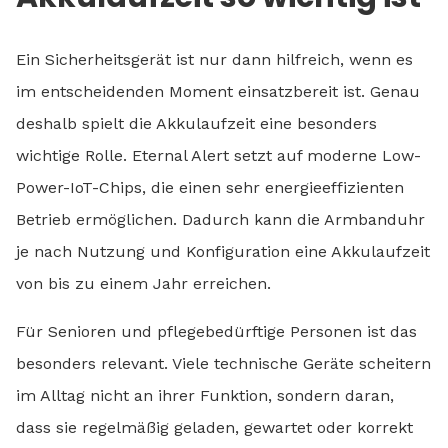
Ein Sicherheitsgerät ist nur dann hilfreich, wenn es
im entscheidenden Moment einsatzbereit ist. Genau
deshalb spielt die Akkulaufzeit eine besonders
wichtige Rolle. Eternal Alert setzt auf moderne Low-
Power-IoT-Chips, die einen sehr energieeffizienten
Betrieb ermöglichen. Dadurch kann die Armbanduhr
je nach Nutzung und Konfiguration eine Akkulaufzeit
von bis zu einem Jahr erreichen.
Für Senioren und pflegebedürftige Personen ist das
besonders relevant. Viele technische Geräte scheitern
im Alltag nicht an ihrer Funktion, sondern daran,
dass sie regelmäßig geladen, gewartet oder korrekt