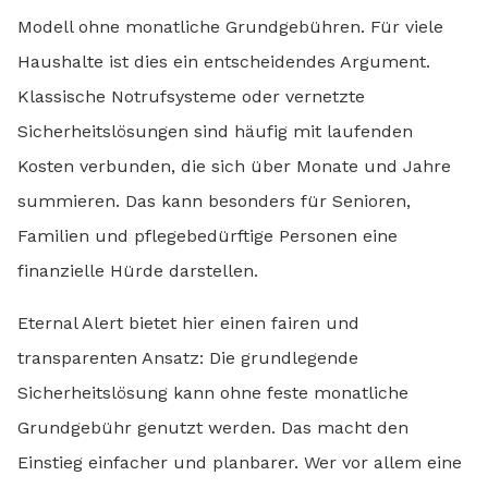
Modell ohne monatliche Grundgebühren. Für viele
Haushalte ist dies ein entscheidendes Argument.
Klassische Notrufsysteme oder vernetzte
Sicherheitslösungen sind häufig mit laufenden
Kosten verbunden, die sich über Monate und Jahre
summieren. Das kann besonders für Senioren,
Familien und pflegebedürftige Personen eine
finanzielle Hürde darstellen.
Eternal Alert bietet hier einen fairen und
transparenten Ansatz: Die grundlegende
Sicherheitslösung kann ohne feste monatliche
Grundgebühr genutzt werden. Das macht den
Einstieg einfacher und planbarer. Wer vor allem eine