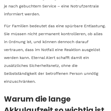
je nach gebuchtem Service – eine Notrufzentrale
informiert werden.
Für Familien bedeutet das eine spürbare Entlastung.
Sie müssen nicht permanent kontrollieren, ob alles
in Ordnung ist, und können dennoch darauf
vertrauen, dass im Notfall eine Reaktion ausgelöst
werden kann. Eternal Alert schafft damit ein
zusätzliches Sicherheitsnetz, ohne die
Selbstständigkeit der betroffenen Person unnötig
einzuschränken.
Warum die lange
Akkulaufzeit so wichtig ist