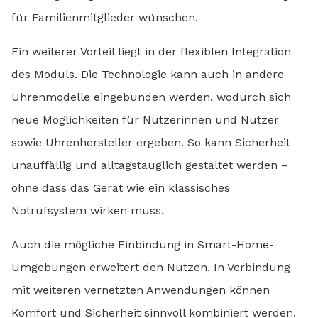
für Familienmitglieder wünschen.
Ein weiterer Vorteil liegt in der flexiblen Integration
des Moduls. Die Technologie kann auch in andere
Uhrenmodelle eingebunden werden, wodurch sich
neue Möglichkeiten für Nutzerinnen und Nutzer
sowie Uhrenhersteller ergeben. So kann Sicherheit
unauffällig und alltagstauglich gestaltet werden –
ohne dass das Gerät wie ein klassisches
Notrufsystem wirken muss.
Auch die mögliche Einbindung in Smart-Home-
Umgebungen erweitert den Nutzen. In Verbindung
mit weiteren vernetzten Anwendungen können
Komfort und Sicherheit sinnvoll kombiniert werden.