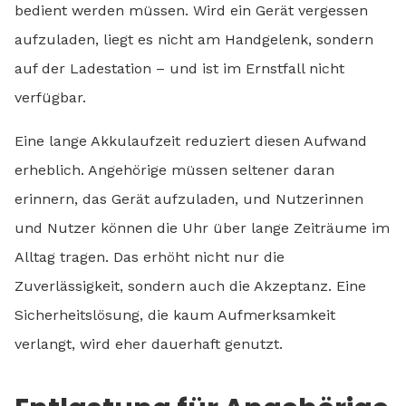
bedient werden müssen. Wird ein Gerät vergessen
aufzuladen, liegt es nicht am Handgelenk, sondern
auf der Ladestation – und ist im Ernstfall nicht
verfügbar.
Eine lange Akkulaufzeit reduziert diesen Aufwand
erheblich. Angehörige müssen seltener daran
erinnern, das Gerät aufzuladen, und Nutzerinnen
und Nutzer können die Uhr über lange Zeiträume im
Alltag tragen. Das erhöht nicht nur die
Zuverlässigkeit, sondern auch die Akzeptanz. Eine
Sicherheitslösung, die kaum Aufmerksamkeit
verlangt, wird eher dauerhaft genutzt.