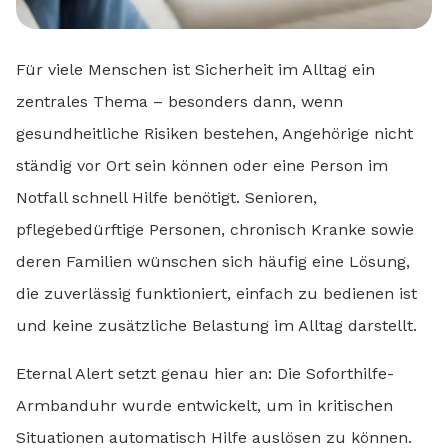
Für viele Menschen ist Sicherheit im Alltag ein
zentrales Thema – besonders dann, wenn
gesundheitliche Risiken bestehen, Angehörige nicht
ständig vor Ort sein können oder eine Person im
Notfall schnell Hilfe benötigt. Senioren,
pflegebedürftige Personen, chronisch Kranke sowie
deren Familien wünschen sich häufig eine Lösung,
die zuverlässig funktioniert, einfach zu bedienen ist
und keine zusätzliche Belastung im Alltag darstellt.
Eternal Alert setzt genau hier an: Die Soforthilfe-
Armbanduhr wurde entwickelt, um in kritischen
Situationen automatisch Hilfe auslösen zu können.