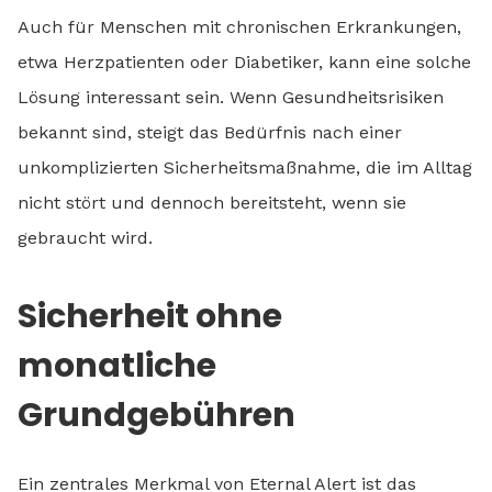
Auch für Menschen mit chronischen Erkrankungen,
etwa Herzpatienten oder Diabetiker, kann eine solche
Lösung interessant sein. Wenn Gesundheitsrisiken
bekannt sind, steigt das Bedürfnis nach einer
unkomplizierten Sicherheitsmaßnahme, die im Alltag
nicht stört und dennoch bereitsteht, wenn sie
gebraucht wird.
Sicherheit ohne
monatliche
Grundgebühren
Ein zentrales Merkmal von Eternal Alert ist das