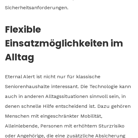
Sicherheitsanforderungen.
Flexible
Einsatzmöglichkeiten im
Alltag
Eternal Alert ist nicht nur für klassische
Seniorenhaushalte interessant. Die Technologie kann
auch in anderen Alltagssituationen sinnvoll sein, in
denen schnelle Hilfe entscheidend ist. Dazu gehören
Menschen mit eingeschränkter Mobilität,
Alleinlebende, Personen mit erhöhtem Sturzrisiko
oder Angehörige, die eine zusätzliche Absicherung