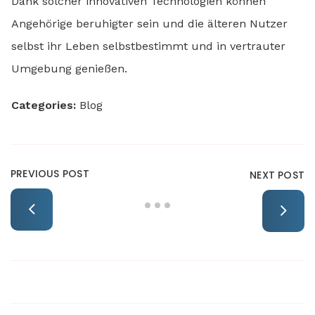
Dank solcher innovativen Technologien können
Angehörige beruhigter sein und die älteren Nutzer
selbst ihr Leben selbstbestimmt und in vertrauter
Umgebung genießen.
Categories:
Blog
PREVIOUS POST
NEXT POST