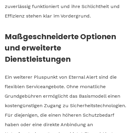
zuverlässig funktioniert und ihre Schlichtheit und
Effizienz stehen klar im Vordergrund.
Maßgeschneiderte Optionen
und erweiterte
Dienstleistungen
Ein weiterer Pluspunkt von Eternal Alert sind die
flexiblen Serviceangebote. Ohne monatliche
Grundgebühren ermöglicht das Basismodell einen
kostengünstigen Zugang zu Sicherheitstechnologien.
Für diejenigen, die einen höheren Schutzbedarf
haben oder eine direkte Anbindung an