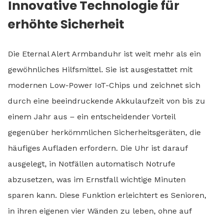
Innovative Technologie für
erhöhte Sicherheit
Die Eternal Alert Armbanduhr ist weit mehr als ein
gewöhnliches Hilfsmittel. Sie ist ausgestattet mit
modernen Low-Power IoT-Chips und zeichnet sich
durch eine beeindruckende Akkulaufzeit von bis zu
einem Jahr aus – ein entscheidender Vorteil
gegenüber herkömmlichen Sicherheitsgeräten, die
häufiges Aufladen erfordern. Die Uhr ist darauf
ausgelegt, in Notfällen automatisch Notrufe
abzusetzen, was im Ernstfall wichtige Minuten
sparen kann. Diese Funktion erleichtert es Senioren,
in ihren eigenen vier Wänden zu leben, ohne auf