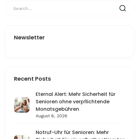
Newsletter
Recent Posts
Eternal Alert: Mehr Sicherheit für
Senioren ohne verpflichtende
Monatsgebühren
August 8, 2026
Notruf-Uhr für Senioren: Mehr