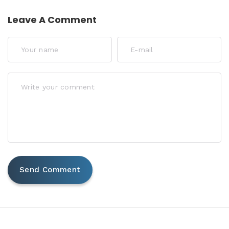
Leave A Comment