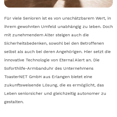
Für viele Senioren ist es von unschätzbarem Wert, in
ihrem gewohnten Umfeld unabhängig zu leben. Doch
mit zunehmendem Alter steigen auch die
Sicherheitsbedenken, sowohl bei den Betroffenen
selbst als auch bei deren Angehörigen. Hier setzt die
innovative Technologie von Eternal Alert an. Die
Soforthilfe-Armbanduhr des Unternehmens
ToasterNET GmbH aus Erlangen bietet eine
zukunftsweisende Lösung, die es ermöglicht, das
Leben seniorsicher und gleichzeitig autonomer zu
gestalten.