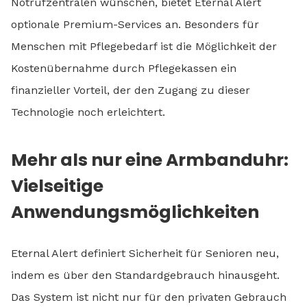
Notrufzentralen wünschen, bietet Eternal Alert
optionale Premium-Services an. Besonders für
Menschen mit Pflegebedarf ist die Möglichkeit der
Kostenübernahme durch Pflegekassen ein
finanzieller Vorteil, der den Zugang zu dieser
Technologie noch erleichtert.
Mehr als nur eine Armbanduhr:
Vielseitige
Anwendungsmöglichkeiten
Eternal Alert definiert Sicherheit für Senioren neu,
indem es über den Standardgebrauch hinausgeht.
Das System ist nicht nur für den privaten Gebrauch