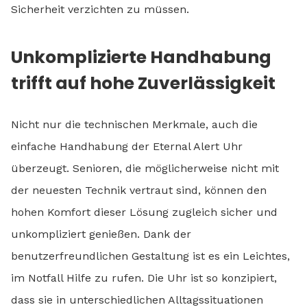
Sicherheit verzichten zu müssen.
Unkomplizierte Handhabung
trifft auf hohe Zuverlässigkeit
Nicht nur die technischen Merkmale, auch die
einfache Handhabung der Eternal Alert Uhr
überzeugt. Senioren, die möglicherweise nicht mit
der neuesten Technik vertraut sind, können den
hohen Komfort dieser Lösung zugleich sicher und
unkompliziert genießen. Dank der
benutzerfreundlichen Gestaltung ist es ein Leichtes,
im Notfall Hilfe zu rufen. Die Uhr ist so konzipiert,
dass sie in unterschiedlichen Alltagssituationen