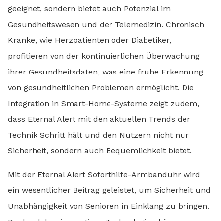
geeignet, sondern bietet auch Potenzial im
Gesundheitswesen und der Telemedizin. Chronisch
Kranke, wie Herzpatienten oder Diabetiker,
profitieren von der kontinuierlichen Überwachung
ihrer Gesundheitsdaten, was eine frühe Erkennung
von gesundheitlichen Problemen ermöglicht. Die
Integration in Smart-Home-Systeme zeigt zudem,
dass Eternal Alert mit den aktuellen Trends der
Technik Schritt hält und den Nutzern nicht nur
Sicherheit, sondern auch Bequemlichkeit bietet.
Mit der Eternal Alert Soforthilfe-Armbanduhr wird
ein wesentlicher Beitrag geleistet, um Sicherheit und
Unabhängigkeit von Senioren in Einklang zu bringen.