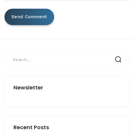
Newsletter
Recent Posts