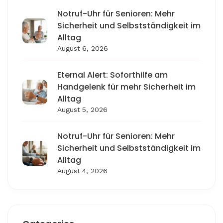
Notruf-Uhr für Senioren: Mehr
Sicherheit und Selbstständigkeit im
Alltag
August 6, 2026
Eternal Alert: Soforthilfe am
Handgelenk für mehr Sicherheit im
Alltag
August 5, 2026
Notruf-Uhr für Senioren: Mehr
Sicherheit und Selbstständigkeit im
Alltag
August 4, 2026