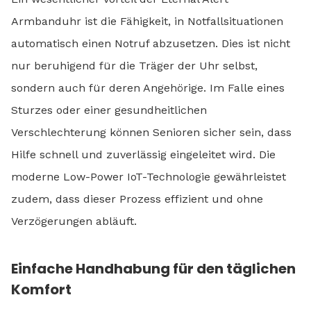
Armbanduhr ist die Fähigkeit, in Notfallsituationen
automatisch einen Notruf abzusetzen. Dies ist nicht
nur beruhigend für die Träger der Uhr selbst,
sondern auch für deren Angehörige. Im Falle eines
Sturzes oder einer gesundheitlichen
Verschlechterung können Senioren sicher sein, dass
Hilfe schnell und zuverlässig eingeleitet wird. Die
moderne Low-Power IoT-Technologie gewährleistet
zudem, dass dieser Prozess effizient und ohne
Verzögerungen abläuft.
Einfache Handhabung für den täglichen
Komfort