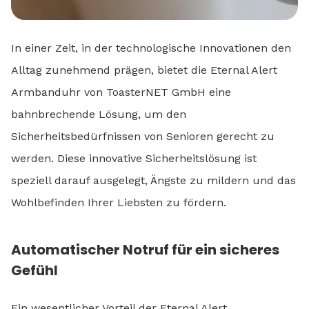
In einer Zeit, in der technologische Innovationen den
Alltag zunehmend prägen, bietet die Eternal Alert
Armbanduhr von ToasterNET GmbH eine
bahnbrechende Lösung, um den
Sicherheitsbedürfnissen von Senioren gerecht zu
werden. Diese innovative Sicherheitslösung ist
speziell darauf ausgelegt, Ängste zu mildern und das
Wohlbefinden Ihrer Liebsten zu fördern.
Automatischer Notruf für ein sicheres
Gefühl
Ein wesentlicher Vorteil der Eternal Alert