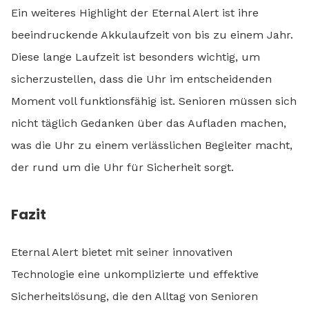
Ein weiteres Highlight der Eternal Alert ist ihre
beeindruckende Akkulaufzeit von bis zu einem Jahr.
Diese lange Laufzeit ist besonders wichtig, um
sicherzustellen, dass die Uhr im entscheidenden
Moment voll funktionsfähig ist. Senioren müssen sich
nicht täglich Gedanken über das Aufladen machen,
was die Uhr zu einem verlässlichen Begleiter macht,
der rund um die Uhr für Sicherheit sorgt.
Fazit
Eternal Alert bietet mit seiner innovativen
Technologie eine unkomplizierte und effektive
Sicherheitslösung, die den Alltag von Senioren