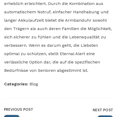
erheblich erleichtert. Durch die Kombination aus
automatischem Notruf, einfacher Handhabung und
langer Akkulaufzeit bietet die Armbanduhr sowohl
den Trägern als auch deren Familien die Möglichkeit,
sich sicherer zu fühlen und die Lebensqualität zu
verbessern. Wenn es darum geht, die Liebsten
optimal zu schützen, stellt Eternal Alert eine
verlässliche Option dar, die auf die spezifischen
Bedürfnisse von Senioren abgestimmt ist.
Categories:
Blog
PREVIOUS POST
NEXT POST