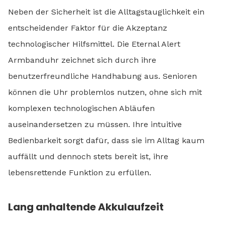
Neben der Sicherheit ist die Alltagstauglichkeit ein
entscheidender Faktor für die Akzeptanz
technologischer Hilfsmittel. Die Eternal Alert
Armbanduhr zeichnet sich durch ihre
benutzerfreundliche Handhabung aus. Senioren
können die Uhr problemlos nutzen, ohne sich mit
komplexen technologischen Abläufen
auseinandersetzen zu müssen. Ihre intuitive
Bedienbarkeit sorgt dafür, dass sie im Alltag kaum
auffällt und dennoch stets bereit ist, ihre
lebensrettende Funktion zu erfüllen.
Lang anhaltende Akkulaufzeit