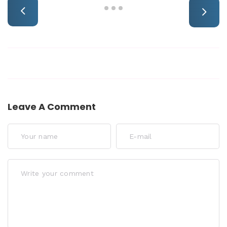
Leave A Comment