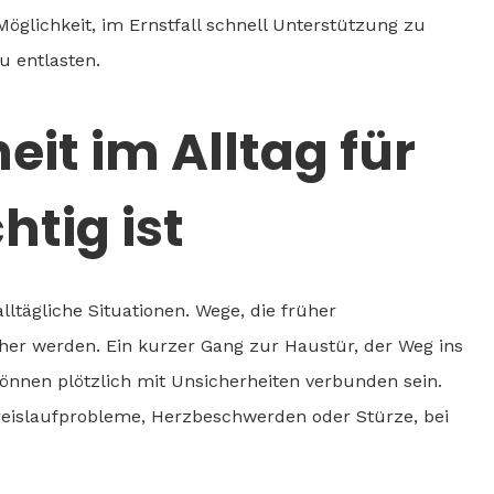
Möglichkeit, im Ernstfall schnell Unterstützung zu
u entlasten.
it im Alltag für
htig ist
ltägliche Situationen. Wege, die früher
her werden. Ein kurzer Gang zur Haustür, der Weg ins
können plötzlich mit Unsicherheiten verbunden sein.
eislaufprobleme, Herzbeschwerden oder Stürze, bei