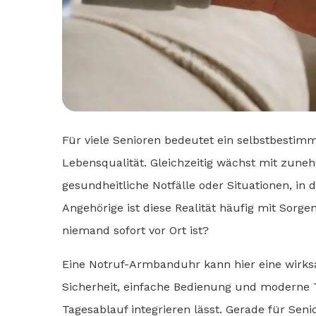
Für viele Senioren bedeutet ein selbstbestim
Lebensqualität. Gleichzeitig wächst mit zuneh
gesundheitliche Notfälle oder Situationen, in 
Angehörige ist diese Realität häufig mit Sorge
niemand sofort vor Ort ist?
Eine Notruf-Armbanduhr kann hier eine wirksa
Sicherheit, einfache Bedienung und moderne Te
Tagesablauf integrieren lässt. Gerade für Sen