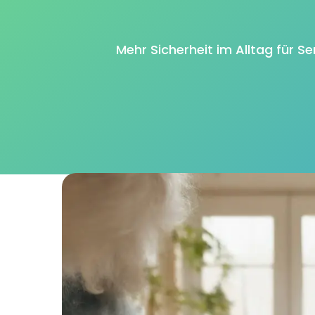
Mehr Sicherheit im Alltag für S