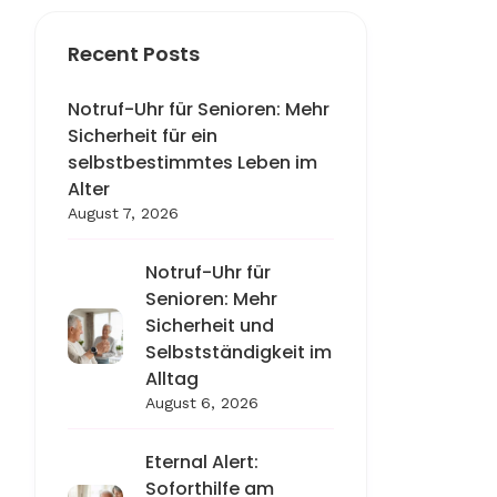
Recent Posts
Notruf-Uhr für Senioren: Mehr
Sicherheit für ein
selbstbestimmtes Leben im
Alter
August 7, 2026
Notruf-Uhr für
Senioren: Mehr
Sicherheit und
Selbstständigkeit im
Alltag
August 6, 2026
Eternal Alert:
Soforthilfe am