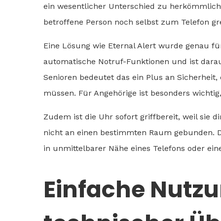
ein wesentlicher Unterschied zu herkömmlich
betroffene Person noch selbst zum Telefon gr
Eine Lösung wie Eternal Alert wurde genau für 
automatische Notruf-Funktionen und ist darauf
Senioren bedeutet das ein Plus an Sicherheit,
müssen. Für Angehörige ist besonders wichtig, 
Zudem ist die Uhr sofort griffbereit, weil sie d
nicht an einen bestimmten Raum gebunden. Das 
in unmittelbarer Nähe eines Telefons oder eine
Einfache Nutzu