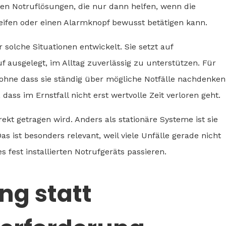
en Notruflösungen, die nur dann helfen, wenn die
eifen oder einen Alarmknopf bewusst betätigen kann.
solche Situationen entwickelt. Sie setzt auf
 ausgelegt, im Alltag zuverlässig zu unterstützen. Für
 ohne dass sie ständig über mögliche Notfälle nachdenken
dass im Ernstfall nicht erst wertvolle Zeit verloren geht.
irekt getragen wird. Anders als stationäre Systeme ist sie
ist besonders relevant, weil viele Unfälle gerade nicht
s fest installierten Notrufgeräts passieren.
ng statt