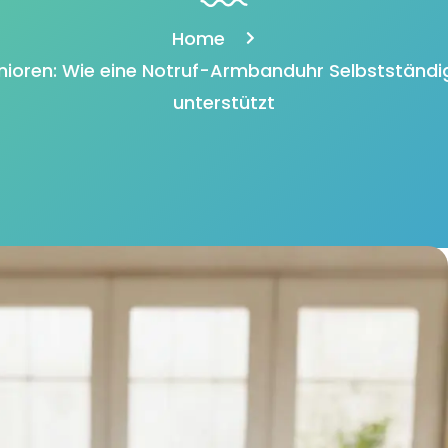
Home
enioren: Wie eine Notruf-Armbanduhr Selbstständig
unterstützt