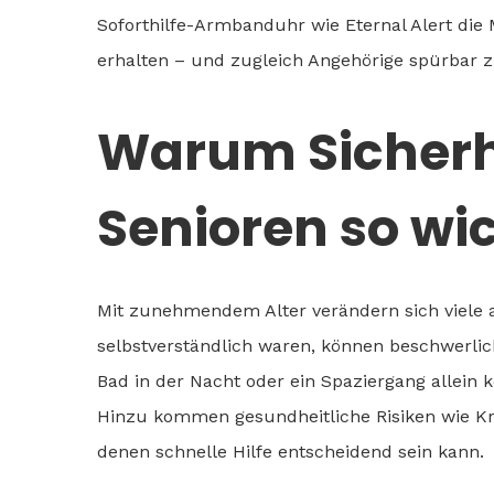
Soforthilfe-Armbanduhr wie Eternal Alert die 
erhalten – und zugleich Angehörige spürbar z
Warum Sicherhe
Senioren so wic
Mit zunehmendem Alter verändern sich viele al
selbstverständlich waren, können beschwerlic
Bad in der Nacht oder ein Spaziergang allein 
Hinzu kommen gesundheitliche Risiken wie Kr
denen schnelle Hilfe entscheidend sein kann.