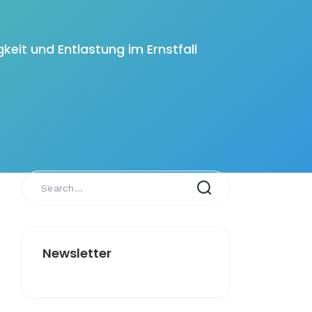
keit und Entlastung im Ernstfall
Newsletter