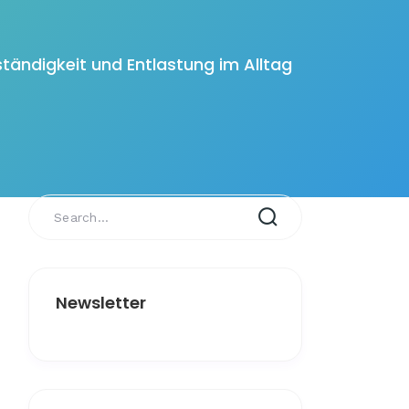
tändigkeit und Entlastung im Alltag
Newsletter