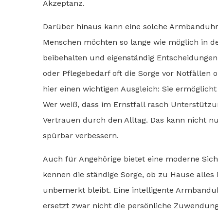
Akzeptanz.
Darüber hinaus kann eine solche Armbanduhr di
Menschen möchten so lange wie möglich in d
beibehalten und eigenständig Entscheidungen
oder Pflegebedarf oft die Sorge vor Notfällen 
hier einen wichtigen Ausgleich: Sie ermöglich
Wer weiß, dass im Ernstfall rasch Unterstütz
Vertrauen durch den Alltag. Das kann nicht nu
spürbar verbessern.
Auch für Angehörige bietet eine moderne Siche
kennen die ständige Sorge, ob zu Hause alles 
unbemerkt bleibt. Eine intelligente Armbanduh
ersetzt zwar nicht die persönliche Zuwendung