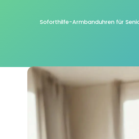
Soforthilfe-Armbanduhren für Senior