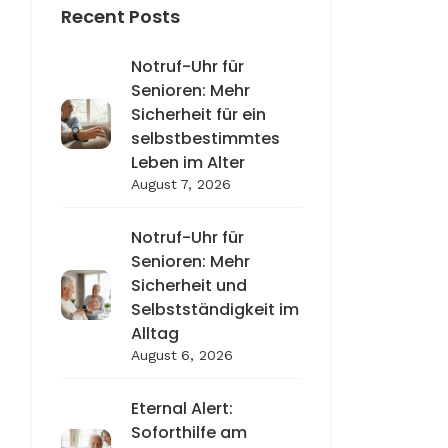
Recent Posts
Notruf-Uhr für
Senioren: Mehr
Sicherheit für ein
selbstbestimmtes
Leben im Alter
August 7, 2026
Notruf-Uhr für
Senioren: Mehr
Sicherheit und
Selbstständigkeit im
Alltag
August 6, 2026
Eternal Alert:
Soforthilfe am