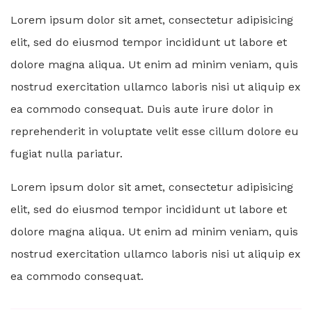
Lorem ipsum dolor sit amet, consectetur adipisicing
elit, sed do eiusmod tempor incididunt ut labore et
dolore magna aliqua. Ut enim ad minim veniam, quis
nostrud exercitation ullamco laboris nisi ut aliquip ex
ea commodo consequat. Duis aute irure dolor in
reprehenderit in voluptate velit esse cillum dolore eu
fugiat nulla pariatur.
Lorem ipsum dolor sit amet, consectetur adipisicing
elit, sed do eiusmod tempor incididunt ut labore et
dolore magna aliqua. Ut enim ad minim veniam, quis
nostrud exercitation ullamco laboris nisi ut aliquip ex
ea commodo consequat.